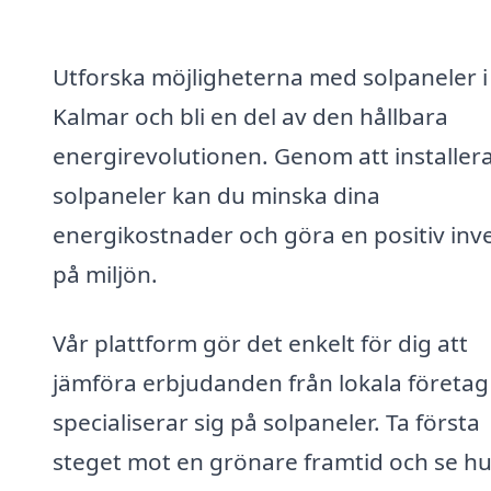
Utforska möjligheterna med solpaneler i
Kalmar och bli en del av den hållbara
energirevolutionen. Genom att installer
solpaneler kan du minska dina
energikostnader och göra en positiv inv
på miljön.
Vår plattform gör det enkelt för dig att
jämföra erbjudanden från lokala företa
specialiserar sig på solpaneler. Ta första
steget mot en grönare framtid och se hu