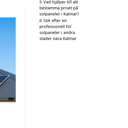
5
Vad hjälper till att
bestämma priset på
solpaneler i Kalmar?
6
Sök efter en
professionell för
solpaneler i andra
städer nära Kalmar