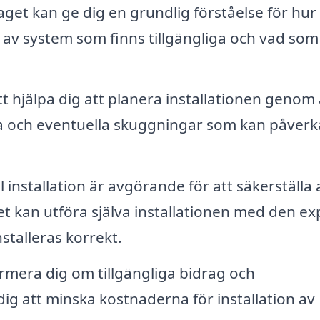
get kan ge dig en grundlig förståelse för hur
a av system som finns tillgängliga och vad som
hjälpa dig att planera installationen genom 
ana och eventuella skuggningar som kan påverk
 installation är avgörande för att säkerställa 
t kan utföra själva installationen med den ex
nstalleras korrekt.
rmera dig om tillgängliga bidrag och
 dig att minska kostnaderna för installation av