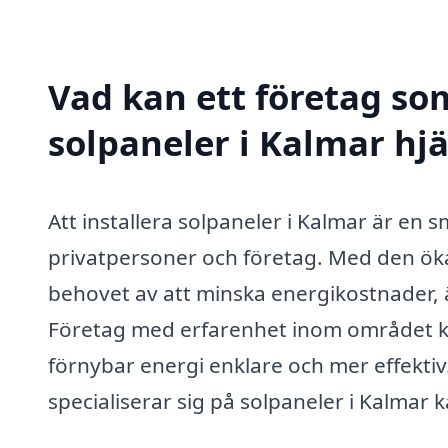
Vad kan ett företag som
solpaneler i Kalmar hjä
Att installera solpaneler i Kalmar är en 
privatpersoner och företag. Med den ö
behovet av att minska energikostnader,
Företag med erfarenhet inom området ka
förnybar energi enklare och mer effektiv.
specialiserar sig på solpaneler i Kalmar k