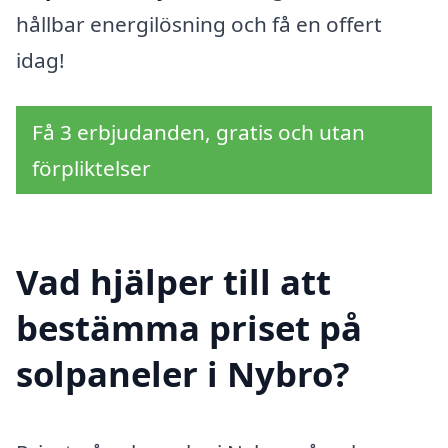
hållbar energilösning och få en offert
idag!
Få 3 erbjudanden, gratis och utan
förpliktelser
Vad hjälper till att
bestämma priset på
solpaneler i Nybro?