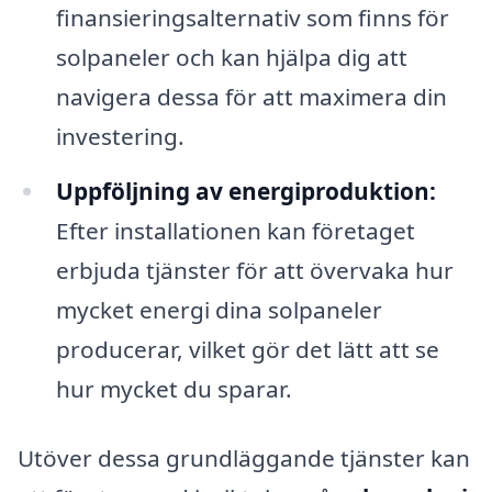
finansieringsalternativ som finns för
solpaneler och kan hjälpa dig att
navigera dessa för att maximera din
investering.
Uppföljning av energiproduktion:
Efter installationen kan företaget
erbjuda tjänster för att övervaka hur
mycket energi dina solpaneler
producerar, vilket gör det lätt att se
hur mycket du sparar.
Utöver dessa grundläggande tjänster kan