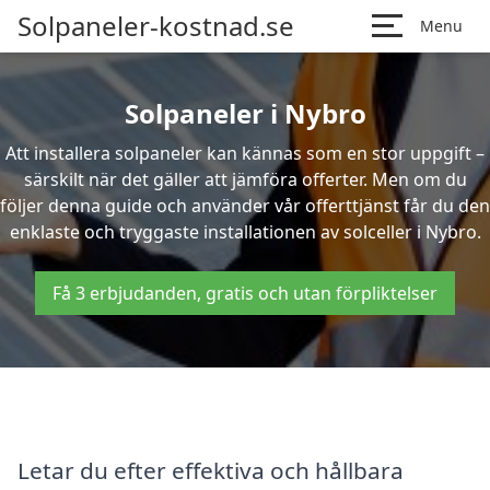
Solpaneler-kostnad.se
Menu
Solpaneler i Nybro
Att installera solpaneler kan kännas som en stor uppgift –
särskilt när det gäller att jämföra offerter. Men om du
följer denna guide och använder vår offerttjänst får du den
enklaste och tryggaste installationen av solceller i Nybro.
Få 3 erbjudanden, gratis och utan förpliktelser
Letar du efter effektiva och hållbara