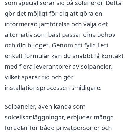
som specialiserar sig på solenergi. Detta
gör det möjligt för dig att göra en
informerad jämförelse och välja det
alternativ som bäst passar dina behov
och din budget. Genom att fylla i ett
enkelt formulär kan du snabbt få kontakt
med flera leverantörer av solpaneler,
vilket sparar tid och gör
installationsprocessen smidigare.
Solpaneler, även kända som
solcellsanläggningar, erbjuder många
fördelar för både privatpersoner och