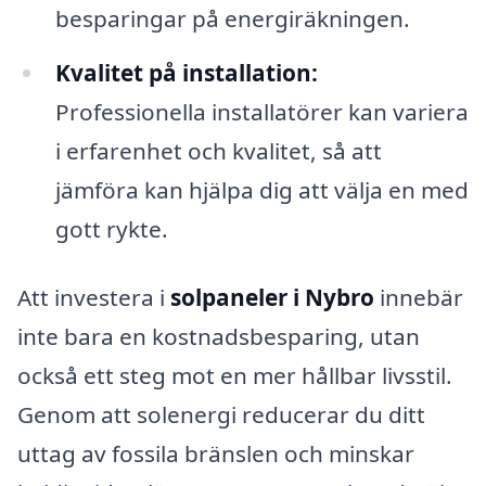
besparingar på energiräkningen.
Kvalitet på installation:
Professionella installatörer kan variera
i erfarenhet och kvalitet, så att
jämföra kan hjälpa dig att välja en med
gott rykte.
Att investera i
solpaneler i Nybro
innebär
inte bara en kostnadsbesparing, utan
också ett steg mot en mer hållbar livsstil.
Genom att solenergi reducerar du ditt
uttag av fossila bränslen och minskar