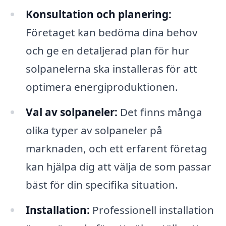
Konsultation och planering:
Företaget kan bedöma dina behov
och ge en detaljerad plan för hur
solpanelerna ska installeras för att
optimera energiproduktionen.
Val av solpaneler:
Det finns många
olika typer av solpaneler på
marknaden, och ett erfarent företag
kan hjälpa dig att välja de som passar
bäst för din specifika situation.
Installation:
Professionell installation