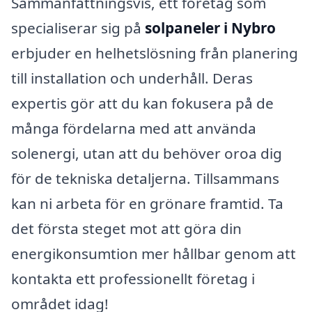
Sammanfattningsvis, ett företag som
specialiserar sig på
solpaneler i Nybro
erbjuder en helhetslösning från planering
till installation och underhåll. Deras
expertis gör att du kan fokusera på de
många fördelarna med att använda
solenergi, utan att du behöver oroa dig
för de tekniska detaljerna. Tillsammans
kan ni arbeta för en grönare framtid. Ta
det första steget mot att göra din
energikonsumtion mer hållbar genom att
kontakta ett professionellt företag i
området idag!