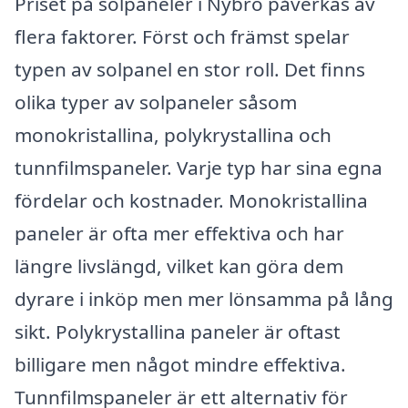
Priset på solpaneler i Nybro påverkas av
flera faktorer. Först och främst spelar
typen av solpanel en stor roll. Det finns
olika typer av solpaneler såsom
monokristallina, polykrystallina och
tunnfilmspaneler. Varje typ har sina egna
fördelar och kostnader. Monokristallina
paneler är ofta mer effektiva och har
längre livslängd, vilket kan göra dem
dyrare i inköp men mer lönsamma på lång
sikt. Polykrystallina paneler är oftast
billigare men något mindre effektiva.
Tunnfilmspaneler är ett alternativ för