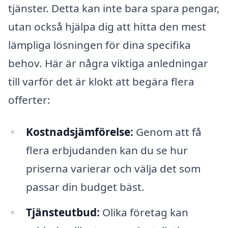
tjänster. Detta kan inte bara spara pengar,
utan också hjälpa dig att hitta den mest
lämpliga lösningen för dina specifika
behov. Här är några viktiga anledningar
till varför det är klokt att begära flera
offerter:
Kostnadsjämförelse:
Genom att få
flera erbjudanden kan du se hur
priserna varierar och välja det som
passar din budget bäst.
Tjänsteutbud:
Olika företag kan