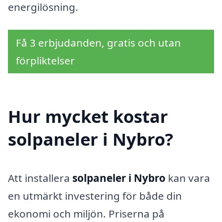
energilösning.
Få 3 erbjudanden, gratis och utan
förpliktelser
Hur mycket kostar
solpaneler i Nybro?
Att installera
solpaneler i Nybro
kan vara
en utmärkt investering för både din
ekonomi och miljön. Priserna på