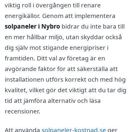
viktig roll i övergången till renare
energikällor. Genom att implementera
solpaneler i Nybro
bidrar du inte bara till
en mer hållbar miljö, utan skyddar också
dig själv mot stigande energipriser i
framtiden. Ditt val av företag är en
avgörande faktor för att säkerställa att
installationen utförs korrekt och med hög
kvalitet, vilket gör det viktigt att du tar dig
tid att jämföra alternativ och läsa
recensioner.
Att använda
solpaneler-kostnad.se
ger