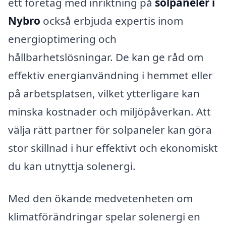
ett företag med inriktning på
solpaneler i
Nybro
också erbjuda expertis inom
energioptimering och
hållbarhetslösningar. De kan ge råd om
effektiv energianvändning i hemmet eller
på arbetsplatsen, vilket ytterligare kan
minska kostnader och miljöpåverkan. Att
välja rätt partner för solpaneler kan göra
stor skillnad i hur effektivt och ekonomiskt
du kan utnyttja solenergi.
Med den ökande medvetenheten om
klimatförändringar spelar solenergi en