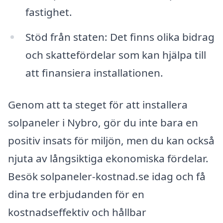
fastighet.
Stöd från staten: Det finns olika bidrag
och skattefördelar som kan hjälpa till
att finansiera installationen.
Genom att ta steget för att installera
solpaneler i Nybro, gör du inte bara en
positiv insats för miljön, men du kan också
njuta av långsiktiga ekonomiska fördelar.
Besök solpaneler-kostnad.se idag och få
dina tre erbjudanden för en
kostnadseffektiv och hållbar