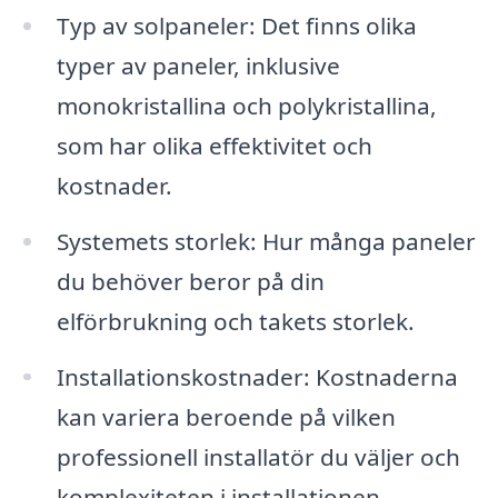
Typ av solpaneler: Det finns olika
typer av paneler, inklusive
monokristallina och polykristallina,
som har olika effektivitet och
kostnader.
Systemets storlek: Hur många paneler
du behöver beror på din
elförbrukning och takets storlek.
Installationskostnader: Kostnaderna
kan variera beroende på vilken
professionell installatör du väljer och
komplexiteten i installationen.