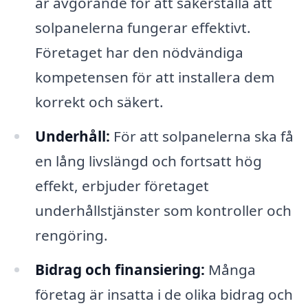
är avgörande för att säkerställa att
solpanelerna fungerar effektivt.
Företaget har den nödvändiga
kompetensen för att installera dem
korrekt och säkert.
Underhåll:
För att solpanelerna ska få
en lång livslängd och fortsatt hög
effekt, erbjuder företaget
underhållstjänster som kontroller och
rengöring.
Bidrag och finansiering:
Många
företag är insatta i de olika bidrag och