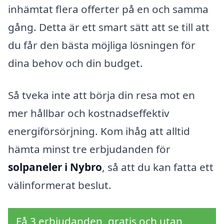
inhämtat flera offerter på en och samma
gång. Detta är ett smart sätt att se till att
du får den bästa möjliga lösningen för
dina behov och din budget.
Så tveka inte att börja din resa mot en
mer hållbar och kostnadseffektiv
energiförsörjning. Kom ihåg att alltid
hämta minst tre erbjudanden för
solpaneler i Nybro
, så att du kan fatta ett
välinformerat beslut.
Få 3 erbjudanden, gratis och utan