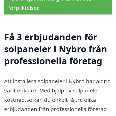
förpliktelser
Få 3 erbjudanden för
solpaneler i Nybro från
professionella företag
Att installera solpaneler i Nybro har aldrig
varit enklare. Med hjälp av solpaneler-
kostnad.se kan du enkelt få tre olika
erbjudanden från professionella företag