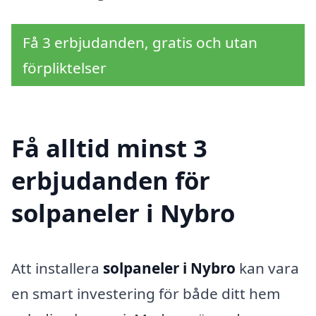
Få 3 erbjudanden, gratis och utan
förpliktelser
Få alltid minst 3
erbjudanden för
solpaneler i Nybro
Att installera
solpaneler i Nybro
kan vara
en smart investering för både ditt hem