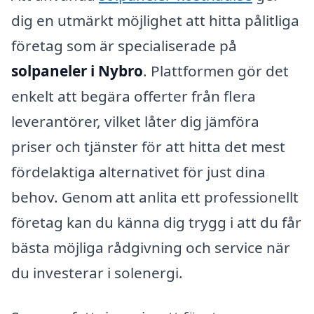
dig en utmärkt möjlighet att hitta pålitliga
företag som är specialiserade på
solpaneler i Nybro
. Plattformen gör det
enkelt att begära offerter från flera
leverantörer, vilket låter dig jämföra
priser och tjänster för att hitta det mest
fördelaktiga alternativet för just dina
behov. Genom att anlita ett professionellt
företag kan du känna dig trygg i att du får
bästa möjliga rådgivning och service när
du investerar i solenergi.