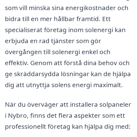
som vill minska sina energikostnader och
bidra till en mer hållbar framtid. Ett
specialiserat företag inom solenergi kan
erbjuda en rad tjänster som gör
övergången till solenergi enkel och
effektiv. Genom att förstå dina behov och
ge skräddarsydda lösningar kan de hjälpa
dig att utnyttja solens energi maximalt.
När du överväger att installera solpaneler
i Nybro, finns det flera aspekter som ett
professionellt företag kan hjälpa dig med: