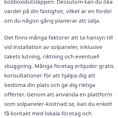
koldioxidutsläppen. Dessutom kan du öka
värdet på din fastighet, vilket är en fördel
om du någon gång planerar att sälja.
Det finns många faktorer att ta hänsyn till
vid installation av solpaneler, inklusive
takets lutning, riktning och eventuell
skuggning. Många företag erbjuder gratis
konsultationer för att hjälpa dig att
bedöma din plats och ge dig riktiga
offerter. Genom att använda en plattform
som solpaneler-kostnad.se, kan du enkelt
få kontakt med lokala företag och