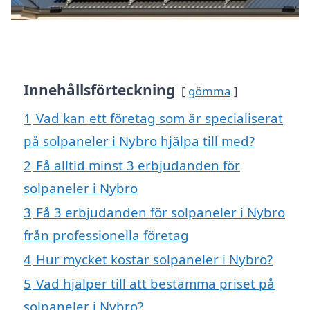
Innehållsförteckning
gömma
1
Vad kan ett företag som är specialiserat
på solpaneler i Nybro hjälpa till med?
2
Få alltid minst 3 erbjudanden för
solpaneler i Nybro
3
Få 3 erbjudanden för solpaneler i Nybro
från professionella företag
4
Hur mycket kostar solpaneler i Nybro?
5
Vad hjälper till att bestämma priset på
solpaneler i Nybro?