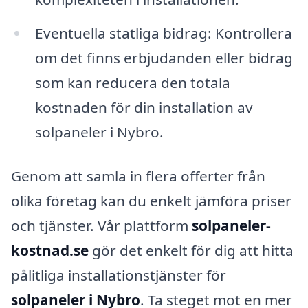
Eventuella statliga bidrag: Kontrollera
om det finns erbjudanden eller bidrag
som kan reducera den totala
kostnaden för din installation av
solpaneler i Nybro.
Genom att samla in flera offerter från
olika företag kan du enkelt jämföra priser
och tjänster. Vår plattform
solpaneler-
kostnad.se
gör det enkelt för dig att hitta
pålitliga installationstjänster för
solpaneler i Nybro
. Ta steget mot en mer