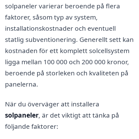
solpaneler varierar beroende på flera
faktorer, såsom typ av system,
installationskostnader och eventuell
statlig subventionering. Generellt sett kan
kostnaden för ett komplett solcellsystem
ligga mellan 100 000 och 200 000 kronor,
beroende på storleken och kvaliteten på
panelerna.
När du överväger att installera
solpaneler
, är det viktigt att tänka på
följande faktorer: