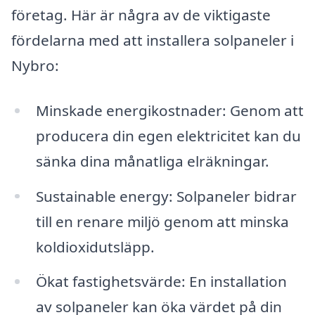
företag. Här är några av de viktigaste
fördelarna med att installera solpaneler i
Nybro:
Minskade energikostnader: Genom att
producera din egen elektricitet kan du
sänka dina månatliga elräkningar.
Sustainable energy: Solpaneler bidrar
till en renare miljö genom att minska
koldioxidutsläpp.
Ökat fastighetsvärde: En installation
av solpaneler kan öka värdet på din