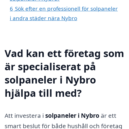
6
Sök efter en professionell för solpaneler
i andra städer nära Nybro
Vad kan ett företag som
är specialiserat på
solpaneler i Nybro
hjälpa till med?
Att investera i
solpaneler i Nybro
är ett
smart beslut för både hushåll och företag