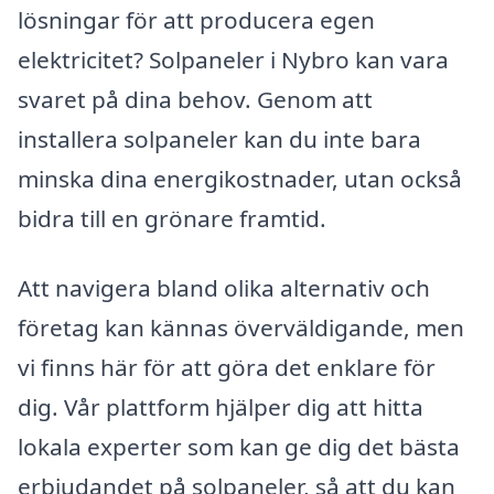
lösningar för att producera egen
elektricitet? Solpaneler i Nybro kan vara
svaret på dina behov. Genom att
installera solpaneler kan du inte bara
minska dina energikostnader, utan också
bidra till en grönare framtid.
Att navigera bland olika alternativ och
företag kan kännas överväldigande, men
vi finns här för att göra det enklare för
dig. Vår plattform hjälper dig att hitta
lokala experter som kan ge dig det bästa
erbjudandet på solpaneler, så att du kan