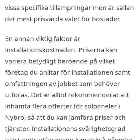
vissa specifika tillämpningar men är sällan
det mest prisvärda valet för bostäder.
En annan viktig faktor är
installationskostnaden. Priserna kan
variera betydligt beroende på vilket
företag du anlitar för installationen samt
omfattningen av jobbet som behöver
utföras. Det är alltid rekommenderat att
inhämta flera offerter för solpaneler i
Nybro, så att du kan jämföra priser och
tjänster. Installationens svårighetsgrad
och takets utformning kan också påverka