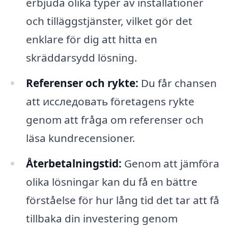
erbjuda olika typer av installationer
och tilläggstjänster, vilket gör det
enklare för dig att hitta en
skräddarsydd lösning.
Referenser och rykte:
Du får chansen
att исследовать företagens rykte
genom att fråga om referenser och
läsa kundrecensioner.
Återbetalningstid:
Genom att jämföra
olika lösningar kan du få en bättre
förståelse för hur lång tid det tar att få
tillbaka din investering genom