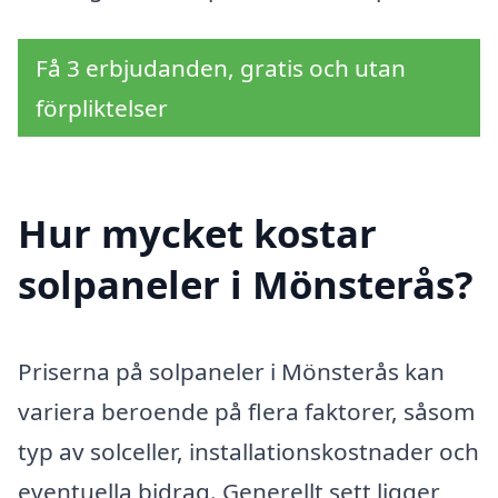
Få 3 erbjudanden, gratis och utan
förpliktelser
Hur mycket kostar
solpaneler i Mönsterås?
Priserna på solpaneler i Mönsterås kan
variera beroende på flera faktorer, såsom
typ av solceller, installationskostnader och
eventuella bidrag. Generellt sett ligger