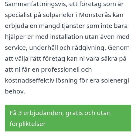
Sammanfattningsvis, ett företag som är
specialist på solpaneler i Mönsterås kan
erbjuda en mängd tjänster som inte bara
hjälper er med installation utan även med
service, underhåll och rådgivning. Genom
att välja rätt företag kan ni vara säkra på
att ni får en professionell och
kostnadseffektiv lösning för era solenergi
behov.
Få 3 erbjudanden, gratis och utan
förpliktelser