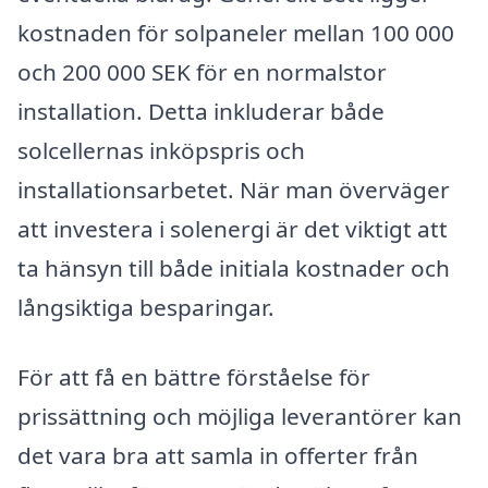
kostnaden för solpaneler mellan 100 000
och 200 000 SEK för en normalstor
installation. Detta inkluderar både
solcellernas inköpspris och
installationsarbetet. När man överväger
att investera i solenergi är det viktigt att
ta hänsyn till både initiala kostnader och
långsiktiga besparingar.
För att få en bättre förståelse för
prissättning och möjliga leverantörer kan
det vara bra att samla in offerter från