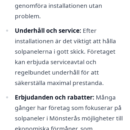
genomföra installationen utan
problem.
Underhåll och service:
Efter
installationen är det viktigt att hålla
solpanelerna i gott skick. Företaget
kan erbjuda serviceavtal och
regelbundet underhåll för att
säkerställa maximal prestanda.
Erbjudanden och rabatter:
Många
gånger har företag som fokuserar på
solpaneler i Mönsterås möjligheter till
ekonomiska förmåner, som