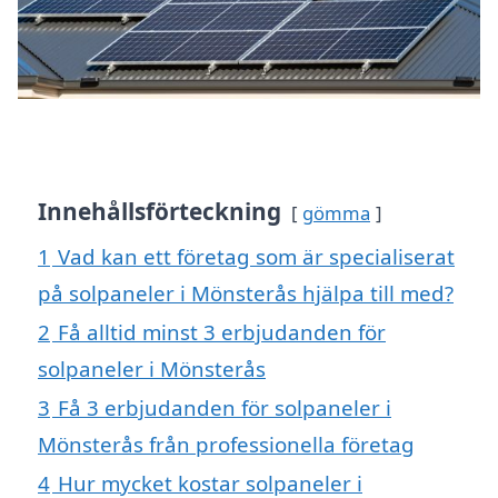
Innehållsförteckning
gömma
1
Vad kan ett företag som är specialiserat
på solpaneler i Mönsterås hjälpa till med?
2
Få alltid minst 3 erbjudanden för
solpaneler i Mönsterås
3
Få 3 erbjudanden för solpaneler i
Mönsterås från professionella företag
4
Hur mycket kostar solpaneler i