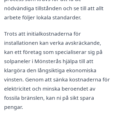
nödvändiga tillstånden och se till att allt
arbete följer lokala standarder.
Trots att initialkostnaderna för
installationen kan verka avskräckande,
kan ett företag som specialiserar sig på
solpaneler i Mönsterås hjälpa till att
klargöra den långsiktiga ekonomiska
vinsten. Genom att sänka kostnaderna för
elektricitet och minska beroendet av
fossila bränslen, kan ni på sikt spara
pengar.