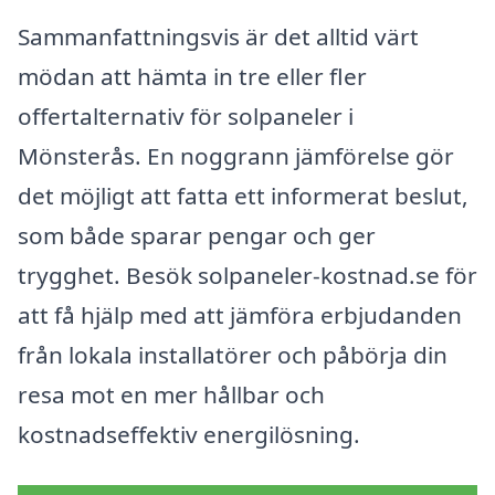
Sammanfattningsvis är det alltid värt
mödan att hämta in tre eller fler
offertalternativ för solpaneler i
Mönsterås. En noggrann jämförelse gör
det möjligt att fatta ett informerat beslut,
som både sparar pengar och ger
trygghet. Besök solpaneler-kostnad.se för
att få hjälp med att jämföra erbjudanden
från lokala installatörer och påbörja din
resa mot en mer hållbar och
kostnadseffektiv energilösning.