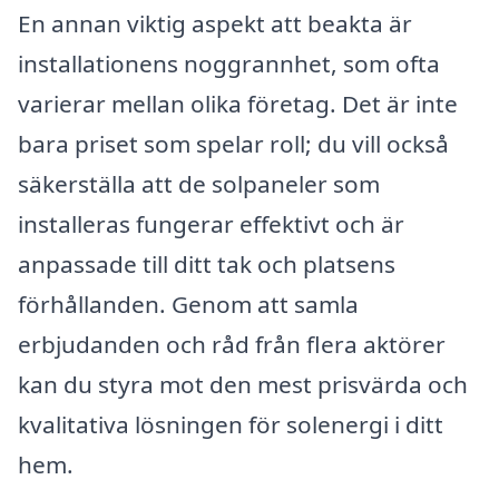
En annan viktig aspekt att beakta är
installationens noggrannhet, som ofta
varierar mellan olika företag. Det är inte
bara priset som spelar roll; du vill också
säkerställa att de solpaneler som
installeras fungerar effektivt och är
anpassade till ditt tak och platsens
förhållanden. Genom att samla
erbjudanden och råd från flera aktörer
kan du styra mot den mest prisvärda och
kvalitativa lösningen för solenergi i ditt
hem.