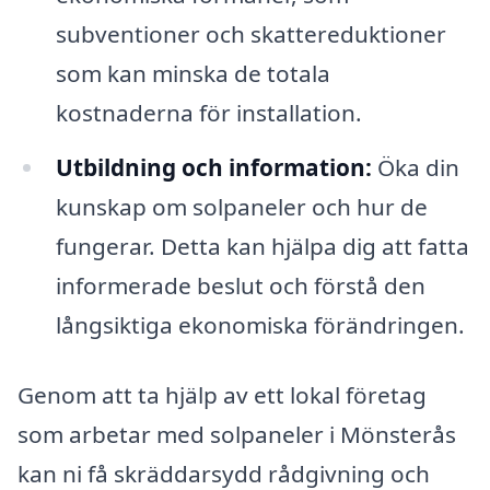
subventioner och skattereduktioner
som kan minska de totala
kostnaderna för installation.
Utbildning och information:
Öka din
kunskap om solpaneler och hur de
fungerar. Detta kan hjälpa dig att fatta
informerade beslut och förstå den
långsiktiga ekonomiska förändringen.
Genom att ta hjälp av ett lokal företag
som arbetar med solpaneler i Mönsterås
kan ni få skräddarsydd rådgivning och