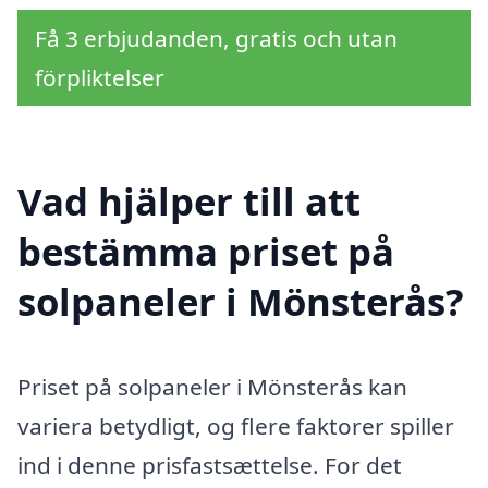
Få 3 erbjudanden, gratis och utan
förpliktelser
Vad hjälper till att
bestämma priset på
solpaneler i Mönsterås?
Priset på solpaneler i Mönsterås kan
variera betydligt, og flere faktorer spiller
ind i denne prisfastsættelse. For det