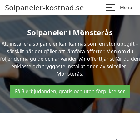
Solpaneler-kostnad.se
Menu
Solpaneler i Mönsterås
Att installera solpaneler kan kännas som en stor uppgift –
särskilt när det gäller att jämföra offerter. Men om du
följer denna guide och använder vår offerttjänst får du den
enklaste och tryggaste installationen av solceller i
Mönsterås.
Få 3 erbjudanden, gratis och utan förpliktelser