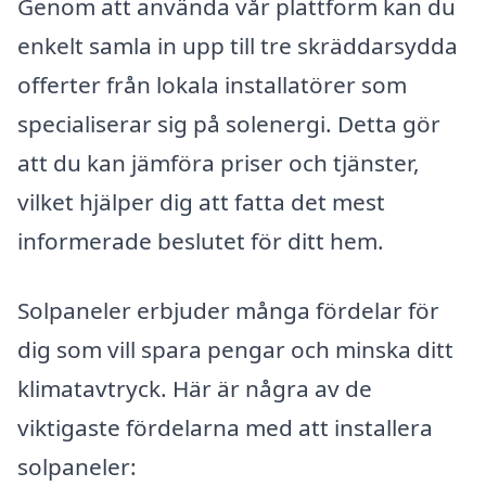
Genom att använda vår plattform kan du
enkelt samla in upp till tre skräddarsydda
offerter från lokala installatörer som
specialiserar sig på solenergi. Detta gör
att du kan jämföra priser och tjänster,
vilket hjälper dig att fatta det mest
informerade beslutet för ditt hem.
Solpaneler erbjuder många fördelar för
dig som vill spara pengar och minska ditt
klimatavtryck. Här är några av de
viktigaste fördelarna med att installera
solpaneler: