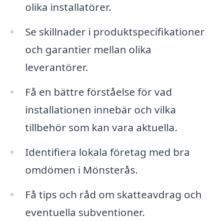
olika installatörer.
Se skillnader i produktspecifikationer
och garantier mellan olika
leverantörer.
Få en bättre förståelse för vad
installationen innebär och vilka
tillbehör som kan vara aktuella.
Identifiera lokala företag med bra
omdömen i Mönsterås.
Få tips och råd om skatteavdrag och
eventuella subventioner.