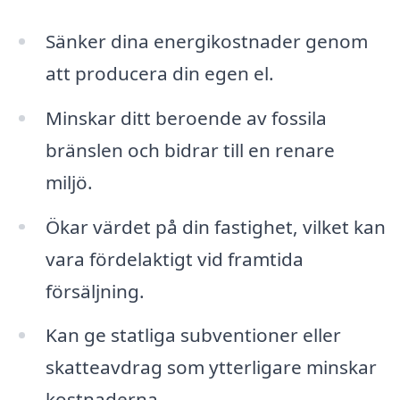
Sänker dina energikostnader genom
att producera din egen el.
Minskar ditt beroende av fossila
bränslen och bidrar till en renare
miljö.
Ökar värdet på din fastighet, vilket kan
vara fördelaktigt vid framtida
försäljning.
Kan ge statliga subventioner eller
skatteavdrag som ytterligare minskar
kostnaderna.