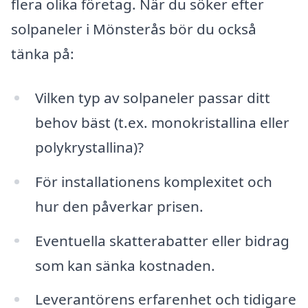
flera olika företag. När du söker efter
solpaneler i Mönsterås bör du också
tänka på:
Vilken typ av solpaneler passar ditt
behov bäst (t.ex. monokristallina eller
polykrystallina)?
För installationens komplexitet och
hur den påverkar prisen.
Eventuella skatterabatter eller bidrag
som kan sänka kostnaden.
Leverantörens erfarenhet och tidigare