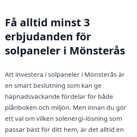
Få alltid minst 3
erbjudanden för
solpaneler i Mönsterås
Att investera i solpaneler i Mönsterås är
en smart beslutning som kan ge
häpnadsväckande fördelar för både
plånboken och miljön. Men innan du gör
ett val om vilken solenergi-lösning som
passar bäst för ditt hem, är det alltid en