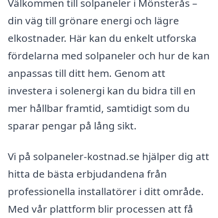
Välkommen till solpaneler i Mönsterås –
din väg till grönare energi och lägre
elkostnader. Här kan du enkelt utforska
fördelarna med solpaneler och hur de kan
anpassas till ditt hem. Genom att
investera i solenergi kan du bidra till en
mer hållbar framtid, samtidigt som du
sparar pengar på lång sikt.
Vi på solpaneler-kostnad.se hjälper dig att
hitta de bästa erbjudandena från
professionella installatörer i ditt område.
Med vår plattform blir processen att få