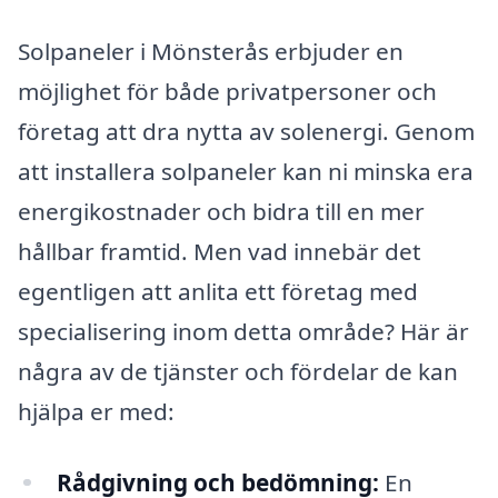
Solpaneler i Mönsterås erbjuder en
möjlighet för både privatpersoner och
företag att dra nytta av solenergi. Genom
att installera solpaneler kan ni minska era
energikostnader och bidra till en mer
hållbar framtid. Men vad innebär det
egentligen att anlita ett företag med
specialisering inom detta område? Här är
några av de tjänster och fördelar de kan
hjälpa er med:
Rådgivning och bedömning:
En