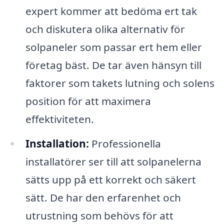
expert kommer att bedöma ert tak
och diskutera olika alternativ för
solpaneler som passar ert hem eller
företag bäst. De tar även hänsyn till
faktorer som takets lutning och solens
position för att maximera
effektiviteten.
Installation:
Professionella
installatörer ser till att solpanelerna
sätts upp på ett korrekt och säkert
sätt. De har den erfarenhet och
utrustning som behövs för att