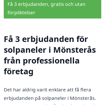
Få 3 erbjudanden, gratis och utan
förpliktelser
Få 3 erbjudanden för
solpaneler i Mönsterås
från professionella
företag
Det har aldrig varit enklare att få flera
erbjudanden på solpaneler i Mönsterås.