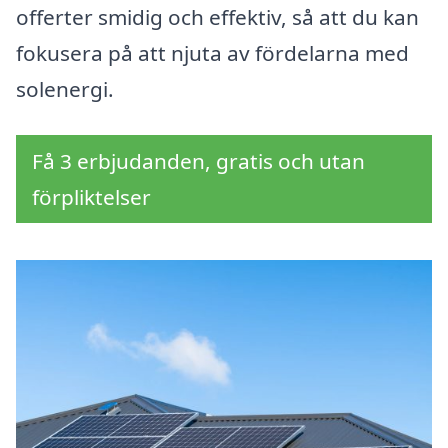
offerter smidig och effektiv, så att du kan
fokusera på att njuta av fördelarna med
solenergi.
Få 3 erbjudanden, gratis och utan
förpliktelser