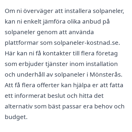
Om ni överväger att installera solpaneler,
kan ni enkelt jämföra olika anbud på
solpaneler genom att använda
plattformar som solpaneler-kostnad.se.
Här kan ni få kontakter till flera företag
som erbjuder tjänster inom installation
och underhåll av solpaneler i Mönsterås.
Att få flera offerter kan hjälpa er att fatta
ett informerat beslut och hitta det
alternativ som bäst passar era behov och
budget.