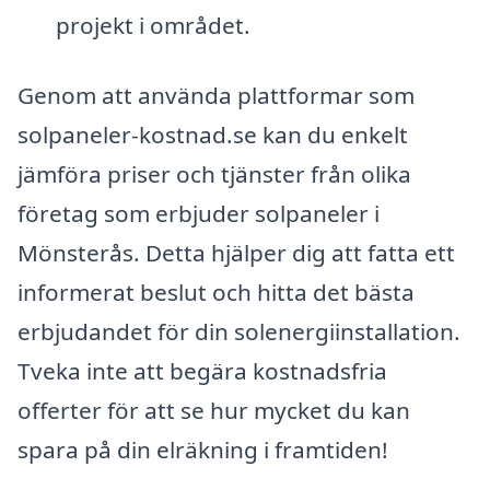
projekt i området.
Genom att använda plattformar som
solpaneler-kostnad.se kan du enkelt
jämföra priser och tjänster från olika
företag som erbjuder solpaneler i
Mönsterås. Detta hjälper dig att fatta ett
informerat beslut och hitta det bästa
erbjudandet för din solenergiinstallation.
Tveka inte att begära kostnadsfria
offerter för att se hur mycket du kan
spara på din elräkning i framtiden!