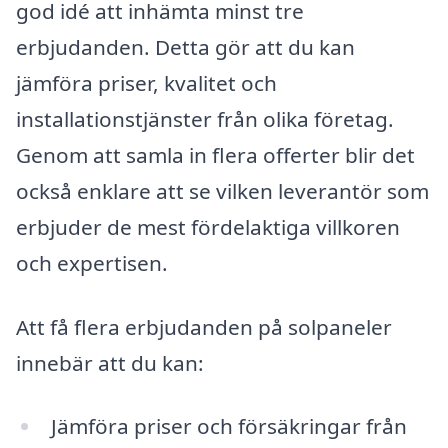
god idé att inhämta minst tre
erbjudanden. Detta gör att du kan
jämföra priser, kvalitet och
installationstjänster från olika företag.
Genom att samla in flera offerter blir det
också enklare att se vilken leverantör som
erbjuder de mest fördelaktiga villkoren
och expertisen.
Att få flera erbjudanden på solpaneler
innebär att du kan:
Jämföra priser och försäkringar från