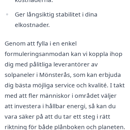
Ger långsiktig stabilitet i dina
elkostnader.
Genom att fylla i en enkel
formuleringsanmodan kan vi koppla ihop
dig med pålitliga leverantörer av
solpaneler i Mönsterås, som kan erbjuda
dig bästa möjliga service och kvalité. I takt
med att fler människor i området väljer
att investera i hållbar energi, så kan du
vara säker på att du tar ett steg i rätt
riktning för både plånboken och planeten.