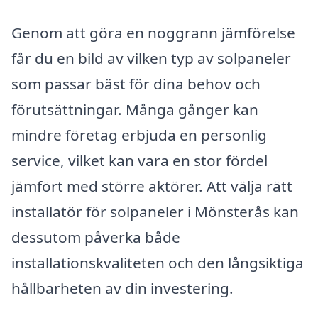
Genom att göra en noggrann jämförelse
får du en bild av vilken typ av solpaneler
som passar bäst för dina behov och
förutsättningar. Många gånger kan
mindre företag erbjuda en personlig
service, vilket kan vara en stor fördel
jämfört med större aktörer. Att välja rätt
installatör för solpaneler i Mönsterås kan
dessutom påverka både
installationskvaliteten och den långsiktiga
hållbarheten av din investering.