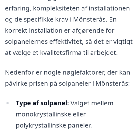
erfaring, kompleksiteten af installationen
og de specifikke krav i Mönsterås. En
korrekt installation er afgørende for
solpanelernes effektivitet, så det er vigtigt
at vælge et kvalitetsfirma til arbejdet.
Nedenfor er nogle nøglefaktorer, der kan
påvirke prisen på solpaneler i Mönsterås:
Type af solpanel:
Valget mellem
monokrystallinske eller
polykrystallinske paneler.