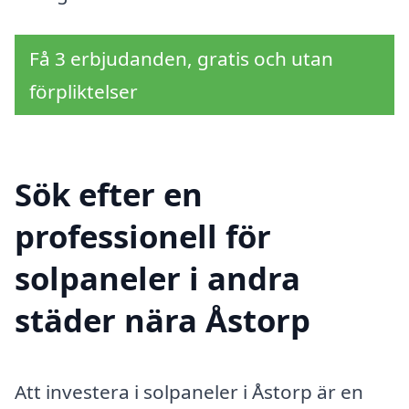
Få 3 erbjudanden, gratis och utan
förpliktelser
Sök efter en
professionell för
solpaneler i andra
städer nära Åstorp
Att investera i solpaneler i Åstorp är en