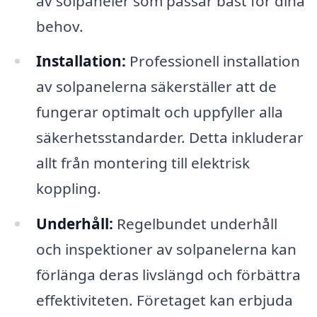
av solpaneler som passar bäst för dina
behov.
Installation:
Professionell installation
av solpanelerna säkerställer att de
fungerar optimalt och uppfyller alla
säkerhetsstandarder. Detta inkluderar
allt från montering till elektrisk
koppling.
Underhåll:
Regelbundet underhåll
och inspektioner av solpanelerna kan
förlänga deras livslängd och förbättra
effektiviteten. Företaget kan erbjuda