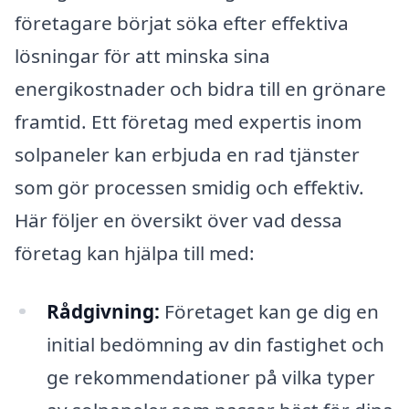
företagare börjat söka efter effektiva
lösningar för att minska sina
energikostnader och bidra till en grönare
framtid. Ett företag med expertis inom
solpaneler kan erbjuda en rad tjänster
som gör processen smidig och effektiv.
Här följer en översikt över vad dessa
företag kan hjälpa till med:
Rådgivning:
Företaget kan ge dig en
initial bedömning av din fastighet och
ge rekommendationer på vilka typer