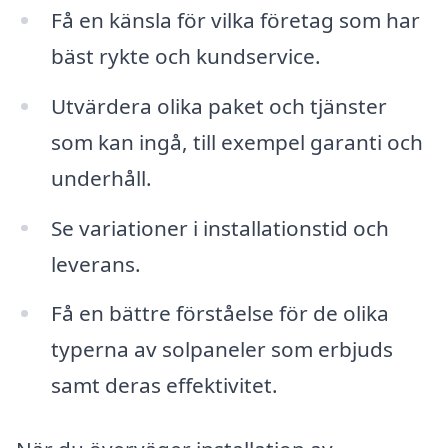
Få en känsla för vilka företag som har
bäst rykte och kundservice.
Utvärdera olika paket och tjänster
som kan ingå, till exempel garanti och
underhåll.
Se variationer i installationstid och
leverans.
Få en bättre förståelse för de olika
typerna av solpaneler som erbjuds
samt deras effektivitet.