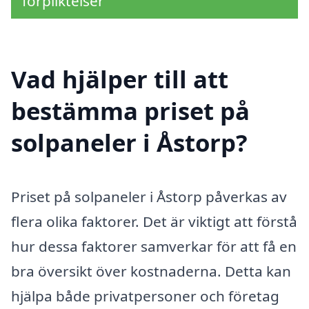
förpliktelser
Vad hjälper till att
bestämma priset på
solpaneler i Åstorp?
Priset på solpaneler i Åstorp påverkas av
flera olika faktorer. Det är viktigt att förstå
hur dessa faktorer samverkar för att få en
bra översikt över kostnaderna. Detta kan
hjälpa både privatpersoner och företag