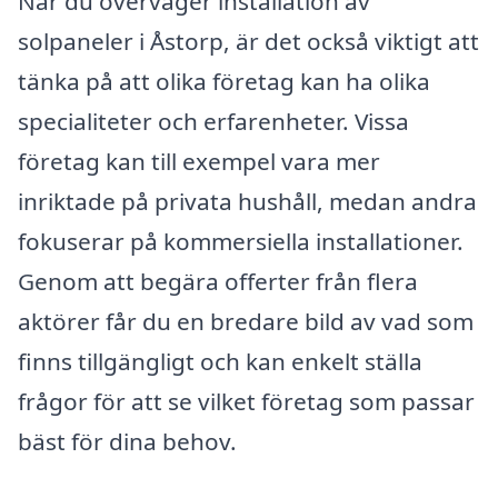
När du överväger installation av
solpaneler i Åstorp, är det också viktigt att
tänka på att olika företag kan ha olika
specialiteter och erfarenheter. Vissa
företag kan till exempel vara mer
inriktade på privata hushåll, medan andra
fokuserar på kommersiella installationer.
Genom att begära offerter från flera
aktörer får du en bredare bild av vad som
finns tillgängligt och kan enkelt ställa
frågor för att se vilket företag som passar
bäst för dina behov.