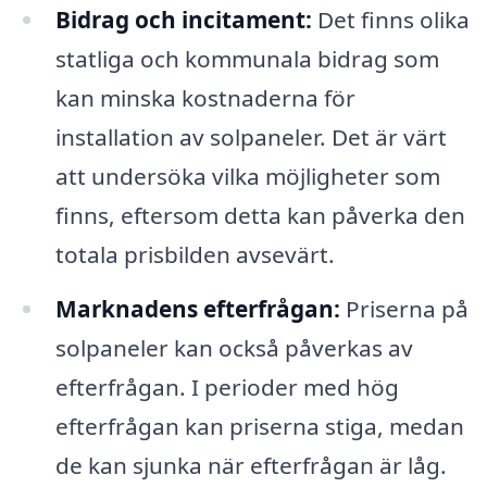
Bidrag och incitament:
Det finns olika
statliga och kommunala bidrag som
kan minska kostnaderna för
installation av solpaneler. Det är värt
att undersöka vilka möjligheter som
finns, eftersom detta kan påverka den
totala prisbilden avsevärt.
Marknadens efterfrågan:
Priserna på
solpaneler kan också påverkas av
efterfrågan. I perioder med hög
efterfrågan kan priserna stiga, medan
de kan sjunka när efterfrågan är låg.