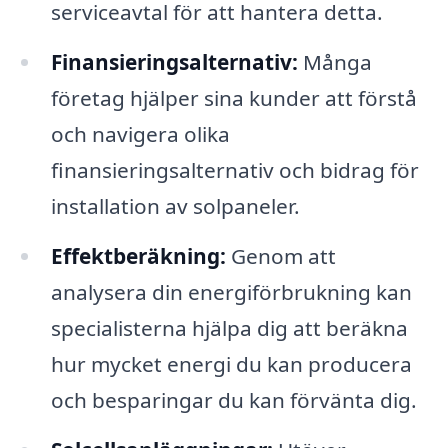
serviceavtal för att hantera detta.
Finansieringsalternativ:
Många
företag hjälper sina kunder att förstå
och navigera olika
finansieringsalternativ och bidrag för
installation av solpaneler.
Effektberäkning:
Genom att
analysera din energiförbrukning kan
specialisterna hjälpa dig att beräkna
hur mycket energi du kan producera
och besparingar du kan förvänta dig.