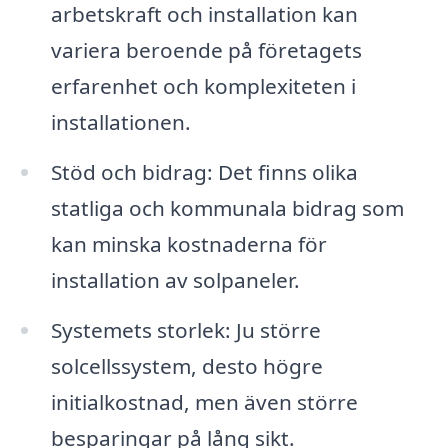
arbetskraft och installation kan
variera beroende på företagets
erfarenhet och komplexiteten i
installationen.
Stöd och bidrag: Det finns olika
statliga och kommunala bidrag som
kan minska kostnaderna för
installation av solpaneler.
Systemets storlek: Ju större
solcellssystem, desto högre
initialkostnad, men även större
besparingar på lång sikt.