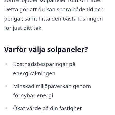
Detta gör att du kan spara både tid och
pengar, samt hitta den bästa lösningen
för just ditt tak.
Varför välja solpaneler?
Kostnadsbesparingar på
energiräkningen
Minskad miljöpåverkan genom
förnybar energi
Ökat värde på din fastighet