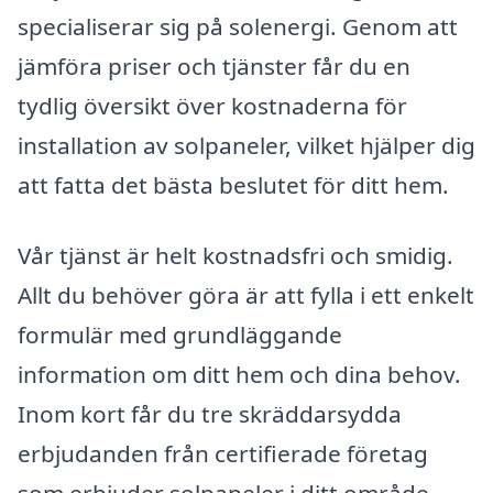
specialiserar sig på solenergi. Genom att
jämföra priser och tjänster får du en
tydlig översikt över kostnaderna för
installation av solpaneler, vilket hjälper dig
att fatta det bästa beslutet för ditt hem.
Vår tjänst är helt kostnadsfri och smidig.
Allt du behöver göra är att fylla i ett enkelt
formulär med grundläggande
information om ditt hem och dina behov.
Inom kort får du tre skräddarsydda
erbjudanden från certifierade företag
som erbjuder solpaneler i ditt område.