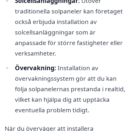
Solcellsanläggningar:
Utöver
traditionella solpaneler kan företaget
också erbjuda installation av
solcellsanläggningar som är
anpassade för större fastigheter eller
verksamheter.
Övervakning:
Installation av
övervakningssystem gör att du kan
följa solpanelernas prestanda i realtid,
vilket kan hjälpa dig att upptäcka
eventuella problem tidigt.
När du överväger att installera