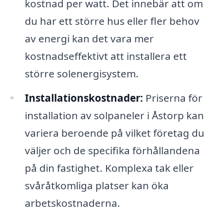
kostnad per watt. Det innebär att om
du har ett större hus eller fler behov
av energi kan det vara mer
kostnadseffektivt att installera ett
större solenergisystem.
Installationskostnader:
Priserna för
installation av solpaneler i Åstorp kan
variera beroende på vilket företag du
väljer och de specifika förhållandena
på din fastighet. Komplexa tak eller
svåråtkomliga platser kan öka
arbetskostnaderna.