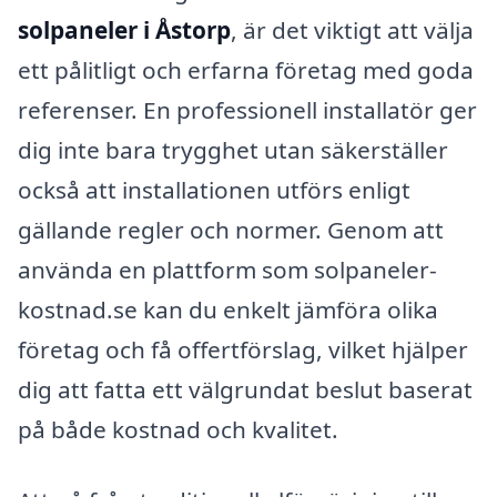
solpaneler i Åstorp
, är det viktigt att välja
ett pålitligt och erfarna företag med goda
referenser. En professionell installatör ger
dig inte bara trygghet utan säkerställer
också att installationen utförs enligt
gällande regler och normer. Genom att
använda en plattform som solpaneler-
kostnad.se kan du enkelt jämföra olika
företag och få offertförslag, vilket hjälper
dig att fatta ett välgrundat beslut baserat
på både kostnad och kvalitet.