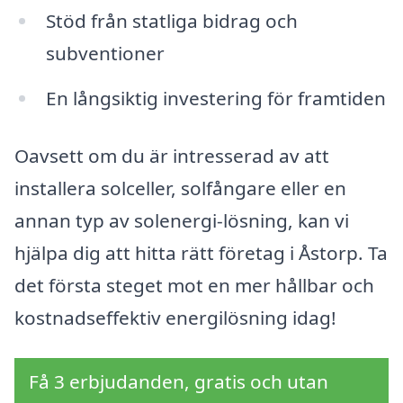
Stöd från statliga bidrag och
subventioner
En långsiktig investering för framtiden
Oavsett om du är intresserad av att
installera solceller, solfångare eller en
annan typ av solenergi-lösning, kan vi
hjälpa dig att hitta rätt företag i Åstorp. Ta
det första steget mot en mer hållbar och
kostnadseffektiv energilösning idag!
Få 3 erbjudanden, gratis och utan