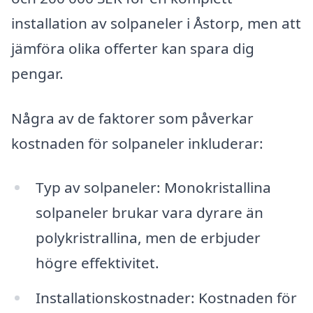
installation av solpaneler i Åstorp, men att
jämföra olika offerter kan spara dig
pengar.
Några av de faktorer som påverkar
kostnaden för solpaneler inkluderar:
Typ av solpaneler: Monokristallina
solpaneler brukar vara dyrare än
polykristrallina, men de erbjuder
högre effektivitet.
Installationskostnader: Kostnaden för