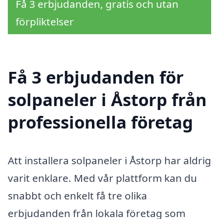
Få 3 erbjudanden, gratis och utan
förpliktelser
Få 3 erbjudanden för
solpaneler i Åstorp från
professionella företag
Att installera solpaneler i Åstorp har aldrig
varit enklare. Med vår plattform kan du
snabbt och enkelt få tre olika
erbjudanden från lokala företag som