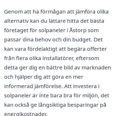
Genom att ha förmågan att jämföra olika
alternativ kan du lättare hitta det bästa
företaget för solpaneler i Åstorp som
passar dina behov och din budget. Det
kan vara fördelaktigt att begära offerter
från flera olika installatörer, eftersom
detta ger dig en bättre bild av marknaden
och hjälper dig att göra en mer
informerad jämförelse. Att investera i
solpaneler är inte bara bra för miljön, det
kan också ge långsiktiga besparingar på
energikostnader.