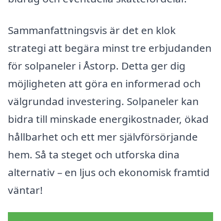
Sammanfattningsvis är det en klok
strategi att begära minst tre erbjudanden
för solpaneler i Åstorp. Detta ger dig
möjligheten att göra en informerad och
välgrundad investering. Solpaneler kan
bidra till minskade energikostnader, ökad
hållbarhet och ett mer självförsörjande
hem. Så ta steget och utforska dina
alternativ – en ljus och ekonomisk framtid
väntar!