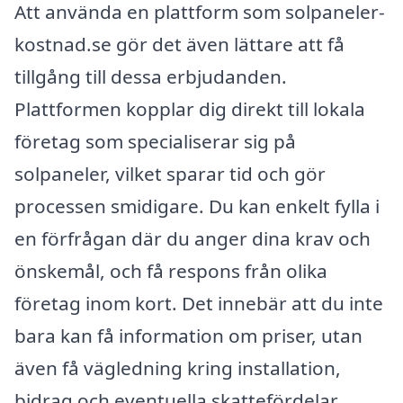
Att använda en plattform som solpaneler-
kostnad.se gör det även lättare att få
tillgång till dessa erbjudanden.
Plattformen kopplar dig direkt till lokala
företag som specialiserar sig på
solpaneler, vilket sparar tid och gör
processen smidigare. Du kan enkelt fylla i
en förfrågan där du anger dina krav och
önskemål, och få respons från olika
företag inom kort. Det innebär att du inte
bara kan få information om priser, utan
även få vägledning kring installation,
bidrag och eventuella skattefördelar.