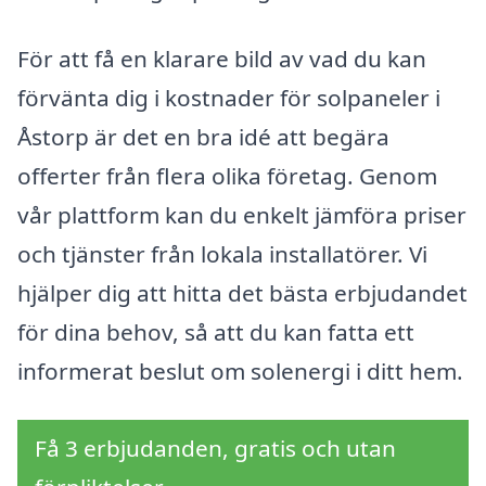
För att få en klarare bild av vad du kan
förvänta dig i kostnader för solpaneler i
Åstorp är det en bra idé att begära
offerter från flera olika företag. Genom
vår plattform kan du enkelt jämföra priser
och tjänster från lokala installatörer. Vi
hjälper dig att hitta det bästa erbjudandet
för dina behov, så att du kan fatta ett
informerat beslut om solenergi i ditt hem.
Få 3 erbjudanden, gratis och utan