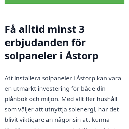
Få alltid minst 3
erbjudanden för
solpaneler i Åstorp
Att installera solpaneler i Åstorp kan vara
en utmärkt investering för både din
plånbok och miljön. Med allt fler hushåll
som väljer att utnyttja solenergi, har det
blivit viktigare än någonsin att kunna