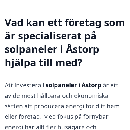
Vad kan ett företag som
är specialiserat på
solpaneler i Åstorp
hjälpa till med?
Att investera i
solpaneler i Åstorp
är ett
av de mest hållbara och ekonomiska
sätten att producera energi för ditt hem
eller företag. Med fokus på förnybar
energi har allt fler husägare och