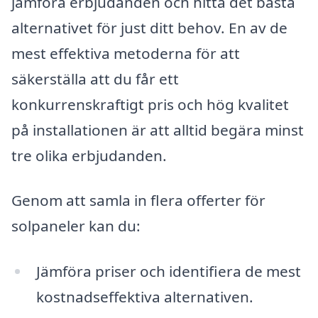
jämföra erbjudanden och hitta det bästa
alternativet för just ditt behov. En av de
mest effektiva metoderna för att
säkerställa att du får ett
konkurrenskraftigt pris och hög kvalitet
på installationen är att alltid begära minst
tre olika erbjudanden.
Genom att samla in flera offerter för
solpaneler kan du:
Jämföra priser och identifiera de mest
kostnadseffektiva alternativen.