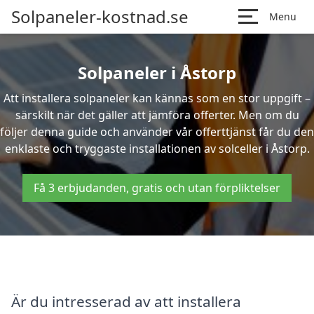
Solpaneler-kostnad.se
Menu
Solpaneler i Åstorp
Att installera solpaneler kan kännas som en stor uppgift –
särskilt när det gäller att jämföra offerter. Men om du
följer denna guide och använder vår offerttjänst får du den
enklaste och tryggaste installationen av solceller i Åstorp.
Få 3 erbjudanden, gratis och utan förpliktelser
Är du intresserad av att installera