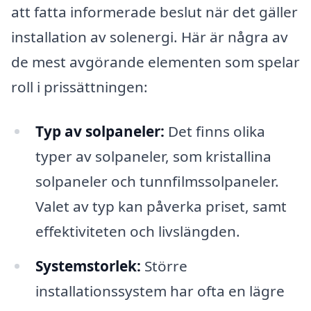
att fatta informerade beslut när det gäller
installation av solenergi. Här är några av
de mest avgörande elementen som spelar
roll i prissättningen:
Typ av solpaneler:
Det finns olika
typer av solpaneler, som kristallina
solpaneler och tunnfilmssolpaneler.
Valet av typ kan påverka priset, samt
effektiviteten och livslängden.
Systemstorlek:
Större
installationssystem har ofta en lägre