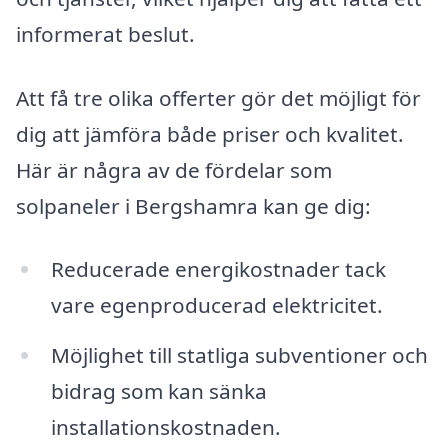
informerat beslut.
Att få tre olika offerter gör det möjligt för
dig att jämföra både priser och kvalitet.
Här är några av de fördelar som
solpaneler i Bergshamra kan ge dig:
Reducerade energikostnader tack
vare egenproducerad elektricitet.
Möjlighet till statliga subventioner och
bidrag som kan sänka
installationskostnaden.