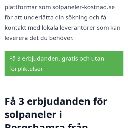
plattformar som solpaneler-kostnad.se
för att underlätta din sökning och få
kontakt med lokala leverantörer som kan
leverera det du behöver.
Få 3 erbjudanden, gratis och utan
förpliktelser
Få 3 erbjudanden för
solpaneler i
Bergshamra från