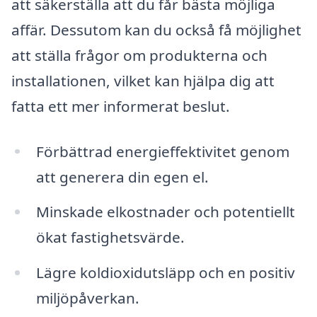
att säkerställa att du får bästa möjliga
affär. Dessutom kan du också få möjlighet
att ställa frågor om produkterna och
installationen, vilket kan hjälpa dig att
fatta ett mer informerat beslut.
Förbättrad energieffektivitet genom
att generera din egen el.
Minskade elkostnader och potentiellt
ökat fastighetsvärde.
Lägre koldioxidutsläpp och en positiv
miljöpåverkan.