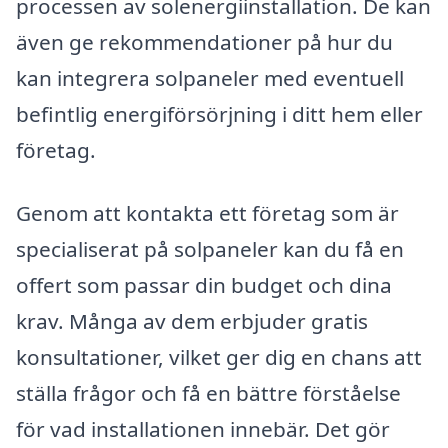
processen av solenergiinstallation. De kan
även ge rekommendationer på hur du
kan integrera solpaneler med eventuell
befintlig energiförsörjning i ditt hem eller
företag.
Genom att kontakta ett företag som är
specialiserat på solpaneler kan du få en
offert som passar din budget och dina
krav. Många av dem erbjuder gratis
konsultationer, vilket ger dig en chans att
ställa frågor och få en bättre förståelse
för vad installationen innebär. Det gör