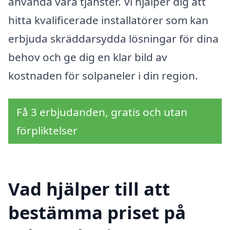
använda våra tjänster. Vi hjälper dig att
hitta kvalificerade installatörer som kan
erbjuda skräddarsydda lösningar för dina
behov och ge dig en klar bild av
kostnaden för solpaneler i din region.
Få 3 erbjudanden, gratis och utan
förpliktelser
Vad hjälper till att
bestämma priset på