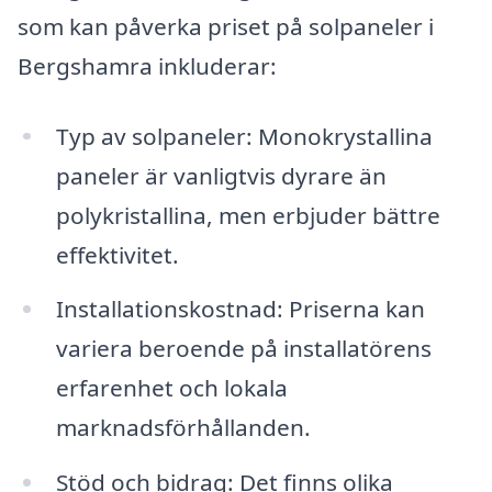
som kan påverka priset på solpaneler i
Bergshamra inkluderar:
Typ av solpaneler: Monokrystallina
paneler är vanligtvis dyrare än
polykristallina, men erbjuder bättre
effektivitet.
Installationskostnad: Priserna kan
variera beroende på installatörens
erfarenhet och lokala
marknadsförhållanden.
Stöd och bidrag: Det finns olika