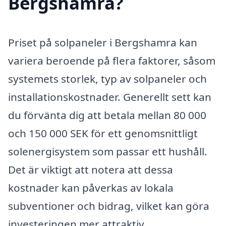
Bergshamra?
Priset på solpaneler i Bergshamra kan
variera beroende på flera faktorer, såsom
systemets storlek, typ av solpaneler och
installationskostnader. Generellt sett kan
du förvänta dig att betala mellan 80 000
och 150 000 SEK för ett genomsnittligt
solenergisystem som passar ett hushåll.
Det är viktigt att notera att dessa
kostnader kan påverkas av lokala
subventioner och bidrag, vilket kan göra
investeringen mer attraktiv.