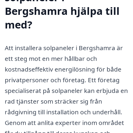
Bergshamra hjälpa till
med?
Att installera solpaneler i Bergshamra är
ett steg mot en mer hållbar och
kostnadseffektiv energilösning för både
privatpersoner och företag. Ett företag
specialiserat på solpaneler kan erbjuda en
rad tjänster som sträcker sig från
rådgivning till installation och underhåll.
Genom att anlita experter inom området