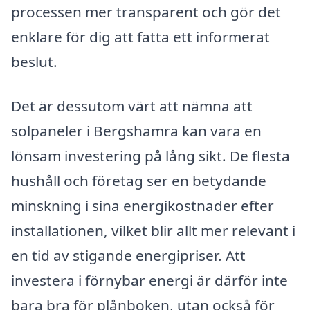
processen mer transparent och gör det
enklare för dig att fatta ett informerat
beslut.
Det är dessutom värt att nämna att
solpaneler i Bergshamra kan vara en
lönsam investering på lång sikt. De flesta
hushåll och företag ser en betydande
minskning i sina energikostnader efter
installationen, vilket blir allt mer relevant i
en tid av stigande energipriser. Att
investera i förnybar energi är därför inte
bara bra för plånboken, utan också för