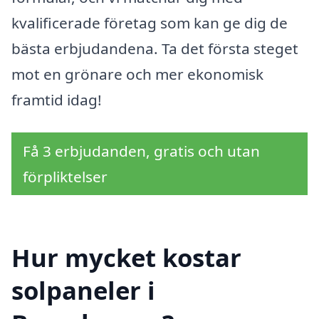
kvalificerade företag som kan ge dig de
bästa erbjudandena. Ta det första steget
mot en grönare och mer ekonomisk
framtid idag!
Få 3 erbjudanden, gratis och utan
förpliktelser
Hur mycket kostar
solpaneler i