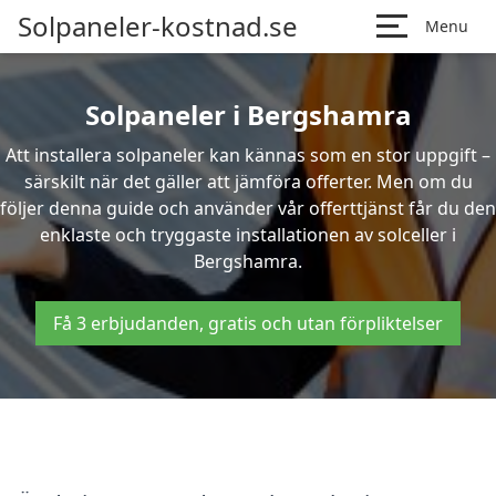
Solpaneler-kostnad.se
Menu
Solpaneler i Bergshamra
Att installera solpaneler kan kännas som en stor uppgift –
särskilt när det gäller att jämföra offerter. Men om du
följer denna guide och använder vår offerttjänst får du den
enklaste och tryggaste installationen av solceller i
Bergshamra.
Få 3 erbjudanden, gratis och utan förpliktelser