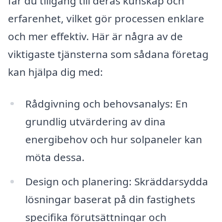
får du tillgång till deras kunskap och
erfarenhet, vilket gör processen enklare
och mer effektiv. Här är några av de
viktigaste tjänsterna som sådana företag
kan hjälpa dig med:
Rådgivning och behovsanalys: En
grundlig utvärdering av dina
energibehov och hur solpaneler kan
möta dessa.
Design och planering: Skräddarsydda
lösningar baserat på din fastighets
specifika förutsättningar och