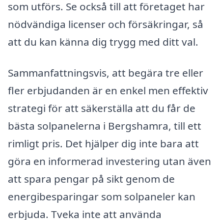
som utförs. Se också till att företaget har
nödvändiga licenser och försäkringar, så
att du kan känna dig trygg med ditt val.
Sammanfattningsvis, att begära tre eller
fler erbjudanden är en enkel men effektiv
strategi för att säkerställa att du får de
bästa solpanelerna i Bergshamra, till ett
rimligt pris. Det hjälper dig inte bara att
göra en informerad investering utan även
att spara pengar på sikt genom de
energibesparingar som solpaneler kan
erbjuda. Tveka inte att använda