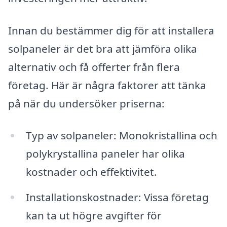
Innan du bestämmer dig för att installera
solpaneler är det bra att jämföra olika
alternativ och få offerter från flera
företag. Här är några faktorer att tänka
på när du undersöker priserna:
Typ av solpaneler: Monokristallina och
polykrystallina paneler har olika
kostnader och effektivitet.
Installationskostnader: Vissa företag
kan ta ut högre avgifter för