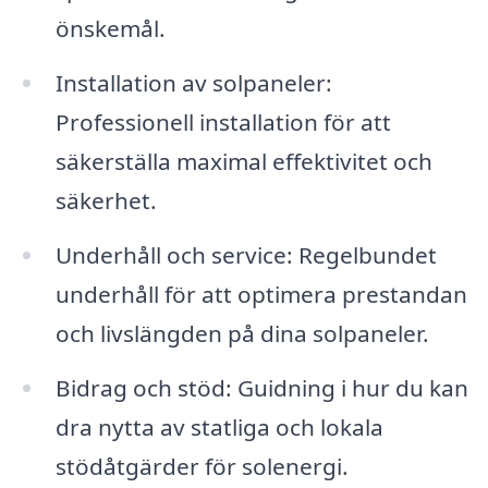
önskemål.
Installation av solpaneler:
Professionell installation för att
säkerställa maximal effektivitet och
säkerhet.
Underhåll och service: Regelbundet
underhåll för att optimera prestandan
och livslängden på dina solpaneler.
Bidrag och stöd: Guidning i hur du kan
dra nytta av statliga och lokala
stödåtgärder för solenergi.