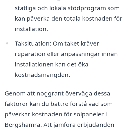
statliga och lokala stödprogram som
kan påverka den totala kostnaden för
installation.
Taksituation: Om taket kräver
reparation eller anpassningar innan
installationen kan det öka
kostnadsmängden.
Genom att noggrant överväga dessa
faktorer kan du bättre förstå vad som
påverkar kostnaden för solpaneler i
Bergshamra. Att jämföra erbjudanden