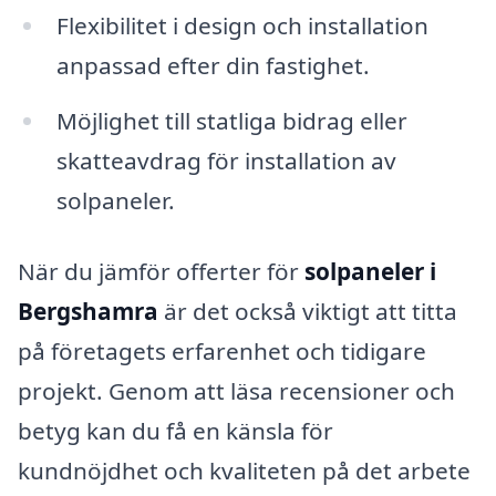
Flexibilitet i design och installation
anpassad efter din fastighet.
Möjlighet till statliga bidrag eller
skatteavdrag för installation av
solpaneler.
När du jämför offerter för
solpaneler i
Bergshamra
är det också viktigt att titta
på företagets erfarenhet och tidigare
projekt. Genom att läsa recensioner och
betyg kan du få en känsla för
kundnöjdhet och kvaliteten på det arbete