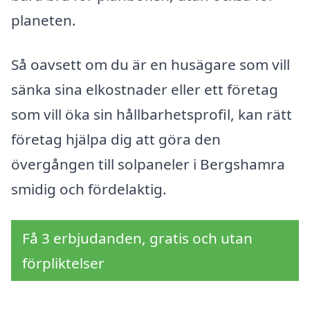
planeten.
Så oavsett om du är en husägare som vill
sänka sina elkostnader eller ett företag
som vill öka sin hållbarhetsprofil, kan rätt
företag hjälpa dig att göra den
övergången till solpaneler i Bergshamra
smidig och fördelaktig.
Få 3 erbjudanden, gratis och utan
förpliktelser