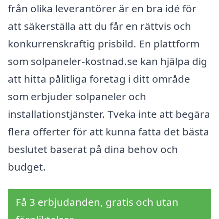
från olika leverantörer är en bra idé för
att säkerställa att du får en rättvis och
konkurrenskraftig prisbild. En plattform
som solpaneler-kostnad.se kan hjälpa dig
att hitta pålitliga företag i ditt område
som erbjuder solpaneler och
installationstjänster. Tveka inte att begära
flera offerter för att kunna fatta det bästa
beslutet baserat på dina behov och
budget.
Få 3 erbjudanden, gratis och utan