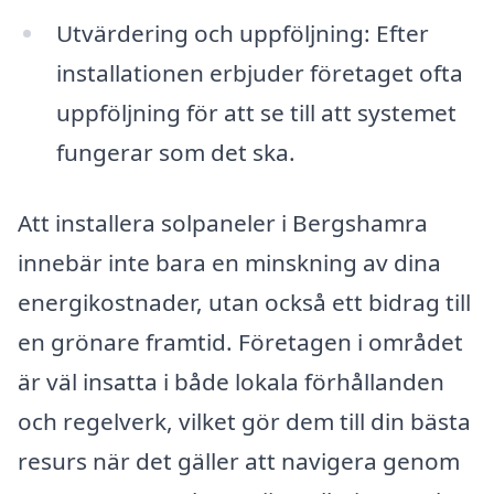
Utvärdering och uppföljning: Efter
installationen erbjuder företaget ofta
uppföljning för att se till att systemet
fungerar som det ska.
Att installera solpaneler i Bergshamra
innebär inte bara en minskning av dina
energikostnader, utan också ett bidrag till
en grönare framtid. Företagen i området
är väl insatta i både lokala förhållanden
och regelverk, vilket gör dem till din bästa
resurs när det gäller att navigera genom