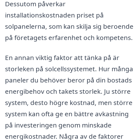
Dessutom påverkar
installationskostnaden priset på
solpanelerna, som kan skilja sig beroende
på företagets erfarenhet och kompetens.
En annan viktig faktor att tänka på är
storleken på solcellssystemet. Hur många
paneler du behöver beror på din bostads
energibehov och takets storlek. Ju större
system, desto högre kostnad, men större
system kan ofta ge en bättre avkastning
på investeringen genom minskade
energikostnader. Några av de faktorer