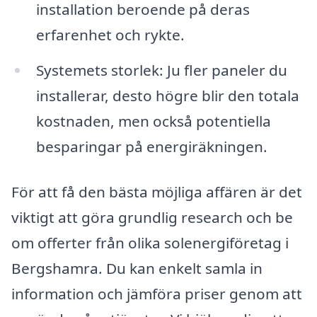
installation beroende på deras
erfarenhet och rykte.
Systemets storlek: Ju fler paneler du
installerar, desto högre blir den totala
kostnaden, men också potentiella
besparingar på energiräkningen.
För att få den bästa möjliga affären är det
viktigt att göra grundlig research och be
om offerter från olika solenergiföretag i
Bergshamra. Du kan enkelt samla in
information och jämföra priser genom att