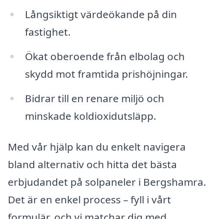
Långsiktigt värdeökande på din
fastighet.
Ökat oberoende från elbolag och
skydd mot framtida prishöjningar.
Bidrar till en renare miljö och
minskade koldioxidutsläpp.
Med vår hjälp kan du enkelt navigera
bland alternativ och hitta det bästa
erbjudandet på solpaneler i Bergshamra.
Det är en enkel process – fyll i vårt
formulär, och vi matchar dig med