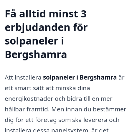
Få alltid minst 3
erbjudanden för
solpaneler i
Bergshamra
Att installera
solpaneler i Bergshamra
är
ett smart sätt att minska dina
energikostnader och bidra till en mer
hållbar framtid. Men innan du bestämmer
dig för ett företag som ska leverera och
installera dessa panelsystem, är det