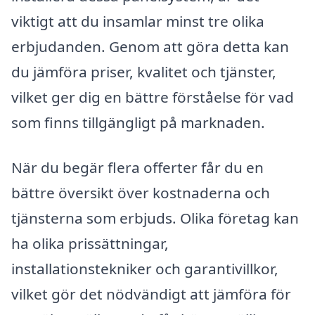
viktigt att du insamlar minst tre olika
erbjudanden. Genom att göra detta kan
du jämföra priser, kvalitet och tjänster,
vilket ger dig en bättre förståelse för vad
som finns tillgängligt på marknaden.
När du begär flera offerter får du en
bättre översikt över kostnaderna och
tjänsterna som erbjuds. Olika företag kan
ha olika prissättningar,
installationstekniker och garantivillkor,
vilket gör det nödvändigt att jämföra för