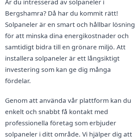
Är du intresserad av solpaneler i
Bergshamra? Då har du kommit rätt!
Solpaneler är en smart och hållbar lösning
för att minska dina energikostnader och
samtidigt bidra till en grönare miljö. Att
installera solpaneler är ett långsiktigt
investering som kan ge dig många
fördelar.
Genom att använda vår plattform kan du
enkelt och snabbt få kontakt med
professionella företag som erbjuder
solpaneler i ditt område. Vi hjälper dig att