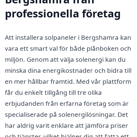
professionella företag
Att installera solpaneler i Bergshamra kan
vara ett smart val för både plånboken och
miljön. Genom att välja solenergi kan du
minska dina energikostnader och bidra till
en mer hållbar framtid. Med vår plattform
får du enkelt tillgång till tre olika
erbjudanden från erfarna företag som är
specialiserade på solenergilösningar. Det
har aldrig varit enklare att jämföra priser
och tjänster, vilket hjälper dig att fatta ett