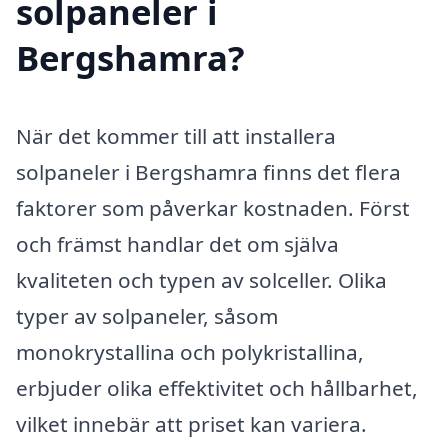
solpaneler i
Bergshamra?
När det kommer till att installera
solpaneler i Bergshamra finns det flera
faktorer som påverkar kostnaden. Först
och främst handlar det om själva
kvaliteten och typen av solceller. Olika
typer av solpaneler, såsom
monokrystallina och polykristallina,
erbjuder olika effektivitet och hållbarhet,
vilket innebär att priset kan variera.