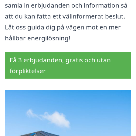
samla in erbjudanden och information så
att du kan fatta ett välinformerat beslut.
Låt oss guida dig på vägen mot en mer
hållbar energilösning!
Få 3 erbjudanden, gratis och utan
förpliktelser