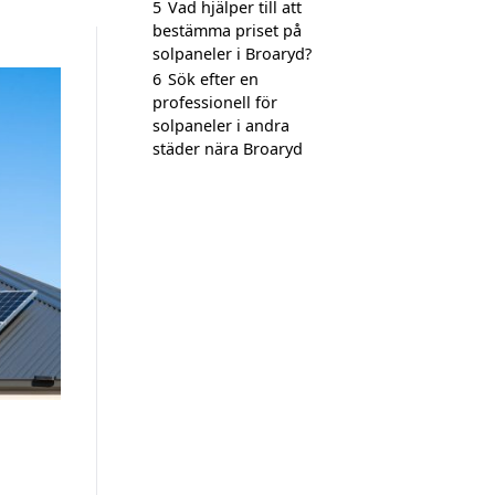
5
Vad hjälper till att
bestämma priset på
solpaneler i Broaryd?
6
Sök efter en
professionell för
solpaneler i andra
städer nära Broaryd