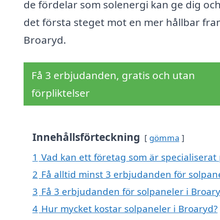
de fördelar som solenergi kan ge dig och
det första steget mot en mer hållbar fram
Broaryd.
Få 3 erbjudanden, gratis och utan
förpliktelser
Innehållsförteckning
gömma
1
Vad kan ett företag som är specialiserat 
2
Få alltid minst 3 erbjudanden för solpan
3
Få 3 erbjudanden för solpaneler i Broary
4
Hur mycket kostar solpaneler i Broaryd?