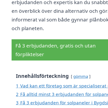
erbjudanden och expertis kan du snabbt
en överblick över dina alternativ och gör
informerat val som både gynnar plånbo
och planeten.
Få 3 erbjudanden, gratis och utan
förpliktelser
Innehållsförteckning
gömma
1
Vad kan ett företag som är specialiserat 
2
Få alltid minst 3 erbjudanden för solpan
3
Få 3 erbjudanden för solpaneler i Bygdsi