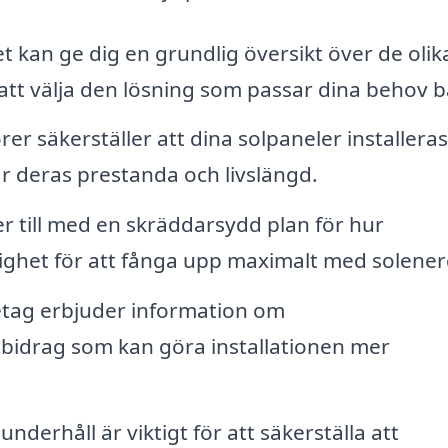
 kan ge dig en grundlig översikt över de olik
att välja den lösning som passar dina behov b
rer säkerställer att dina solpaneler installeras
ar deras prestanda och livslängd.
r till med en skräddarsydd plan för hur
tighet för att fånga upp maximalt med solener
tag erbjuder information om
a bidrag som kan göra installationen mer
derhåll är viktigt för att säkerställa att