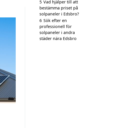
5
Vad hjälper till att
bestämma priset på
solpaneler i Edsbro?
6
Sök efter en
professionell för
solpaneler i andra
städer nära Edsbro