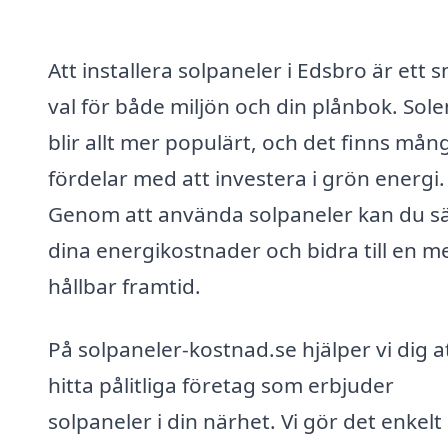
Att installera solpaneler i Edsbro är ett 
val för både miljön och din plånbok. Sole
blir allt mer populärt, och det finns mån
fördelar med att investera i grön energi.
Genom att använda solpaneler kan du s
dina energikostnader och bidra till en m
hållbar framtid.
På solpaneler-kostnad.se hjälper vi dig a
hitta pålitliga företag som erbjuder
solpaneler i din närhet. Vi gör det enkelt 