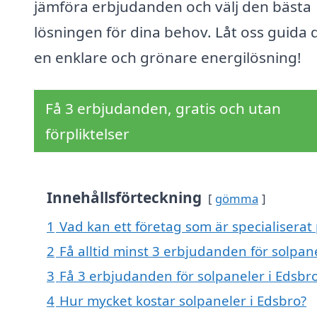
jämföra erbjudanden och välj den bästa
lösningen för dina behov. Låt oss guida di
en enklare och grönare energilösning!
Få 3 erbjudanden, gratis och utan
förpliktelser
Innehållsförteckning
gömma
1
Vad kan ett företag som är specialiserat 
2
Få alltid minst 3 erbjudanden för solpan
3
Få 3 erbjudanden för solpaneler i Edsbro
4
Hur mycket kostar solpaneler i Edsbro?