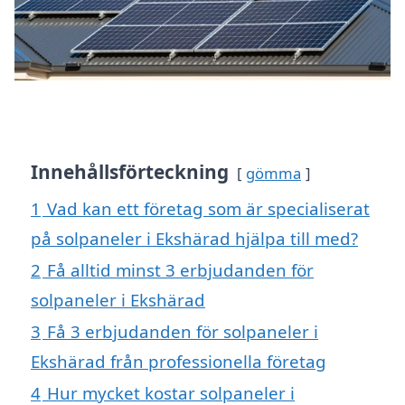
Innehållsförteckning
gömma
1
Vad kan ett företag som är specialiserat
på solpaneler i Ekshärad hjälpa till med?
2
Få alltid minst 3 erbjudanden för
solpaneler i Ekshärad
3
Få 3 erbjudanden för solpaneler i
Ekshärad från professionella företag
4
Hur mycket kostar solpaneler i