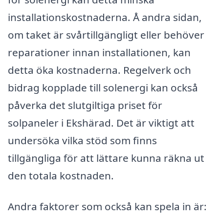
installationskostnaderna. Å andra sidan,
om taket är svårtillgängligt eller behöver
reparationer innan installationen, kan
detta öka kostnaderna. Regelverk och
bidrag kopplade till solenergi kan också
påverka det slutgiltiga priset för
solpaneler i Ekshärad. Det är viktigt att
undersöka vilka stöd som finns
tillgängliga för att lättare kunna räkna ut
den totala kostnaden.
Andra faktorer som också kan spela in är: