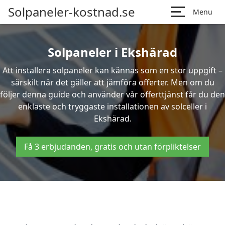
Solpaneler-kostnad.se
Menu
Solpaneler i Ekshärad
Att installera solpaneler kan kännas som en stor uppgift –
särskilt när det gäller att jämföra offerter. Men om du
följer denna guide och använder vår offerttjänst får du den
enklaste och tryggaste installationen av solceller i
Ekshärad.
Få 3 erbjudanden, gratis och utan förpliktelser