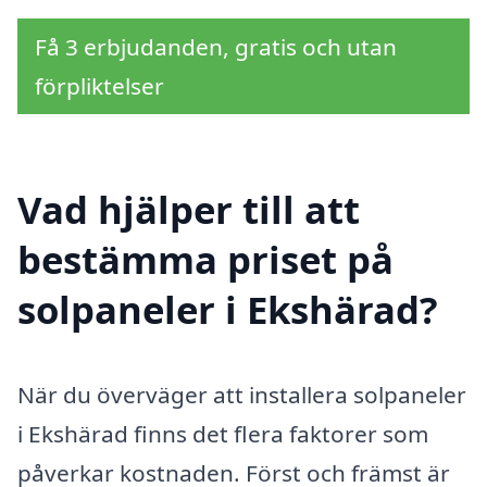
Få 3 erbjudanden, gratis och utan
förpliktelser
Vad hjälper till att
bestämma priset på
solpaneler i Ekshärad?
När du överväger att installera solpaneler
i Ekshärad finns det flera faktorer som
påverkar kostnaden. Först och främst är