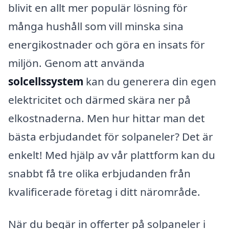
blivit en allt mer populär lösning för
många hushåll som vill minska sina
energikostnader och göra en insats för
miljön. Genom att använda
solcellssystem
kan du generera din egen
elektricitet och därmed skära ner på
elkostnaderna. Men hur hittar man det
bästa erbjudandet för solpaneler? Det är
enkelt! Med hjälp av vår plattform kan du
snabbt få tre olika erbjudanden från
kvalificerade företag i ditt närområde.
När du begär in offerter på solpaneler i