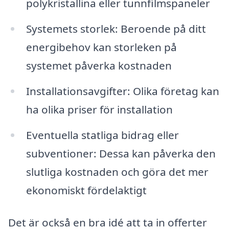
polykristallina eller tunnfilmspaneler
Systemets storlek: Beroende på ditt
energibehov kan storleken på
systemet påverka kostnaden
Installationsavgifter: Olika företag kan
ha olika priser för installation
Eventuella statliga bidrag eller
subventioner: Dessa kan påverka den
slutliga kostnaden och göra det mer
ekonomiskt fördelaktigt
Det är också en bra idé att ta in offerter