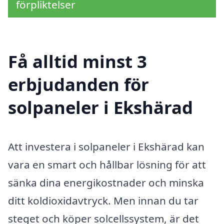
förpliktelser
Få alltid minst 3
erbjudanden för
solpaneler i Ekshärad
Att investera i solpaneler i Ekshärad kan
vara en smart och hållbar lösning för att
sänka dina energikostnader och minska
ditt koldioxidavtryck. Men innan du tar
steget och köper solcellssystem, är det