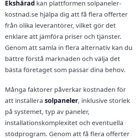
Ekshärad
kan plattformen solpaneler-
kostnad.se hjälpa dig att få flera offerter
från olika leverantörer, vilket gör det
enklare att jämföra priser och tjänster.
Genom att samla in flera alternativ kan du
bättre förstå marknaden och välja det
bästa företaget som passar dina behov.
Många faktorer påverkar kostnaden för
att installera
solpaneler
, inklusive storlek
på systemet, typ av paneler,
installationskomplexitet och eventuella
stödprogram. Genom att få flera offerter