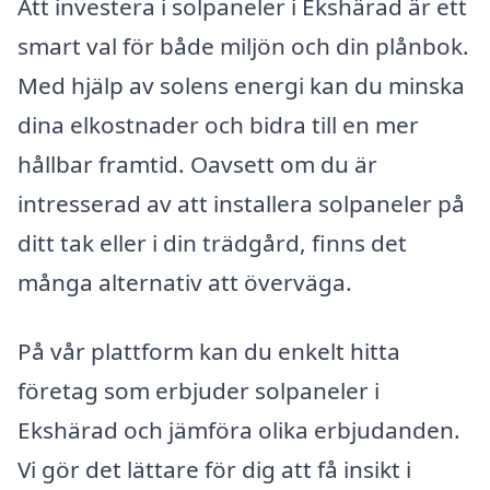
Att investera i solpaneler i Ekshärad är ett
smart val för både miljön och din plånbok.
Med hjälp av solens energi kan du minska
dina elkostnader och bidra till en mer
hållbar framtid. Oavsett om du är
intresserad av att installera solpaneler på
ditt tak eller i din trädgård, finns det
många alternativ att överväga.
På vår plattform kan du enkelt hitta
företag som erbjuder solpaneler i
Ekshärad och jämföra olika erbjudanden.
Vi gör det lättare för dig att få insikt i