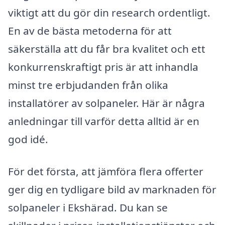
viktigt att du gör din research ordentligt.
En av de bästa metoderna för att
säkerställa att du får bra kvalitet och ett
konkurrenskraftigt pris är att inhandla
minst tre erbjudanden från olika
installatörer av solpaneler. Här är några
anledningar till varför detta alltid är en
god idé.
För det första, att jämföra flera offerter
ger dig en tydligare bild av marknaden för
solpaneler i Ekshärad. Du kan se