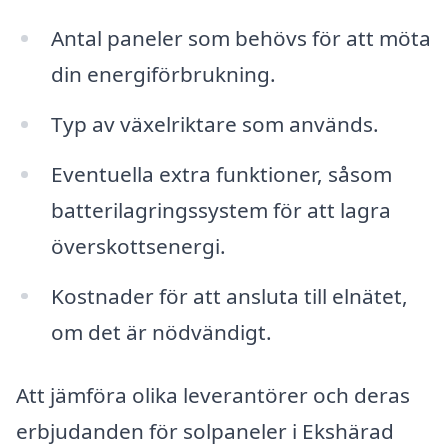
Antal paneler som behövs för att möta
din energiförbrukning.
Typ av växelriktare som används.
Eventuella extra funktioner, såsom
batterilagringssystem för att lagra
överskottsenergi.
Kostnader för att ansluta till elnätet,
om det är nödvändigt.
Att jämföra olika leverantörer och deras
erbjudanden för solpaneler i Ekshärad