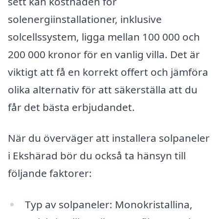
sett kan kostnaden för
solenergiinstallationer, inklusive
solcellssystem, ligga mellan 100 000 och
200 000 kronor för en vanlig villa. Det är
viktigt att få en korrekt offert och jämföra
olika alternativ för att säkerställa att du
får det bästa erbjudandet.
När du överväger att installera solpaneler
i Ekshärad bör du också ta hänsyn till
följande faktorer:
Typ av solpaneler: Monokristallina,