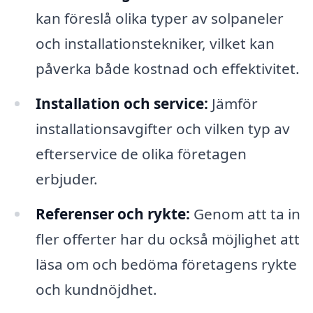
kan föreslå olika typer av solpaneler
och installationstekniker, vilket kan
påverka både kostnad och effektivitet.
Installation och service:
Jämför
installationsavgifter och vilken typ av
efterservice de olika företagen
erbjuder.
Referenser och rykte:
Genom att ta in
fler offerter har du också möjlighet att
läsa om och bedöma företagens rykte
och kundnöjdhet.