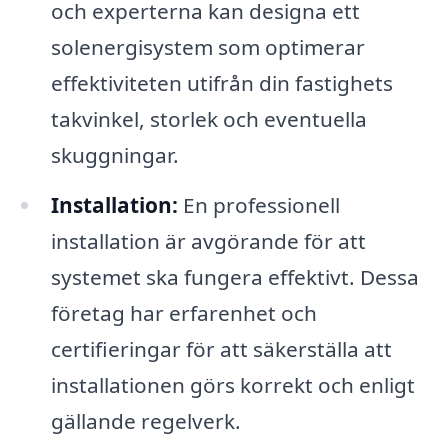
och experterna kan designa ett
solenergisystem som optimerar
effektiviteten utifrån din fastighets
takvinkel, storlek och eventuella
skuggningar.
Installation:
En professionell
installation är avgörande för att
systemet ska fungera effektivt. Dessa
företag har erfarenhet och
certifieringar för att säkerställa att
installationen görs korrekt och enligt
gällande regelverk.