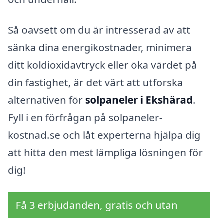
Så oavsett om du är intresserad av att
sänka dina energikostnader, minimera
ditt koldioxidavtryck eller öka värdet på
din fastighet, är det värt att utforska
alternativen för
solpaneler i Ekshärad
.
Fyll i en förfrågan på solpaneler-
kostnad.se och låt experterna hjälpa dig
att hitta den mest lämpliga lösningen för
dig!
Få 3 erbjudanden, gratis och utan