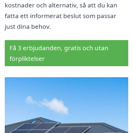
kostnader och alternativ, så att du kan
fatta ett informerat beslut som passar
just dina behov.
Få 3 erbjudanden, gratis och utan
förpliktelser