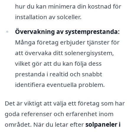
hur du kan minimera din kostnad för
installation av solceller.
Övervakning av systemprestanda:
Många företag erbjuder tjänster för
att övervaka ditt solenergisystem,
vilket gör att du kan följa dess
prestanda i realtid och snabbt
identifiera eventuella problem.
Det är viktigt att välja ett företag som har
goda referenser och erfarenhet inom
området. När du letar efter
solpaneler i