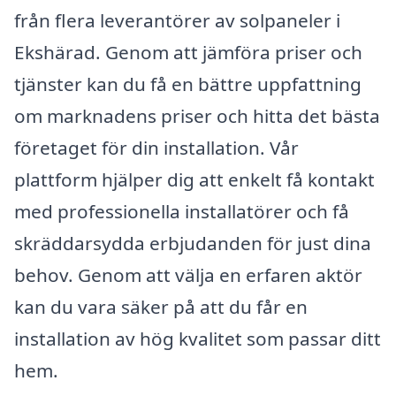
från flera leverantörer av solpaneler i
Ekshärad. Genom att jämföra priser och
tjänster kan du få en bättre uppfattning
om marknadens priser och hitta det bästa
företaget för din installation. Vår
plattform hjälper dig att enkelt få kontakt
med professionella installatörer och få
skräddarsydda erbjudanden för just dina
behov. Genom att välja en erfaren aktör
kan du vara säker på att du får en
installation av hög kvalitet som passar ditt
hem.