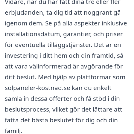
Vidare, när du har fått dina tre eller fler
erbjudanden, ta dig tid att noggrant gå
igenom dem. Se på alla aspekter inklusive
installationsdatum, garantier, och priser
för eventuella tilläggstjänster. Det är en
investering i ditt hem och din framtid, så
att vara välinformerad är avgörande för
ditt beslut. Med hjälp av plattformar som
solpaneler-kostnad.se kan du enkelt
samla in dessa offerter och få stöd i din
beslutsprocess, vilket gör det lättare att
fatta det bästa beslutet för dig och din
familj.