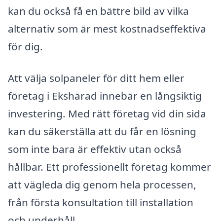
kan du också få en bättre bild av vilka
alternativ som är mest kostnadseffektiva
för dig.
Att välja solpaneler för ditt hem eller
företag i Ekshärad innebär en långsiktig
investering. Med rätt företag vid din sida
kan du säkerställa att du får en lösning
som inte bara är effektiv utan också
hållbar. Ett professionellt företag kommer
att vägleda dig genom hela processen,
från första konsultation till installation
och underhåll.