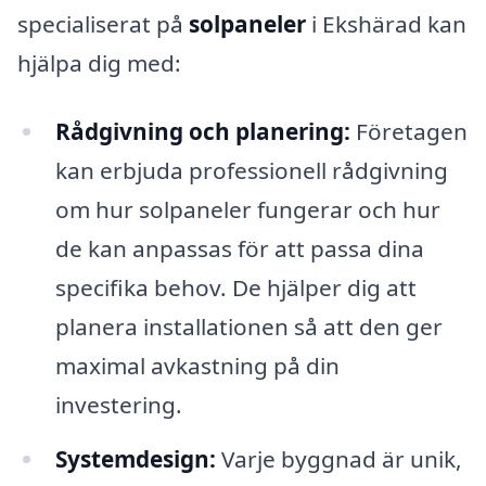
specialiserat på
solpaneler
i Ekshärad kan
hjälpa dig med:
Rådgivning och planering:
Företagen
kan erbjuda professionell rådgivning
om hur solpaneler fungerar och hur
de kan anpassas för att passa dina
specifika behov. De hjälper dig att
planera installationen så att den ger
maximal avkastning på din
investering.
Systemdesign:
Varje byggnad är unik,