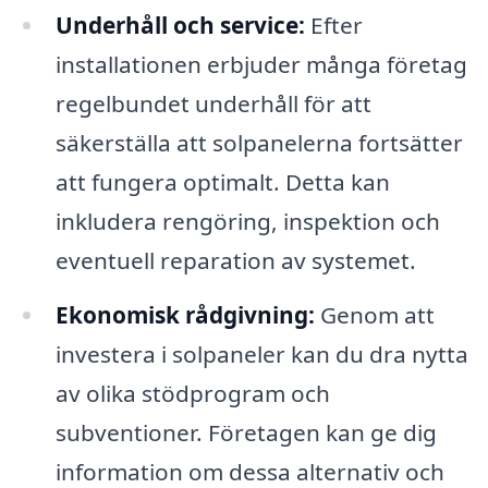
Underhåll och service:
Efter
installationen erbjuder många företag
regelbundet underhåll för att
säkerställa att solpanelerna fortsätter
att fungera optimalt. Detta kan
inkludera rengöring, inspektion och
eventuell reparation av systemet.
Ekonomisk rådgivning:
Genom att
investera i solpaneler kan du dra nytta
av olika stödprogram och
subventioner. Företagen kan ge dig
information om dessa alternativ och