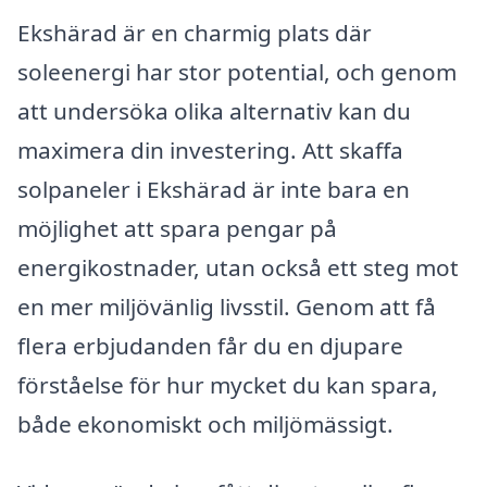
Ekshärad är en charmig plats där
soleenergi har stor potential, och genom
att undersöka olika alternativ kan du
maximera din investering. Att skaffa
solpaneler i Ekshärad är inte bara en
möjlighet att spara pengar på
energikostnader, utan också ett steg mot
en mer miljövänlig livsstil. Genom att få
flera erbjudanden får du en djupare
förståelse för hur mycket du kan spara,
både ekonomiskt och miljömässigt.