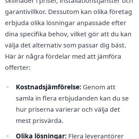
skillnader i priser, installationstjänster och
garantivillkor. Dessutom kan olika företag
erbjuda olika lösningar anpassade efter
dina specifika behov, vilket gör att du kan
välja det alternativ som passar dig bäst.
Här är några fördelar med att jämföra
offerter:
Kostnadsjämförelse:
Genom att
samla in flera erbjudanden kan du se
hur priserna varierar och välja det
mest prisvärda.
Olika lösningar:
Flera leverantörer