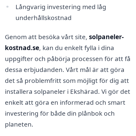
Långvarig investering med låg
underhållskostnad
Genom att besöka vårt site,
solpaneler-
kostnad.se
, kan du enkelt fylla i dina
uppgifter och påbörja processen för att få
dessa erbjudanden. Vårt mål är att göra
det så problemfritt som möjligt för dig att
installera solpaneler i Ekshärad. Vi gör det
enkelt att göra en informerad och smart
investering för både din plånbok och
planeten.