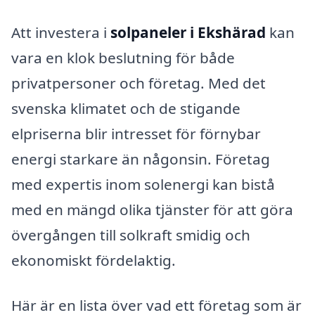
Att investera i
solpaneler i Ekshärad
kan
vara en klok beslutning för både
privatpersoner och företag. Med det
svenska klimatet och de stigande
elpriserna blir intresset för förnybar
energi starkare än någonsin. Företag
med expertis inom solenergi kan bistå
med en mängd olika tjänster för att göra
övergången till solkraft smidig och
ekonomiskt fördelaktig.
Här är en lista över vad ett företag som är