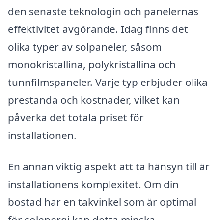
den senaste teknologin och panelernas
effektivitet avgörande. Idag finns det
olika typer av solpaneler, såsom
monokristallina, polykristallina och
tunnfilmspaneler. Varje typ erbjuder olika
prestanda och kostnader, vilket kan
påverka det totala priset för
installationen.
En annan viktig aspekt att ta hänsyn till är
installationens komplexitet. Om din
bostad har en takvinkel som är optimal
för solenergi kan detta minska