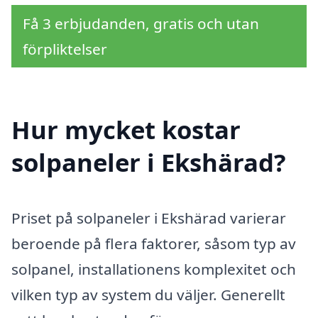
Få 3 erbjudanden, gratis och utan
förpliktelser
Hur mycket kostar
solpaneler i Ekshärad?
Priset på solpaneler i Ekshärad varierar
beroende på flera faktorer, såsom typ av
solpanel, installationens komplexitet och
vilken typ av system du väljer. Generellt