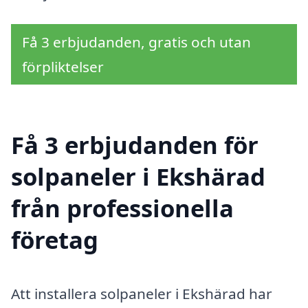
Få 3 erbjudanden, gratis och utan
förpliktelser
Få 3 erbjudanden för
solpaneler i Ekshärad
från professionella
företag
Att installera solpaneler i Ekshärad har