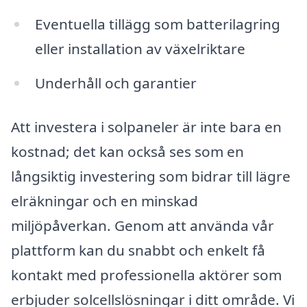
Eventuella tillägg som batterilagring
eller installation av växelriktare
Underhåll och garantier
Att investera i solpaneler är inte bara en
kostnad; det kan också ses som en
långsiktig investering som bidrar till lägre
elräkningar och en minskad
miljöpåverkan. Genom att använda vår
plattform kan du snabbt och enkelt få
kontakt med professionella aktörer som
erbjuder solcellslösningar i ditt område. Vi