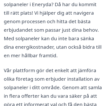
solpaneler i Eneryda? Då har du kommit
till rätt plats! Vi hjälper dig att navigera
genom processen och hitta det bästa
erbjudandet som passar just dina behov.
Med solpaneler kan du inte bara sänka
dina energikostnader, utan också bidra till
en mer hållbar framtid.
Vår plattform gör det enkelt att jämföra
olika företag som erbjuder installation av
solpaneler i ditt område. Genom att samla
in flera offerter kan du vara säker på att
göra ett informerat val och få den bästa