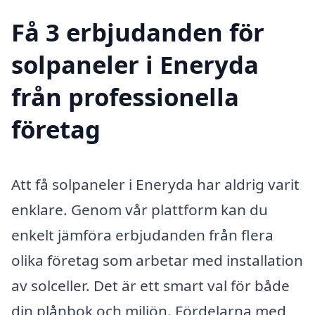
Få 3 erbjudanden för
solpaneler i Eneryda
från professionella
företag
Att få solpaneler i Eneryda har aldrig varit
enklare. Genom vår plattform kan du
enkelt jämföra erbjudanden från flera
olika företag som arbetar med installation
av solceller. Det är ett smart val för både
din plånbok och miljön. Fördelarna med