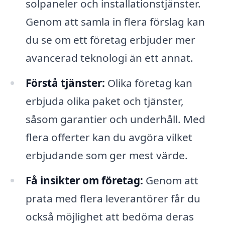
solpaneler och installationstjänster.
Genom att samla in flera förslag kan
du se om ett företag erbjuder mer
avancerad teknologi än ett annat.
Förstå tjänster:
Olika företag kan
erbjuda olika paket och tjänster,
såsom garantier och underhåll. Med
flera offerter kan du avgöra vilket
erbjudande som ger mest värde.
Få insikter om företag:
Genom att
prata med flera leverantörer får du
också möjlighet att bedöma deras