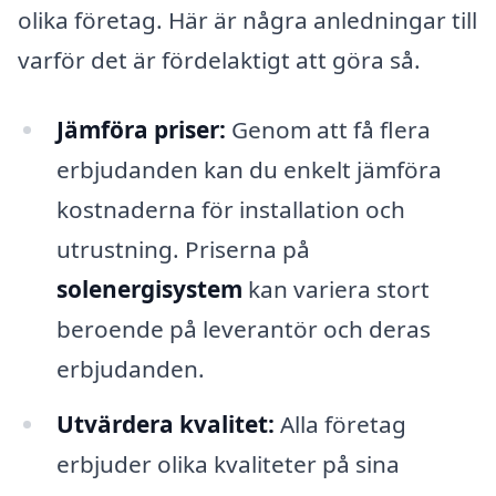
olika företag. Här är några anledningar till
varför det är fördelaktigt att göra så.
Jämföra priser:
Genom att få flera
erbjudanden kan du enkelt jämföra
kostnaderna för installation och
utrustning. Priserna på
solenergisystem
kan variera stort
beroende på leverantör och deras
erbjudanden.
Utvärdera kvalitet:
Alla företag
erbjuder olika kvaliteter på sina