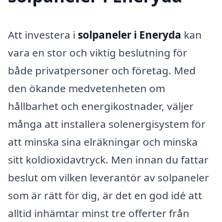
Att investera i
solpaneler i Eneryda
kan
vara en stor och viktig beslutning för
både privatpersoner och företag. Med
den ökande medvetenheten om
hållbarhet och energikostnader, väljer
många att installera solenergisystem för
att minska sina elräkningar och minska
sitt koldioxidavtryck. Men innan du fattar
beslut om vilken leverantör av solpaneler
som är rätt för dig, är det en god idé att
alltid inhämtar minst tre offerter från