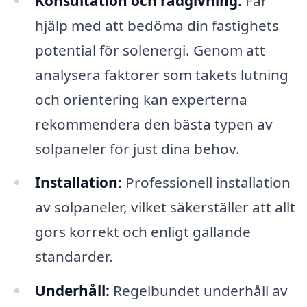
Konsultation och rådgivning:
Får
hjälp med att bedöma din fastighets
potential för solenergi. Genom att
analysera faktorer som takets lutning
och orientering kan experterna
rekommendera den bästa typen av
solpaneler för just dina behov.
Installation:
Professionell installation
av solpaneler, vilket säkerställer att allt
görs korrekt och enligt gällande
standarder.
Underhåll:
Regelbundet underhåll av