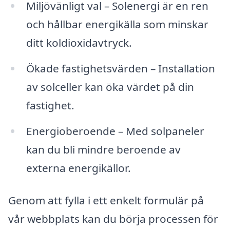
Miljövänligt val – Solenergi är en ren
och hållbar energikälla som minskar
ditt koldioxidavtryck.
Ökade fastighetsvärden – Installation
av solceller kan öka värdet på din
fastighet.
Energioberoende – Med solpaneler
kan du bli mindre beroende av
externa energikällor.
Genom att fylla i ett enkelt formulär på
vår webbplats kan du börja processen för