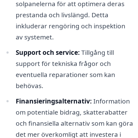
solpanelerna för att optimera deras
prestanda och livslängd. Detta
inkluderar rengöring och inspektion
av systemet.
Support och service:
Tillgång till
support för tekniska frågor och
eventuella reparationer som kan
behövas.
Finansieringsalternativ:
Information
om potentiale bidrag, skatterabatter
och finansiella alternativ som kan göra
det mer överkomligt att investera i