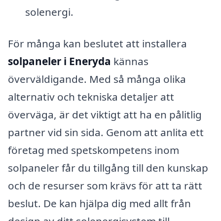
solenergi.
För många kan beslutet att installera
solpaneler i Eneryda
kännas
överväldigande. Med så många olika
alternativ och tekniska detaljer att
överväga, är det viktigt att ha en pålitlig
partner vid sin sida. Genom att anlita ett
företag med spetskompetens inom
solpaneler får du tillgång till den kunskap
och de resurser som krävs för att ta rätt
beslut. De kan hjälpa dig med allt från
design av ditt solenergisystem till