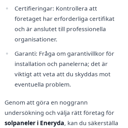
Certifieringar: Kontrollera att
företaget har erforderliga certifikat
och är anslutet till professionella
organisationer.
Garanti: Fråga om garantivillkor för
installation och panelerna; det är
viktigt att veta att du skyddas mot
eventuella problem.
Genom att göra en noggrann
undersökning och välja rätt företag för
solpaneler i Eneryda
, kan du säkerställa