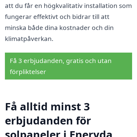
att du får en högkvalitativ installation som
fungerar effektivt och bidrar till att
minska både dina kostnader och din
klimatpåverkan.
Få 3 erbjudanden, gratis och utan
förpliktelser
Få alltid minst 3
erbjudanden för
solpaneler i Eneryda