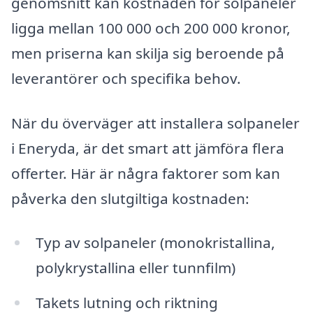
genomsnitt kan kostnaden för solpaneler
ligga mellan 100 000 och 200 000 kronor,
men priserna kan skilja sig beroende på
leverantörer och specifika behov.
När du överväger att installera solpaneler
i Eneryda, är det smart att jämföra flera
offerter. Här är några faktorer som kan
påverka den slutgiltiga kostnaden:
Typ av solpaneler (monokristallina,
polykrystallina eller tunnfilm)
Takets lutning och riktning