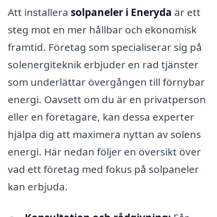
Att installera
solpaneler i Eneryda
är ett
steg mot en mer hållbar och ekonomisk
framtid. Företag som specialiserar sig på
solenergiteknik erbjuder en rad tjänster
som underlättar övergången till förnybar
energi. Oavsett om du är en privatperson
eller en företagare, kan dessa experter
hjälpa dig att maximera nyttan av solens
energi. Här nedan följer en översikt över
vad ett företag med fokus på solpaneler
kan erbjuda.