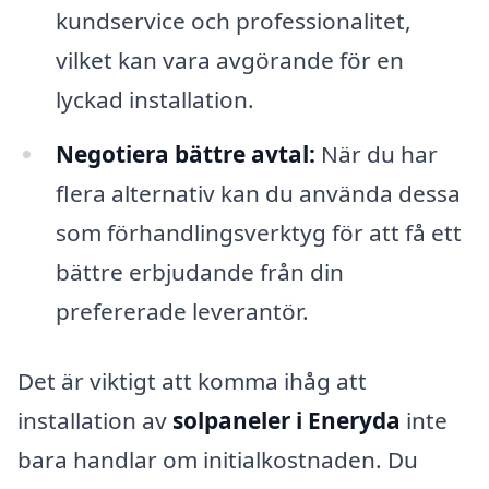
kundservice och professionalitet,
vilket kan vara avgörande för en
lyckad installation.
Negotiera bättre avtal:
När du har
flera alternativ kan du använda dessa
som förhandlingsverktyg för att få ett
bättre erbjudande från din
prefererade leverantör.
Det är viktigt att komma ihåg att
installation av
solpaneler i Eneryda
inte
bara handlar om initialkostnaden. Du