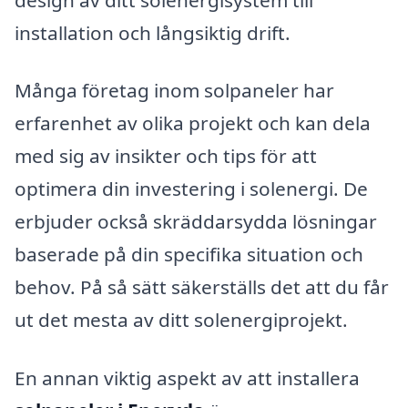
installation och långsiktig drift.
Många företag inom solpaneler har
erfarenhet av olika projekt och kan dela
med sig av insikter och tips för att
optimera din investering i solenergi. De
erbjuder också skräddarsydda lösningar
baserade på din specifika situation och
behov. På så sätt säkerställs det att du får
ut det mesta av ditt solenergiprojekt.
En annan viktig aspekt av att installera