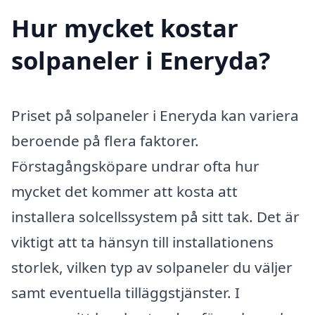
Hur mycket kostar
solpaneler i Eneryda?
Priset på solpaneler i Eneryda kan variera
beroende på flera faktorer.
Förstagångsköpare undrar ofta hur
mycket det kommer att kosta att
installera solcellssystem på sitt tak. Det är
viktigt att ta hänsyn till installationens
storlek, vilken typ av solpaneler du väljer
samt eventuella tilläggstjänster. I