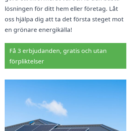
lösningen för ditt hem eller företag. Låt
oss hjälpa dig att ta det första steget mot
en grönare energikälla!
Få 3 erbjudanden, gratis och utan
förpliktelser