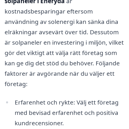
solpaneler i Eneryda
är
kostnadsbesparingar eftersom
användning av solenergi kan sänka dina
elräkningar avsevärt över tid. Dessutom
är solpaneler en investering i miljön, vilket
gör det viktigt att välja rätt företag som
kan ge dig det stöd du behöver. Följande
faktorer är avgörande när du väljer ett
företag:
Erfarenhet och rykte: Välj ett företag
med bevisad erfarenhet och positiva
kundrecensioner.