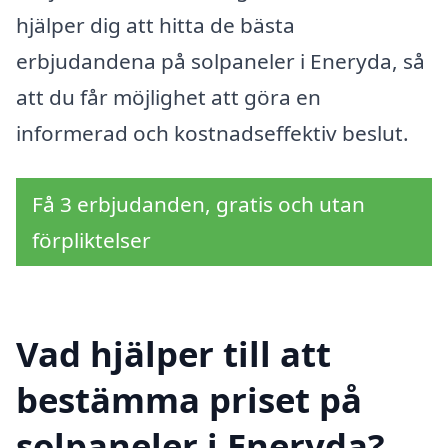
hjälper dig att hitta de bästa
erbjudandena på solpaneler i Eneryda, så
att du får möjlighet att göra en
informerad och kostnadseffektiv beslut.
Få 3 erbjudanden, gratis och utan
förpliktelser
Vad hjälper till att
bestämma priset på
solpaneler i Eneryda?