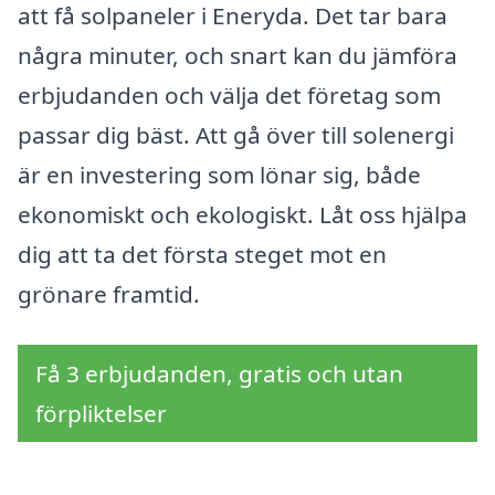
att få solpaneler i Eneryda. Det tar bara
några minuter, och snart kan du jämföra
erbjudanden och välja det företag som
passar dig bäst. Att gå över till solenergi
är en investering som lönar sig, både
ekonomiskt och ekologiskt. Låt oss hjälpa
dig att ta det första steget mot en
grönare framtid.
Få 3 erbjudanden, gratis och utan
förpliktelser