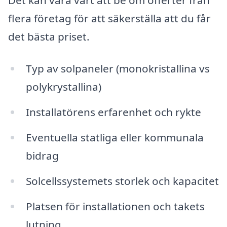
flera företag för att säkerställa att du får
det bästa priset.
Typ av solpaneler (monokristallina vs
polykrystallina)
Installatörens erfarenhet och rykte
Eventuella statliga eller kommunala
bidrag
Solcellssystemets storlek och kapacitet
Platsen för installationen och takets
lutning