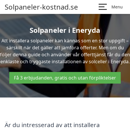
Solpaneler-kostnad.se
Menu
Solpaneler i Eneryda
Att installera solpaneler kan kännas som en stor uppgift –
särskilt när det gäller att jämföra offerter. Men om du
följer denna guide och använder vår offerttjänst får du den
enklaste och tryggaste installationen av solceller i Eneryda.
Få 3 erbjudanden, gratis och utan förpliktelser
Är du intresserad av att installera