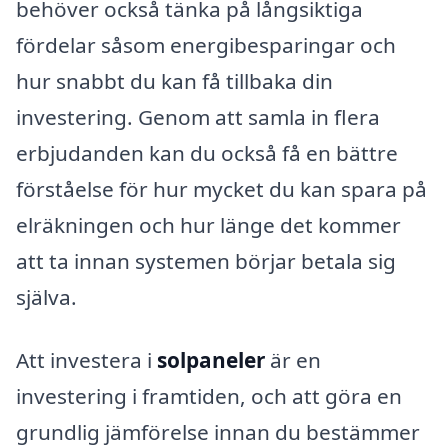
behöver också tänka på långsiktiga
fördelar såsom energibesparingar och
hur snabbt du kan få tillbaka din
investering. Genom att samla in flera
erbjudanden kan du också få en bättre
förståelse för hur mycket du kan spara på
elräkningen och hur länge det kommer
att ta innan systemen börjar betala sig
själva.
Att investera i
solpaneler
är en
investering i framtiden, och att göra en
grundlig jämförelse innan du bestämmer