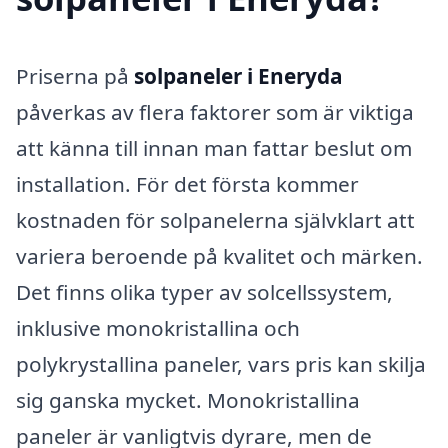
Priserna på
solpaneler i Eneryda
påverkas av flera faktorer som är viktiga
att känna till innan man fattar beslut om
installation. För det första kommer
kostnaden för solpanelerna självklart att
variera beroende på kvalitet och märken.
Det finns olika typer av solcellssystem,
inklusive monokristallina och
polykrystallina paneler, vars pris kan skilja
sig ganska mycket. Monokristallina
paneler är vanligtvis dyrare, men de