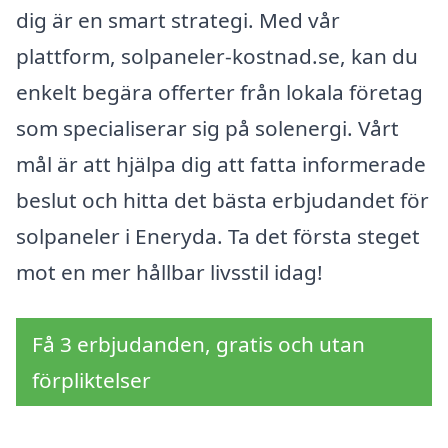
dig är en smart strategi. Med vår
plattform, solpaneler-kostnad.se, kan du
enkelt begära offerter från lokala företag
som specialiserar sig på solenergi. Vårt
mål är att hjälpa dig att fatta informerade
beslut och hitta det bästa erbjudandet för
solpaneler i Eneryda. Ta det första steget
mot en mer hållbar livsstil idag!
Få 3 erbjudanden, gratis och utan
förpliktelser