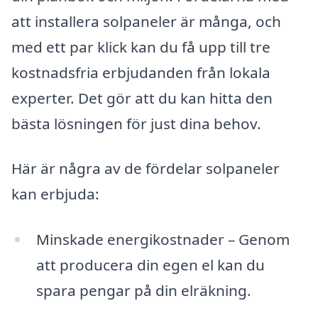
att installera solpaneler är många, och
med ett par klick kan du få upp till tre
kostnadsfria erbjudanden från lokala
experter. Det gör att du kan hitta den
bästa lösningen för just dina behov.
Här är några av de fördelar solpaneler
kan erbjuda:
Minskade energikostnader – Genom
att producera din egen el kan du
spara pengar på din elräkning.