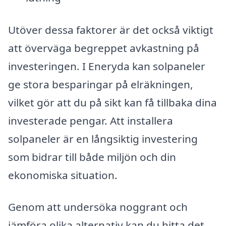
Utöver dessa faktorer är det också viktigt
att överväga begreppet avkastning på
investeringen. I Eneryda kan solpaneler
ge stora besparingar på elräkningen,
vilket gör att du på sikt kan få tillbaka dina
investerade pengar. Att installera
solpaneler är en långsiktig investering
som bidrar till både miljön och din
ekonomiska situation.
Genom att undersöka noggrant och
jämföra olika alternativ kan du hitta det