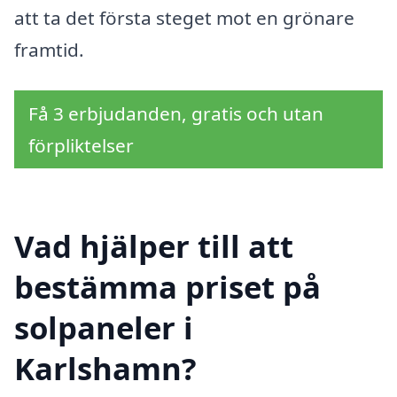
att ta det första steget mot en grönare
framtid.
Få 3 erbjudanden, gratis och utan
förpliktelser
Vad hjälper till att
bestämma priset på
solpaneler i
Karlshamn?