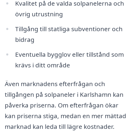
Kvalitet på de valda solpanelerna och
övrig utrustning
Tillgång till statliga subventioner och
bidrag
Eventuella bygglov eller tillstånd som
krävs i ditt område
Även marknadens efterfrågan och
tillgången på solpaneler i Karlshamn kan
påverka priserna. Om efterfrågan ökar
kan priserna stiga, medan en mer mättad
marknad kan leda till lägre kostnader.