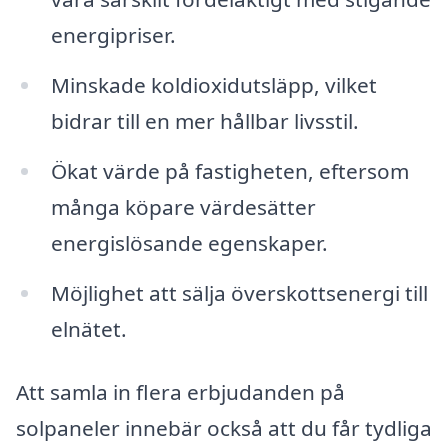
energipriser.
Minskade koldioxidutsläpp, vilket
bidrar till en mer hållbar livsstil.
Ökat värde på fastigheten, eftersom
många köpare värdesätter
energislösande egenskaper.
Möjlighet att sälja överskottsenergi till
elnätet.
Att samla in flera erbjudanden på
solpaneler innebär också att du får tydliga