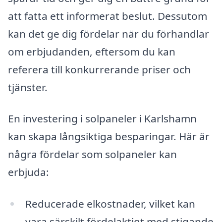
att fatta ett informerat beslut. Dessutom
kan det ge dig fördelar när du förhandlar
om erbjudanden, eftersom du kan
referera till konkurrerande priser och
tjänster.
En investering i solpaneler i Karlshamn
kan skapa långsiktiga besparingar. Här är
några fördelar som solpaneler kan
erbjuda:
Reducerade elkostnader, vilket kan
vara särskilt fördelaktigt med stigande