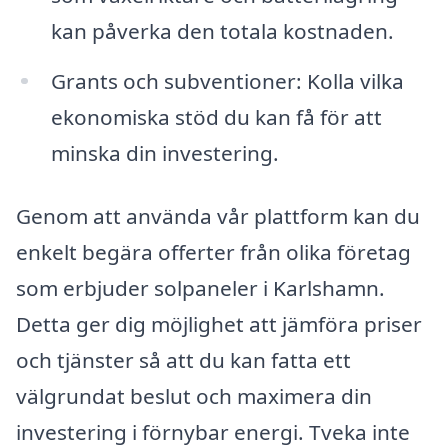
kan påverka den totala kostnaden.
Grants och subventioner: Kolla vilka
ekonomiska stöd du kan få för att
minska din investering.
Genom att använda vår plattform kan du
enkelt begära offerter från olika företag
som erbjuder solpaneler i Karlshamn.
Detta ger dig möjlighet att jämföra priser
och tjänster så att du kan fatta ett
välgrundat beslut och maximera din
investering i förnybar energi. Tveka inte