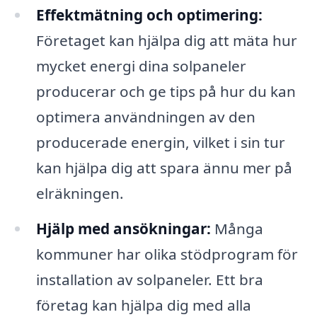
Effektmätning och optimering:
Företaget kan hjälpa dig att mäta hur
mycket energi dina solpaneler
producerar och ge tips på hur du kan
optimera användningen av den
producerade energin, vilket i sin tur
kan hjälpa dig att spara ännu mer på
elräkningen.
Hjälp med ansökningar:
Många
kommuner har olika stödprogram för
installation av solpaneler. Ett bra
företag kan hjälpa dig med alla