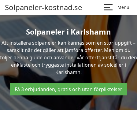
Solpaneler-kostnad.se
Menu
Solpaneler i Karlshamn
Att installera solpaneler kan kännas som en stor uppgift –
särskilt när det gäller att jämföra offerter. Men om du
följer denna guide och använder vår offerttjänst får du den
enklaste och tryggaste installationen av solceller i
Karlshamn.
Få 3 erbjudanden, gratis och utan förpliktelser