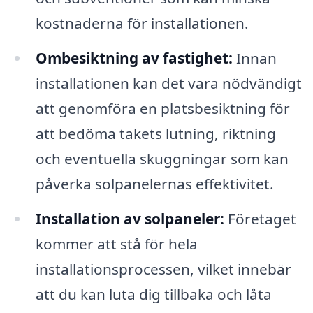
kostnaderna för installationen.
Ombesiktning av fastighet:
Innan
installationen kan det vara nödvändigt
att genomföra en platsbesiktning för
att bedöma takets lutning, riktning
och eventuella skuggningar som kan
påverka solpanelernas effektivitet.
Installation av solpaneler:
Företaget
kommer att stå för hela
installationsprocessen, vilket innebär
att du kan luta dig tillbaka och låta