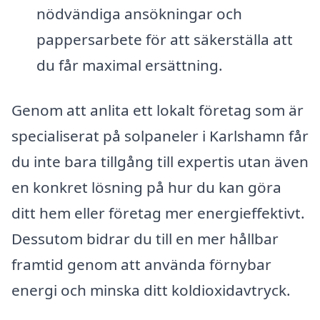
nödvändiga ansökningar och
pappersarbete för att säkerställa att
du får maximal ersättning.
Genom att anlita ett lokalt företag som är
specialiserat på solpaneler i Karlshamn får
du inte bara tillgång till expertis utan även
en konkret lösning på hur du kan göra
ditt hem eller företag mer energieffektivt.
Dessutom bidrar du till en mer hållbar
framtid genom att använda förnybar
energi och minska ditt koldioxidavtryck.