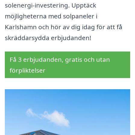
solenergi-investering. Upptäck
möjligheterna med solpaneler i
Karlshamn och hör av dig idag för att få
skräddarsydda erbjudanden!
Få 3 erbjudanden, gratis och utan
förpliktelser