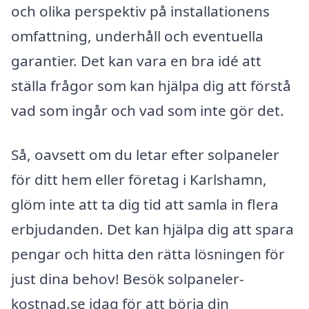
och olika perspektiv på installationens
omfattning, underhåll och eventuella
garantier. Det kan vara en bra idé att
ställa frågor som kan hjälpa dig att förstå
vad som ingår och vad som inte gör det.
Så, oavsett om du letar efter solpaneler
för ditt hem eller företag i Karlshamn,
glöm inte att ta dig tid att samla in flera
erbjudanden. Det kan hjälpa dig att spara
pengar och hitta den rätta lösningen för
just dina behov! Besök solpaneler-
kostnad.se idag för att börja din