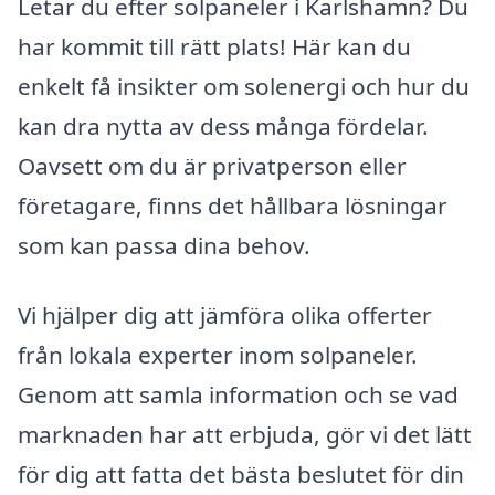
Letar du efter solpaneler i Karlshamn? Du
har kommit till rätt plats! Här kan du
enkelt få insikter om solenergi och hur du
kan dra nytta av dess många fördelar.
Oavsett om du är privatperson eller
företagare, finns det hållbara lösningar
som kan passa dina behov.
Vi hjälper dig att jämföra olika offerter
från lokala experter inom solpaneler.
Genom att samla information och se vad
marknaden har att erbjuda, gör vi det lätt
för dig att fatta det bästa beslutet för din