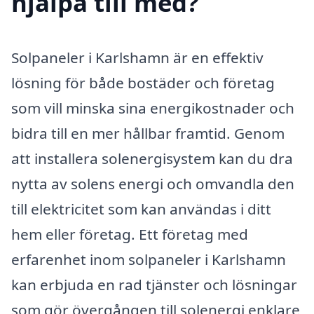
hjälpa till med?
Solpaneler i Karlshamn är en effektiv
lösning för både bostäder och företag
som vill minska sina energikostnader och
bidra till en mer hållbar framtid. Genom
att installera solenergisystem kan du dra
nytta av solens energi och omvandla den
till elektricitet som kan användas i ditt
hem eller företag. Ett företag med
erfarenhet inom solpaneler i Karlshamn
kan erbjuda en rad tjänster och lösningar
som gör övergången till solenergi enklare