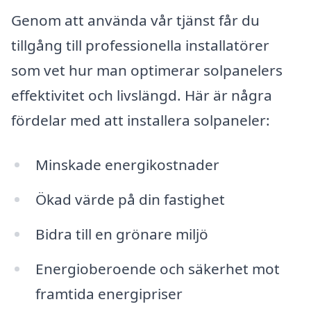
Genom att använda vår tjänst får du
tillgång till professionella installatörer
som vet hur man optimerar solpanelers
effektivitet och livslängd. Här är några
fördelar med att installera solpaneler:
Minskade energikostnader
Ökad värde på din fastighet
Bidra till en grönare miljö
Energioberoende och säkerhet mot
framtida energipriser