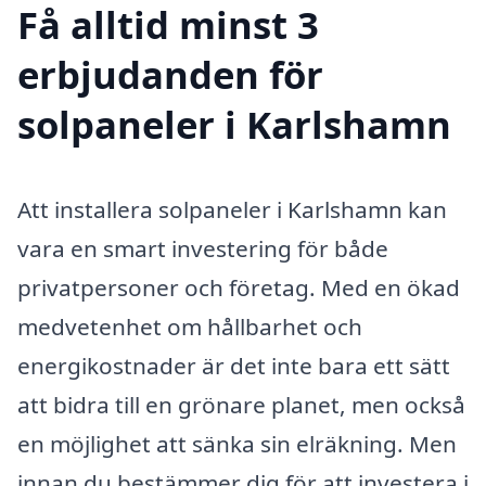
Få alltid minst 3
erbjudanden för
solpaneler i Karlshamn
Att installera solpaneler i Karlshamn kan
vara en smart investering för både
privatpersoner och företag. Med en ökad
medvetenhet om hållbarhet och
energikostnader är det inte bara ett sätt
att bidra till en grönare planet, men också
en möjlighet att sänka sin elräkning. Men
innan du bestämmer dig för att investera i