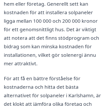
hem eller företag. Generellt sett kan
kostnaden för att installera solpaneler
ligga mellan 100 000 och 200 000 kronor
för ett genomsnittligt hus. Det är viktigt
att notera att det finns stödprogram och
bidrag som kan minska kostnaden för
installationen, vilket gör solenergi ännu
mer attraktivt.
För att få en bättre förståelse för
kostnaderna och hitta det bästa
alternativet för solpaneler i Karlshamn, är
det klokt att jämföra olika företag och