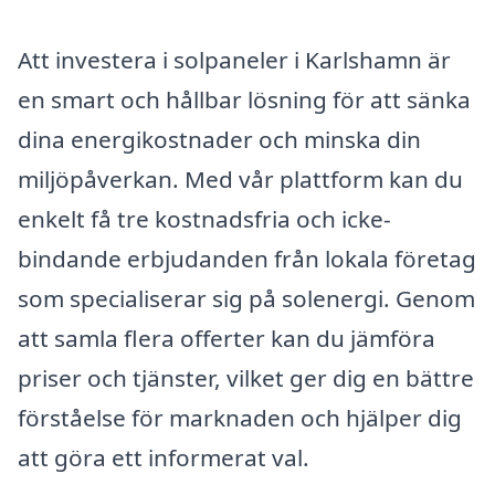
Att investera i solpaneler i Karlshamn är
en smart och hållbar lösning för att sänka
dina energikostnader och minska din
miljöpåverkan. Med vår plattform kan du
enkelt få tre kostnadsfria och icke-
bindande erbjudanden från lokala företag
som specialiserar sig på solenergi. Genom
att samla flera offerter kan du jämföra
priser och tjänster, vilket ger dig en bättre
förståelse för marknaden och hjälper dig
att göra ett informerat val.