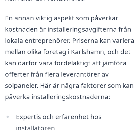
En annan viktig aspekt som påverkar
kostnaden är installeringsavgifterna från
lokala entreprenörer. Priserna kan variera
mellan olika företag i Karlshamn, och det
kan därför vara fördelaktigt att jämföra
offerter från flera leverantörer av
solpaneler. Här är några faktorer som kan
påverka installeringskostnaderna:
Expertis och erfarenhet hos
installatören