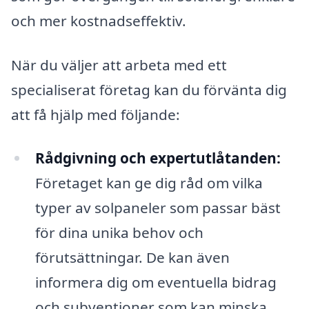
och mer kostnadseffektiv.
När du väljer att arbeta med ett
specialiserat företag kan du förvänta dig
att få hjälp med följande:
Rådgivning och expertutlåtanden:
Företaget kan ge dig råd om vilka
typer av solpaneler som passar bäst
för dina unika behov och
förutsättningar. De kan även
informera dig om eventuella bidrag
och subventioner som kan minska