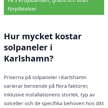
förpliktelser
Hur mycket kostar
solpaneler i
Karlshamn?
Priserna på solpaneler i Karlshamn
varierar beroende på flera faktorer,
inklusive installationens storlek, typ av
solceller och de specifika behoven hos ditt