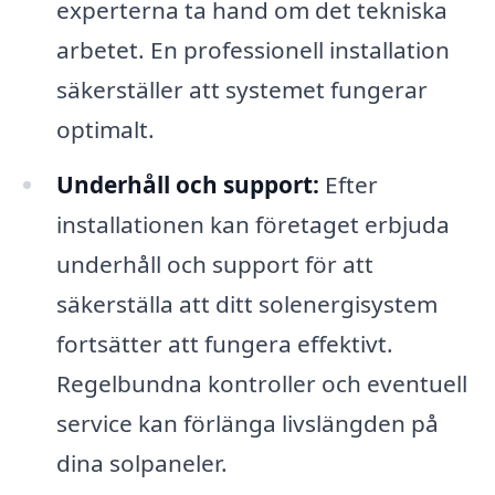
experterna ta hand om det tekniska
arbetet. En professionell installation
säkerställer att systemet fungerar
optimalt.
Underhåll och support:
Efter
installationen kan företaget erbjuda
underhåll och support för att
säkerställa att ditt solenergisystem
fortsätter att fungera effektivt.
Regelbundna kontroller och eventuell
service kan förlänga livslängden på
dina solpaneler.