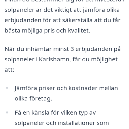
solpaneler är det viktigt att jämföra olika
erbjudanden för att säkerställa att du får
bästa möjliga pris och kvalitet.
När du inhämtar minst 3 erbjudanden på
solpaneler i Karlshamn, får du möjlighet
att:
Jämföra priser och kostnader mellan
olika företag.
Få en känsla för vilken typ av
solpaneler och installationer som