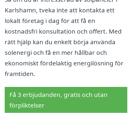
Karlshamn, tveka inte att kontakta ett
lokalt företag i dag för att få en
kostnadsfri konsultation och offert. Med
rätt hjälp kan du enkelt börja använda
solenergi och få en mer hållbar och
ekonomiskt fördelaktig energilösning för
framtiden.
Få 3 erbjudanden, gratis och utan
förpliktelser