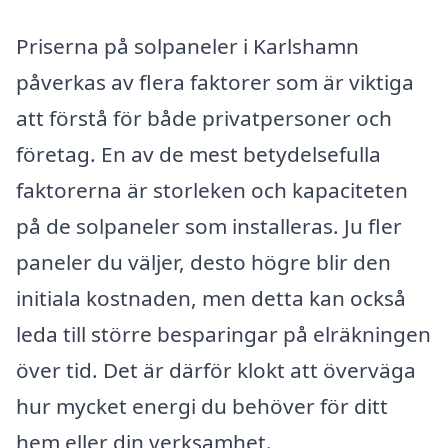
Priserna på solpaneler i Karlshamn
påverkas av flera faktorer som är viktiga
att förstå för både privatpersoner och
företag. En av de mest betydelsefulla
faktorerna är storleken och kapaciteten
på de solpaneler som installeras. Ju fler
paneler du väljer, desto högre blir den
initiala kostnaden, men detta kan också
leda till större besparingar på elräkningen
över tid. Det är därför klokt att överväga
hur mycket energi du behöver för ditt
hem eller din verksamhet.