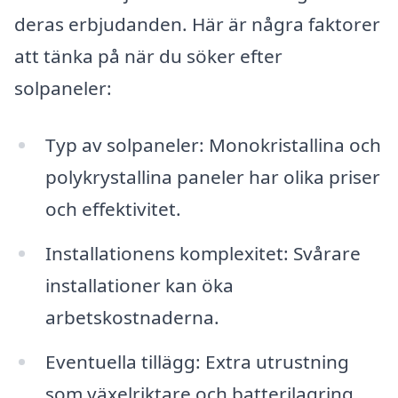
deras erbjudanden. Här är några faktorer
att tänka på när du söker efter
solpaneler:
Typ av solpaneler: Monokristallina och
polykrystallina paneler har olika priser
och effektivitet.
Installationens komplexitet: Svårare
installationer kan öka
arbetskostnaderna.
Eventuella tillägg: Extra utrustning
som växelriktare och batterilagring