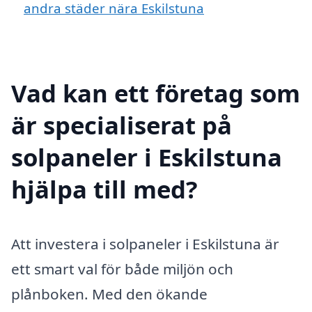
andra städer nära Eskilstuna
Vad kan ett företag som
är specialiserat på
solpaneler i Eskilstuna
hjälpa till med?
Att investera i solpaneler i Eskilstuna är
ett smart val för både miljön och
plånboken. Med den ökande