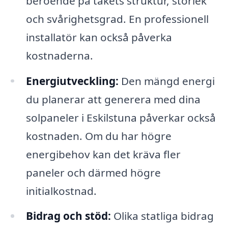
beroende på takets struktur, storlek
och svårighetsgrad. En professionell
installatör kan också påverka
kostnaderna.
Energiutveckling:
Den mängd energi
du planerar att generera med dina
solpaneler i Eskilstuna påverkar också
kostnaden. Om du har högre
energibehov kan det kräva fler
paneler och därmed högre
initialkostnad.
Bidrag och stöd:
Olika statliga bidrag