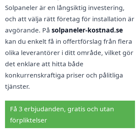
Solpaneler är en långsiktig investering,
och att välja rätt företag för installation är
avgörande. På
solpaneler-kostnad.se
kan du enkelt få in offertförslag från flera
olika leverantörer i ditt område, vilket gör
det enklare att hitta både
konkurrenskraftiga priser och pålitliga
tjänster.
Få 3 erbjudanden, gratis och utan
förpliktelser