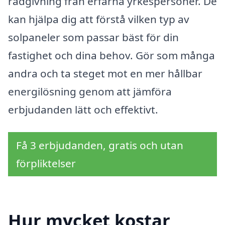
rådgivning från erfarna yrkespersoner. De
kan hjälpa dig att förstå vilken typ av
solpaneler som passar bäst för din
fastighet och dina behov. Gör som många
andra och ta steget mot en mer hållbar
energilösning genom att jämföra
erbjudanden lätt och effektivt.
Få 3 erbjudanden, gratis och utan
förpliktelser
Hur mycket kostar