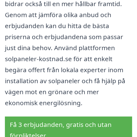
bidrar också till en mer hållbar framtid.
Genom att jämföra olika anbud och
erbjudanden kan du hitta de bästa
priserna och erbjudandena som passar
just dina behov. Använd plattformen
solpaneler-kostnad.se för att enkelt
begära offert från lokala experter inom
installation av solpaneler och få hjälp på
vägen mot en grönare och mer
ekonomisk energilösning.
Få 3 erbjudanden, gratis och utan
förpliktelser