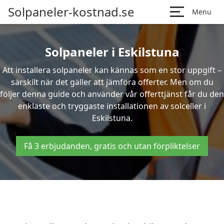
Solpaneler-kostnad.se
Menu
Solpaneler i Eskilstuna
Att installera solpaneler kan kännas som en stor uppgift –
särskilt när det gäller att jämföra offerter. Men om du
följer denna guide och använder vår offerttjänst får du den
enklaste och tryggaste installationen av solceller i
Eskilstuna.
Få 3 erbjudanden, gratis och utan förpliktelser