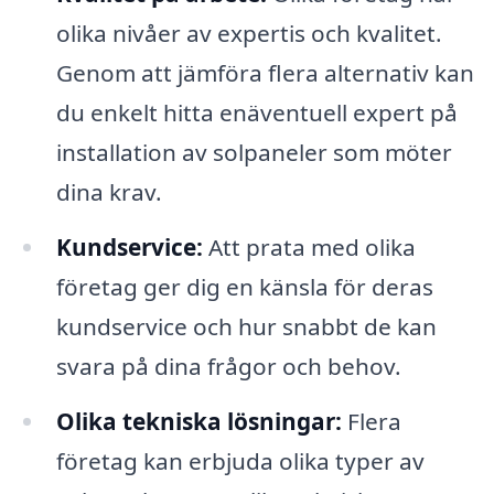
olika nivåer av expertis och kvalitet.
Genom att jämföra flera alternativ kan
du enkelt hitta enäventuell expert på
installation av solpaneler som möter
dina krav.
Kundservice:
Att prata med olika
företag ger dig en känsla för deras
kundservice och hur snabbt de kan
svara på dina frågor och behov.
Olika tekniska lösningar:
Flera
företag kan erbjuda olika typer av