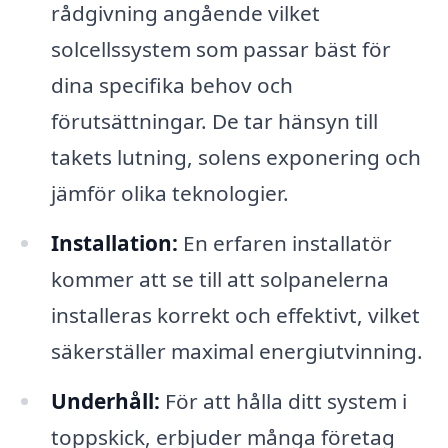
rådgivning angående vilket
solcellssystem som passar bäst för
dina specifika behov och
förutsättningar. De tar hänsyn till
takets lutning, solens exponering och
jämför olika teknologier.
Installation:
En erfaren installatör
kommer att se till att solpanelerna
installeras korrekt och effektivt, vilket
säkerställer maximal energiutvinning.
Underhåll:
För att hålla ditt system i
toppskick, erbjuder många företag