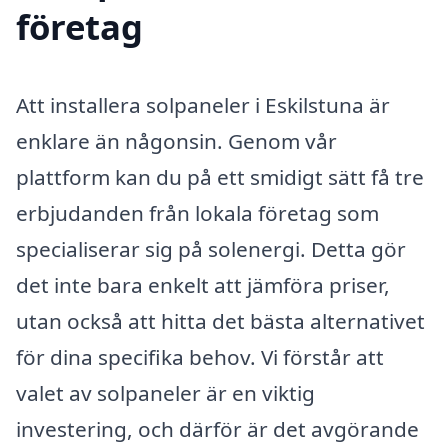
företag
Att installera solpaneler i Eskilstuna är
enklare än någonsin. Genom vår
plattform kan du på ett smidigt sätt få tre
erbjudanden från lokala företag som
specialiserar sig på solenergi. Detta gör
det inte bara enkelt att jämföra priser,
utan också att hitta det bästa alternativet
för dina specifika behov. Vi förstår att
valet av solpaneler är en viktig
investering, och därför är det avgörande