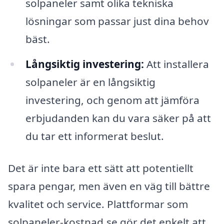
solpaneler samt olika tekniska
lösningar som passar just dina behov
bäst.
Långsiktig investering:
Att installera
solpaneler är en långsiktig
investering, och genom att jämföra
erbjudanden kan du vara säker på att
du tar ett informerat beslut.
Det är inte bara ett sätt att potentiellt
spara pengar, men även en väg till bättre
kvalitet och service. Plattformar som
solpaneler-kostnad.se gör det enkelt att