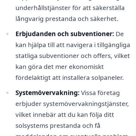
underhållstjänster för att säkerställa
långvarig prestanda och säkerhet.
Erbjudanden och subventioner:
De
kan hjälpa till att navigera i tillgängliga
statliga subventioner och offers, vilket
kan göra det mer ekonomiskt
fördelaktigt att installera solpaneler.
Systemövervakning:
Vissa företag
erbjuder systemövervakningstjänster,
vilket innebär att du kan följa ditt
solsystems prestanda och få