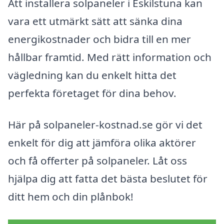
Att installera solpaneler i Eskilstuna kan
vara ett utmärkt sätt att sänka dina
energikostnader och bidra till en mer
hållbar framtid. Med rätt information och
vägledning kan du enkelt hitta det
perfekta företaget för dina behov.
Här på solpaneler-kostnad.se gör vi det
enkelt för dig att jämföra olika aktörer
och få offerter på solpaneler. Låt oss
hjälpa dig att fatta det bästa beslutet för
ditt hem och din plånbok!