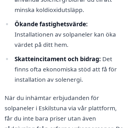
minska koldioxidutsläpp.
Ökande fastighetsvärde:
Installationen av solpaneler kan öka
värdet på ditt hem.
Skatteincitament och bidrag:
Det
finns ofta ekonomiska stöd att få för
installation av solenergi.
När du inhämtar erbjudanden för
solpaneler i Eskilstuna via vår plattform,
får du inte bara priser utan även