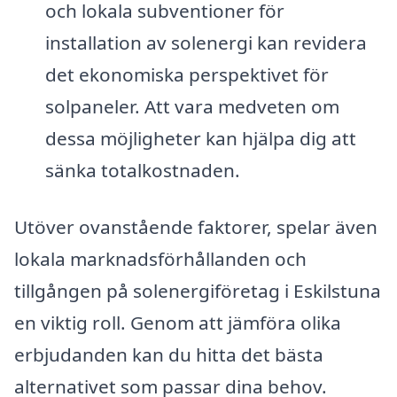
och lokala subventioner för
installation av solenergi kan revidera
det ekonomiska perspektivet för
solpaneler. Att vara medveten om
dessa möjligheter kan hjälpa dig att
sänka totalkostnaden.
Utöver ovanstående faktorer, spelar även
lokala marknadsförhållanden och
tillgången på solenergiföretag i Eskilstuna
en viktig roll. Genom att jämföra olika
erbjudanden kan du hitta det bästa
alternativet som passar dina behov.