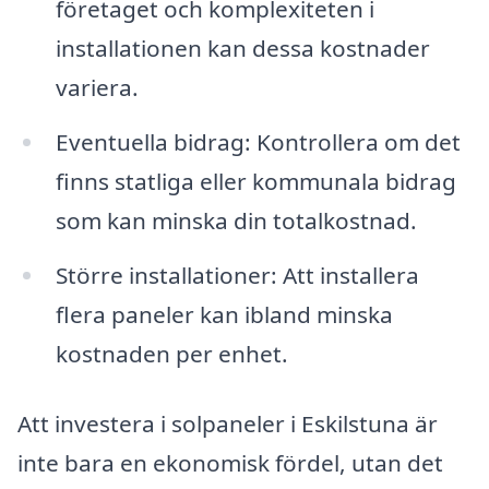
företaget och komplexiteten i
installationen kan dessa kostnader
variera.
Eventuella bidrag: Kontrollera om det
finns statliga eller kommunala bidrag
som kan minska din totalkostnad.
Större installationer: Att installera
flera paneler kan ibland minska
kostnaden per enhet.
Att investera i solpaneler i Eskilstuna är
inte bara en ekonomisk fördel, utan det