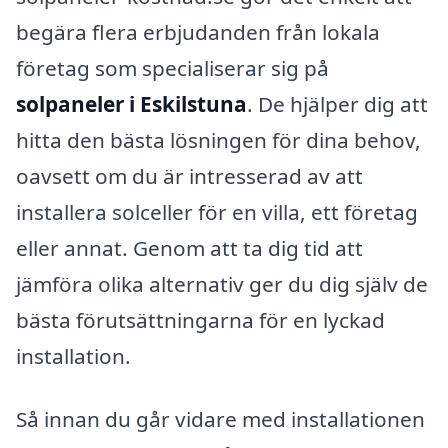
begära flera erbjudanden från lokala
företag som specialiserar sig på
solpaneler i Eskilstuna
. De hjälper dig att
hitta den bästa lösningen för dina behov,
oavsett om du är intresserad av att
installera solceller för en villa, ett företag
eller annat. Genom att ta dig tid att
jämföra olika alternativ ger du dig själv de
bästa förutsättningarna för en lyckad
installation.
Så innan du går vidare med installationen