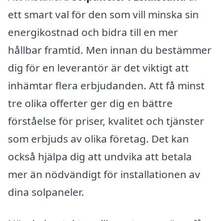
ett smart val för den som vill minska sin
energikostnad och bidra till en mer
hållbar framtid. Men innan du bestämmer
dig för en leverantör är det viktigt att
inhämtar flera erbjudanden. Att få minst
tre olika offerter ger dig en bättre
förståelse för priser, kvalitet och tjänster
som erbjuds av olika företag. Det kan
också hjälpa dig att undvika att betala
mer än nödvändigt för installationen av
dina solpaneler.