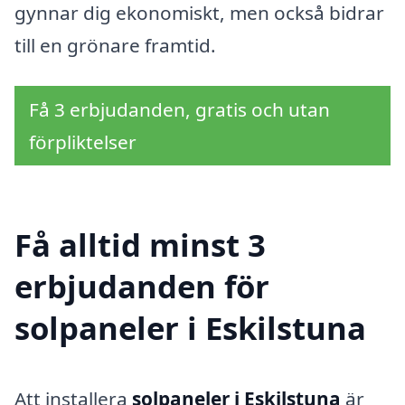
gynnar dig ekonomiskt, men också bidrar
till en grönare framtid.
Få 3 erbjudanden, gratis och utan
förpliktelser
Få alltid minst 3
erbjudanden för
solpaneler i Eskilstuna
Att installera
solpaneler i Eskilstuna
är