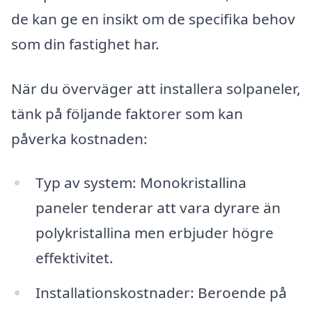
de kan ge en insikt om de specifika behov
som din fastighet har.
När du överväger att installera solpaneler,
tänk på följande faktorer som kan
påverka kostnaden:
Typ av system: Monokristallina
paneler tenderar att vara dyrare än
polykristallina men erbjuder högre
effektivitet.
Installationskostnader: Beroende på