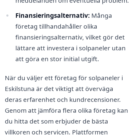
meddelanden om eventuella problem.
Finansieringsalternativ:
Många
företag tillhandahåller olika
finansieringsalternativ, vilket gör det
lättare att investera i solpaneler utan
att göra en stor initial utgift.
När du väljer ett företag för solpaneler i
Eskilstuna är det viktigt att överväga
deras erfarenhet och kundrecensioner.
Genom att jämföra flera olika företag kan
du hitta det som erbjuder de bästa
villkoren och servicen. Plattformen