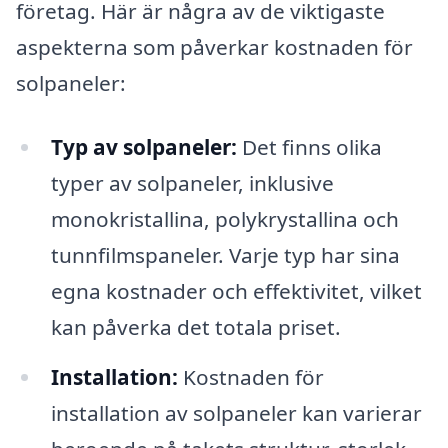
företag. Här är några av de viktigaste
aspekterna som påverkar kostnaden för
solpaneler:
Typ av solpaneler:
Det finns olika
typer av solpaneler, inklusive
monokristallina, polykrystallina och
tunnfilmspaneler. Varje typ har sina
egna kostnader och effektivitet, vilket
kan påverka det totala priset.
Installation:
Kostnaden för
installation av solpaneler kan varierar