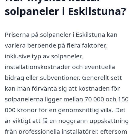
solpaneler i Eskilstuna?
Priserna på solpaneler i Eskilstuna kan
variera beroende på flera faktorer,
inklusive typ av solpaneler,
installationskostnader och eventuella
bidrag eller subventioner. Generellt sett
kan man förvänta sig att kostnaden för
solpanelerna ligger mellan 70 000 och 150
000 kronor för en genomsnittlig villa. Det
är viktigt att få en noggrann uppskattning
från professionella installatörer, eftersom