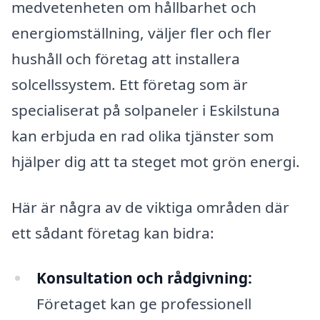
medvetenheten om hållbarhet och
energiomställning, väljer fler och fler
hushåll och företag att installera
solcellssystem. Ett företag som är
specialiserat på solpaneler i Eskilstuna
kan erbjuda en rad olika tjänster som
hjälper dig att ta steget mot grön energi.
Här är några av de viktiga områden där
ett sådant företag kan bidra:
Konsultation och rådgivning:
Företaget kan ge professionell