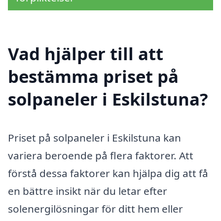
Vad hjälper till att
bestämma priset på
solpaneler i Eskilstuna?
Priset på solpaneler i Eskilstuna kan
variera beroende på flera faktorer. Att
förstå dessa faktorer kan hjälpa dig att få
en bättre insikt när du letar efter
solenergilösningar för ditt hem eller