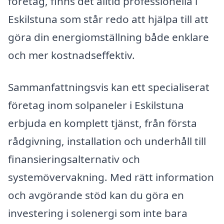
företag, finns det alltid professionella i
Eskilstuna som står redo att hjälpa till att
göra din energiomställning både enklare
och mer kostnadseffektiv.
Sammanfattningsvis kan ett specialiserat
företag inom solpaneler i Eskilstuna
erbjuda en komplett tjänst, från första
rådgivning, installation och underhåll till
finansieringsalternativ och
systemövervakning. Med rätt information
och avgörande stöd kan du göra en
investering i solenergi som inte bara