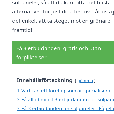
solpaneler, så att du kan hitta det bästa
alternativet för just dina behov. Låt oss 
det enkelt att ta steget mot en grönare
framtid!
Få 3 erbjudanden, gratis och utan
förpliktelser
Innehållsförteckning
gömma
1
Vad kan ett företag som är specialiserat 
2
Få alltid minst 3 erbjudanden för solpane
3
Få 3 erbjudanden för solpaneler i Fågelf