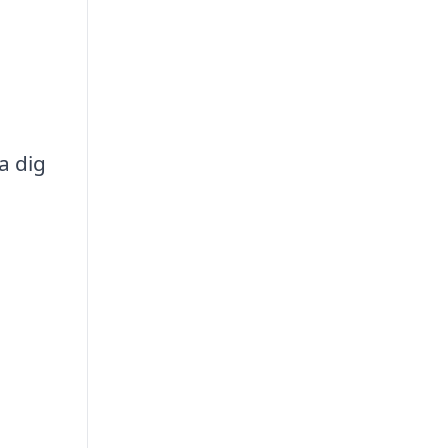
a dig