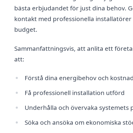
bästa erbjudandet för just dina behov. 
kontakt med professionella installatörer
budget.
Sammanfattningsvis, att anlita ett företa
att:
Förstå dina energibehov och kostna
Få professionell installation utförd
Underhålla och övervaka systemets 
Söka och ansöka om ekonomiska stö