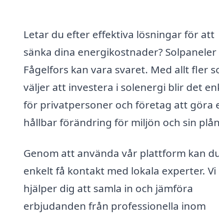
Letar du efter effektiva lösningar för att
sänka dina energikostnader? Solpaneler 
Fågelfors kan vara svaret. Med allt fler 
väljer att investera i solenergi blir det en
för privatpersoner och företag att göra 
hållbar förändring för miljön och sin plå
Genom att använda vår plattform kan d
enkelt få kontakt med lokala experter. Vi
hjälper dig att samla in och jämföra
erbjudanden från professionella inom