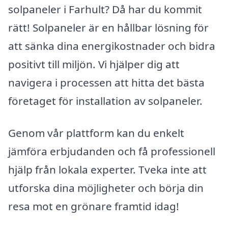
solpaneler i Farhult? Då har du kommit
rätt! Solpaneler är en hållbar lösning för
att sänka dina energikostnader och bidra
positivt till miljön. Vi hjälper dig att
navigera i processen att hitta det bästa
företaget för installation av solpaneler.
Genom vår plattform kan du enkelt
jämföra erbjudanden och få professionell
hjälp från lokala experter. Tveka inte att
utforska dina möjligheter och börja din
resa mot en grönare framtid idag!