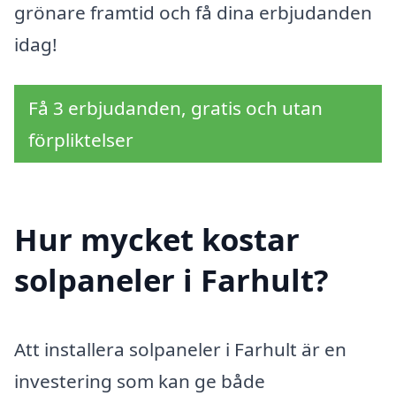
grönare framtid och få dina erbjudanden
idag!
Få 3 erbjudanden, gratis och utan
förpliktelser
Hur mycket kostar
solpaneler i Farhult?
Att installera solpaneler i Farhult är en
investering som kan ge både