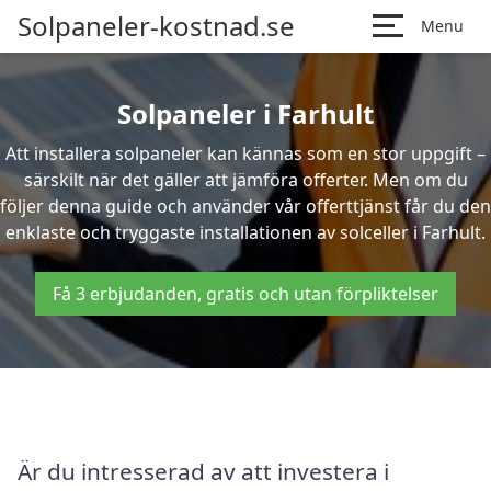
Solpaneler-kostnad.se
Menu
Solpaneler i Farhult
Att installera solpaneler kan kännas som en stor uppgift –
särskilt när det gäller att jämföra offerter. Men om du
följer denna guide och använder vår offerttjänst får du den
enklaste och tryggaste installationen av solceller i Farhult.
Få 3 erbjudanden, gratis och utan förpliktelser
Är du intresserad av att investera i