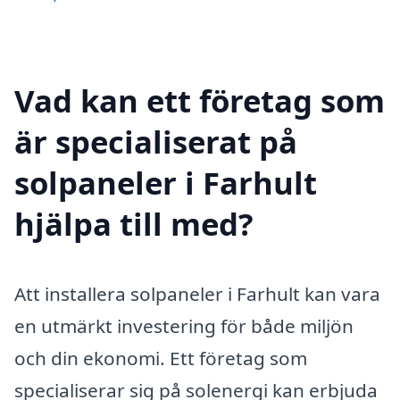
Vad kan ett företag som
är specialiserat på
solpaneler i Farhult
hjälpa till med?
Att installera solpaneler i Farhult kan vara
en utmärkt investering för både miljön
och din ekonomi. Ett företag som
specialiserar sig på solenergi kan erbjuda