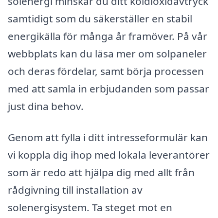
solenergi minskar du ditt koldioxidavtryck
samtidigt som du säkerställer en stabil
energikälla för många år framöver. På vår
webbplats kan du läsa mer om solpaneler
och deras fördelar, samt börja processen
med att samla in erbjudanden som passar
just dina behov.
Genom att fylla i ditt intresseformulär kan
vi koppla dig ihop med lokala leverantörer
som är redo att hjälpa dig med allt från
rådgivning till installation av
solenergisystem. Ta steget mot en