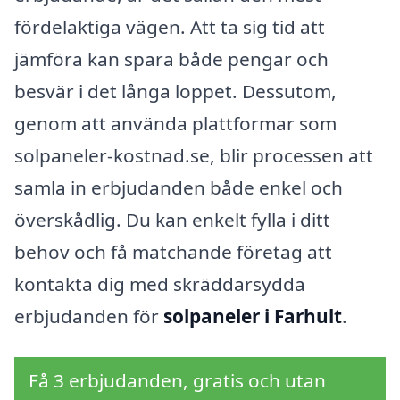
fördelaktiga vägen. Att ta sig tid att
jämföra kan spara både pengar och
besvär i det långa loppet. Dessutom,
genom att använda plattformar som
solpaneler-kostnad.se, blir processen att
samla in erbjudanden både enkel och
överskådlig. Du kan enkelt fylla i ditt
behov och få matchande företag att
kontakta dig med skräddarsydda
erbjudanden för
solpaneler i Farhult
.
Få 3 erbjudanden, gratis och utan