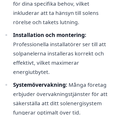
för dina specifika behov, vilket
inkluderar att ta hänsyn till solens
rörelse och takets lutning.
Installation och montering:
Professionella installatörer ser till att
solpanelerna installeras korrekt och
effektivt, vilket maximerar
energiutbytet.
Systemövervakning:
Många företag
erbjuder övervakningstjänster för att
säkerställa att ditt solenergisystem
fungerar optimalt över tid.