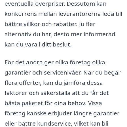
eventuella överpriser. Dessutom kan
konkurrens mellan leverantörerna leda till
bättre villkor och rabatter. Ju fler
alternativ du har, desto mer informerad
kan du vara i ditt beslut.
För det andra ger olika företag olika
garantier och servicenivåer. När du begär
flera offerter, kan du jämföra dessa
faktorer och säkerställa att du får det
bästa paketet för dina behov. Vissa
företag kanske erbjuder längre garantier
eller bättre kundservice, vilket kan bli