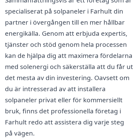
Sammanfattningsvis är ett företag som är
specialiserat på solpaneler i Farhult din
partner i övergången till en mer hållbar
energikälla. Genom att erbjuda expertis,
tjänster och stöd genom hela processen
kan de hjälpa dig att maximera fördelarna
med solenergi och säkerställa att du får ut
det mesta av din investering. Oavsett om
du är intresserad av att installera
solpaneler privat eller för kommersiellt
bruk, finns det professionella företag i
Farhult redo att assistera dig varje steg
på vägen.