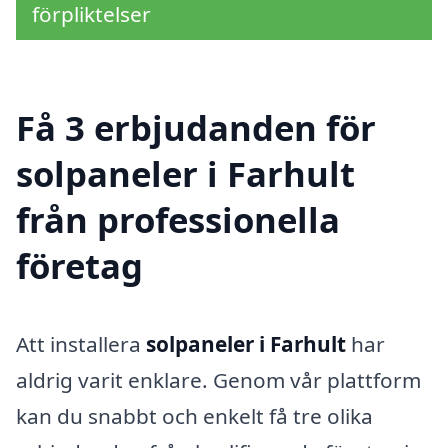
förpliktelser
Få 3 erbjudanden för
solpaneler i Farhult
från professionella
företag
Att installera
solpaneler i Farhult
har
aldrig varit enklare. Genom vår plattform
kan du snabbt och enkelt få tre olika