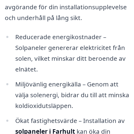
avgörande för din installationsupplevelse
och underhåll på lång sikt.
Reducerade energikostnader –
Solpaneler genererar elektricitet från
solen, vilket minskar ditt beroende av
elnätet.
Miljövänlig energikälla – Genom att
välja solenergi, bidrar du till att minska
koldioxidutsläppen.
Ökat fastighetsvärde – Installation av
solpaneler i Farhult
kan öka din