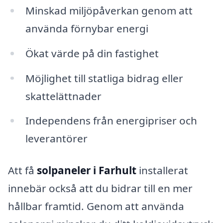
Minskad miljöpåverkan genom att
använda förnybar energi
Ökat värde på din fastighet
Möjlighet till statliga bidrag eller
skattelättnader
Independens från energipriser och
leverantörer
Att få
solpaneler i Farhult
installerat
innebär också att du bidrar till en mer
hållbar framtid. Genom att använda