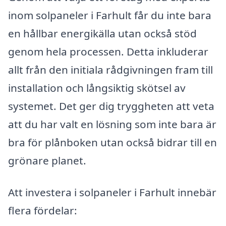
inom solpaneler i Farhult får du inte bara
en hållbar energikälla utan också stöd
genom hela processen. Detta inkluderar
allt från den initiala rådgivningen fram till
installation och långsiktig skötsel av
systemet. Det ger dig tryggheten att veta
att du har valt en lösning som inte bara är
bra för plånboken utan också bidrar till en
grönare planet.
Att investera i solpaneler i Farhult innebär
flera fördelar: