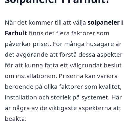
När det kommer till att välja
solpaneler i
Farhult
finns det flera faktorer som
påverkar priset. För många husägare är
det avgörande att förstå dessa aspekter
för att kunna fatta ett välgrundat beslut
om installationen. Priserna kan variera
beroende på olika faktorer som kvalitet,
installation och storlek på systemet. Här
är några av de viktigaste aspekterna att
beakta: