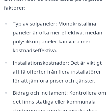
faktorer:
Typ av solpaneler: Monokristallina
paneler är ofta mer effektiva, medan
polysilikonpaneler kan vara mer
kostnadseffektiva.
Installationskostnader: Det är viktigt
att få offerter från flera installatörer
för att jämföra priser och tjänster.
Bidrag och incitament: Kontrollera om
det finns statliga eller kommunala
stödprogram som kan minska dina