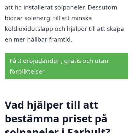
att ha installerat solpaneler. Dessutom
bidrar solenergi till att minska
koldioxidutsläpp och hjälper till att skapa
en mer hållbar framtid.
Få 3 erbjudanden, gratis och utan
förpliktelser
Vad hjälper till att
bestämma priset på
solpaneler i Farhult?