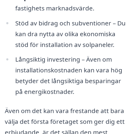
fastighets marknadsvärde.
Stöd av bidrag och subventioner – Du
kan dra nytta av olika ekonomiska
stöd för installation av solpaneler.
Långsiktig investering – Även om
installationskostnaden kan vara hög
betyder det långsiktiga besparingar
på energikostnader.
Även om det kan vara frestande att bara
välja det första företaget som ger dig ett
erbjudande, är det sällan den mest