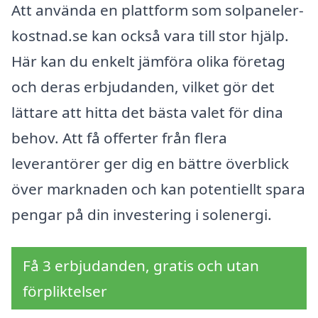
Att använda en plattform som solpaneler-
kostnad.se kan också vara till stor hjälp.
Här kan du enkelt jämföra olika företag
och deras erbjudanden, vilket gör det
lättare att hitta det bästa valet för dina
behov. Att få offerter från flera
leverantörer ger dig en bättre överblick
över marknaden och kan potentiellt spara
pengar på din investering i solenergi.
Få 3 erbjudanden, gratis och utan
förpliktelser