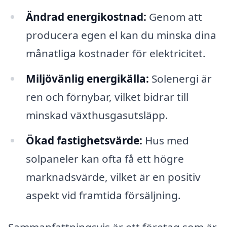
Ändrad energikostnad:
Genom att
producera egen el kan du minska dina
månatliga kostnader för elektricitet.
Miljövänlig energikälla:
Solenergi är
ren och förnybar, vilket bidrar till
minskad växthusgasutsläpp.
Ökad fastighetsvärde:
Hus med
solpaneler kan ofta få ett högre
marknadsvärde, vilket är en positiv
aspekt vid framtida försäljning.