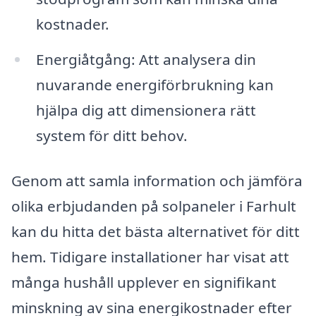
kostnader.
Energiåtgång: Att analysera din
nuvarande energiförbrukning kan
hjälpa dig att dimensionera rätt
system för ditt behov.
Genom att samla information och jämföra
olika erbjudanden på solpaneler i Farhult
kan du hitta det bästa alternativet för ditt
hem. Tidigare installationer har visat att
många hushåll upplever en signifikant
minskning av sina energikostnader efter