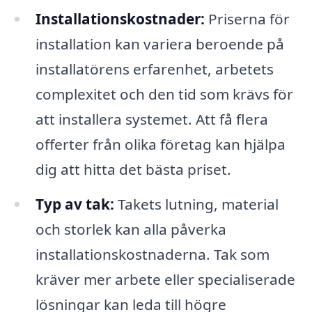
Installationskostnader:
Priserna för
installation kan variera beroende på
installatörens erfarenhet, arbetets
complexitet och den tid som krävs för
att installera systemet. Att få flera
offerter från olika företag kan hjälpa
dig att hitta det bästa priset.
Typ av tak:
Takets lutning, material
och storlek kan alla påverka
installationskostnaderna. Tak som
kräver mer arbete eller specialiserade
lösningar kan leda till högre