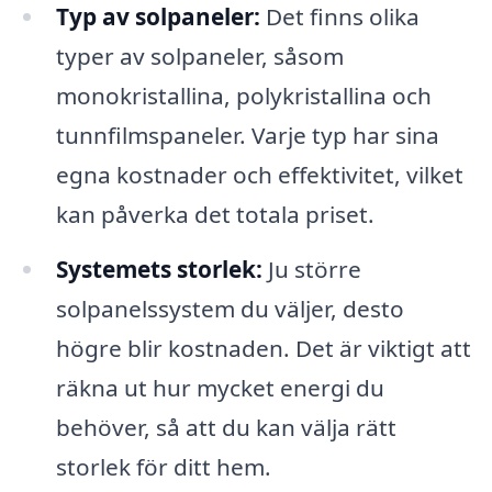
Typ av solpaneler:
Det finns olika
typer av solpaneler, såsom
monokristallina, polykristallina och
tunnfilmspaneler. Varje typ har sina
egna kostnader och effektivitet, vilket
kan påverka det totala priset.
Systemets storlek:
Ju större
solpanelssystem du väljer, desto
högre blir kostnaden. Det är viktigt att
räkna ut hur mycket energi du
behöver, så att du kan välja rätt
storlek för ditt hem.