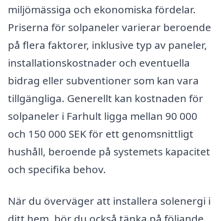
miljömässiga och ekonomiska fördelar.
Priserna för solpaneler varierar beroende
på flera faktorer, inklusive typ av paneler,
installationskostnader och eventuella
bidrag eller subventioner som kan vara
tillgängliga. Generellt kan kostnaden för
solpaneler i Farhult ligga mellan 90 000
och 150 000 SEK för ett genomsnittligt
hushåll, beroende på systemets kapacitet
och specifika behov.
När du överväger att installera solenergi i
ditt hem, bör du också tänka på följande