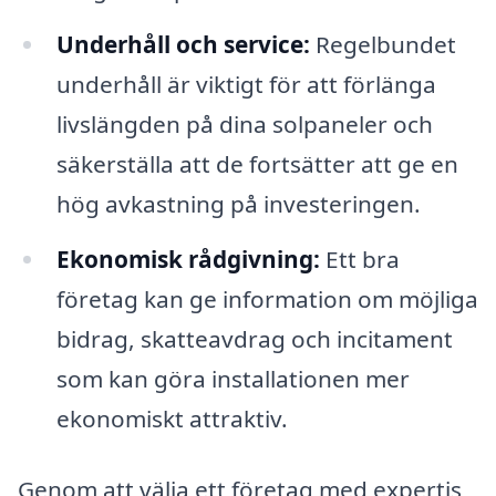
Underhåll och service:
Regelbundet
underhåll är viktigt för att förlänga
livslängden på dina solpaneler och
säkerställa att de fortsätter att ge en
hög avkastning på investeringen.
Ekonomisk rådgivning:
Ett bra
företag kan ge information om möjliga
bidrag, skatteavdrag och incitament
som kan göra installationen mer
ekonomiskt attraktiv.
Genom att välja ett företag med expertis