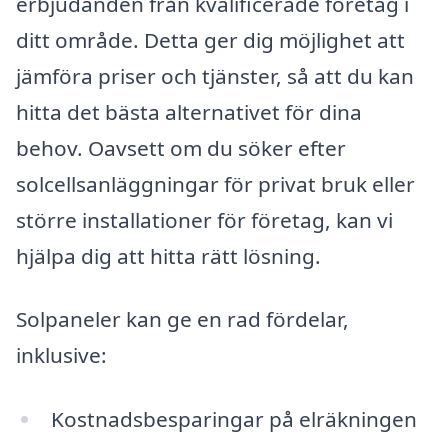
erbjudanden från kvalificerade företag i
ditt område. Detta ger dig möjlighet att
jämföra priser och tjänster, så att du kan
hitta det bästa alternativet för dina
behov. Oavsett om du söker efter
solcellsanläggningar för privat bruk eller
större installationer för företag, kan vi
hjälpa dig att hitta rätt lösning.
Solpaneler kan ge en rad fördelar,
inklusive:
Kostnadsbesparingar på elräkningen