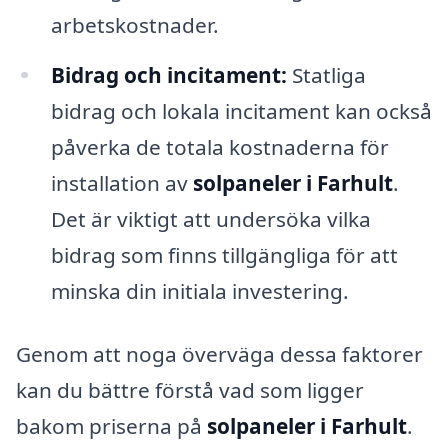
arbetskostnader.
Bidrag och incitament:
Statliga
bidrag och lokala incitament kan också
påverka de totala kostnaderna för
installation av
solpaneler i Farhult
.
Det är viktigt att undersöka vilka
bidrag som finns tillgängliga för att
minska din initiala investering.
Genom att noga överväga dessa faktorer
kan du bättre förstå vad som ligger
bakom priserna på
solpaneler i Farhult
.