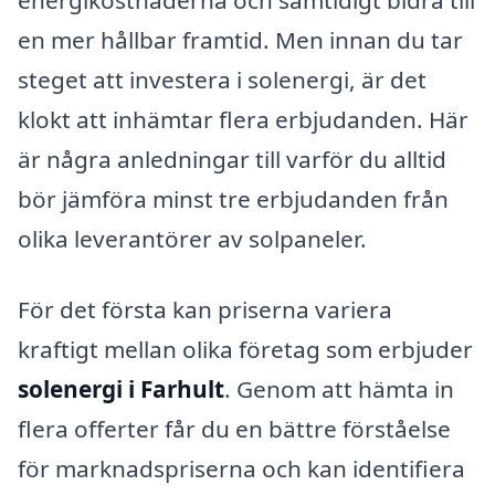
en mer hållbar framtid. Men innan du tar
steget att investera i solenergi, är det
klokt att inhämtar flera erbjudanden. Här
är några anledningar till varför du alltid
bör jämföra minst tre erbjudanden från
olika leverantörer av solpaneler.
För det första kan priserna variera
kraftigt mellan olika företag som erbjuder
solenergi i Farhult
. Genom att hämta in
flera offerter får du en bättre förståelse
för marknadspriserna och kan identifiera