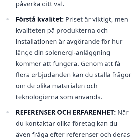
påverka ditt val.
Förstå kvalitet:
Priset är viktigt, men
kvaliteten på produkterna och
installationen är avgörande för hur
länge din solenergi-anläggning
kommer att fungera. Genom att få
flera erbjudanden kan du ställa frågor
om de olika materialen och
teknologierna som används.
REFERENSER OCH ERFARENHET:
När
du kontaktar olika företag kan du
även fråga efter referenser och deras