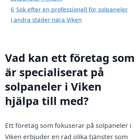
6
Sök efter en professionell för solpaneler
i andra städer nära Viken
Vad kan ett företag som
är specialiserat på
solpaneler i Viken
hjälpa till med?
Ett företag som fokuserar på solpaneler i
Viken erbjuder en rad olika tjänster som