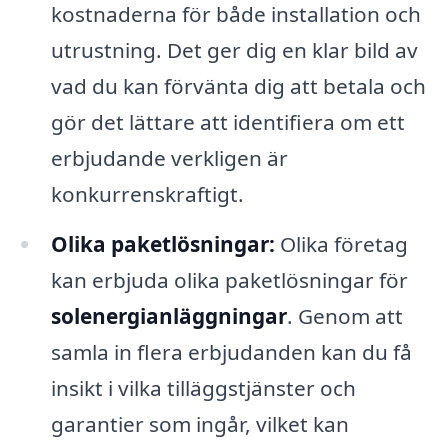
kostnaderna för både installation och
utrustning. Det ger dig en klar bild av
vad du kan förvänta dig att betala och
gör det lättare att identifiera om ett
erbjudande verkligen är
konkurrenskraftigt.
Olika paketlösningar:
Olika företag
kan erbjuda olika paketlösningar för
solenergianläggningar
. Genom att
samla in flera erbjudanden kan du få
insikt i vilka tilläggstjänster och
garantier som ingår, vilket kan