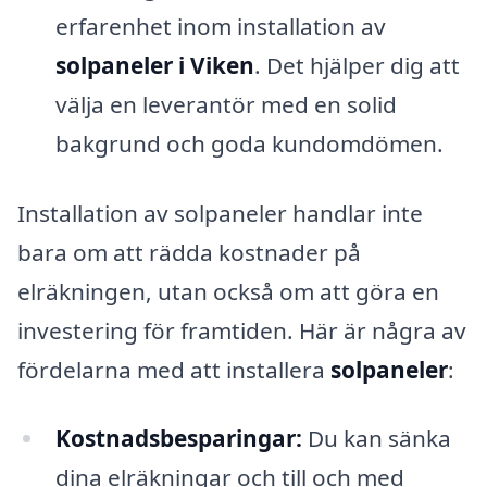
erfarenhet inom installation av
solpaneler i Viken
. Det hjälper dig att
välja en leverantör med en solid
bakgrund och goda kundomdömen.
Installation av solpaneler handlar inte
bara om att rädda kostnader på
elräkningen, utan också om att göra en
investering för framtiden. Här är några av
fördelarna med att installera
solpaneler
:
Kostnadsbesparingar:
Du kan sänka
dina elräkningar och till och med