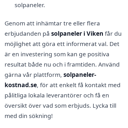
solpaneler.
Genom att inhämtar tre eller flera
erbjudanden på
solpaneler i Viken
får du
möjlighet att göra ett informerat val. Det
är en investering som kan ge positiva
resultat både nu och i framtiden. Använd
gärna vår plattform,
solpaneler-
kostnad.se
, för att enkelt få kontakt med
pålitliga lokala leverantörer och få en
översikt över vad som erbjuds. Lycka till
med din sökning!