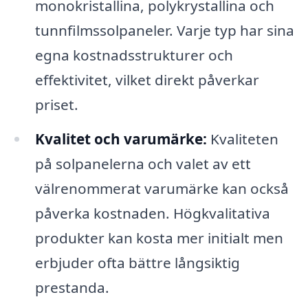
monokristallina, polykrystallina och
tunnfilmssolpaneler. Varje typ har sina
egna kostnadsstrukturer och
effektivitet, vilket direkt påverkar
priset.
Kvalitet och varumärke:
Kvaliteten
på solpanelerna och valet av ett
välrenommerat varumärke kan också
påverka kostnaden. Högkvalitativa
produkter kan kosta mer initialt men
erbjuder ofta bättre långsiktig
prestanda.