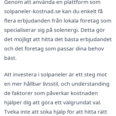
Genom att använda en plattform som
solpaneler-kostnad.se kan du enkelt få
flera erbjudanden från lokala företag som
specialiserar sig på solenergi. Detta gör
det möjligt att hitta det bästa erbjudandet
och det företag som passar dina behov
bäst.
Att investera i solpaneler är ett steg mot
en mer hållbar livsstil, och understanding
de faktorer som påverkar kostnaden
hjälper dig att göra ett välgrundat val.
Tveka inte att söka hjälp för att hitta rätt