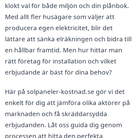
klokt val för både miljön och din plånbok.
Med allt fler husägare som väljer att
producera egen elektricitet, blir det
lättare att sänka elräkningen och bidra till
en hållbar framtid. Men hur hittar man
rätt företag för installation och vilket
erbjudande är bäst för dina behov?
Här på solpaneler-kostnad.se gör vi det
enkelt för dig att jämföra olika aktörer på
marknaden och få skräddarsydda
erbjudanden. Låt oss guida dig genom
processen att hitta den perfekta