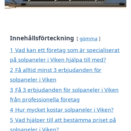
Innehållsförteckning
gömma
1
Vad kan ett företag som är specialiserat
på solpaneler i Viken hjälpa till med?
2
Få alltid minst 3 erbjudanden för
solpaneler i Viken
3
Få 3 erbjudanden för solpaneler i Viken
från professionella företag
4
Hur mycket kostar solpaneler i Viken?
5
Vad hjälper till att bestämma priset på
solpaneler i Viken?