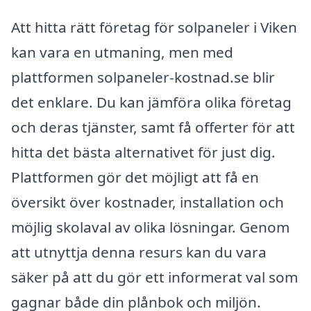
Att hitta rätt företag för solpaneler i Viken
kan vara en utmaning, men med
plattformen solpaneler-kostnad.se blir
det enklare. Du kan jämföra olika företag
och deras tjänster, samt få offerter för att
hitta det bästa alternativet för just dig.
Plattformen gör det möjligt att få en
översikt över kostnader, installation och
möjlig skolaval av olika lösningar. Genom
att utnyttja denna resurs kan du vara
säker på att du gör ett informerat val som
gagnar både din plånbok och miljön.