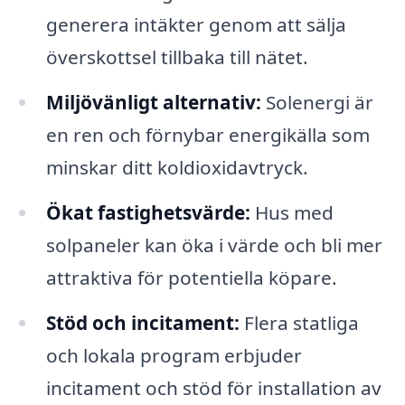
generera intäkter genom att sälja
överskottsel tillbaka till nätet.
Miljövänligt alternativ:
Solenergi är
en ren och förnybar energikälla som
minskar ditt koldioxidavtryck.
Ökat fastighetsvärde:
Hus med
solpaneler kan öka i värde och bli mer
attraktiva för potentiella köpare.
Stöd och incitament:
Flera statliga
och lokala program erbjuder
incitament och stöd för installation av