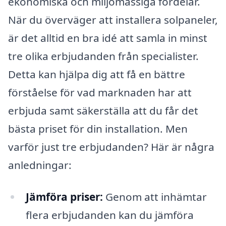
ekonomiska och miljömässiga fördelar.
När du överväger att installera solpaneler,
är det alltid en bra idé att samla in minst
tre olika erbjudanden från specialister.
Detta kan hjälpa dig att få en bättre
förståelse för vad marknaden har att
erbjuda samt säkerställa att du får det
bästa priset för din installation. Men
varför just tre erbjudanden? Här är några
anledningar:
Jämföra priser:
Genom att inhämtar
flera erbjudanden kan du jämföra