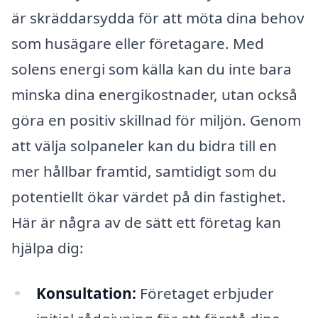
är skräddarsydda för att möta dina behov
som husägare eller företagare. Med
solens energi som källa kan du inte bara
minska dina energikostnader, utan också
göra en positiv skillnad för miljön. Genom
att välja solpaneler kan du bidra till en
mer hållbar framtid, samtidigt som du
potentiellt ökar värdet på din fastighet.
Här är några av de sätt ett företag kan
hjälpa dig:
Konsultation:
Företaget erbjuder