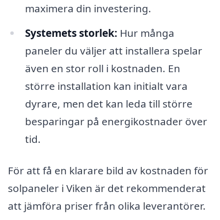
maximera din investering.
Systemets storlek:
Hur många
paneler du väljer att installera spelar
även en stor roll i kostnaden. En
större installation kan initialt vara
dyrare, men det kan leda till större
besparingar på energikostnader över
tid.
För att få en klarare bild av kostnaden för
solpaneler i Viken är det rekommenderat
att jämföra priser från olika leverantörer.