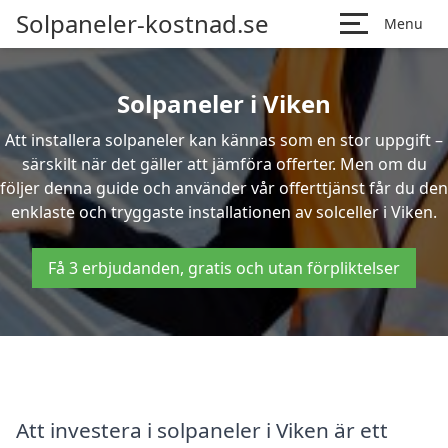
Solpaneler-kostnad.se
Menu
Solpaneler i Viken
Att installera solpaneler kan kännas som en stor uppgift –
särskilt när det gäller att jämföra offerter. Men om du
följer denna guide och använder vår offerttjänst får du den
enklaste och tryggaste installationen av solceller i Viken.
Få 3 erbjudanden, gratis och utan förpliktelser
Att investera i solpaneler i Viken är ett