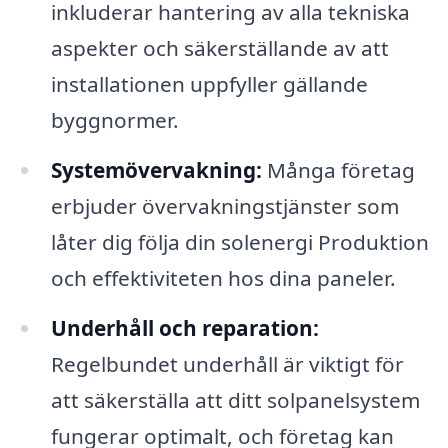
inkluderar hantering av alla tekniska
aspekter och säkerställande av att
installationen uppfyller gällande
byggnormer.
Systemövervakning:
Många företag
erbjuder övervakningstjänster som
låter dig följa din solenergi Produktion
och effektiviteten hos dina paneler.
Underhåll och reparation:
Regelbundet underhåll är viktigt för
att säkerställa att ditt solpanelsystem
fungerar optimalt, och företag kan