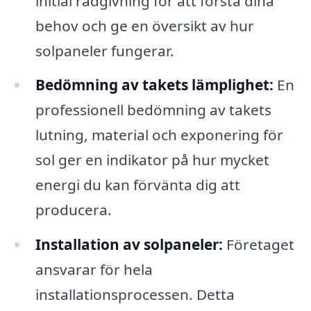
initial rådgivning för att förstå dina
behov och ge en översikt av hur
solpaneler fungerar.
Bedömning av takets lämplighet:
En
professionell bedömning av takets
lutning, material och exponering för
sol ger en indikator på hur mycket
energi du kan förvänta dig att
producera.
Installation av solpaneler:
Företaget
ansvarar för hela
installationsprocessen. Detta