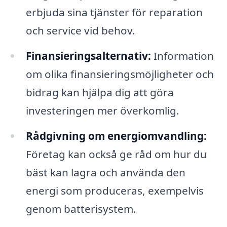
erbjuda sina tjänster för reparation
och service vid behov.
Finansieringsalternativ:
Information
om olika finansieringsmöjligheter och
bidrag kan hjälpa dig att göra
investeringen mer överkomlig.
Rådgivning om energiomvandling:
Företag kan också ge råd om hur du
bäst kan lagra och använda den
energi som produceras, exempelvis
genom batterisystem.