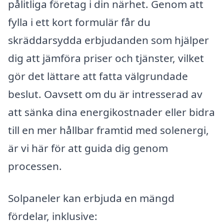
pålitliga företag i din närhet. Genom att
fylla i ett kort formulär får du
skräddarsydda erbjudanden som hjälper
dig att jämföra priser och tjänster, vilket
gör det lättare att fatta välgrundade
beslut. Oavsett om du är intresserad av
att sänka dina energikostnader eller bidra
till en mer hållbar framtid med solenergi,
är vi här för att guida dig genom
processen.
Solpaneler kan erbjuda en mängd
fördelar, inklusive: