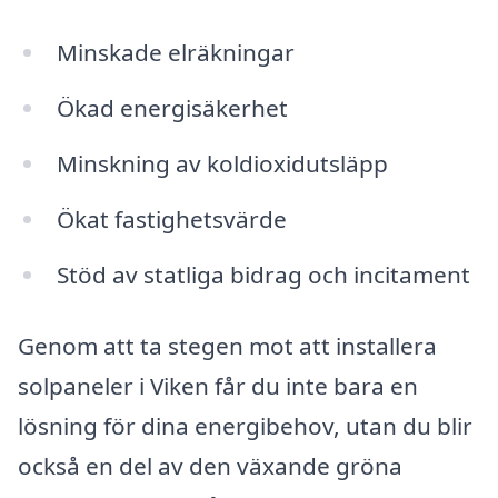
Minskade elräkningar
Ökad energisäkerhet
Minskning av koldioxidutsläpp
Ökat fastighetsvärde
Stöd av statliga bidrag och incitament
Genom att ta stegen mot att installera
solpaneler i Viken får du inte bara en
lösning för dina energibehov, utan du blir
också en del av den växande gröna