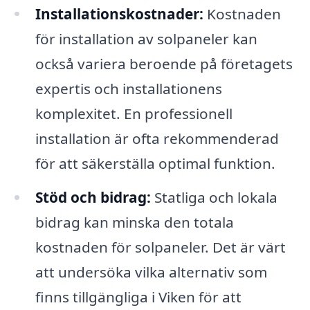
Installationskostnader:
Kostnaden
för installation av solpaneler kan
också variera beroende på företagets
expertis och installationens
komplexitet. En professionell
installation är ofta rekommenderad
för att säkerställa optimal funktion.
Stöd och bidrag:
Statliga och lokala
bidrag kan minska den totala
kostnaden för solpaneler. Det är värt
att undersöka vilka alternativ som
finns tillgängliga i Viken för att