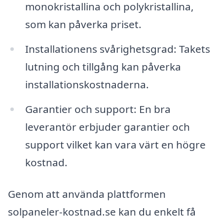
monokristallina och polykristallina,
som kan påverka priset.
Installationens svårighetsgrad: Takets
lutning och tillgång kan påverka
installationskostnaderna.
Garantier och support: En bra
leverantör erbjuder garantier och
support vilket kan vara värt en högre
kostnad.
Genom att använda plattformen
solpaneler-kostnad.se kan du enkelt få