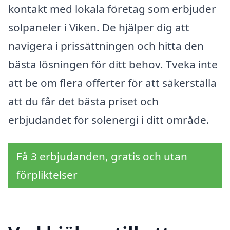
kontakt med lokala företag som erbjuder
solpaneler i Viken. De hjälper dig att
navigera i prissättningen och hitta den
bästa lösningen för ditt behov. Tveka inte
att be om flera offerter för att säkerställa
att du får det bästa priset och
erbjudandet för solenergi i ditt område.
Få 3 erbjudanden, gratis och utan
förpliktelser