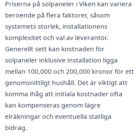
Priserna på solpaneler i Viken kan variera
beroende på flera faktorer, såsom
systemets storlek, installationens
komplexitet och val av leverantör.
Generellt sett kan kostnaden för
solpaneler inklusive installation ligga
mellan 100,000 och 200,000 kronor för ett
genomsnittligt hushåll. Det är viktigt att
komma ihåg att initiala kostnader ofta
kan kompenseras genom lägre
elräkningar och eventuella statliga
bidrag.