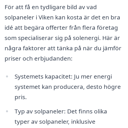
För att få en tydligare bild av vad
solpaneler i Viken kan kosta är det en bra
idé att begära offerter från flera företag
som specialiserar sig på solenergi. Här är
några faktorer att tänka på när du jämför
priser och erbjudanden:
Systemets kapacitet: Ju mer energi
systemet kan producera, desto högre
pris.
Typ av solpaneler: Det finns olika
typer av solpaneler, inklusive