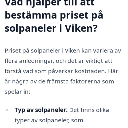
Vad hjälper till att
bestämma priset på
solpaneler i Viken?
Priset på solpaneler i Viken kan variera av
flera anledningar, och det är viktigt att
förstå vad som påverkar kostnaden. Här
är några av de främsta faktorerna som
spelar in:
Typ av solpaneler:
Det finns olika
typer av solpaneler, som