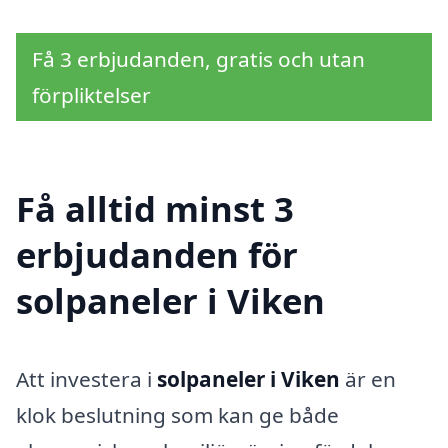
Få 3 erbjudanden, gratis och utan
förpliktelser
Få alltid minst 3
erbjudanden för
solpaneler i Viken
Att investera i
solpaneler i Viken
är en
klok beslutning som kan ge både