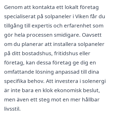
Genom att kontakta ett lokalt företag
specialiserat på solpaneler i Viken får du
tillgång till expertis och erfarenhet som
gör hela processen smidigare. Oavsett
om du planerar att installera solpaneler
på ditt bostadshus, fritidshus eller
företag, kan dessa företag ge dig en
omfattande lösning anpassad till dina
specifika behov. Att investera i solenergi
är inte bara en klok ekonomisk beslut,
men även ett steg mot en mer hållbar
livsstil.