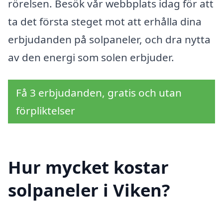
rörelsen. Besök vår webbplats idag för att
ta det första steget mot att erhålla dina
erbjudanden på solpaneler, och dra nytta
av den energi som solen erbjuder.
Få 3 erbjudanden, gratis och utan
förpliktelser
Hur mycket kostar
solpaneler i Viken?