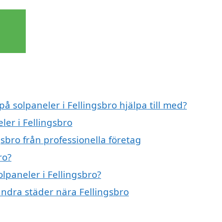
på solpaneler i Fellingsbro hjälpa till med?
ler i Fellingsbro
gsbro från professionella företag
ro?
olpaneler i Fellingsbro?
 andra städer nära Fellingsbro