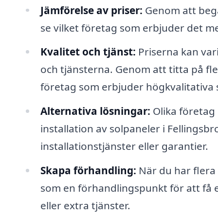
Jämförelse av priser:
Genom att begär
se vilket företag som erbjuder det me
Kvalitet och tjänst:
Priserna kan var
och tjänsterna. Genom att titta på fle
företag som erbjuder högkvalitativa 
Alternativa lösningar:
Olika företag 
installation av solpaneler i Fellingsbr
installationstjänster eller garantier.
Skapa förhandling:
När du har fler
som en förhandlingspunkt för att få 
eller extra tjänster.