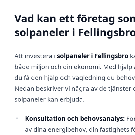
Vad kan ett företag som
solpaneler i Fellingsbro
Att investera i
solpaneler i Fellingsbro
ka
både miljön och din ekonomi. Med hjälp 
du få den hjälp och vägledning du behöver
Nedan beskriver vi några av de tjänster 
solpaneler kan erbjuda.
Konsultation och behovsanalys:
För
av dina energibehov, din fastighets 