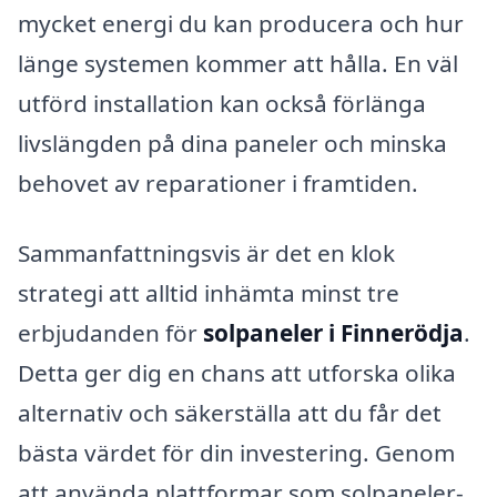
mycket energi du kan producera och hur
länge systemen kommer att hålla. En väl
utförd installation kan också förlänga
livslängden på dina paneler och minska
behovet av reparationer i framtiden.
Sammanfattningsvis är det en klok
strategi att alltid inhämta minst tre
erbjudanden för
solpaneler i Finnerödja
.
Detta ger dig en chans att utforska olika
alternativ och säkerställa att du får det
bästa värdet för din investering. Genom
att använda plattformar som solpaneler-