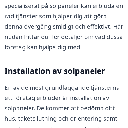
specialiserat på solpaneler kan erbjuda en
rad tjänster som hjälper dig att göra
denna övergång smidigt och effektivt. Här
nedan hittar du fler detaljer om vad dessa
företag kan hjälpa dig med.
Installation av solpaneler
En av de mest grundläggande tjänsterna
ett företag erbjuder är installation av
solpaneler. De kommer att bedöma ditt
hus, takets lutning och orientering samt