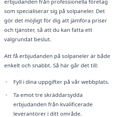
erbjudanden från professionella företag
som specialiserar sig på solpaneler. Det
gör det möjligt för dig att jämföra priser
och tjänster, så att du kan fatta ett
välgrundat beslut.
Att få erbjudanden på solpaneler är både
enkelt och snabbt. Så här går det till:
Fyll i dina uppgifter på vår webbplats.
Ta emot tre skräddarsydda
erbjudanden från kvalificerade
leverantörer i ditt område.