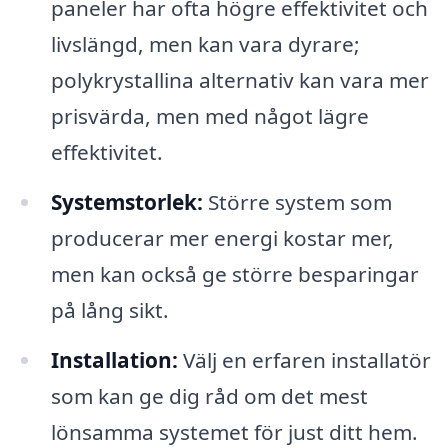
paneler har ofta högre effektivitet och
livslängd, men kan vara dyrare;
polykrystallina alternativ kan vara mer
prisvärda, men med något lägre
effektivitet.
Systemstorlek:
Större system som
producerar mer energi kostar mer,
men kan också ge större besparingar
på lång sikt.
Installation:
Välj en erfaren installatör
som kan ge dig råd om det mest
lönsamma systemet för just ditt hem.