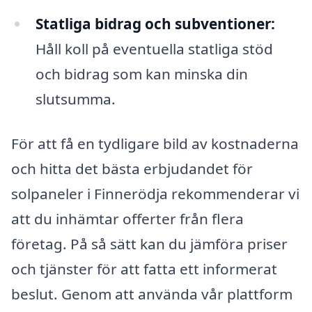
Statliga bidrag och subventioner:
Håll koll på eventuella statliga stöd
och bidrag som kan minska din
slutsumma.
För att få en tydligare bild av kostnaderna
och hitta det bästa erbjudandet för
solpaneler i Finnerödja rekommenderar vi
att du inhämtar offerter från flera
företag. På så sätt kan du jämföra priser
och tjänster för att fatta ett informerat
beslut. Genom att använda vår plattform