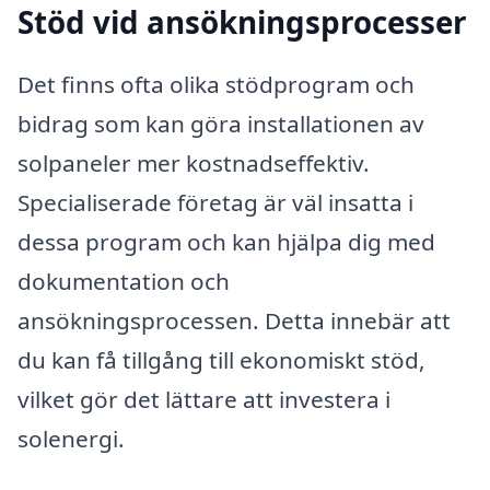
Stöd vid ansökningsprocesser
Det finns ofta olika stödprogram och
bidrag som kan göra installationen av
solpaneler mer kostnadseffektiv.
Specialiserade företag är väl insatta i
dessa program och kan hjälpa dig med
dokumentation och
ansökningsprocessen. Detta innebär att
du kan få tillgång till ekonomiskt stöd,
vilket gör det lättare att investera i
solenergi.