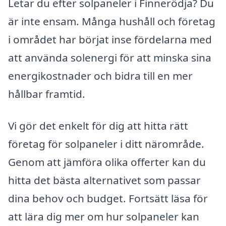
Letar du efter solpaneler i Finnerödja? Du
är inte ensam. Många hushåll och företag
i området har börjat inse fördelarna med
att använda solenergi för att minska sina
energikostnader och bidra till en mer
hållbar framtid.
Vi gör det enkelt för dig att hitta rätt
företag för solpaneler i ditt närområde.
Genom att jämföra olika offerter kan du
hitta det bästa alternativet som passar
dina behov och budget. Fortsätt läsa för
att lära dig mer om hur solpaneler kan