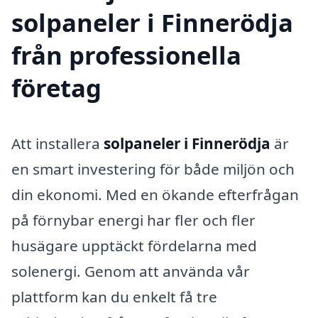
solpaneler i Finnerödja
från professionella
företag
Att installera
solpaneler i Finnerödja
är
en smart investering för både miljön och
din ekonomi. Med en ökande efterfrågan
på förnybar energi har fler och fler
husägare upptäckt fördelarna med
solenergi. Genom att använda vår
plattform kan du enkelt få tre