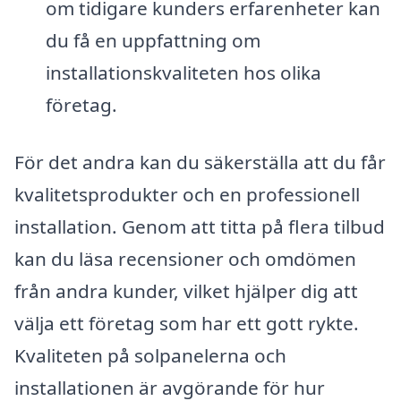
om tidigare kunders erfarenheter kan
du få en uppfattning om
installationskvaliteten hos olika
företag.
För det andra kan du säkerställa att du får
kvalitetsprodukter och en professionell
installation. Genom att titta på flera tilbud
kan du läsa recensioner och omdömen
från andra kunder, vilket hjälper dig att
välja ett företag som har ett gott rykte.
Kvaliteten på solpanelerna och
installationen är avgörande för hur