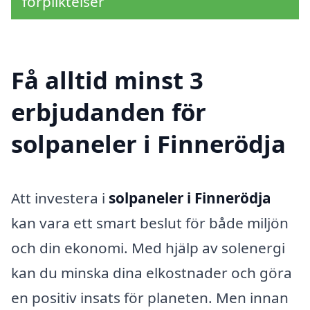
förpliktelser
Få alltid minst 3
erbjudanden för
solpaneler i Finnerödja
Att investera i
solpaneler i Finnerödja
kan vara ett smart beslut för både miljön
och din ekonomi. Med hjälp av solenergi
kan du minska dina elkostnader och göra
en positiv insats för planeten. Men innan