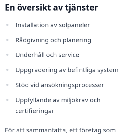
En översikt av tjänster
Installation av solpaneler
Rådgivning och planering
Underhåll och service
Uppgradering av befintliga system
Stöd vid ansökningsprocesser
Uppfyllande av miljökrav och
certifieringar
För att sammanfatta, ett företag som