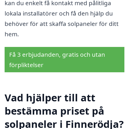
kan du enkelt få kontakt med pålitliga
lokala installatörer och få den hjälp du
behöver för att skaffa solpaneler för ditt
hem.
Få 3 erbjudanden, gratis och utan
förpliktelser
Vad hjälper till att
bestämma priset på
solpaneler i Finnerödja?