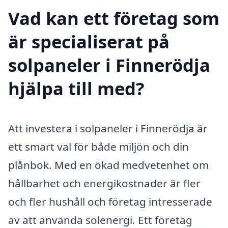
Vad kan ett företag som
är specialiserat på
solpaneler i Finnerödja
hjälpa till med?
Att investera i solpaneler i Finnerödja är
ett smart val för både miljön och din
plånbok. Med en ökad medvetenhet om
hållbarhet och energikostnader är fler
och fler hushåll och företag intresserade
av att använda solenergi. Ett företag