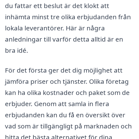
du fattar ett beslut är det klokt att
inhämta minst tre olika erbjudanden från
lokala leverantörer. Här är några
anledningar till varför detta alltid är en
bra idé.
För det första ger det dig möjlighet att
jämföra priser och tjänster. Olika företag
kan ha olika kostnader och paket som de
erbjuder. Genom att samla in flera
erbjudanden kan du få en översikt över
vad som är tillgängligt på marknaden och
hitta det bästa alternativet för dina