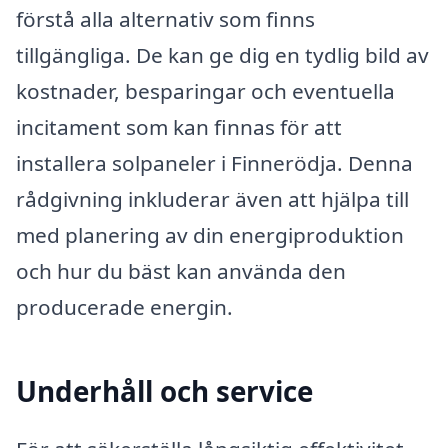
förstå alla alternativ som finns
tillgängliga. De kan ge dig en tydlig bild av
kostnader, besparingar och eventuella
incitament som kan finnas för att
installera solpaneler i Finnerödja. Denna
rådgivning inkluderar även att hjälpa till
med planering av din energiproduktion
och hur du bäst kan använda den
producerade energin.
Underhåll och service