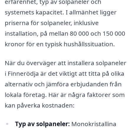
erfarenhet, typ av solpaneler och
systemets kapacitet. I allmänhet ligger
priserna för solpaneler, inklusive
installation, på mellan 80 000 och 150 000
kronor för en typisk hushållssituation.
När du överväger att installera solpaneler
i Finnerödja är det viktigt att titta på olika
alternativ och jämföra erbjudanden från
lokala företag. Här är några faktorer som
kan påverka kostnaden:
Typ av solpaneler:
Monokristallina