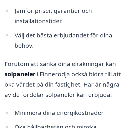
Jämför priser, garantier och
installationstider.
Välj det bästa erbjudandet för dina
behov.
Förutom att sänka dina elräkningar kan
solpaneler
i Finnerödja också bidra till att
öka värdet på din fastighet. Här är några
av de fördelar solpaneler kan erbjuda:
Minimera dina energikostnader
Öka hållbarheten och minska