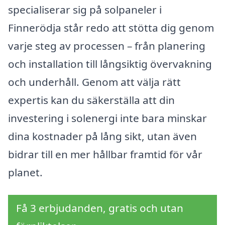
specialiserar sig på solpaneler i
Finnerödja står redo att stötta dig genom
varje steg av processen – från planering
och installation till långsiktig övervakning
och underhåll. Genom att välja rätt
expertis kan du säkerställa att din
investering i solenergi inte bara minskar
dina kostnader på lång sikt, utan även
bidrar till en mer hållbar framtid för vår
planet.
Få 3 erbjudanden, gratis och utan