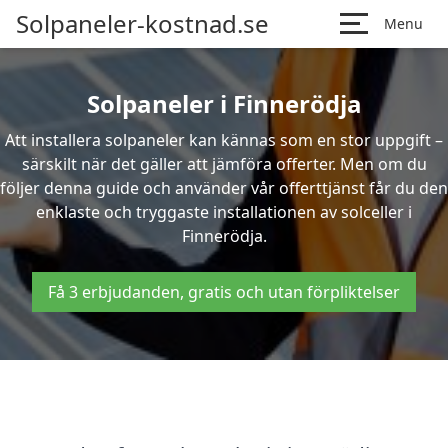
Solpaneler-kostnad.se
Menu
Solpaneler i Finnerödja
Att installera solpaneler kan kännas som en stor uppgift –
särskilt när det gäller att jämföra offerter. Men om du
följer denna guide och använder vår offerttjänst får du den
enklaste och tryggaste installationen av solceller i
Finnerödja.
Få 3 erbjudanden, gratis och utan förpliktelser