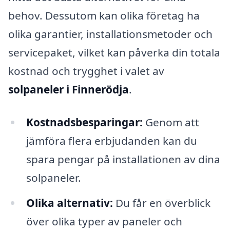
behov. Dessutom kan olika företag ha
olika garantier, installationsmetoder och
servicepaket, vilket kan påverka din totala
kostnad och trygghet i valet av
solpaneler i Finnerödja
.
Kostnadsbesparingar:
Genom att
jämföra flera erbjudanden kan du
spara pengar på installationen av dina
solpaneler.
Olika alternativ:
Du får en överblick
över olika typer av paneler och