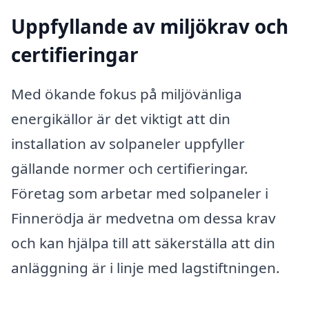
Uppfyllande av miljökrav och
certifieringar
Med ökande fokus på miljövänliga
energikällor är det viktigt att din
installation av solpaneler uppfyller
gällande normer och certifieringar.
Företag som arbetar med solpaneler i
Finnerödja är medvetna om dessa krav
och kan hjälpa till att säkerställa att din
anläggning är i linje med lagstiftningen.