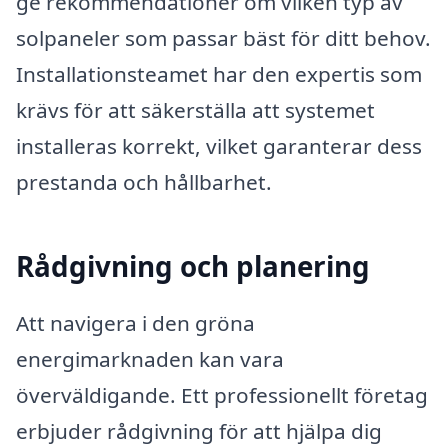
ge rekommendationer om vilken typ av
solpaneler som passar bäst för ditt behov.
Installationsteamet har den expertis som
krävs för att säkerställa att systemet
installeras korrekt, vilket garanterar dess
prestanda och hållbarhet.
Rådgivning och planering
Att navigera i den gröna
energimarknaden kan vara
överväldigande. Ett professionellt företag
erbjuder rådgivning för att hjälpa dig