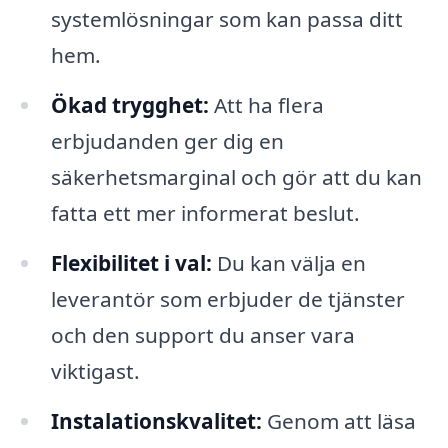
systemlösningar som kan passa ditt
hem.
Ökad trygghet:
Att ha flera
erbjudanden ger dig en
säkerhetsmarginal och gör att du kan
fatta ett mer informerat beslut.
Flexibilitet i val:
Du kan välja en
leverantör som erbjuder de tjänster
och den support du anser vara
viktigast.
Instalationskvalitet:
Genom att läsa