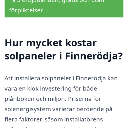
förpliktelser
Hur mycket kostar
solpaneler i Finnerödja?
Att installera solpaneler i Finnerödja kan
vara en klok investering för både
plånboken och miljön. Priserna för
solenergisystem varierar beroende på
flera faktorer, såsom installatörens