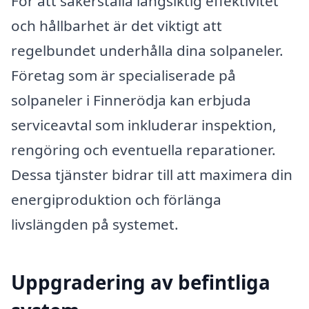
För att säkerställa långsiktig effektivitet
och hållbarhet är det viktigt att
regelbundet underhålla dina solpaneler.
Företag som är specialiserade på
solpaneler i Finnerödja kan erbjuda
serviceavtal som inkluderar inspektion,
rengöring och eventuella reparationer.
Dessa tjänster bidrar till att maximera din
energiproduktion och förlänga
livslängden på systemet.
Uppgradering av befintliga