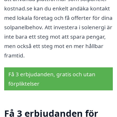
kostnad.se kan du enkelt andäka kontakt
med lokala företag och få offerter för dina
solpanelbehov. Att investera i solenergi är
inte bara ett steg mot att spara pengar,
men också ett steg mot en mer hållbar
framtid.
Få 3 erbjudanden, gratis och utan
förpliktelser
Få 3 erbjudanden för