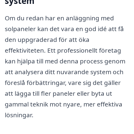
system
Om du redan har en anläggning med
solpaneler kan det vara en god idé att få
den uppgraderad för att öka
effektiviteten. Ett professionellt företag
kan hjälpa till med denna process genom
att analysera ditt nuvarande system och
föreslå förbättringar, vare sig det gäller
att lägga till fler paneler eller byta ut
gammal teknik mot nyare, mer effektiva
lösningar.