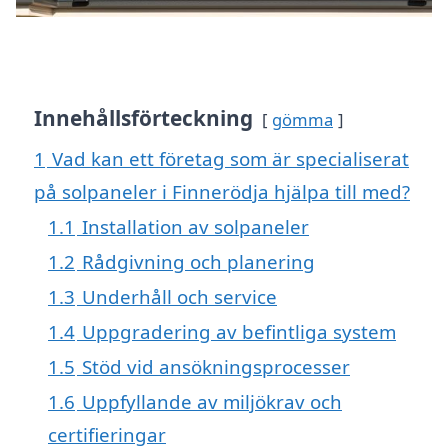
Innehållsförteckning
gömma
1
Vad kan ett företag som är specialiserat
på solpaneler i Finnerödja hjälpa till med?
1.1
Installation av solpaneler
1.2
Rådgivning och planering
1.3
Underhåll och service
1.4
Uppgradering av befintliga system
1.5
Stöd vid ansökningsprocesser
1.6
Uppfyllande av miljökrav och
certifieringar