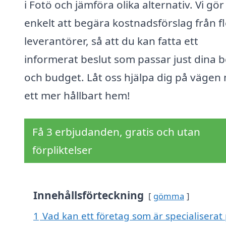
i Fotö och jämföra olika alternativ. Vi gör
enkelt att begära kostnadsförslag från f
leverantörer, så att du kan fatta ett
informerat beslut som passar just dina 
och budget. Låt oss hjälpa dig på vägen
ett mer hållbart hem!
Få 3 erbjudanden, gratis och utan
förpliktelser
Innehållsförteckning
gömma
1
Vad kan ett företag som är specialiserat 