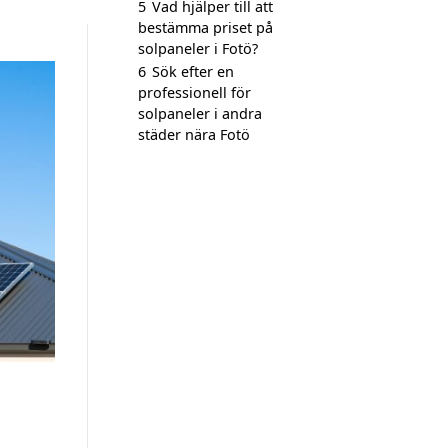
5
Vad hjälper till att
bestämma priset på
solpaneler i Fotö?
6
Sök efter en
professionell för
solpaneler i andra
städer nära Fotö