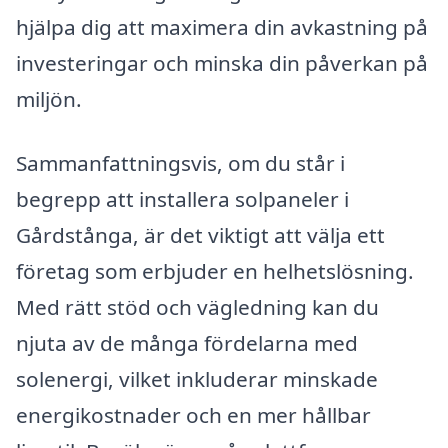
hjälpa dig att maximera din avkastning på
investeringar och minska din påverkan på
miljön.
Sammanfattningsvis, om du står i
begrepp att installera solpaneler i
Gårdstånga, är det viktigt att välja ett
företag som erbjuder en helhetslösning.
Med rätt stöd och vägledning kan du
njuta av de många fördelarna med
solenergi, vilket inkluderar minskade
energikostnader och en mer hållbar