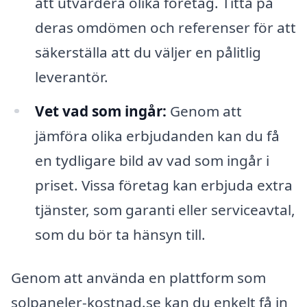
att utvärdera olika företag. Titta på
deras omdömen och referenser för att
säkerställa att du väljer en pålitlig
leverantör.
Vet vad som ingår:
Genom att
jämföra olika erbjudanden kan du få
en tydligare bild av vad som ingår i
priset. Vissa företag kan erbjuda extra
tjänster, som garanti eller serviceavtal,
som du bör ta hänsyn till.
Genom att använda en plattform som
solpaneler-kostnad.se kan du enkelt få in