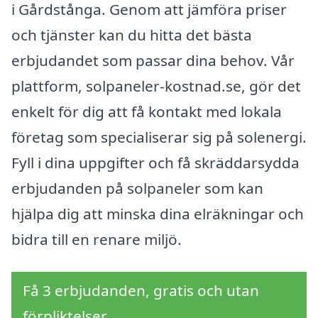
i Gårdstånga. Genom att jämföra priser
och tjänster kan du hitta det bästa
erbjudandet som passar dina behov. Vår
plattform, solpaneler-kostnad.se, gör det
enkelt för dig att få kontakt med lokala
företag som specialiserar sig på solenergi.
Fyll i dina uppgifter och få skräddarsydda
erbjudanden på solpaneler som kan
hjälpa dig att minska dina elräkningar och
bidra till en renare miljö.
Få 3 erbjudanden, gratis och utan
förpliktelser