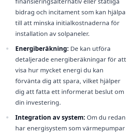
finansieringsalternativ eller statliga
bidrag och incitament som kan hjälpa
till att minska initialkostnaderna för
installation av solpaneler.
Energiberäkning:
De kan utföra
detaljerade energiberäkningar för att
visa hur mycket energi du kan
förvänta dig att spara, vilket hjälper
dig att fatta ett informerat beslut om
din investering.
Integration av system:
Om du redan
har energisystem som värmepumpar