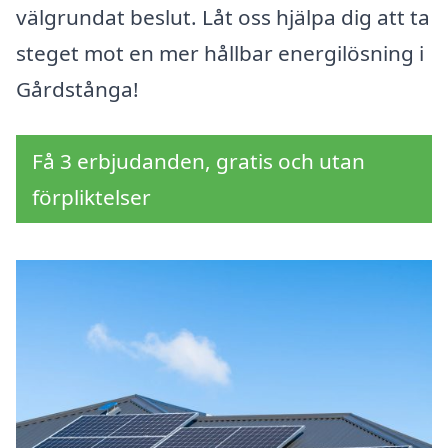
välgrundat beslut. Låt oss hjälpa dig att ta
steget mot en mer hållbar energilösning i
Gårdstånga!
Få 3 erbjudanden, gratis och utan
förpliktelser