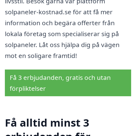
livsstil. Besök gärna vår plattform
solpaneler-kostnad.se för att få mer
information och begära offerter från
lokala företag som specialiserar sig på
solpaneler. Låt oss hjälpa dig på vägen
mot en soligare framtid!
Få 3 erbjudanden, gratis och utan
förpliktelser
Få alltid minst 3