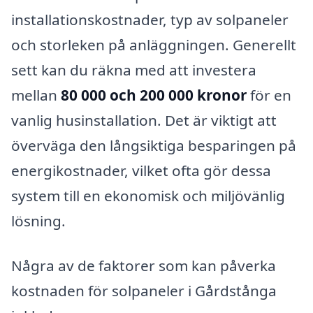
installationskostnader, typ av solpaneler
och storleken på anläggningen. Generellt
sett kan du räkna med att investera
mellan
80 000 och 200 000 kronor
för en
vanlig husinstallation. Det är viktigt att
överväga den långsiktiga besparingen på
energikostnader, vilket ofta gör dessa
system till en ekonomisk och miljövänlig
lösning.
Några av de faktorer som kan påverka
kostnaden för solpaneler i Gårdstånga