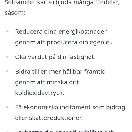
Solpaneler kan erbjuda många fördelar,
såsom:
Reducera dina energikostnader
genom att producera din egen el.
Öka värdet på din fastighet.
Bidra till en mer hållbar framtid
genom att minska ditt
koldioxidavtryck.
Få ekonomiska incitament som bidrag
eller skattereduktioner.