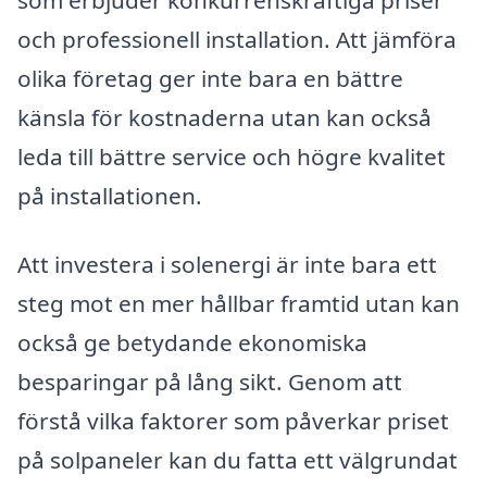
och professionell installation. Att jämföra
olika företag ger inte bara en bättre
känsla för kostnaderna utan kan också
leda till bättre service och högre kvalitet
på installationen.
Att investera i solenergi är inte bara ett
steg mot en mer hållbar framtid utan kan
också ge betydande ekonomiska
besparingar på lång sikt. Genom att
förstå vilka faktorer som påverkar priset
på solpaneler kan du fatta ett välgrundat