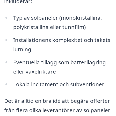
inkluderar:
Typ av solpaneler (monokristallina,
polykristallina eller tunnfilm)
Installationens komplexitet och takets
lutning
Eventuella tillägg som batterilagring
eller växelriktare
Lokala incitament och subventioner
Det är alltid en bra idé att begära offerter
från flera olika leverantörer av solpaneler