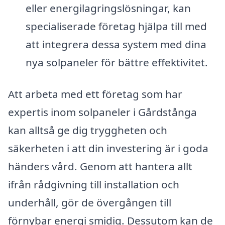
eller energilagringslösningar, kan
specialiserade företag hjälpa till med
att integrera dessa system med dina
nya solpaneler för bättre effektivitet.
Att arbeta med ett företag som har
expertis inom solpaneler i Gårdstånga
kan alltså ge dig tryggheten och
säkerheten i att din investering är i goda
händers vård. Genom att hantera allt
ifrån rådgivning till installation och
underhåll, gör de övergången till
förnybar energi smidig. Dessutom kan de