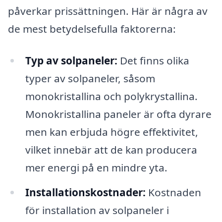
påverkar prissättningen. Här är några av
de mest betydelsefulla faktorerna:
Typ av solpaneler:
Det finns olika
typer av solpaneler, såsom
monokristallina och polykrystallina.
Monokristallina paneler är ofta dyrare
men kan erbjuda högre effektivitet,
vilket innebär att de kan producera
mer energi på en mindre yta.
Installationskostnader:
Kostnaden
för installation av solpaneler i