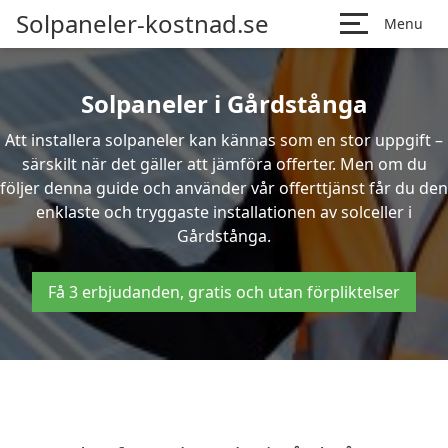
Solpaneler-kostnad.se
Menu
Solpaneler i Gårdstånga
Att installera solpaneler kan kännas som en stor uppgift –
särskilt när det gäller att jämföra offerter. Men om du
följer denna guide och använder vår offerttjänst får du den
enklaste och tryggaste installationen av solceller i
Gårdstånga.
Få 3 erbjudanden, gratis och utan förpliktelser