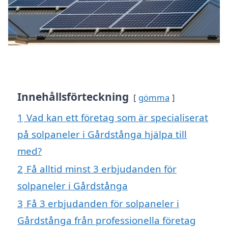
Innehållsförteckning
gömma
1
Vad kan ett företag som är specialiserat
på solpaneler i Gårdstånga hjälpa till
med?
2
Få alltid minst 3 erbjudanden för
solpaneler i Gårdstånga
3
Få 3 erbjudanden för solpaneler i
Gårdstånga från professionella företag