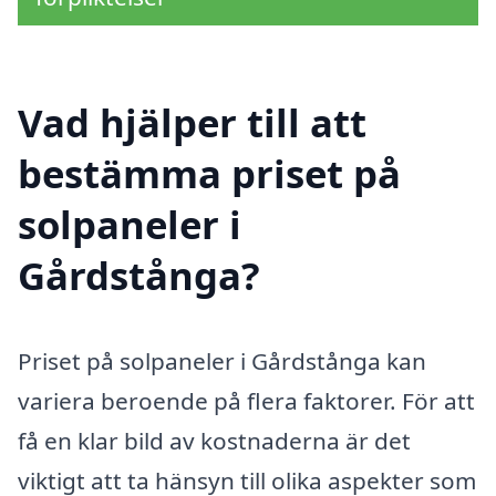
Vad hjälper till att
bestämma priset på
solpaneler i
Gårdstånga?
Priset på solpaneler i Gårdstånga kan
variera beroende på flera faktorer. För att
få en klar bild av kostnaderna är det
viktigt att ta hänsyn till olika aspekter som