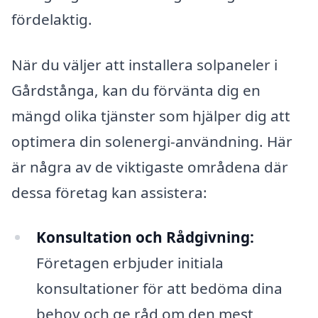
fördelaktig.
När du väljer att installera solpaneler i
Gårdstånga, kan du förvänta dig en
mängd olika tjänster som hjälper dig att
optimera din solenergi-användning. Här
är några av de viktigaste områdena där
dessa företag kan assistera:
Konsultation och Rådgivning:
Företagen erbjuder initiala
konsultationer för att bedöma dina
behov och ge råd om den mest