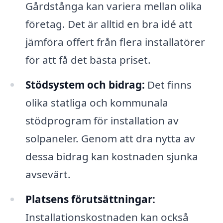
Gårdstånga kan variera mellan olika
företag. Det är alltid en bra idé att
jämföra offert från flera installatörer
för att få det bästa priset.
Stödsystem och bidrag:
Det finns
olika statliga och kommunala
stödprogram för installation av
solpaneler. Genom att dra nytta av
dessa bidrag kan kostnaden sjunka
avsevärt.
Platsens förutsättningar:
Installationskostnaden kan också