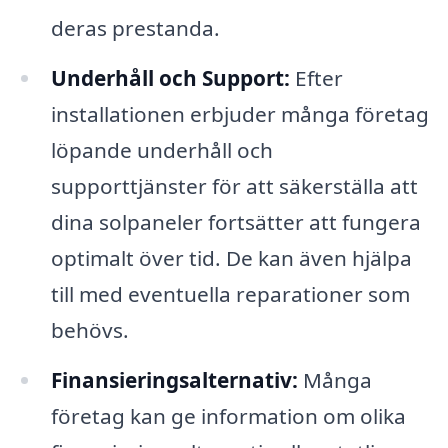
deras prestanda.
Underhåll och Support:
Efter
installationen erbjuder många företag
löpande underhåll och
supporttjänster för att säkerställa att
dina solpaneler fortsätter att fungera
optimalt över tid. De kan även hjälpa
till med eventuella reparationer som
behövs.
Finansieringsalternativ:
Många
företag kan ge information om olika