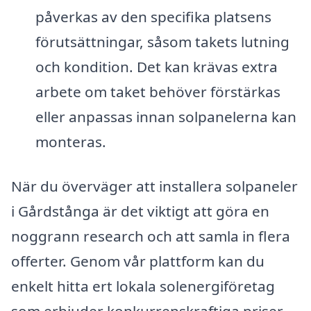
påverkas av den specifika platsens
förutsättningar, såsom takets lutning
och kondition. Det kan krävas extra
arbete om taket behöver förstärkas
eller anpassas innan solpanelerna kan
monteras.
När du överväger att installera solpaneler
i Gårdstånga är det viktigt att göra en
noggrann research och att samla in flera
offerter. Genom vår plattform kan du
enkelt hitta ert lokala solenergiföretag
som erbjuder konkurrenskraftiga priser