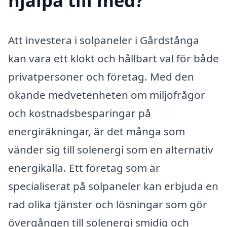
hjälpa till med?
Att investera i solpaneler i Gårdstånga
kan vara ett klokt och hållbart val för både
privatpersoner och företag. Med den
ökande medvetenheten om miljöfrågor
och kostnadsbesparingar på
energiräkningar, är det många som
vänder sig till solenergi som en alternativ
energikälla. Ett företag som är
specialiserat på solpaneler kan erbjuda en
rad olika tjänster och lösningar som gör
övergången till solenergi smidig och