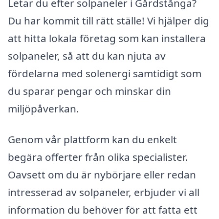
Letar du efter solpaneler i Gårdstånga?
Du har kommit till rätt ställe! Vi hjälper dig
att hitta lokala företag som kan installera
solpaneler, så att du kan njuta av
fördelarna med solenergi samtidigt som
du sparar pengar och minskar din
miljöpåverkan.
Genom vår plattform kan du enkelt
begära offerter från olika specialister.
Oavsett om du är nybörjare eller redan
intresserad av solpaneler, erbjuder vi all
information du behöver för att fatta ett