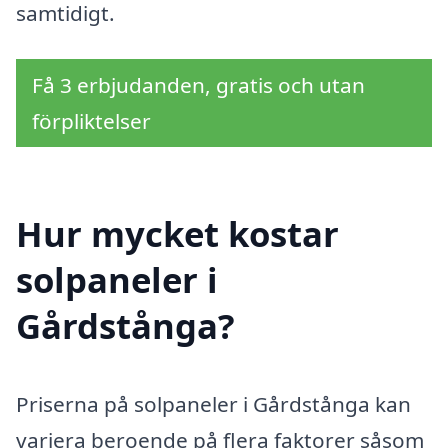
samtidigt.
Få 3 erbjudanden, gratis och utan
förpliktelser
Hur mycket kostar
solpaneler i
Gårdstånga?
Priserna på solpaneler i Gårdstånga kan
variera beroende på flera faktorer såsom