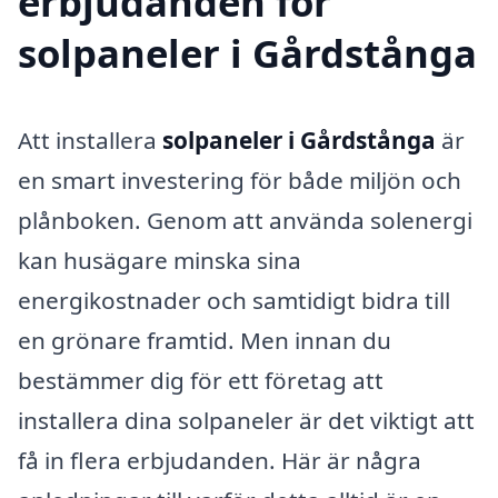
erbjudanden för
solpaneler i Gårdstånga
Att installera
solpaneler i Gårdstånga
är
en smart investering för både miljön och
plånboken. Genom att använda solenergi
kan husägare minska sina
energikostnader och samtidigt bidra till
en grönare framtid. Men innan du
bestämmer dig för ett företag att
installera dina solpaneler är det viktigt att
få in flera erbjudanden. Här är några