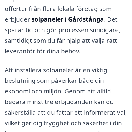
offerter från flera lokala företag som
erbjuder
solpaneler i Gårdstånga
. Det
sparar tid och gör processen smidigare,
samtidigt som du får hjälp att välja rätt
leverantör för dina behov.
Att installera solpaneler är en viktig
beslutning som påverkar både din
ekonomi och miljön. Genom att alltid
begära minst tre erbjudanden kan du
säkerställa att du fattar ett informerat val,
vilket ger dig trygghet och säkerhet i din