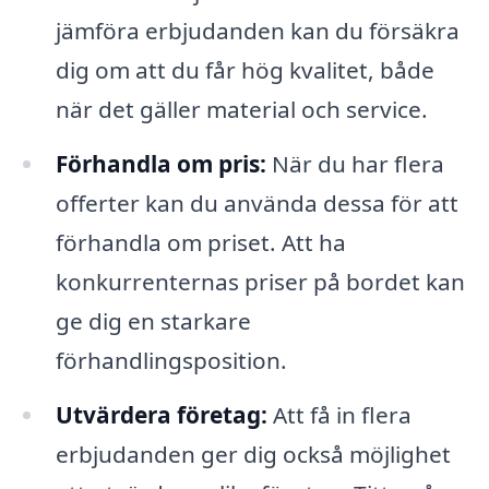
jämföra erbjudanden kan du försäkra
dig om att du får hög kvalitet, både
när det gäller material och service.
Förhandla om pris:
När du har flera
offerter kan du använda dessa för att
förhandla om priset. Att ha
konkurrenternas priser på bordet kan
ge dig en starkare
förhandlingsposition.
Utvärdera företag:
Att få in flera
erbjudanden ger dig också möjlighet