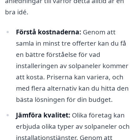
anledningar till varför detta alltid är en
bra idé.
Förstå kostnaderna:
Genom att
samla in minst tre offerter kan du få
en bättre förståelse för vad
installeringen av solpaneler kommer
att kosta. Priserna kan variera, och
med flera alternativ kan du hitta den
bästa lösningen för din budget.
Jämföra kvalitet:
Olika företag kan
erbjuda olika typer av solpaneler och
installationstjänster. Genom att