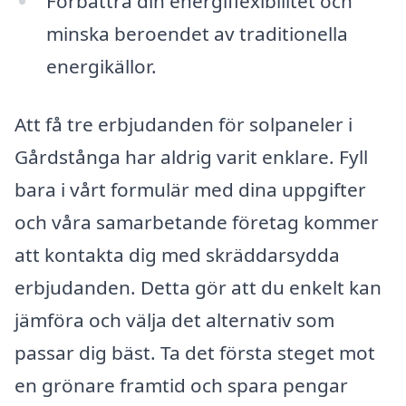
Förbättra din energiflexibilitet och
minska beroendet av traditionella
energikällor.
Att få tre erbjudanden för solpaneler i
Gårdstånga har aldrig varit enklare. Fyll
bara i vårt formulär med dina uppgifter
och våra samarbetande företag kommer
att kontakta dig med skräddarsydda
erbjudanden. Detta gör att du enkelt kan
jämföra och välja det alternativ som
passar dig bäst. Ta det första steget mot
en grönare framtid och spara pengar