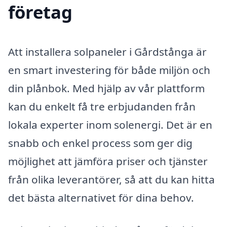
företag
Att installera solpaneler i Gårdstånga är
en smart investering för både miljön och
din plånbok. Med hjälp av vår plattform
kan du enkelt få tre erbjudanden från
lokala experter inom solenergi. Det är en
snabb och enkel process som ger dig
möjlighet att jämföra priser och tjänster
från olika leverantörer, så att du kan hitta
det bästa alternativet för dina behov.