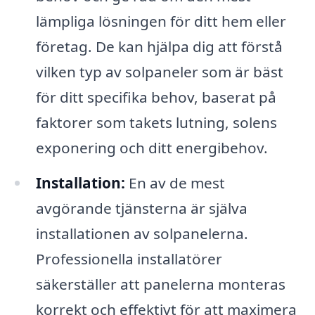
lämpliga lösningen för ditt hem eller
företag. De kan hjälpa dig att förstå
vilken typ av solpaneler som är bäst
för ditt specifika behov, baserat på
faktorer som takets lutning, solens
exponering och ditt energibehov.
Installation:
En av de mest
avgörande tjänsterna är själva
installationen av solpanelerna.
Professionella installatörer
säkerställer att panelerna monteras
korrekt och effektivt för att maximera