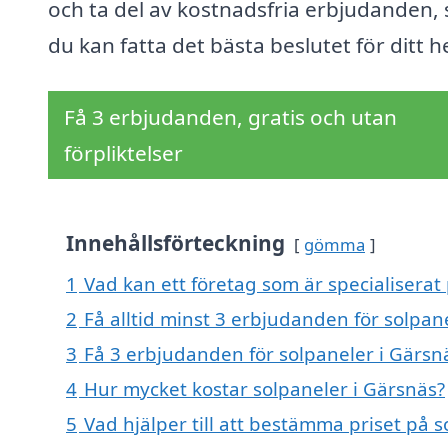
och ta del av kostnadsfria erbjudanden, 
du kan fatta det bästa beslutet för ditt 
Få 3 erbjudanden, gratis och utan
förpliktelser
Innehållsförteckning
gömma
1
Vad kan ett företag som är specialiserat 
2
Få alltid minst 3 erbjudanden för solpan
3
Få 3 erbjudanden för solpaneler i Gärsnä
4
Hur mycket kostar solpaneler i Gärsnäs?
5
Vad hjälper till att bestämma priset på 