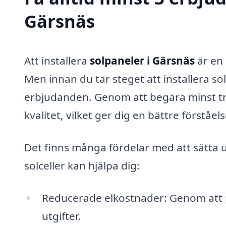
Gärsnäs
Att installera
solpaneler i Gärsnäs
är en 
Men innan du tar steget att installera so
erbjudanden. Genom att begära minst tre 
kvalitet, vilket ger dig en bättre förstå
Det finns många fördelar med att sätta 
solceller kan hjälpa dig:
Reducerade elkostnader: Genom att 
utgifter.