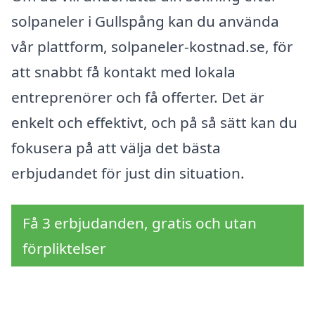
solpaneler i Gullspång kan du använda
vår plattform, solpaneler-kostnad.se, för
att snabbt få kontakt med lokala
entreprenörer och få offerter. Det är
enkelt och effektivt, och på så sätt kan du
fokusera på att välja det bästa
erbjudandet för just din situation.
Få 3 erbjudanden, gratis och utan
förpliktelser