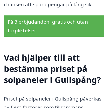
chansen att spara pengar på lång sikt.
Få 3 erbjudanden, gratis och utan
förpliktelser
Vad hjälper till att
bestämma priset på
solpaneler i Gullspång?
Priset på solpaneler i Gullspång påverkas
av flera faktorer som tillsammans