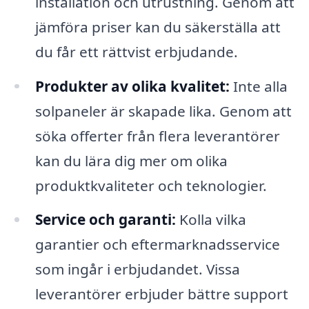
installation och utrustning. Genom att
jämföra priser kan du säkerställa att
du får ett rättvist erbjudande.
Produkter av olika kvalitet:
Inte alla
solpaneler är skapade lika. Genom att
söka offerter från flera leverantörer
kan du lära dig mer om olika
produktkvaliteter och teknologier.
Service och garanti:
Kolla vilka
garantier och eftermarknadsservice
som ingår i erbjudandet. Vissa
leverantörer erbjuder bättre support