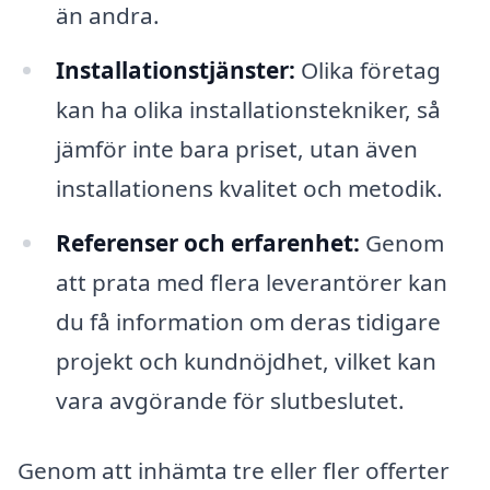
än andra.
Installationstjänster:
Olika företag
kan ha olika installationstekniker, så
jämför inte bara priset, utan även
installationens kvalitet och metodik.
Referenser och erfarenhet:
Genom
att prata med flera leverantörer kan
du få information om deras tidigare
projekt och kundnöjdhet, vilket kan
vara avgörande för slutbeslutet.
Genom att inhämta tre eller fler offerter