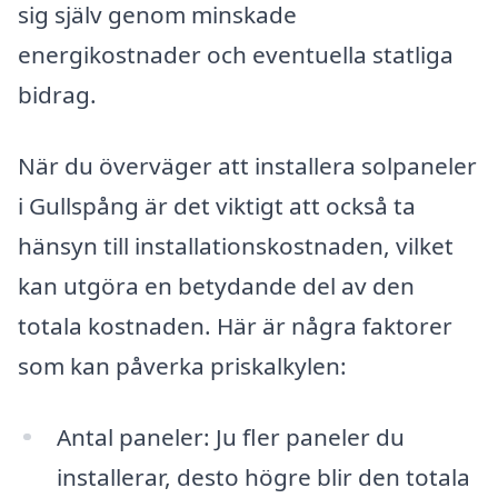
sig själv genom minskade
energikostnader och eventuella statliga
bidrag.
När du överväger att installera solpaneler
i Gullspång är det viktigt att också ta
hänsyn till installationskostnaden, vilket
kan utgöra en betydande del av den
totala kostnaden. Här är några faktorer
som kan påverka priskalkylen:
Antal paneler: Ju fler paneler du
installerar, desto högre blir den totala