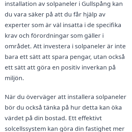
installation av solpaneler i Gullspång kan
du vara säker på att du får hjälp av
experter som är väl insatta i de specifika
krav och förordningar som gäller i
området. Att investera i solpaneler är inte
bara ett sätt att spara pengar, utan också
ett sätt att göra en positiv inverkan på
miljön.
När du överväger att installera solpaneler
bör du också tänka på hur detta kan öka
värdet på din bostad. Ett effektivt
solcellssystem kan göra din fastighet mer