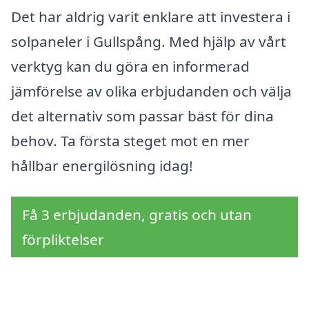
Det har aldrig varit enklare att investera i
solpaneler i Gullspång. Med hjälp av vårt
verktyg kan du göra en informerad
jämförelse av olika erbjudanden och välja
det alternativ som passar bäst för dina
behov. Ta första steget mot en mer
hållbar energilösning idag!
Få 3 erbjudanden, gratis och utan
förpliktelser