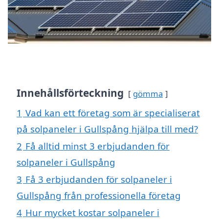
Innehållsförteckning
gömma
1
Vad kan ett företag som är specialiserat
på solpaneler i Gullspång hjälpa till med?
2
Få alltid minst 3 erbjudanden för
solpaneler i Gullspång
3
Få 3 erbjudanden för solpaneler i
Gullspång från professionella företag
4
Hur mycket kostar solpaneler i