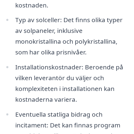
kostnaden.
Typ av solceller: Det finns olika typer
av solpaneler, inklusive
monokristallina och polykristallina,
som har olika prisnivåer.
Installationskostnader: Beroende på
vilken leverantör du väljer och
komplexiteten i installationen kan
kostnaderna variera.
Eventuella statliga bidrag och
incitament: Det kan finnas program