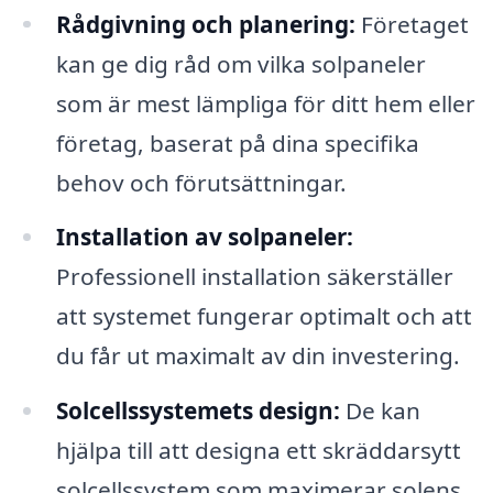
Rådgivning och planering:
Företaget
kan ge dig råd om vilka solpaneler
som är mest lämpliga för ditt hem eller
företag, baserat på dina specifika
behov och förutsättningar.
Installation av solpaneler:
Professionell installation säkerställer
att systemet fungerar optimalt och att
du får ut maximalt av din investering.
Solcellssystemets design:
De kan
hjälpa till att designa ett skräddarsytt
solcellssystem som maximerar solens