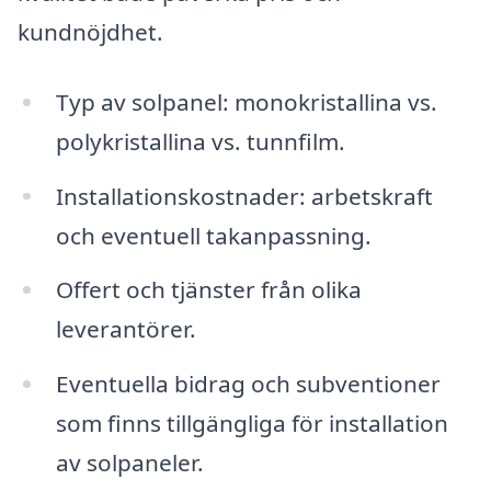
kundnöjdhet.
Typ av solpanel: monokristallina vs.
polykristallina vs. tunnfilm.
Installationskostnader: arbetskraft
och eventuell takanpassning.
Offert och tjänster från olika
leverantörer.
Eventuella bidrag och subventioner
som finns tillgängliga för installation
av solpaneler.