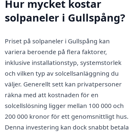
Hur mycket kostar
solpaneler i Gullspång?
Priset på solpaneler i Gullspång kan
variera beroende på flera faktorer,
inklusive installationstyp, systemstorlek
och vilken typ av solcellsanläggning du
väljer. Generellt sett kan privatpersoner
räkna med att kostnaden för en
solcellslösning ligger mellan 100 000 och
200 000 kronor för ett genomsnittligt hus.
Denna investering kan dock snabbt betala