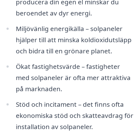
producera din egen el minskar du
beroendet av dyr energi.
Miljövänlig energikälla – solpaneler
hjälper till att minska koldioxidutsläpp
och bidra till en grönare planet.
Ökat fastighetsvärde – fastigheter
med solpaneler är ofta mer attraktiva
på marknaden.
Stöd och incitament – det finns ofta
ekonomiska stöd och skatteavdrag för
installation av solpaneler.