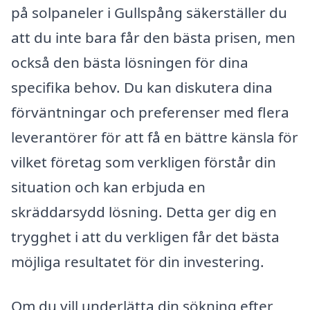
på solpaneler i Gullspång säkerställer du
att du inte bara får den bästa prisen, men
också den bästa lösningen för dina
specifika behov. Du kan diskutera dina
förväntningar och preferenser med flera
leverantörer för att få en bättre känsla för
vilket företag som verkligen förstår din
situation och kan erbjuda en
skräddarsydd lösning. Detta ger dig en
trygghet i att du verkligen får det bästa
möjliga resultatet för din investering.
Om du vill underlätta din sökning efter