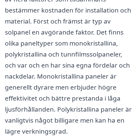
bestämmer kostnaden för installation och
material. Först och främst är typ av
solpanel en avgörande faktor. Det finns
olika paneltyper som monokristallina,
polykristallina och tunnfilmssolpaneler,
och var och en har sina egna fördelar och
nackdelar. Monokristallina paneler är
generellt dyrare men erbjuder högre
effektivitet och bättre prestanda i låga
ljusförhållanden. Polykristallina paneler är
vanligtvis något billigare men kan ha en
lägre verkningsgrad.