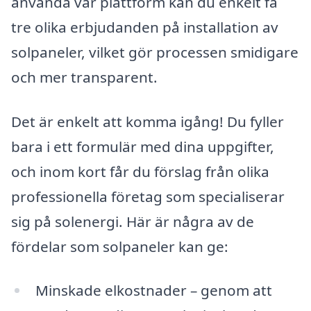
använda vår plattform kan du enkelt få
tre olika erbjudanden på installation av
solpaneler, vilket gör processen smidigare
och mer transparent.
Det är enkelt att komma igång! Du fyller
bara i ett formulär med dina uppgifter,
och inom kort får du förslag från olika
professionella företag som specialiserar
sig på solenergi. Här är några av de
fördelar som solpaneler kan ge:
Minskade elkostnader – genom att