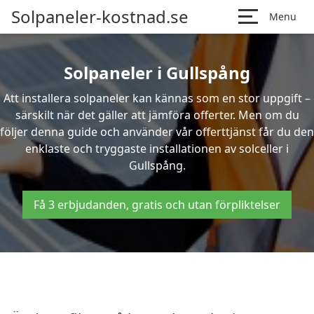
Solpaneler-kostnad.se
Menu
Solpaneler i Gullspång
Att installera solpaneler kan kännas som en stor uppgift –
särskilt när det gäller att jämföra offerter. Men om du
följer denna guide och använder vår offerttjänst får du den
enklaste och tryggaste installationen av solceller i
Gullspång.
Få 3 erbjudanden, gratis och utan förpliktelser