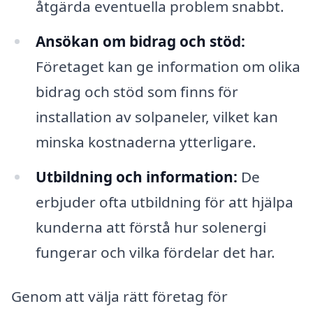
åtgärda eventuella problem snabbt.
Ansökan om bidrag och stöd:
Företaget kan ge information om olika
bidrag och stöd som finns för
installation av solpaneler, vilket kan
minska kostnaderna ytterligare.
Utbildning och information:
De
erbjuder ofta utbildning för att hjälpa
kunderna att förstå hur solenergi
fungerar och vilka fördelar det har.
Genom att välja rätt företag för