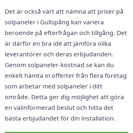
Det är också värt att nämna att priser på
solpaneler i Gullspång kan variera
beroende på efterfrågan och tillgång. Det
är därför en bra idé att jämföra olika
leverantörer och deras erbjudanden.
Genom solpaneler-kostnad.se kan du
enkelt hämta in offerter från flera företag
som arbetar med solpaneler i ditt
område. Detta ger dig möjlighet att göra
en välinformerad beslut och hitta det
bästa erbjudandet för din installation.