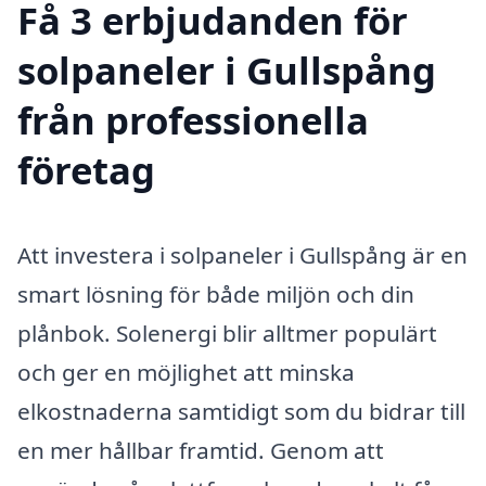
Få 3 erbjudanden för
solpaneler i Gullspång
från professionella
företag
Att investera i solpaneler i Gullspång är en
smart lösning för både miljön och din
plånbok. Solenergi blir alltmer populärt
och ger en möjlighet att minska
elkostnaderna samtidigt som du bidrar till
en mer hållbar framtid. Genom att