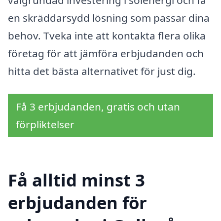
en skräddarsydd lösning som passar dina
behov. Tveka inte att kontakta flera olika
företag för att jämföra erbjudanden och
hitta det bästa alternativet för just dig.
Få 3 erbjudanden, gratis och utan
förpliktelser
Få alltid minst 3
erbjudanden för