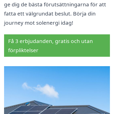
ge dig de bästa förutsättningarna för att
fatta ett välgrundat beslut. Börja din
journey mot solenergi idag!
Få 3 erbjudanden, gratis och utan
förpliktelser