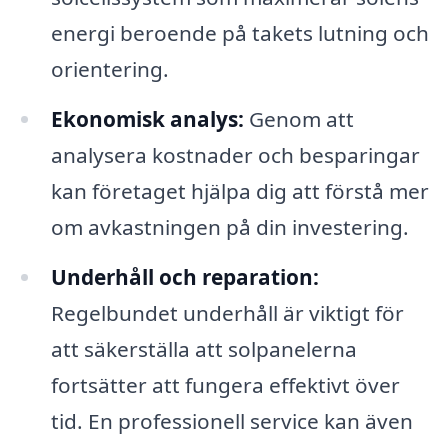
energi beroende på takets lutning och
orientering.
Ekonomisk analys:
Genom att
analysera kostnader och besparingar
kan företaget hjälpa dig att förstå mer
om avkastningen på din investering.
Underhåll och reparation:
Regelbundet underhåll är viktigt för
att säkerställa att solpanelerna
fortsätter att fungera effektivt över
tid. En professionell service kan även