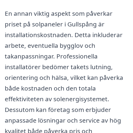
En annan viktig aspekt som påverkar
priset på solpaneler i Gullspång är
installationskostnaden. Detta inkluderar
arbete, eventuella bygglov och
takanpassningar. Professionella
installatörer bedömer takets lutning,
orientering och hälsa, vilket kan påverka
både kostnaden och den totala
effektiviteten av solenergisystemet.
Dessutom kan företag som erbjuder
anpassade lösningar och service av hög
kvalitet både påverka pris och