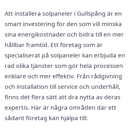
Att installera solpaneler i Gullspång är en
smart investering för den som vill minska
sina energikostnader och bidra till en mer
hållbar framtid. Ett företag som är
specialiserat på solpaneler kan erbjuda en
rad olika tjänster som gör hela processen
enklare och mer effektiv. Från rådgivning
och installation till service och underhåll,
finns det flera sätt att dra nytta av deras
expertis. Här är några områden där ett
sådant företag kan hjälpa till: