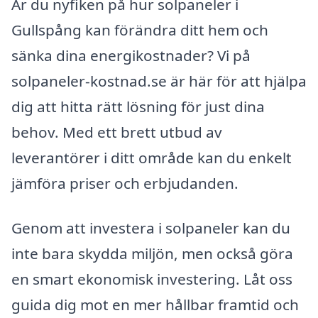
Är du nyfiken på hur solpaneler i
Gullspång kan förändra ditt hem och
sänka dina energikostnader? Vi på
solpaneler-kostnad.se är här för att hjälpa
dig att hitta rätt lösning för just dina
behov. Med ett brett utbud av
leverantörer i ditt område kan du enkelt
jämföra priser och erbjudanden.
Genom att investera i solpaneler kan du
inte bara skydda miljön, men också göra
en smart ekonomisk investering. Låt oss
guida dig mot en mer hållbar framtid och