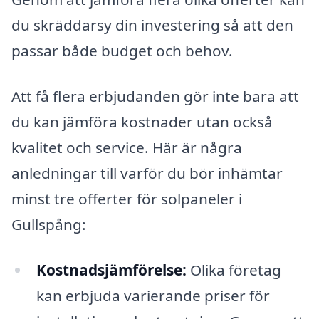
du skräddarsy din investering så att den
passar både budget och behov.
Att få flera erbjudanden gör inte bara att
du kan jämföra kostnader utan också
kvalitet och service. Här är några
anledningar till varför du bör inhämtar
minst tre offerter för solpaneler i
Gullspång:
Kostnadsjämförelse:
Olika företag
kan erbjuda varierande priser för