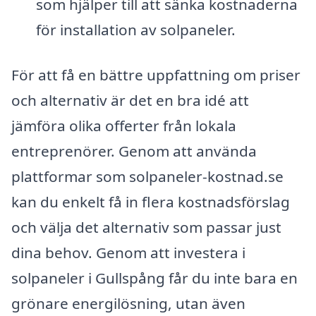
som hjälper till att sänka kostnaderna
för installation av solpaneler.
För att få en bättre uppfattning om priser
och alternativ är det en bra idé att
jämföra olika offerter från lokala
entreprenörer. Genom att använda
plattformar som solpaneler-kostnad.se
kan du enkelt få in flera kostnadsförslag
och välja det alternativ som passar just
dina behov. Genom att investera i
solpaneler i Gullspång får du inte bara en
grönare energilösning, utan även