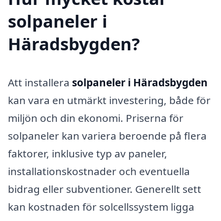
solpaneler i
Häradsbygden?
Att installera
solpaneler i Häradsbygden
kan vara en utmärkt investering, både för
miljön och din ekonomi. Priserna för
solpaneler kan variera beroende på flera
faktorer, inklusive typ av paneler,
installationskostnader och eventuella
bidrag eller subventioner. Generellt sett
kan kostnaden för solcellssystem ligga