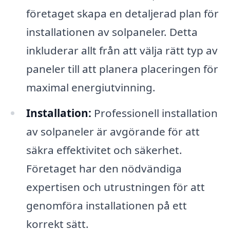
företaget skapa en detaljerad plan för
installationen av solpaneler. Detta
inkluderar allt från att välja rätt typ av
paneler till att planera placeringen för
maximal energiutvinning.
Installation:
Professionell installation
av solpaneler är avgörande för att
säkra effektivitet och säkerhet.
Företaget har den nödvändiga
expertisen och utrustningen för att
genomföra installationen på ett
korrekt sätt.