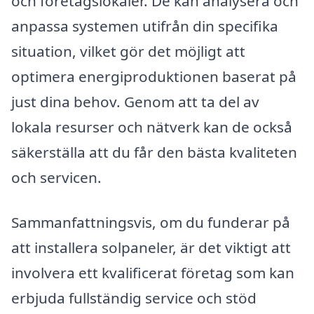
och företagslokaler. De kan analysera och
anpassa systemen utifrån din specifika
situation, vilket gör det möjligt att
optimera energiproduktionen baserat på
just dina behov. Genom att ta del av
lokala resurser och nätverk kan de också
säkerställa att du får den bästa kvaliteten
och servicen.
Sammanfattningsvis, om du funderar på
att installera solpaneler, är det viktigt att
involvera ett kvalificerat företag som kan
erbjuda fullständig service och stöd