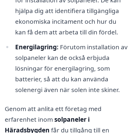
hjälpa dig att identifiera tillgängliga
ekonomiska incitament och hur du
kan få dem att arbeta till din fördel.
Energilagring:
Förutom installation av
solpaneler kan de också erbjuda
lösningar för energilagring, som
batterier, så att du kan använda
solenergi även när solen inte skiner.
Genom att anlita ett företag med
erfarenhet inom
solpaneler i
Häradsbygden
får du tillgång till en