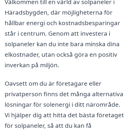
Välkommen till en värld av solpaneler i
Häradsbygden, där möjligheterna för
hållbar energi och kostnadsbesparingar
står i centrum. Genom att investera i
solpaneler kan du inte bara minska dina
elkostnader, utan också göra en positiv
inverkan på miljön.
Oavsett om du är företagare eller
privatperson finns det många alternativa
lösningar för solenergi i ditt närområde.
Vi hjälper dig att hitta det bästa företaget
för solpaneler, så att du kan få