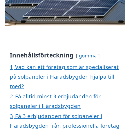
Innehållsförteckning
gömma
1
Vad kan ett företag som är specialiserat
på solpaneler i Häradsbygden hjälpa till
med?
2
Få alltid minst 3 erbjudanden för
solpaneler i Häradsbygden
3
Få 3 erbjudanden för solpaneler i
Häradsbygden från professionella företag