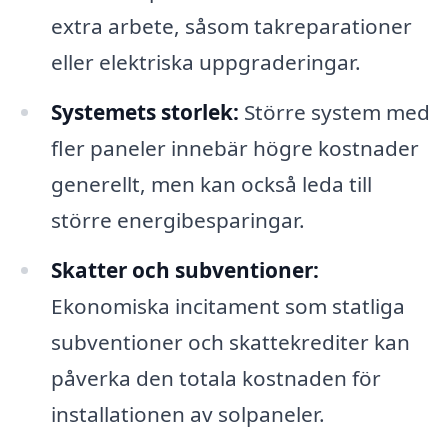
extra arbete, såsom takreparationer
eller elektriska uppgraderingar.
Systemets storlek:
Större system med
fler paneler innebär högre kostnader
generellt, men kan också leda till
större energibesparingar.
Skatter och subventioner:
Ekonomiska incitament som statliga
subventioner och skattekrediter kan
påverka den totala kostnaden för
installationen av solpaneler.