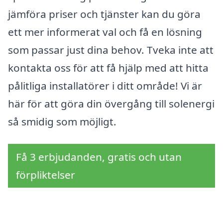
jämföra priser och tjänster kan du göra
ett mer informerat val och få en lösning
som passar just dina behov. Tveka inte att
kontakta oss för att få hjälp med att hitta
pålitliga installatörer i ditt område! Vi är
här för att göra din övergång till solenergi
så smidig som möjligt.
Få 3 erbjudanden, gratis och utan
förpliktelser