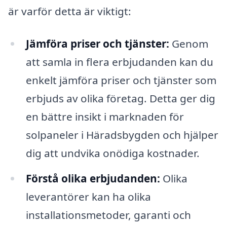
är varför detta är viktigt:
Jämföra priser och tjänster:
Genom
att samla in flera erbjudanden kan du
enkelt jämföra priser och tjänster som
erbjuds av olika företag. Detta ger dig
en bättre insikt i marknaden för
solpaneler i Häradsbygden och hjälper
dig att undvika onödiga kostnader.
Förstå olika erbjudanden:
Olika
leverantörer kan ha olika
installationsmetoder, garanti och