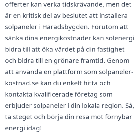
offerter kan verka tidskrävande, men det
är en kritisk del av beslutet att installera
solpaneler i Häradsbygden. Förutom att
sänka dina energikostnader kan solenergi
bidra till att öka värdet på din fastighet
och bidra till en grönare framtid. Genom
att använda en plattform som solpaneler-
kostnad.se kan du enkelt hitta och
kontakta kvalificerade företag som
erbjuder solpaneler i din lokala region. Så,
ta steget och börja din resa mot förnybar
energi idag!