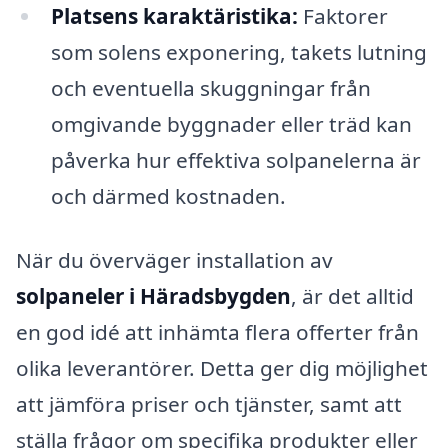
Platsens karaktäristika:
Faktorer
som solens exponering, takets lutning
och eventuella skuggningar från
omgivande byggnader eller träd kan
påverka hur effektiva solpanelerna är
och därmed kostnaden.
När du överväger installation av
solpaneler i Häradsbygden
, är det alltid
en god idé att inhämta flera offerter från
olika leverantörer. Detta ger dig möjlighet
att jämföra priser och tjänster, samt att
ställa frågor om specifika produkter eller