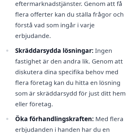
eftermarknadstjänster. Genom att få
flera offerter kan du ställa frågor och
förstå vad som ingår i varje
erbjudande.
Skräddarsydda lösningar:
Ingen
fastighet är den andra lik. Genom att
diskutera dina specifika behov med
flera företag kan du hitta en lösning
som är skräddarsydd för just ditt hem
eller företag.
Öka förhandlingskraften:
Med flera
erbjudanden i handen har du en