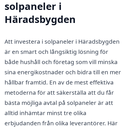
solpaneler i
Häradsbygden
Att investera i solpaneler i Häradsbygden
är en smart och långsiktig lösning för
både hushåll och företag som vill minska
sina energikostnader och bidra till en mer
hållbar framtid. En av de mest effektiva
metoderna för att säkerställa att du får
bästa möjliga avtal på solpaneler är att
alltid inhämtar minst tre olika
erbjudanden från olika leverantörer. Här