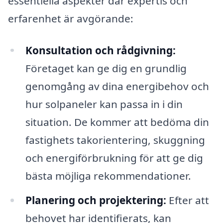
essentiella aspekter där expertis och
erfarenhet är avgörande:
Konsultation och rådgivning:
Företaget kan ge dig en grundlig
genomgång av dina energibehov och
hur solpaneler kan passa in i din
situation. De kommer att bedöma din
fastighets takorientering, skuggning
och energiförbrukning för att ge dig
bästa möjliga rekommendationer.
Planering och projektering:
Efter att
behovet har identifierats, kan