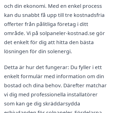
och din ekonomi. Med en enkel process
kan du snabbt få upp till tre kostnadsfria
offerter från pålitliga företag i ditt
område. Vi på solpaneler-kostnad.se gör
det enkelt för dig att hitta den bästa
lösningen för din solenergi.
Detta är hur det fungerar: Du fyller i ett
enkelt formulär med information om din
bostad och dina behov. Därefter matchar
vi dig med professionella installatörer
som kan ge dig skräddarsydda
erbjudanden för solpaneler. Fördelarna