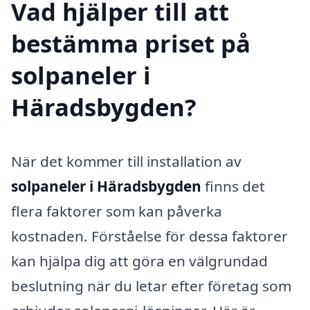
Vad hjälper till att
bestämma priset på
solpaneler i
Häradsbygden?
När det kommer till installation av
solpaneler i Häradsbygden
finns det
flera faktorer som kan påverka
kostnaden. Förståelse för dessa faktorer
kan hjälpa dig att göra en välgrundad
beslutning när du letar efter företag som