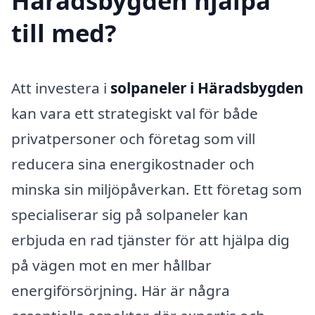
Häradsbygden hjälpa
till med?
Att investera i
solpaneler i Häradsbygden
kan vara ett strategiskt val för både
privatpersoner och företag som vill
reducera sina energikostnader och
minska sin miljöpåverkan. Ett företag som
specialiserar sig på solpaneler kan
erbjuda en rad tjänster för att hjälpa dig
på vägen mot en mer hållbar
energiförsörjning. Här är några