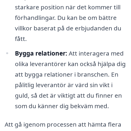
starkare position när det kommer till
förhandlingar. Du kan be om bättre
villkor baserat på de erbjudanden du
fått.
Bygga relationer:
Att interagera med
olika leverantörer kan också hjälpa dig
att bygga relationer i branschen. En
pålitlig leverantör är värd sin vikt i
guld, så det är viktigt att du finner en
som du känner dig bekväm med.
Att gå igenom processen att hämta flera