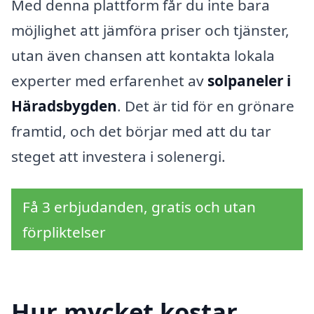
Med denna plattform får du inte bara
möjlighet att jämföra priser och tjänster,
utan även chansen att kontakta lokala
experter med erfarenhet av
solpaneler i
Häradsbygden
. Det är tid för en grönare
framtid, och det börjar med att du tar
steget att investera i solenergi.
Få 3 erbjudanden, gratis och utan
förpliktelser
Hur mycket kostar