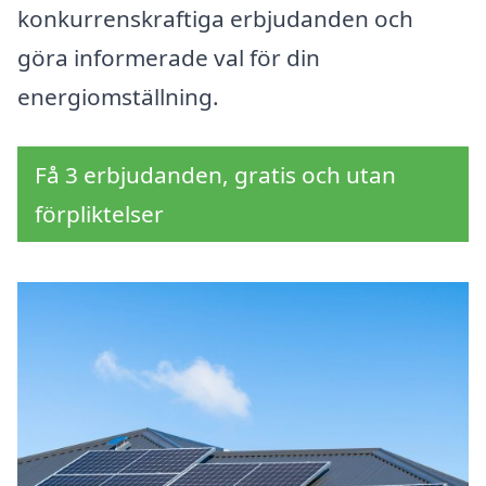
konkurrenskraftiga erbjudanden och
göra informerade val för din
energiomställning.
Få 3 erbjudanden, gratis och utan
förpliktelser