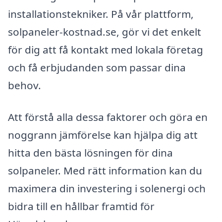
installationstekniker. På vår plattform,
solpaneler-kostnad.se, gör vi det enkelt
för dig att få kontakt med lokala företag
och få erbjudanden som passar dina
behov.
Att förstå alla dessa faktorer och göra en
noggrann jämförelse kan hjälpa dig att
hitta den bästa lösningen för dina
solpaneler. Med rätt information kan du
maximera din investering i solenergi och
bidra till en hållbar framtid för