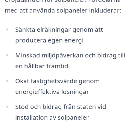
med att använda solpaneler inkluderar:
Sänkta elräkningar genom att
producera egen energi
Minskad miljöpåverkan och bidrag till
en hållbar framtid
Ökat fastighetsvärde genom
energieffektiva lösningar
Stöd och bidrag från staten vid
installation av solpaneler