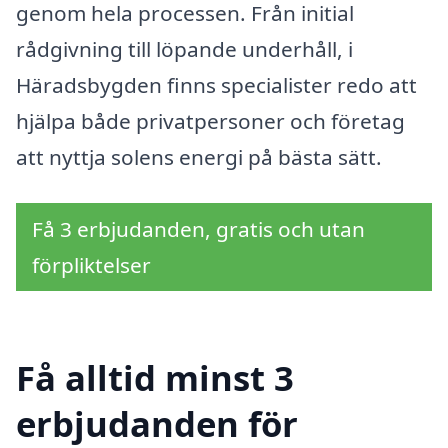
genom hela processen. Från initial
rådgivning till löpande underhåll, i
Häradsbygden finns specialister redo att
hjälpa både privatpersoner och företag
att nyttja solens energi på bästa sätt.
Få 3 erbjudanden, gratis och utan
förpliktelser
Få alltid minst 3
erbjudanden för