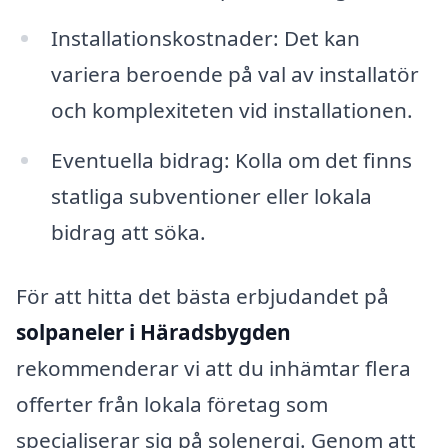
Installationskostnader: Det kan
variera beroende på val av installatör
och komplexiteten vid installationen.
Eventuella bidrag: Kolla om det finns
statliga subventioner eller lokala
bidrag att söka.
För att hitta det bästa erbjudandet på
solpaneler i Häradsbygden
rekommenderar vi att du inhämtar flera
offerter från lokala företag som
specialiserar sig på solenergi. Genom att