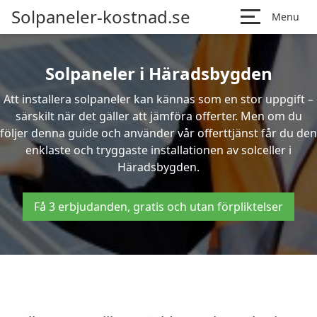
Solpaneler-kostnad.se
Menu
Solpaneler i Häradsbygden
Att installera solpaneler kan kännas som en stor uppgift –
särskilt när det gäller att jämföra offerter. Men om du
följer denna guide och använder vår offerttjänst får du den
enklaste och tryggaste installationen av solceller i
Häradsbygden.
Få 3 erbjudanden, gratis och utan förpliktelser