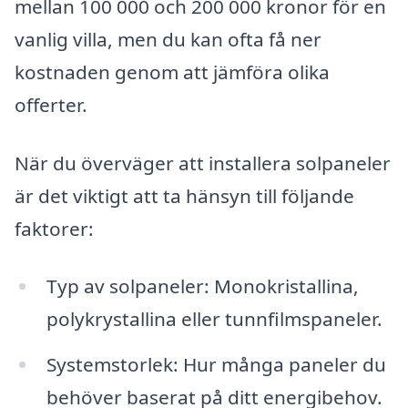
mellan 100 000 och 200 000 kronor för en
vanlig villa, men du kan ofta få ner
kostnaden genom att jämföra olika
offerter.
När du överväger att installera solpaneler
är det viktigt att ta hänsyn till följande
faktorer:
Typ av solpaneler: Monokristallina,
polykrystallina eller tunnfilmspaneler.
Systemstorlek: Hur många paneler du
behöver baserat på ditt energibehov.