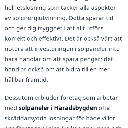
helhetslösning som täcker alla aspekter
av solenergiutvinning. Detta sparar tid
och ger dig trygghet i att allt utförs
korrekt och effektivt. Det är också värt att
notera att investeringen i solpaneler inte
bara handlar om att spara pengar; det
handlar också om att bidra till en mer
hållbar framtid.
Dessutom erbjuder företag som arbetar
med
solpaneler i Häradsbygden
ofta
skräddarsydda lösningar för både villor