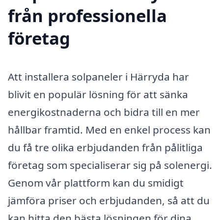
från professionella
företag
Att installera solpaneler i Härryda har
blivit en populär lösning för att sänka
energikostnaderna och bidra till en mer
hållbar framtid. Med en enkel process kan
du få tre olika erbjudanden från pålitliga
företag som specialiserar sig på solenergi.
Genom vår plattform kan du smidigt
jämföra priser och erbjudanden, så att du
kan hitta den bästa lösningen för dina