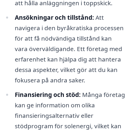
att hålla anläggningen i toppskick.
Ansökningar och tillstånd:
Att
navigera i den byråkratiska processen
för att få nödvändiga tillstånd kan
vara överväldigande. Ett företag med
erfarenhet kan hjälpa dig att hantera
dessa aspekter, vilket gör att du kan
fokusera på andra saker.
Finansiering och stöd:
Många företag
kan ge information om olika
finansieringsalternativ eller
stödprogram för solenergi, vilket kan