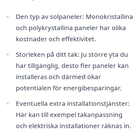
Den typ av solpaneler: Monokristallina
och polykrystallina paneler har olika
kostnader och effektivitet.
Storleken på ditt tak: Ju större yta du
har tillgänglig, desto fler paneler kan
installeras och därmed ökar
potentialen för energibesparingar.
Eventuella extra installationstjänster:
Här kan till exempel takanpassning
och elektriska installationer räknas in.