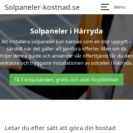
Solpaneler-kostnad.se
Menu
Solpaneler i Härryda
Att installera solpaneler kan kännas som en stor uppgift –
särskilt när det gäller att jämföra offerter. Men om du
följer denna guide och använder vår offerttjänst får du den
enklaste och tryggaste installationen av solceller i Härryda.
Få 3 erbjudanden, gratis och utan förpliktelser
Letar du efter sätt att göra din bostad