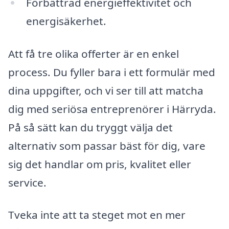
Förbättrad energieffektivitet och
energisäkerhet.
Att få tre olika offerter är en enkel
process. Du fyller bara i ett formulär med
dina uppgifter, och vi ser till att matcha
dig med seriösa entreprenörer i Härryda.
På så sätt kan du tryggt välja det
alternativ som passar bäst för dig, vare
sig det handlar om pris, kvalitet eller
service.
Tveka inte att ta steget mot en mer