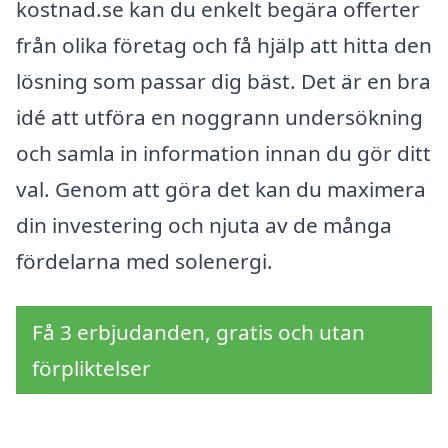
kostnad.se kan du enkelt begära offerter
från olika företag och få hjälp att hitta den
lösning som passar dig bäst. Det är en bra
idé att utföra en noggrann undersökning
och samla in information innan du gör ditt
val. Genom att göra det kan du maximera
din investering och njuta av de många
fördelarna med solenergi.
Få 3 erbjudanden, gratis och utan
förpliktelser