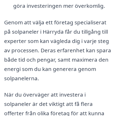
göra investeringen mer överkomlig.
Genom att välja ett företag specialiserat
på solpaneler i Härryda får du tillgång till
experter som kan vägleda dig i varje steg
av processen. Deras erfarenhet kan spara
både tid och pengar, samt maximera den
energi som du kan generera genom
solpanelerna.
När du överväger att investera i
solpaneler är det viktigt att få flera
offerter från olika företag för att kunna