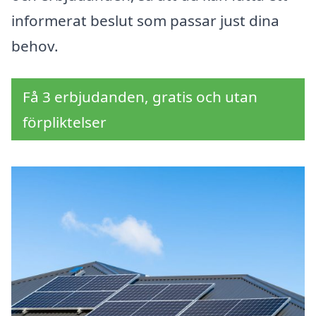
informerat beslut som passar just dina
behov.
Få 3 erbjudanden, gratis och utan
förpliktelser