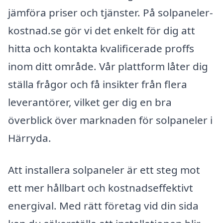
jämföra priser och tjänster. På solpaneler-
kostnad.se gör vi det enkelt för dig att
hitta och kontakta kvalificerade proffs
inom ditt område. Vår plattform låter dig
ställa frågor och få insikter från flera
leverantörer, vilket ger dig en bra
överblick över marknaden för solpaneler i
Härryda.
Att installera solpaneler är ett steg mot
ett mer hållbart och kostnadseffektivt
energival. Med rätt företag vid din sida