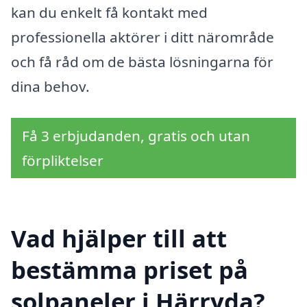
kan du enkelt få kontakt med
professionella aktörer i ditt närområde
och få råd om de bästa lösningarna för
dina behov.
Få 3 erbjudanden, gratis och utan
förpliktelser
Vad hjälper till att
bestämma priset på
solpaneler i Härryda?