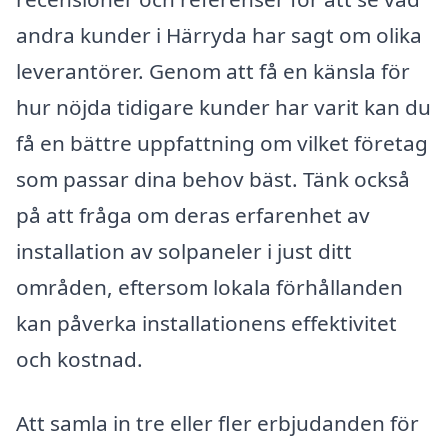
andra kunder i Härryda har sagt om olika
leverantörer. Genom att få en känsla för
hur nöjda tidigare kunder har varit kan du
få en bättre uppfattning om vilket företag
som passar dina behov bäst. Tänk också
på att fråga om deras erfarenhet av
installation av solpaneler i just ditt
områden, eftersom lokala förhållanden
kan påverka installationens effektivitet
och kostnad.
Att samla in tre eller fler erbjudanden för