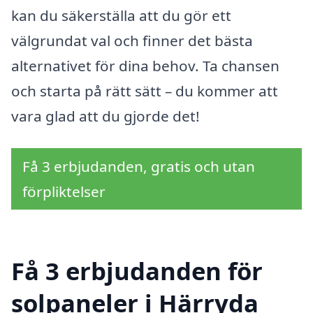
kan du säkerställa att du gör ett
välgrundat val och finner det bästa
alternativet för dina behov. Ta chansen
och starta på rätt sätt – du kommer att
vara glad att du gjorde det!
Få 3 erbjudanden, gratis och utan
förpliktelser
Få 3 erbjudanden för
solpaneler i Härryda