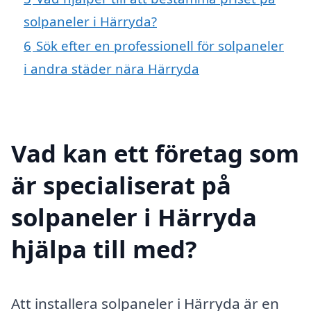
solpaneler i Härryda?
6
Sök efter en professionell för solpaneler
i andra städer nära Härryda
Vad kan ett företag som
är specialiserat på
solpaneler i Härryda
hjälpa till med?
Att installera solpaneler i Härryda är en