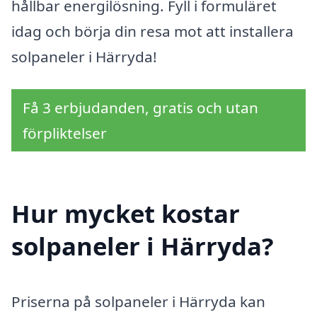
hållbar energilösning. Fyll i formuläret
idag och börja din resa mot att installera
solpaneler i Härryda!
Få 3 erbjudanden, gratis och utan
förpliktelser
Hur mycket kostar
solpaneler i Härryda?
Priserna på solpaneler i Härryda kan