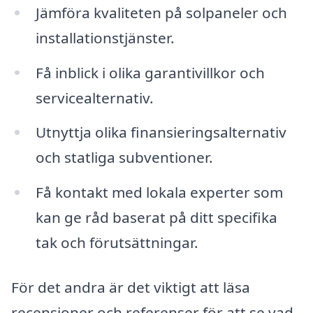
Jämföra kvaliteten på solpaneler och
installationstjänster.
Få inblick i olika garantivillkor och
servicealternativ.
Utnyttja olika finansieringsalternativ
och statliga subventioner.
Få kontakt med lokala experter som
kan ge råd baserat på ditt specifika
tak och förutsättningar.
För det andra är det viktigt att läsa
recensioner och referenser för att se vad