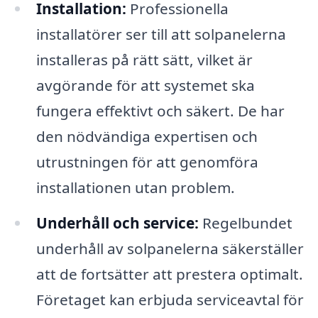
Installation:
Professionella
installatörer ser till att solpanelerna
installeras på rätt sätt, vilket är
avgörande för att systemet ska
fungera effektivt och säkert. De har
den nödvändiga expertisen och
utrustningen för att genomföra
installationen utan problem.
Underhåll och service:
Regelbundet
underhåll av solpanelerna säkerställer
att de fortsätter att prestera optimalt.
Företaget kan erbjuda serviceavtal för