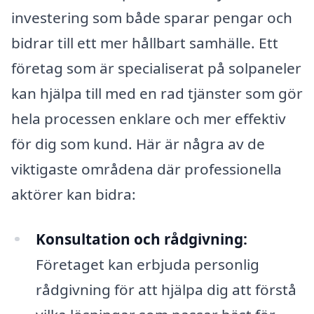
investering som både sparar pengar och
bidrar till ett mer hållbart samhälle. Ett
företag som är specialiserat på solpaneler
kan hjälpa till med en rad tjänster som gör
hela processen enklare och mer effektiv
för dig som kund. Här är några av de
viktigaste områdena där professionella
aktörer kan bidra:
Konsultation och rådgivning:
Företaget kan erbjuda personlig
rådgivning för att hjälpa dig att förstå