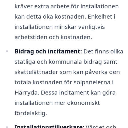
kräver extra arbete för installationen
kan detta öka kostnaden. Enkelhet i
installationen minskar vanligtvis
arbetstiden och kostnaden.
Bidrag och incitament:
Det finns olika
statliga och kommunala bidrag samt
skattelättnader som kan påverka den
totala kostnaden för solpanelerna i
Härryda. Dessa incitament kan göra
installationen mer ekonomiskt
fördelaktig.
Installationstillverkare:
Värdet och