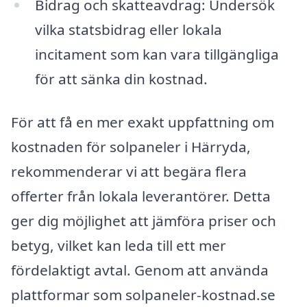
Bidrag och skatteavdrag: Undersök
vilka statsbidrag eller lokala
incitament som kan vara tillgängliga
för att sänka din kostnad.
För att få en mer exakt uppfattning om
kostnaden för solpaneler i Härryda,
rekommenderar vi att begära flera
offerter från lokala leverantörer. Detta
ger dig möjlighet att jämföra priser och
betyg, vilket kan leda till ett mer
fördelaktigt avtal. Genom att använda
plattformar som solpaneler-kostnad.se