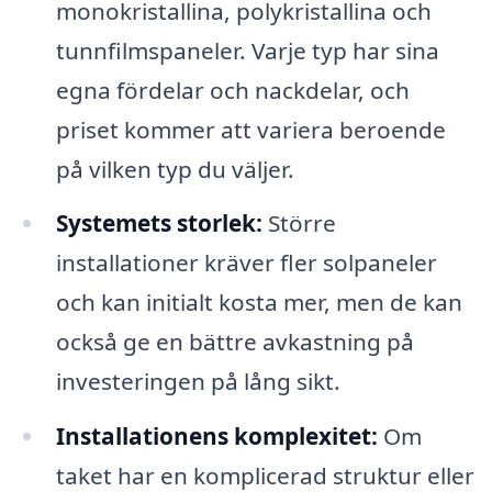
monokristallina, polykristallina och
tunnfilmspaneler. Varje typ har sina
egna fördelar och nackdelar, och
priset kommer att variera beroende
på vilken typ du väljer.
Systemets storlek:
Större
installationer kräver fler solpaneler
och kan initialt kosta mer, men de kan
också ge en bättre avkastning på
investeringen på lång sikt.
Installationens komplexitet:
Om
taket har en komplicerad struktur eller