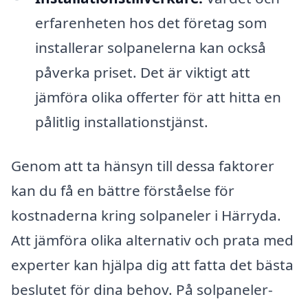
erfarenheten hos det företag som
installerar solpanelerna kan också
påverka priset. Det är viktigt att
jämföra olika offerter för att hitta en
pålitlig installationstjänst.
Genom att ta hänsyn till dessa faktorer
kan du få en bättre förståelse för
kostnaderna kring solpaneler i Härryda.
Att jämföra olika alternativ och prata med
experter kan hjälpa dig att fatta det bästa
beslutet för dina behov. På solpaneler-