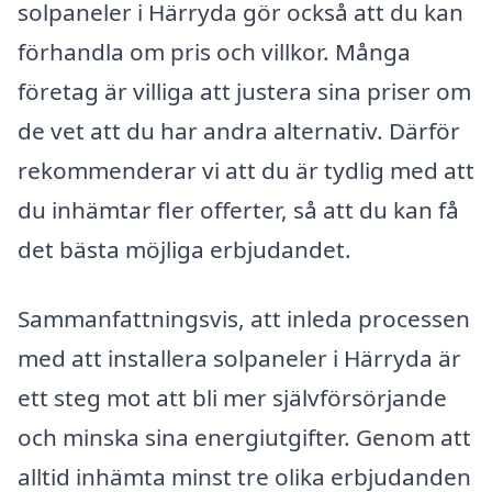
solpaneler i Härryda gör också att du kan
förhandla om pris och villkor. Många
företag är villiga att justera sina priser om
de vet att du har andra alternativ. Därför
rekommenderar vi att du är tydlig med att
du inhämtar fler offerter, så att du kan få
det bästa möjliga erbjudandet.
Sammanfattningsvis, att inleda processen
med att installera solpaneler i Härryda är
ett steg mot att bli mer självförsörjande
och minska sina energiutgifter. Genom att
alltid inhämta minst tre olika erbjudanden