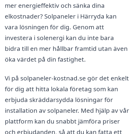
mer energieffektiv och sänka dina
elkostnader? Solpaneler i Härryda kan
vara lösningen för dig. Genom att
investera i solenergi kan du inte bara
bidra till en mer hållbar framtid utan även
öka värdet på din fastighet.
Vi på solpaneler-kostnad.se gör det enkelt
för dig att hitta lokala företag som kan
erbjuda skräddarsydda lösningar för
installation av solpaneler. Med hjälp av vår
plattform kan du snabbt jämföra priser
och erbjudanden, så att du kan fatta ett