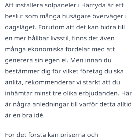
Att installera solpaneler i Härryda är ett
beslut som många husägare överväger i
dagsläget. Förutom att det kan bidra till
en mer hållbar livsstil, finns det även
många ekonomiska fördelar med att
generera sin egen el. Men innan du
bestämmer dig för vilket företag du ska
anlita, rekommenderar vi starkt att du
inhämtar minst tre olika erbjudanden. Här
är några anledningar till varför detta alltid
är en bra idé.
För det första kan priserna och