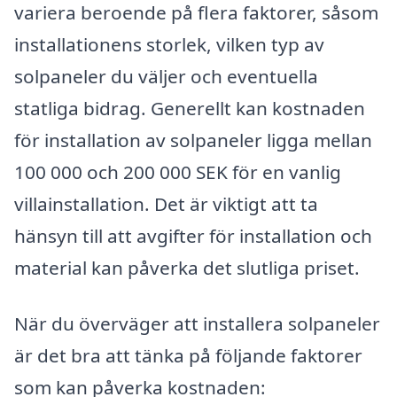
variera beroende på flera faktorer, såsom
installationens storlek, vilken typ av
solpaneler du väljer och eventuella
statliga bidrag. Generellt kan kostnaden
för installation av solpaneler ligga mellan
100 000 och 200 000 SEK för en vanlig
villainstallation. Det är viktigt att ta
hänsyn till att avgifter för installation och
material kan påverka det slutliga priset.
När du överväger att installera solpaneler
är det bra att tänka på följande faktorer
som kan påverka kostnaden: