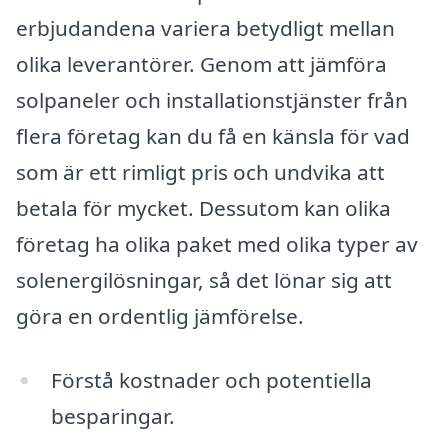
erbjudandena variera betydligt mellan
olika leverantörer. Genom att jämföra
solpaneler och installationstjänster från
flera företag kan du få en känsla för vad
som är ett rimligt pris och undvika att
betala för mycket. Dessutom kan olika
företag ha olika paket med olika typer av
solenergilösningar, så det lönar sig att
göra en ordentlig jämförelse.
Förstå kostnader och potentiella
besparingar.