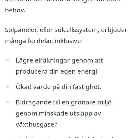
behov.
Solpaneler, eller solcellssystem, erbjuder
många fördelar, inklusive:
Lägre elräkningar genom att
producera din egen energi.
Ökad värde på din fastighet.
Bidragande till en grönare miljö
genom minskade utsläpp av
växthusgaser.