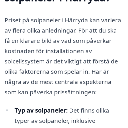
Priset på solpaneler i Härryda kan variera
av flera olika anledningar. För att du ska
få en klarare bild av vad som påverkar
kostnaden för installationen av
solcellssystem är det viktigt att förstå de
olika faktorerna som spelar in. Här är
några av de mest centrala aspekterna
som kan påverka prissättningen:
Typ av solpaneler:
Det finns olika
typer av solpaneler, inklusive