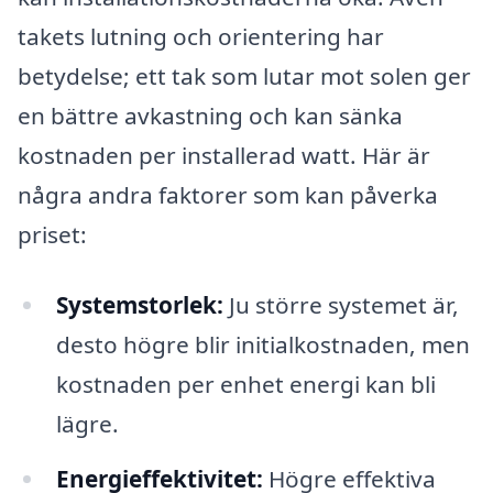
takets lutning och orientering har
betydelse; ett tak som lutar mot solen ger
en bättre avkastning och kan sänka
kostnaden per installerad watt. Här är
några andra faktorer som kan påverka
priset:
Systemstorlek:
Ju större systemet är,
desto högre blir initialkostnaden, men
kostnaden per enhet energi kan bli
lägre.
Energieffektivitet:
Högre effektiva