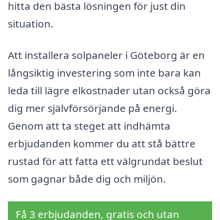
hitta den bästa lösningen för just din
situation.
Att installera solpaneler i Göteborg är en
långsiktig investering som inte bara kan
leda till lägre elkostnader utan också göra
dig mer självförsörjande på energi.
Genom att ta steget att indhämta
erbjudanden kommer du att stå bättre
rustad för att fatta ett välgrundat beslut
som gagnar både dig och miljön.
Få 3 erbjudanden, gratis och utan