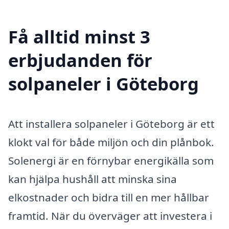
Få alltid minst 3
erbjudanden för
solpaneler i Göteborg
Att installera solpaneler i Göteborg är ett
klokt val för både miljön och din plånbok.
Solenergi är en förnybar energikälla som
kan hjälpa hushåll att minska sina
elkostnader och bidra till en mer hållbar
framtid. När du överväger att investera i