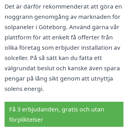
Det är därför rekommenderat att göra en
noggrann genomgång av marknaden för
solpaneler i Göteborg. Använd gärna vår
plattform för att enkelt få offerter från
olika företag som erbjuder installation av
solceller. På så sätt kan du fatta ett
välgrundat beslut och kanske även spara
pengar på lång sikt genom att utnyttja
solens energi.
Få 3 erbjudanden, gratis och utan
förpliktelser