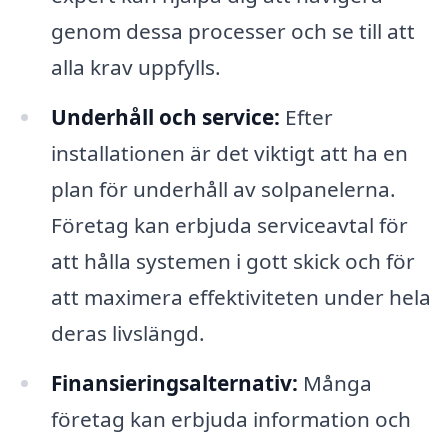
genom dessa processer och se till att
alla krav uppfylls.
Underhåll och service:
Efter
installationen är det viktigt att ha en
plan för underhåll av solpanelerna.
Företag kan erbjuda serviceavtal för
att hålla systemen i gott skick och för
att maximera effektiviteten under hela
deras livslängd.
Finansieringsalternativ:
Många
företag kan erbjuda information och