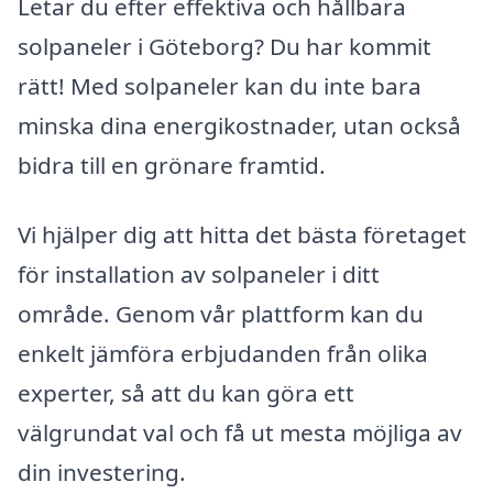
Letar du efter effektiva och hållbara
solpaneler i Göteborg? Du har kommit
rätt! Med solpaneler kan du inte bara
minska dina energikostnader, utan också
bidra till en grönare framtid.
Vi hjälper dig att hitta det bästa företaget
för installation av solpaneler i ditt
område. Genom vår plattform kan du
enkelt jämföra erbjudanden från olika
experter, så att du kan göra ett
välgrundat val och få ut mesta möjliga av
din investering.