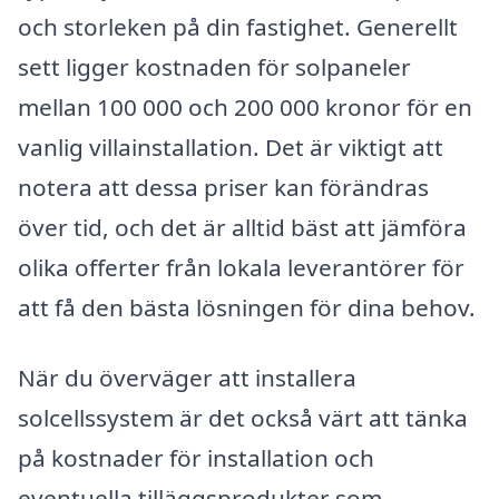
och storleken på din fastighet. Generellt
sett ligger kostnaden för solpaneler
mellan 100 000 och 200 000 kronor för en
vanlig villainstallation. Det är viktigt att
notera att dessa priser kan förändras
över tid, och det är alltid bäst att jämföra
olika offerter från lokala leverantörer för
att få den bästa lösningen för dina behov.
När du överväger att installera
solcellssystem är det också värt att tänka
på kostnader för installation och
eventuella tilläggsprodukter som