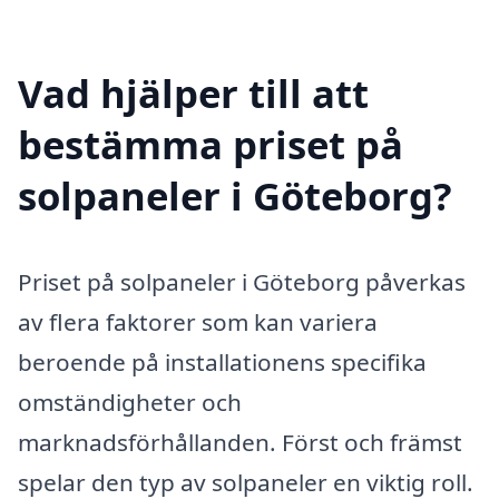
Vad hjälper till att
bestämma priset på
solpaneler i Göteborg?
Priset på solpaneler i Göteborg påverkas
av flera faktorer som kan variera
beroende på installationens specifika
omständigheter och
marknadsförhållanden. Först och främst
spelar den typ av solpaneler en viktig roll.