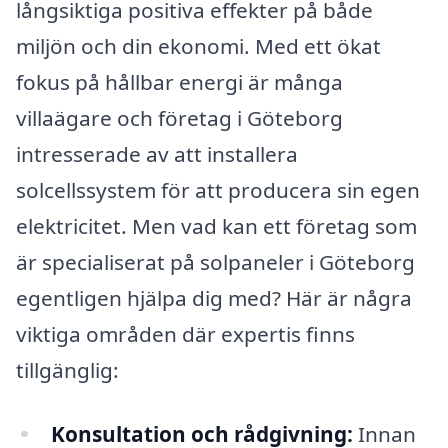
långsiktiga positiva effekter på både
miljön och din ekonomi. Med ett ökat
fokus på hållbar energi är många
villaägare och företag i Göteborg
intresserade av att installera
solcellssystem för att producera sin egen
elektricitet. Men vad kan ett företag som
är specialiserat på solpaneler i Göteborg
egentligen hjälpa dig med? Här är några
viktiga områden där expertis finns
tillgänglig:
Konsultation och rådgivning:
Innan