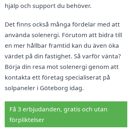
hjälp och support du behöver.
Det finns också många fördelar med att
använda solenergi. Förutom att bidra till
en mer hållbar framtid kan du även öka
värdet på din fastighet. Så varför vänta?
Börja din resa mot solenergi genom att
kontakta ett företag specialiserat på
solpaneler i Göteborg idag.
Få 3 erbjudanden, gratis och utan
förpliktelser