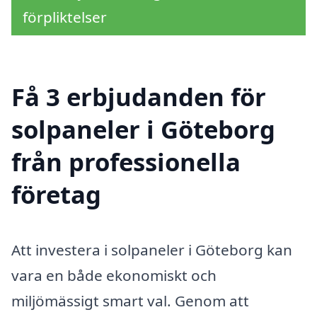
förpliktelser
Få 3 erbjudanden för
solpaneler i Göteborg
från professionella
företag
Att investera i solpaneler i Göteborg kan
vara en både ekonomiskt och
miljömässigt smart val. Genom att