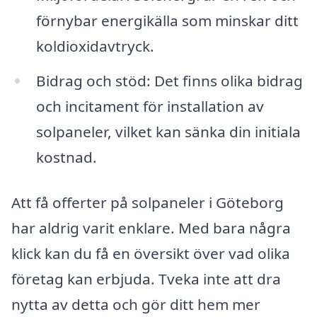
förnybar energikälla som minskar ditt
koldioxidavtryck.
Bidrag och stöd: Det finns olika bidrag
och incitament för installation av
solpaneler, vilket kan sänka din initiala
kostnad.
Att få offerter på solpaneler i Göteborg
har aldrig varit enklare. Med bara några
klick kan du få en översikt över vad olika
företag kan erbjuda. Tveka inte att dra
nytta av detta och gör ditt hem mer