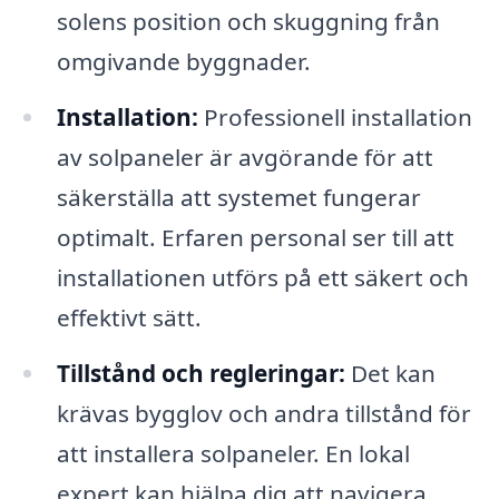
solens position och skuggning från
omgivande byggnader.
Installation:
Professionell installation
av solpaneler är avgörande för att
säkerställa att systemet fungerar
optimalt. Erfaren personal ser till att
installationen utförs på ett säkert och
effektivt sätt.
Tillstånd och regleringar:
Det kan
krävas bygglov och andra tillstånd för
att installera solpaneler. En lokal
expert kan hjälpa dig att navigera