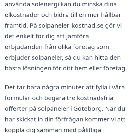
använda solenergi kan du minska dina
elkostnader och bidra till en mer hållbar
framtid. På solpaneler-kostnad.se gör vi
det enkelt för dig att jämföra
erbjudanden från olika företag som
erbjuder solpaneler, så du kan hitta den
bästa lösningen för ditt hem eller företag.
Det tar bara några minuter att fylla i våra
formulär och begära tre kostnadsfria
offerter på solpaneler i Göteborg. När du
har skickat in din förfrågan kommer vi att
koppla dig samman med pålitliga