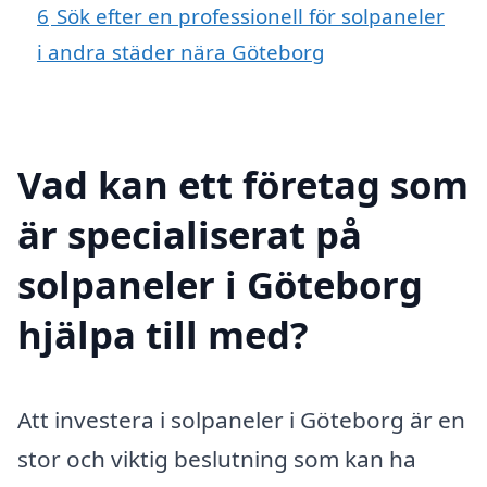
6
Sök efter en professionell för solpaneler
i andra städer nära Göteborg
Vad kan ett företag som
är specialiserat på
solpaneler i Göteborg
hjälpa till med?
Att investera i solpaneler i Göteborg är en
stor och viktig beslutning som kan ha