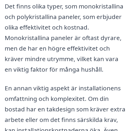
Det finns olika typer, som monokristallina
och polykristallina paneler, som erbjuder
olika effektivitet och kostnad.
Monokristallina paneler är oftast dyrare,
men de har en högre effektivitet och
kräver mindre utrymme, vilket kan vara
en viktig faktor för många hushåll.
En annan viktig aspekt är installationens
omfattning och komplexitet. Om din
bostad har en takdesign som kräver extra
arbete eller om det finns särskilda krav,
kan installationskostnaderna öka. Även