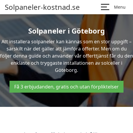
Solpaneler-kostnad.se
Menu
Solpaneler i Göteborg
Att installera solpaneler kan kännas som en stor uppgift –
särskilt när det gäller att jämföra offerter. Men om du
följer denna guide och använder vår offerttjänst får du den
enklaste och tryggaste installationen av solceller i
Göteborg.
Få 3 erbjudanden, gratis och utan förpliktelser