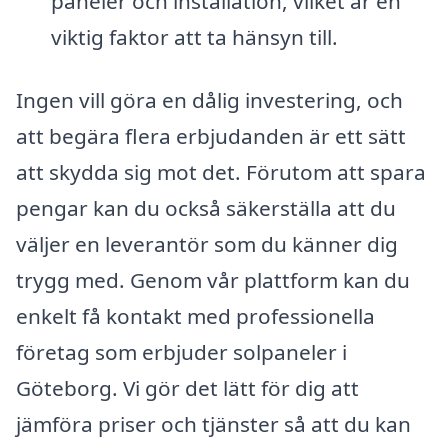
paneler och installation, vilket är en
viktig faktor att ta hänsyn till.
Ingen vill göra en dålig investering, och
att begära flera erbjudanden är ett sätt
att skydda sig mot det. Förutom att spara
pengar kan du också säkerställa att du
väljer en leverantör som du känner dig
trygg med. Genom vår plattform kan du
enkelt få kontakt med professionella
företag som erbjuder solpaneler i
Göteborg. Vi gör det lätt för dig att
jämföra priser och tjänster så att du kan