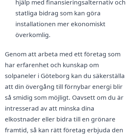
hjälp med finansieringsalternativ och
statliga bidrag som kan göra
installationen mer ekonomiskt
överkomlig.
Genom att arbeta med ett företag som
har erfarenhet och kunskap om
solpaneler i Göteborg kan du säkerställa
att din övergång till förnybar energi blir
så smidig som möjligt. Oavsett om du är
intresserad av att minska dina
elkostnader eller bidra till en grönare
framtid, så kan rätt företag erbjuda den