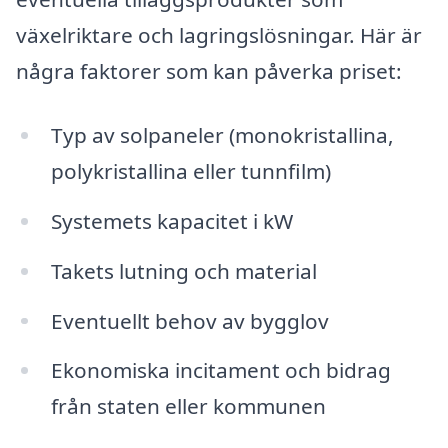
växelriktare och lagringslösningar. Här är
några faktorer som kan påverka priset:
Typ av solpaneler (monokristallina,
polykristallina eller tunnfilm)
Systemets kapacitet i kW
Takets lutning och material
Eventuellt behov av bygglov
Ekonomiska incitament och bidrag
från staten eller kommunen