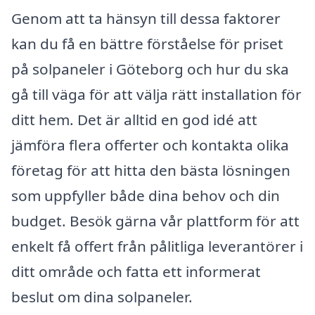
Genom att ta hänsyn till dessa faktorer
kan du få en bättre förståelse för priset
på solpaneler i Göteborg och hur du ska
gå till väga för att välja rätt installation för
ditt hem. Det är alltid en god idé att
jämföra flera offerter och kontakta olika
företag för att hitta den bästa lösningen
som uppfyller både dina behov och din
budget. Besök gärna vår plattform för att
enkelt få offert från pålitliga leverantörer i
ditt område och fatta ett informerat
beslut om dina solpaneler.