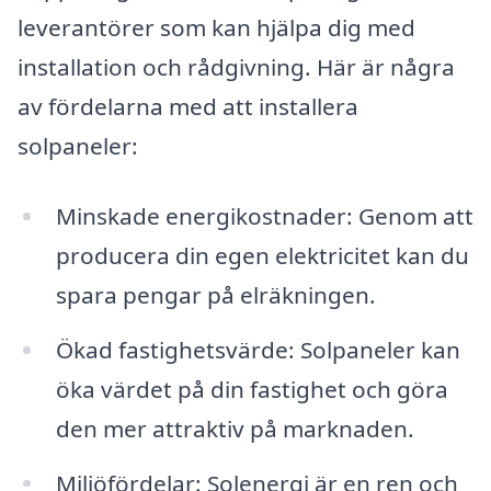
leverantörer som kan hjälpa dig med
installation och rådgivning. Här är några
av fördelarna med att installera
solpaneler:
Minskade energikostnader: Genom att
producera din egen elektricitet kan du
spara pengar på elräkningen.
Ökad fastighetsvärde: Solpaneler kan
öka värdet på din fastighet och göra
den mer attraktiv på marknaden.
Miljöfördelar: Solenergi är en ren och