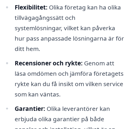
Flexibilitet:
Olika företag kan ha olika
tillvägagångssätt och
systemlösningar, vilket kan påverka
hur pass anpassade lösningarna är för
ditt hem.
Recensioner och rykte:
Genom att
läsa omdömen och jämföra företagets
rykte kan du få insikt om vilken service
som kan väntas.
Garantier:
Olika leverantörer kan
erbjuda olika garantier på både