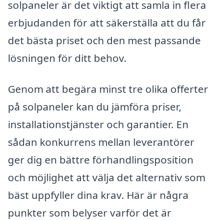
solpaneler är det viktigt att samla in flera
erbjudanden för att säkerställa att du får
det bästa priset och den mest passande
lösningen för ditt behov.
Genom att begära minst tre olika offerter
på solpaneler kan du jämföra priser,
installationstjänster och garantier. En
sådan konkurrens mellan leverantörer
ger dig en bättre förhandlingsposition
och möjlighet att välja det alternativ som
bäst uppfyller dina krav. Här är några
punkter som belyser varför det är