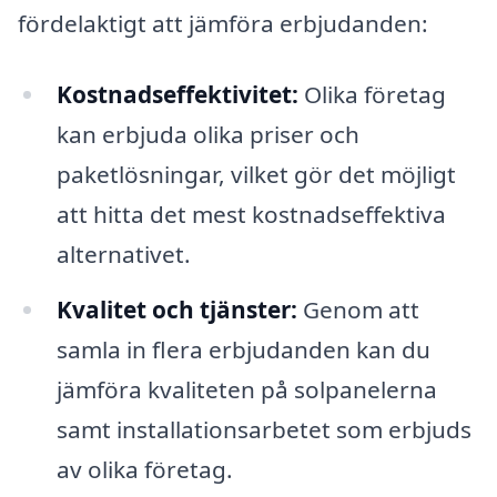
fördelaktigt att jämföra erbjudanden:
Kostnadseffektivitet:
Olika företag
kan erbjuda olika priser och
paketlösningar, vilket gör det möjligt
att hitta det mest kostnadseffektiva
alternativet.
Kvalitet och tjänster:
Genom att
samla in flera erbjudanden kan du
jämföra kvaliteten på solpanelerna
samt installationsarbetet som erbjuds
av olika företag.