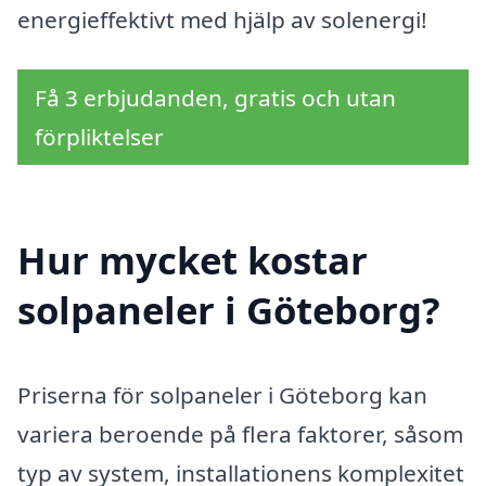
energieffektivt med hjälp av solenergi!
Få 3 erbjudanden, gratis och utan
förpliktelser
Hur mycket kostar
solpaneler i Göteborg?
Priserna för solpaneler i Göteborg kan
variera beroende på flera faktorer, såsom
typ av system, installationens komplexitet