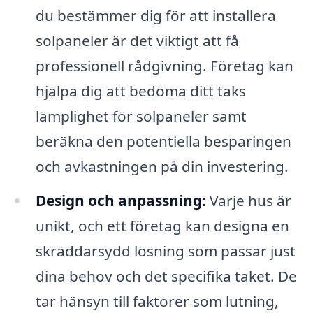
du bestämmer dig för att installera
solpaneler är det viktigt att få
professionell rådgivning. Företag kan
hjälpa dig att bedöma ditt taks
lämplighet för solpaneler samt
beräkna den potentiella besparingen
och avkastningen på din investering.
Design och anpassning:
Varje hus är
unikt, och ett företag kan designa en
skräddarsydd lösning som passar just
dina behov och det specifika taket. De
tar hänsyn till faktorer som lutning,