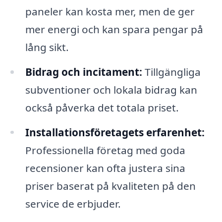
paneler kan kosta mer, men de ger
mer energi och kan spara pengar på
lång sikt.
Bidrag och incitament:
Tillgängliga
subventioner och lokala bidrag kan
också påverka det totala priset.
Installationsföretagets erfarenhet:
Professionella företag med goda
recensioner kan ofta justera sina
priser baserat på kvaliteten på den
service de erbjuder.