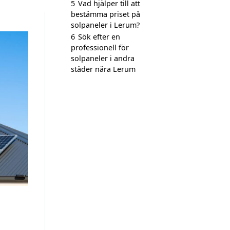
5
Vad hjälper till att
bestämma priset på
solpaneler i Lerum?
6
Sök efter en
professionell för
solpaneler i andra
städer nära Lerum