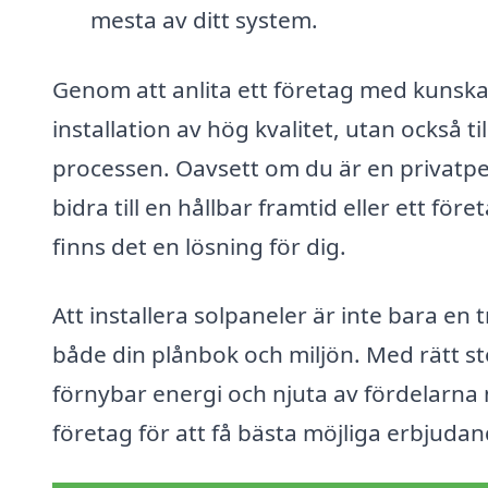
mesta av ditt system.
Genom att anlita ett företag med kunska
installation av hög kvalitet, utan också t
processen. Oavsett om du är en privatpe
bidra till en hållbar framtid eller ett fö
finns det en lösning för dig.
Att installera solpaneler är inte bara en 
både din plånbok och miljön. Med rätt st
förnybar energi och njuta av fördelarna 
företag för att få bästa möjliga erbjudan