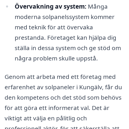
Övervakning av system:
Många
moderna solpanelssystem kommer
med teknik för att övervaka
prestanda. Företaget kan hjälpa dig
ställa in dessa system och ge stöd om
några problem skulle uppstå.
Genom att arbeta med ett företag med
erfarenhet av solpaneler i Kungälv, får du
den kompetens och det stöd som behövs
för att göra ett informerat val. Det är
viktigt att välja en pålitlig och
professionell aktör, för att säkerställa att