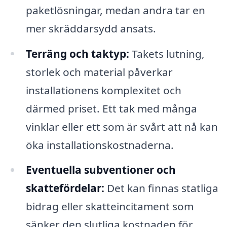
paketlösningar, medan andra tar en
mer skräddarsydd ansats.
Terräng och taktyp:
Takets lutning,
storlek och material påverkar
installationens komplexitet och
därmed priset. Ett tak med många
vinklar eller ett som är svårt att nå kan
öka installationskostnaderna.
Eventuella subventioner och
skattefördelar:
Det kan finnas statliga
bidrag eller skatteincitament som
sänker den slutliga kostnaden för