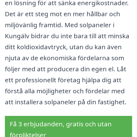
en lösning för att sänka energikostnader.
Det är ett steg mot en mer hållbar och
miljövänlig framtid. Med solpaneler i
Kungälv bidrar du inte bara till att minska
ditt koldioxidavtryck, utan du kan även
njuta av de ekonomiska fördelarna som
följer med att producera din egen el. Låt
ett professionellt företag hjälpa dig att
förstå alla möjligheter och fördelar med
att installera solpaneler på din fastighet.
Få 3 erbjudanden, gratis och utan
förpliktelser