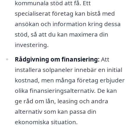
kommunala stöd att få. Ett
specialiserat företag kan bistå med
ansökan och information kring dessa
stöd, så att du kan maximera din
investering.
Rådgivning om finansiering:
Att
installera solpaneler innebär en initial
kostnad, men många företag erbjuder
olika finansieringsalternativ. De kan
ge råd om lån, leasing och andra
alternativ som kan passa din
ekonomiska situation.