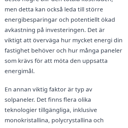
men detta kan också leda till större
energibesparingar och potentiellt ökad
avkastning på investeringen. Det är
viktigt att överväga hur mycket energi din
fastighet behöver och hur många paneler
som krävs för att möta den uppsatta
energimål.
En annan viktig faktor är typ av
solpaneler. Det finns flera olika
teknologier tillgängliga, inklusive
monokristallina, polycrystallina och