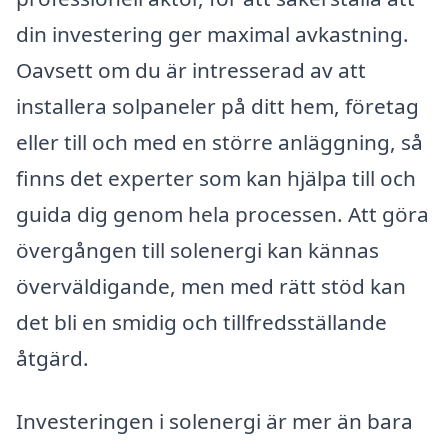
din investering ger maximal avkastning.
Oavsett om du är intresserad av att
installera solpaneler på ditt hem, företag
eller till och med en större anläggning, så
finns det experter som kan hjälpa till och
guida dig genom hela processen. Att göra
övergången till solenergi kan kännas
överväldigande, men med rätt stöd kan
det bli en smidig och tillfredsställande
åtgärd.
Investeringen i solenergi är mer än bara