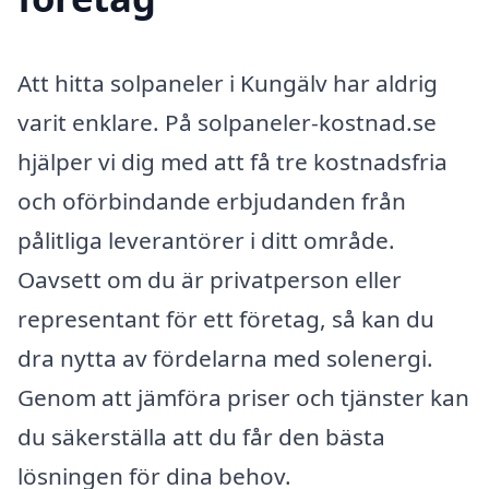
Att hitta solpaneler i Kungälv har aldrig
varit enklare. På solpaneler-kostnad.se
hjälper vi dig med att få tre kostnadsfria
och oförbindande erbjudanden från
pålitliga leverantörer i ditt område.
Oavsett om du är privatperson eller
representant för ett företag, så kan du
dra nytta av fördelarna med solenergi.
Genom att jämföra priser och tjänster kan
du säkerställa att du får den bästa
lösningen för dina behov.