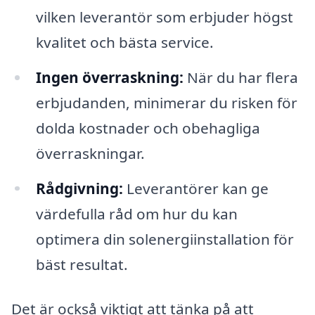
vilken leverantör som erbjuder högst
kvalitet och bästa service.
Ingen överraskning:
När du har flera
erbjudanden, minimerar du risken för
dolda kostnader och obehagliga
överraskningar.
Rådgivning:
Leverantörer kan ge
värdefulla råd om hur du kan
optimera din solenergiinstallation för
bäst resultat.
Det är också viktigt att tänka på att