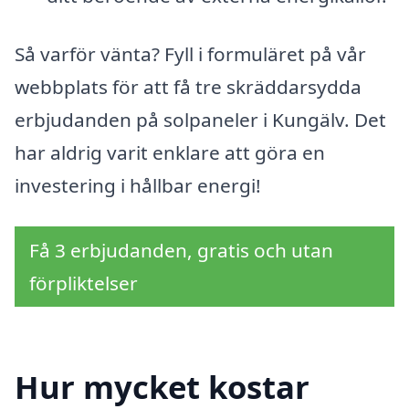
Så varför vänta? Fyll i formuläret på vår
webbplats för att få tre skräddarsydda
erbjudanden på solpaneler i Kungälv. Det
har aldrig varit enklare att göra en
investering i hållbar energi!
Få 3 erbjudanden, gratis och utan
förpliktelser
Hur mycket kostar