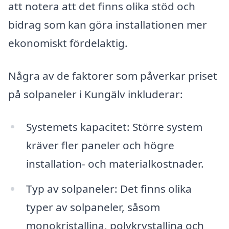
att notera att det finns olika stöd och
bidrag som kan göra installationen mer
ekonomiskt fördelaktig.
Några av de faktorer som påverkar priset
på solpaneler i Kungälv inkluderar:
Systemets kapacitet: Större system
kräver fler paneler och högre
installation- och materialkostnader.
Typ av solpaneler: Det finns olika
typer av solpaneler, såsom
monokristallina, polykrystallina och