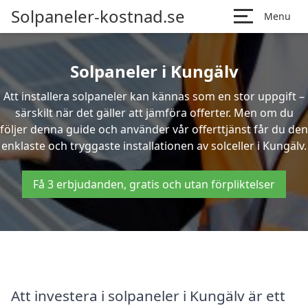
Solpaneler-kostnad.se
Menu
Solpaneler i Kungälv
Att installera solpaneler kan kännas som en stor uppgift –
särskilt när det gäller att jämföra offerter. Men om du
följer denna guide och använder vår offerttjänst får du den
enklaste och tryggaste installationen av solceller i Kungälv.
Få 3 erbjudanden, gratis och utan förpliktelser
Att investera i solpaneler i Kungälv är ett