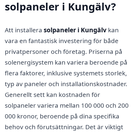
solpaneler i Kungälv?
Att installera
solpaneler i Kungälv
kan
vara en fantastisk investering för både
privatpersoner och företag. Priserna på
solenergisystem kan variera beroende på
flera faktorer, inklusive systemets storlek,
typ av paneler och installationskostnader.
Generellt sett kan kostnaden för
solpaneler variera mellan 100 000 och 200
000 kronor, beroende på dina specifika
behov och förutsättningar. Det är viktigt