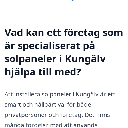
Vad kan ett företag som
är specialiserat på
solpaneler i Kungälv
hjälpa till med?
Att installera solpaneler i Kungälv är ett
smart och hållbart val för både
privatpersoner och företag. Det finns
många fördelar med att använda