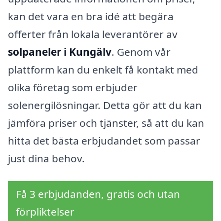
kan det vara en bra idé att begära
offerter från lokala leverantörer av
solpaneler i Kungälv
. Genom vår
plattform kan du enkelt få kontakt med
olika företag som erbjuder
solenergilösningar. Detta gör att du kan
jämföra priser och tjänster, så att du kan
hitta det bästa erbjudandet som passar
just dina behov.
Få 3 erbjudanden, gratis och utan
förpliktelser