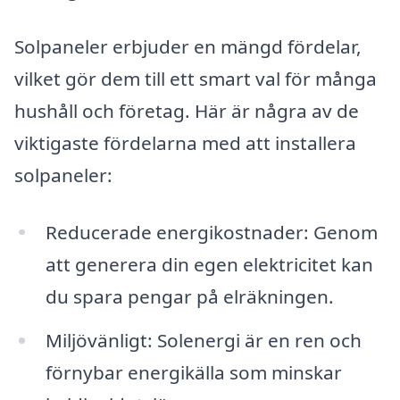
Solpaneler erbjuder en mängd fördelar,
vilket gör dem till ett smart val för många
hushåll och företag. Här är några av de
viktigaste fördelarna med att installera
solpaneler:
Reducerade energikostnader: Genom
att generera din egen elektricitet kan
du spara pengar på elräkningen.
Miljövänligt: Solenergi är en ren och
förnybar energikälla som minskar