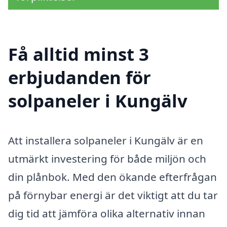
Få alltid minst 3
erbjudanden för
solpaneler i Kungälv
Att installera solpaneler i Kungälv är en
utmärkt investering för både miljön och
din plånbok. Med den ökande efterfrågan
på förnybar energi är det viktigt att du tar
dig tid att jämföra olika alternativ innan