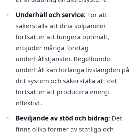
Underhåll och service:
För att
säkerställa att dina solpaneler
fortsätter att fungera optimalt,
erbjuder många företag
underhållstjänster. Regelbundet
underhåll kan förlänga livslängden på
ditt system och säkerställa att det
fortsätter att producera energi
effektivt.
Beviljande av stöd och bidrag:
Det
finns olika former av statliga och