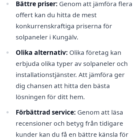
Bättre priser:
Genom att jämföra flera
offert kan du hitta de mest
konkurrenskraftiga priserna för
solpaneler i Kungälv.
Olika alternativ:
Olika företag kan
erbjuda olika typer av solpaneler och
installationstjänster. Att jämföra ger
dig chansen att hitta den bästa
lösningen för ditt hem.
Förbättrad service:
Genom att läsa
recensioner och betyg från tidigare
kunder kan du få en bättre känsla för