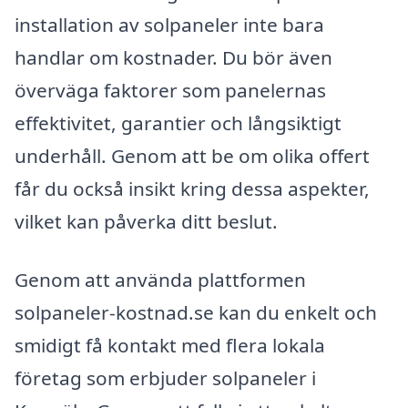
installation av solpaneler inte bara
handlar om kostnader. Du bör även
överväga faktorer som panelernas
effektivitet, garantier och långsiktigt
underhåll. Genom att be om olika offert
får du också insikt kring dessa aspekter,
vilket kan påverka ditt beslut.
Genom att använda plattformen
solpaneler-kostnad.se kan du enkelt och
smidigt få kontakt med flera lokala
företag som erbjuder solpaneler i