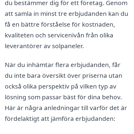
du bestämmer dig för ett företag. Genom
att samla in minst tre erbjudanden kan du
få en bättre förståelse för kostnaden,
kvaliteten och servicenivån från olika
leverantörer av solpaneler.
När du inhämtar flera erbjudanden, får
du inte bara översikt över priserna utan
också olika perspektiv på vilken typ av
lösning som passar bäst för dina behov.
Här är några anledningar till varför det är
fördelaktigt att jämföra erbjudanden: