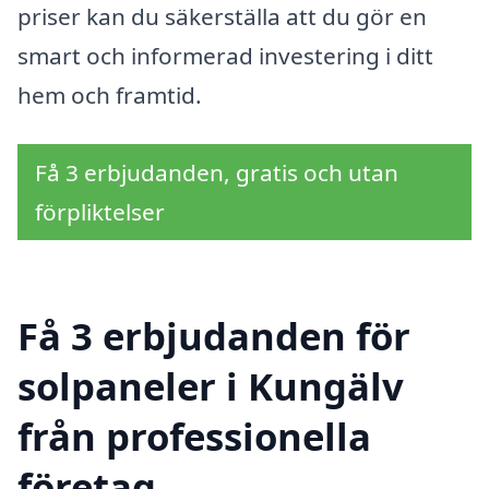
priser kan du säkerställa att du gör en
smart och informerad investering i ditt
hem och framtid.
Få 3 erbjudanden, gratis och utan
förpliktelser
Få 3 erbjudanden för
solpaneler i Kungälv
från professionella
företag