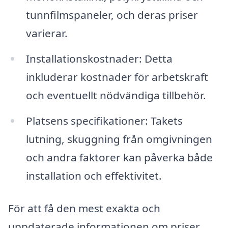
tunnfilmspaneler, och deras priser
varierar.
Installationskostnader: Detta
inkluderar kostnader för arbetskraft
och eventuellt nödvändiga tillbehör.
Platsens specifikationer: Takets
lutning, skuggning från omgivningen
och andra faktorer kan påverka både
installation och effektivitet.
För att få den mest exakta och
uppdaterade informationen om priser,