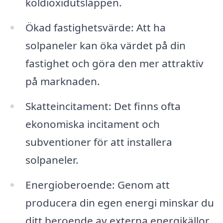
koldioxidutsläppen.
Ökad fastighetsvärde: Att ha
solpaneler kan öka värdet på din
fastighet och göra den mer attraktiv
på marknaden.
Skatteincitament: Det finns ofta
ekonomiska incitament och
subventioner för att installera
solpaneler.
Energioberoende: Genom att
producera din egen energi minskar du
ditt beroende av externa energikällor.