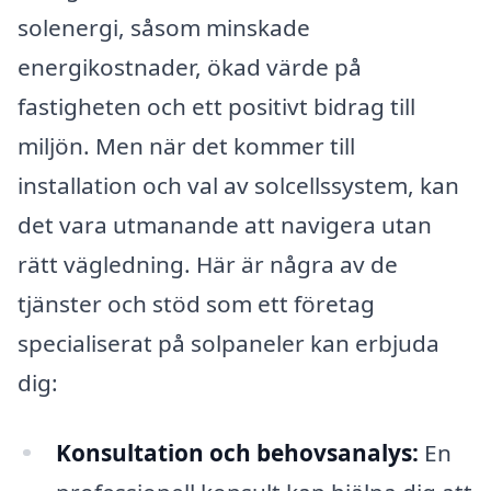
solenergi, såsom minskade
energikostnader, ökad värde på
fastigheten och ett positivt bidrag till
miljön. Men när det kommer till
installation och val av solcellssystem, kan
det vara utmanande att navigera utan
rätt vägledning. Här är några av de
tjänster och stöd som ett företag
specialiserat på solpaneler kan erbjuda
dig:
Konsultation och behovsanalys:
En