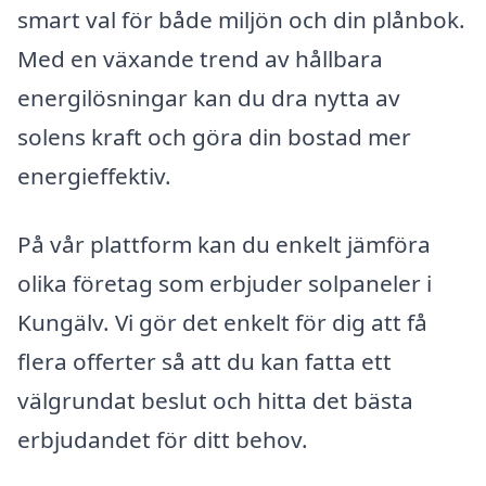
smart val för både miljön och din plånbok.
Med en växande trend av hållbara
energilösningar kan du dra nytta av
solens kraft och göra din bostad mer
energieffektiv.
På vår plattform kan du enkelt jämföra
olika företag som erbjuder solpaneler i
Kungälv. Vi gör det enkelt för dig att få
flera offerter så att du kan fatta ett
välgrundat beslut och hitta det bästa
erbjudandet för ditt behov.