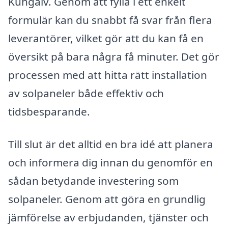
Kungälv. Genom att fylla i ett enkelt
formulär kan du snabbt få svar från flera
leverantörer, vilket gör att du kan få en
översikt på bara några få minuter. Det gör
processen med att hitta rätt installation
av solpaneler både effektiv och
tidsbesparande.
Till slut är det alltid en bra idé att planera
och informera dig innan du genomför en
sådan betydande investering som
solpaneler. Genom att göra en grundlig
jämförelse av erbjudanden, tjänster och