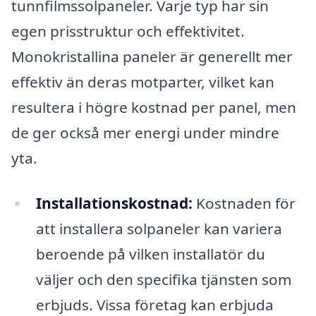
tunnfilmssolpaneler. Varje typ har sin
egen prisstruktur och effektivitet.
Monokristallina paneler är generellt mer
effektiv än deras motparter, vilket kan
resultera i högre kostnad per panel, men
de ger också mer energi under mindre
yta.
Installationskostnad:
Kostnaden för
att installera solpaneler kan variera
beroende på vilken installatör du
väljer och den specifika tjänsten som
erbjuds. Vissa företag kan erbjuda