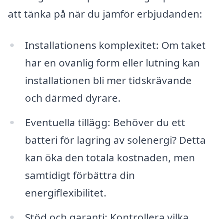
att tänka på när du jämför erbjudanden:
Installationens komplexitet: Om taket
har en ovanlig form eller lutning kan
installationen bli mer tidskrävande
och därmed dyrare.
Eventuella tillägg: Behöver du ett
batteri för lagring av solenergi? Detta
kan öka den totala kostnaden, men
samtidigt förbättra din
energiflexibilitet.
Stöd och garanti: Kontrollera vilka