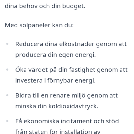
dina behov och din budget.
Med solpaneler kan du:
Reducera dina elkostnader genom att
producera din egen energi.
Öka värdet på din fastighet genom att
investera i förnybar energi.
Bidra till en renare miljö genom att
minska din koldioxidavtryck.
Få ekonomiska incitament och stöd
från staten för installation av