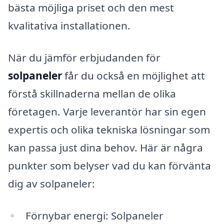
bästa möjliga priset och den mest
kvalitativa installationen.
När du jämför erbjudanden för
solpaneler
får du också en möjlighet att
förstå skillnaderna mellan de olika
företagen. Varje leverantör har sin egen
expertis och olika tekniska lösningar som
kan passa just dina behov. Här är några
punkter som belyser vad du kan förvänta
dig av solpaneler:
Förnybar energi: Solpaneler