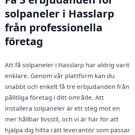
solpaneler i Hasslarp
från professionella
företag
Att få solpaneler i Hasslarp har aldrig varit
enklare. Genom vår plattform kan du
snabbt och enkelt få tre erbjudanden från
pålitliga företag i ditt område. Att
installera solpaneler är ett steg mot en
mer hållbar livsstil, och vi är här för att
hjälpa dig hitta rätt leverantör som passar