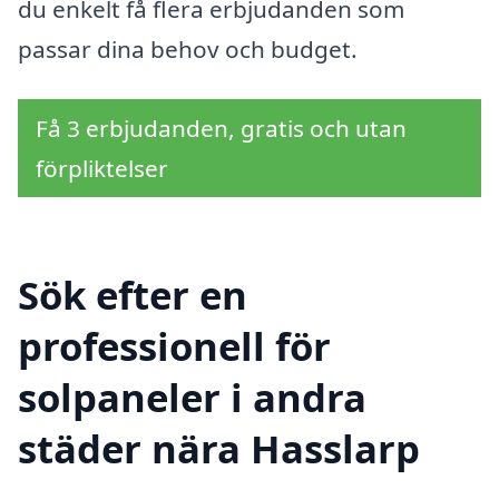
du enkelt få flera erbjudanden som
passar dina behov och budget.
Få 3 erbjudanden, gratis och utan
förpliktelser
Sök efter en
professionell för
solpaneler i andra
städer nära Hasslarp