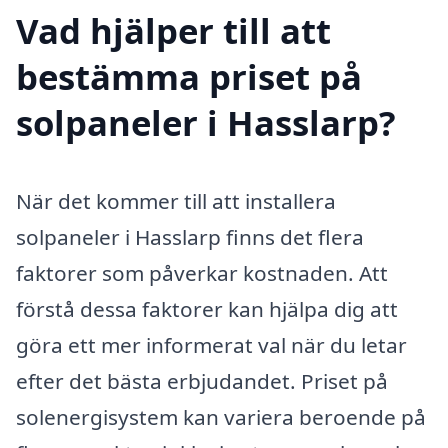
Vad hjälper till att
bestämma priset på
solpaneler i Hasslarp?
När det kommer till att installera
solpaneler i Hasslarp finns det flera
faktorer som påverkar kostnaden. Att
förstå dessa faktorer kan hjälpa dig att
göra ett mer informerat val när du letar
efter det bästa erbjudandet. Priset på
solenergisystem kan variera beroende på