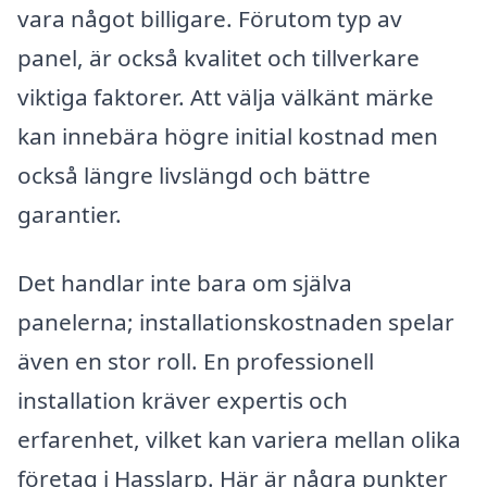
vara något billigare. Förutom typ av
panel, är också kvalitet och tillverkare
viktiga faktorer. Att välja välkänt märke
kan innebära högre initial kostnad men
också längre livslängd och bättre
garantier.
Det handlar inte bara om själva
panelerna; installationskostnaden spelar
även en stor roll. En professionell
installation kräver expertis och
erfarenhet, vilket kan variera mellan olika
företag i Hasslarp. Här är några punkter