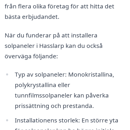
från flera olika företag för att hitta det
bästa erbjudandet.
När du funderar på att installera
solpaneler i Hasslarp kan du också
överväga följande:
Typ av solpaneler: Monokristallina,
polykrystallina eller
tunnfilmssolpaneler kan påverka
prissättning och prestanda.
Installationens storlek: En större yta