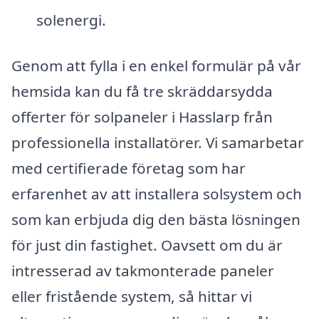
solenergi.
Genom att fylla i en enkel formulär på vår
hemsida kan du få tre skräddarsydda
offerter för solpaneler i Hasslarp från
professionella installatörer. Vi samarbetar
med certifierade företag som har
erfarenhet av att installera solsystem och
som kan erbjuda dig den bästa lösningen
för just din fastighet. Oavsett om du är
intresserad av takmonterade paneler
eller fristående system, så hittar vi