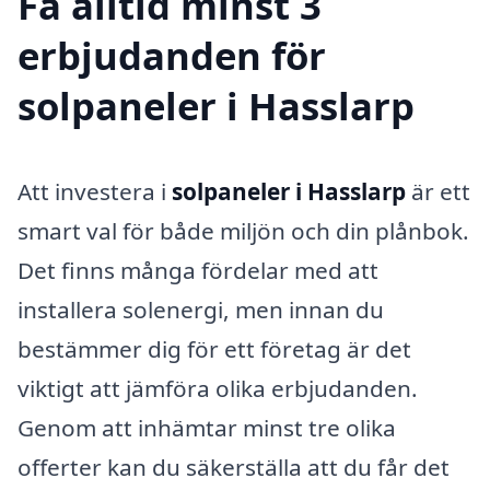
Få alltid minst 3
erbjudanden för
solpaneler i Hasslarp
Att investera i
solpaneler i Hasslarp
är ett
smart val för både miljön och din plånbok.
Det finns många fördelar med att
installera solenergi, men innan du
bestämmer dig för ett företag är det
viktigt att jämföra olika erbjudanden.
Genom att inhämtar minst tre olika
offerter kan du säkerställa att du får det