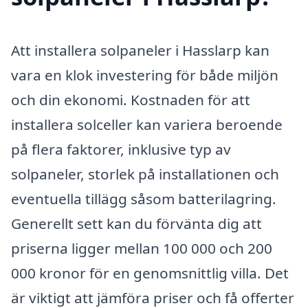
Att installera solpaneler i Hasslarp kan
vara en klok investering för både miljön
och din ekonomi. Kostnaden för att
installera solceller kan variera beroende
på flera faktorer, inklusive typ av
solpaneler, storlek på installationen och
eventuella tillägg såsom batterilagring.
Generellt sett kan du förvänta dig att
priserna ligger mellan 100 000 och 200
000 kronor för en genomsnittlig villa. Det
är viktigt att jämföra priser och få offerter