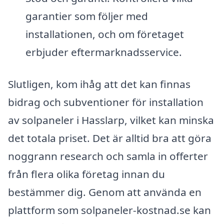
garantier som följer med
installationen, och om företaget
erbjuder eftermarknadsservice.
Slutligen, kom ihåg att det kan finnas
bidrag och subventioner för installation
av solpaneler i Hasslarp, vilket kan minska
det totala priset. Det är alltid bra att göra
noggrann research och samla in offerter
från flera olika företag innan du
bestämmer dig. Genom att använda en
plattform som solpaneler-kostnad.se kan