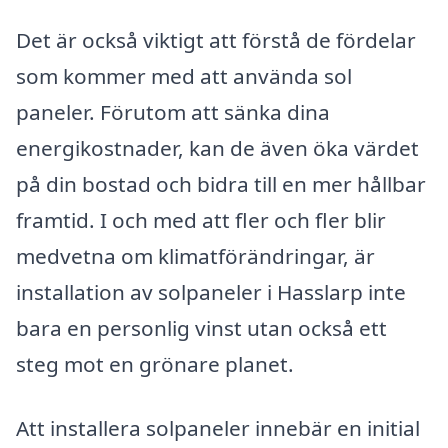
Det är också viktigt att förstå de fördelar
som kommer med att använda sol
paneler. Förutom att sänka dina
energikostnader, kan de även öka värdet
på din bostad och bidra till en mer hållbar
framtid. I och med att fler och fler blir
medvetna om klimatförändringar, är
installation av solpaneler i Hasslarp inte
bara en personlig vinst utan också ett
steg mot en grönare planet.
Att installera solpaneler innebär en initial