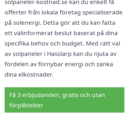
solpaneler-kostnad.se kan du enkelt få
offerter från lokala företag specialiserade
på solenergi. Detta gör att du kan fatta
ett välinformerat beslut baserat på dina
specifika behov och budget. Med rätt val
av solpaneler i Hasslarp kan du njuta av
fördelen av förnybar energi och sänka
dina elkostnader.
Få 3 erbjudanden, gratis och utan
förpliktelser