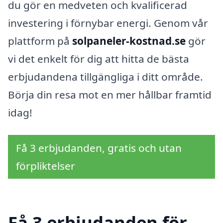
du gör en medveten och kvalificerad
investering i förnybar energi. Genom vår
plattform på
solpaneler-kostnad.se
gör
vi det enkelt för dig att hitta de bästa
erbjudandena tillgängliga i ditt område.
Börja din resa mot en mer hållbar framtid
idag!
Få 3 erbjudanden, gratis och utan
förpliktelser
Få 3 erbjudanden för