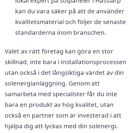
lokal expert på solpaneler i Hasslarp
kan du vara säker på att de använder
kvalitetsmaterial och följer de senaste
standarderna inom branschen.
Valet av rätt företag kan göra en stor
skillnad, inte bara i installationsprocessen
utan också i det långsiktiga värdet av din
solenergianläggning. Genom att
samarbeta med specialister får du inte
bara en produkt av hög kvalitet, utan
också en partner som är investerad i att
hjälpa dig att lyckas med din solenergi.