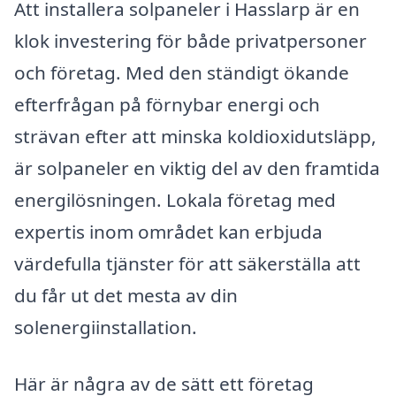
Att installera solpaneler i Hasslarp är en
klok investering för både privatpersoner
och företag. Med den ständigt ökande
efterfrågan på förnybar energi och
strävan efter att minska koldioxidutsläpp,
är solpaneler en viktig del av den framtida
energilösningen. Lokala företag med
expertis inom området kan erbjuda
värdefulla tjänster för att säkerställa att
du får ut det mesta av din
solenergiinstallation.
Här är några av de sätt ett företag