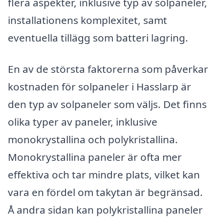
flera aspekter, inklusive typ av solpaneler,
installationens komplexitet, samt
eventuella tillägg som batteri lagring.
En av de största faktorerna som påverkar
kostnaden för solpaneler i Hasslarp är
den typ av solpaneler som väljs. Det finns
olika typer av paneler, inklusive
monokrystallina och polykristallina.
Monokrystallina paneler är ofta mer
effektiva och tar mindre plats, vilket kan
vara en fördel om takytan är begränsad.
Å andra sidan kan polykristallina paneler