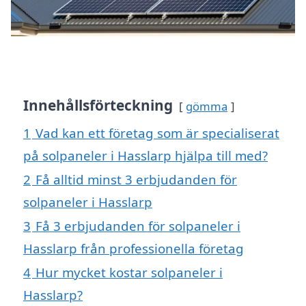
Innehållsförteckning
gömma
1
Vad kan ett företag som är specialiserat
på solpaneler i Hasslarp hjälpa till med?
2
Få alltid minst 3 erbjudanden för
solpaneler i Hasslarp
3
Få 3 erbjudanden för solpaneler i
Hasslarp från professionella företag
4
Hur mycket kostar solpaneler i
Hasslarp?