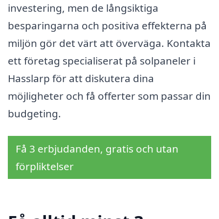
investering, men de långsiktiga
besparingarna och positiva effekterna på
miljön gör det värt att överväga. Kontakta
ett företag specialiserat på solpaneler i
Hasslarp för att diskutera dina
möjligheter och få offerter som passar din
budgeting.
Få 3 erbjudanden, gratis och utan
förpliktelser