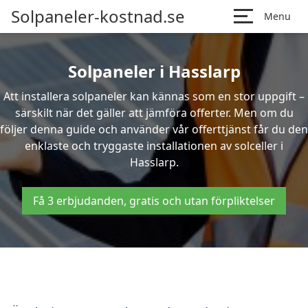
Solpaneler-kostnad.se
Menu
Solpaneler i Hasslarp
Att installera solpaneler kan kännas som en stor uppgift –
särskilt när det gäller att jämföra offerter. Men om du
följer denna guide och använder vår offerttjänst får du den
enklaste och tryggaste installationen av solceller i
Hasslarp.
Få 3 erbjudanden, gratis och utan förpliktelser