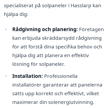
specialiserat på solpaneler i Hasslarp kan
hjälpa dig:
Rådgivning och planering:
Företagen
kan erbjuda skräddarsydd rådgivning
för att förstå dina specifika behov och
hjälpa dig att planera en effektiv
lösning för solpaneler.
Installation:
Professionella
installatörer garanterar att panelerna
sätts upp korrekt och effektivt, vilket
maximerar din solenergiutvinning.