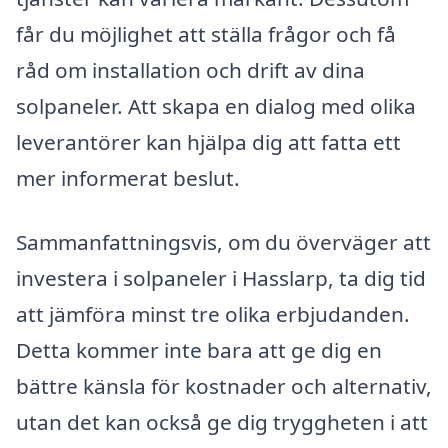
får du möjlighet att ställa frågor och få
råd om installation och drift av dina
solpaneler. Att skapa en dialog med olika
leverantörer kan hjälpa dig att fatta ett
mer informerat beslut.
Sammanfattningsvis, om du överväger att
investera i solpaneler i Hasslarp, ta dig tid
att jämföra minst tre olika erbjudanden.
Detta kommer inte bara att ge dig en
bättre känsla för kostnader och alternativ,
utan det kan också ge dig tryggheten i att