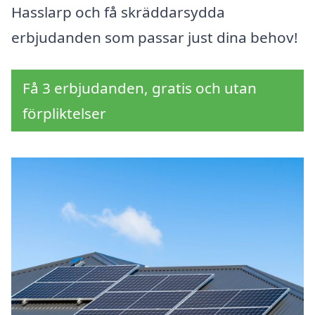
Hasslarp och få skräddarsydda
erbjudanden som passar just dina behov!
Få 3 erbjudanden, gratis och utan
förpliktelser