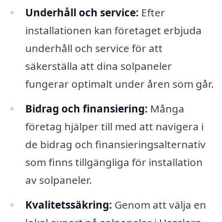
Underhåll och service:
Efter
installationen kan företaget erbjuda
underhåll och service för att
säkerställa att dina solpaneler
fungerar optimalt under åren som går.
Bidrag och finansiering:
Många
företag hjälper till med att navigera i
de bidrag och finansieringsalternativ
som finns tillgängliga för installation
av solpaneler.
Kvalitetssäkring:
Genom att välja en