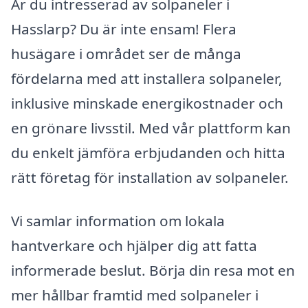
Är du intresserad av solpaneler i
Hasslarp? Du är inte ensam! Flera
husägare i området ser de många
fördelarna med att installera solpaneler,
inklusive minskade energikostnader och
en grönare livsstil. Med vår plattform kan
du enkelt jämföra erbjudanden och hitta
rätt företag för installation av solpaneler.
Vi samlar information om lokala
hantverkare och hjälper dig att fatta
informerade beslut. Börja din resa mot en
mer hållbar framtid med solpaneler i