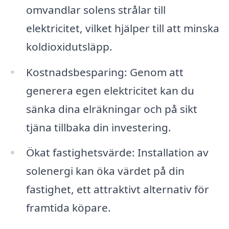
omvandlar solens strålar till
elektricitet, vilket hjälper till att minska
koldioxidutsläpp.
Kostnadsbesparing: Genom att
generera egen elektricitet kan du
sänka dina elräkningar och på sikt
tjäna tillbaka din investering.
Ökat fastighetsvärde: Installation av
solenergi kan öka värdet på din
fastighet, ett attraktivt alternativ för
framtida köpare.