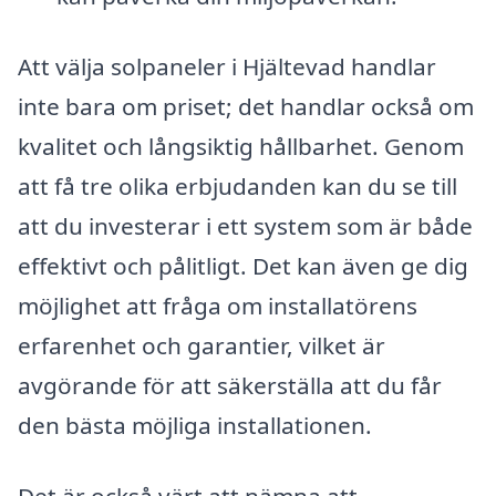
Att välja solpaneler i Hjältevad handlar
inte bara om priset; det handlar också om
kvalitet och långsiktig hållbarhet. Genom
att få tre olika erbjudanden kan du se till
att du investerar i ett system som är både
effektivt och pålitligt. Det kan även ge dig
möjlighet att fråga om installatörens
erfarenhet och garantier, vilket är
avgörande för att säkerställa att du får
den bästa möjliga installationen.
Det är också värt att nämna att