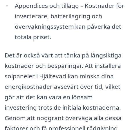
Appendices och tillägg – Kostnader för
inverterare, batterilagring och
övervakningssystem kan påverka det
totala priset.
Det är också värt att tänka på långsiktiga
kostnader och besparingar. Att installera
solpaneler i Hjältevad kan minska dina
energikostnader avsevärt över tid, vilket
gör att det kan vara en lönsam
investering trots de initiala kostnaderna.
Genom att noggrant överväga alla dessa
faktorer och få professionell rådgivning