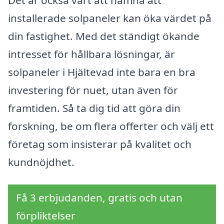
installerade solpaneler kan öka värdet på
din fastighet. Med det ständigt ökande
intresset för hållbara lösningar, är
solpaneler i Hjältevad inte bara en bra
investering för nuet, utan även för
framtiden. Så ta dig tid att göra din
forskning, be om flera offerter och välj ett
företag som insisterar på kvalitet och
kundnöjdhet.
Få 3 erbjudanden, gratis och utan
förpliktelser