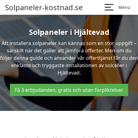
Solpaneler-kostnad.se
Menu
Solpaneler i Hjältevad
Att installera solpaneler kan kännas som en stor uppgift –
särskilt när det gäller att jämföra offerter. Men om du
följer denna guide och använder vår offerttjänst får du den
enklaste och tryggaste installationen av solceller i
Hjältevad.
Få 3 erbjudanden, gratis och utan förpliktelser