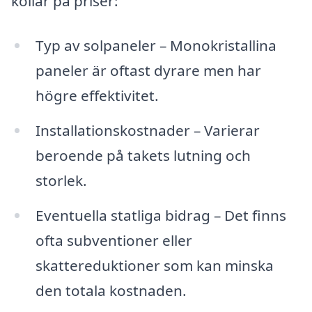
kollar på priser:
Typ av solpaneler – Monokristallina
paneler är oftast dyrare men har
högre effektivitet.
Installationskostnader – Varierar
beroende på takets lutning och
storlek.
Eventuella statliga bidrag – Det finns
ofta subventioner eller
skattereduktioner som kan minska
den totala kostnaden.