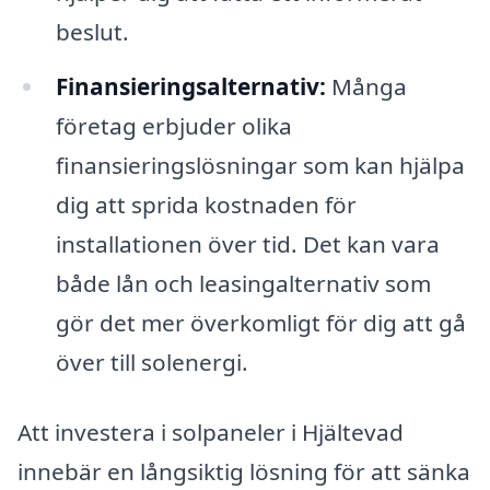
beslut.
Finansieringsalternativ:
Många
företag erbjuder olika
finansieringslösningar som kan hjälpa
dig att sprida kostnaden för
installationen över tid. Det kan vara
både lån och leasingalternativ som
gör det mer överkomligt för dig att gå
över till solenergi.
Att investera i solpaneler i Hjältevad
innebär en långsiktig lösning för att sänka