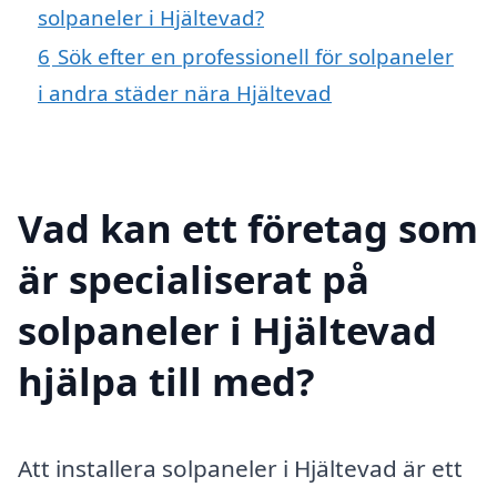
solpaneler i Hjältevad?
6
Sök efter en professionell för solpaneler
i andra städer nära Hjältevad
Vad kan ett företag som
är specialiserat på
solpaneler i Hjältevad
hjälpa till med?
Att installera solpaneler i Hjältevad är ett