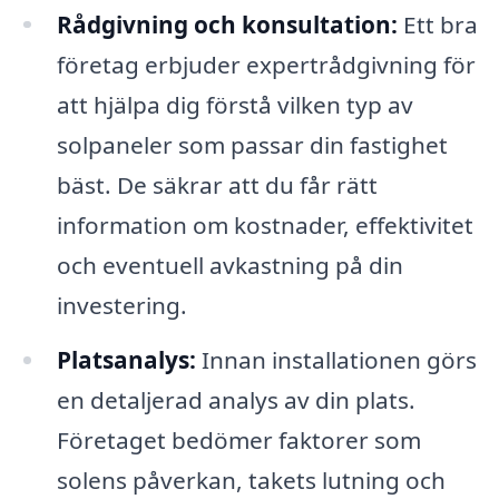
Rådgivning och konsultation:
Ett bra
företag erbjuder expertrådgivning för
att hjälpa dig förstå vilken typ av
solpaneler som passar din fastighet
bäst. De säkrar att du får rätt
information om kostnader, effektivitet
och eventuell avkastning på din
investering.
Platsanalys:
Innan installationen görs
en detaljerad analys av din plats.
Företaget bedömer faktorer som
solens påverkan, takets lutning och