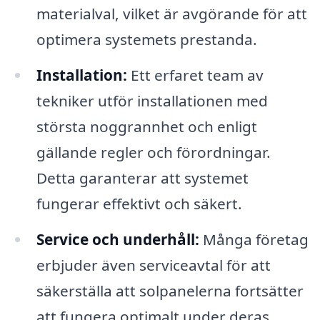
materialval, vilket är avgörande för att
optimera systemets prestanda.
Installation:
Ett erfaret team av
tekniker utför installationen med
största noggrannhet och enligt
gällande regler och förordningar.
Detta garanterar att systemet
fungerar effektivt och säkert.
Service och underhåll:
Många företag
erbjuder även serviceavtal för att
säkerställa att solpanelerna fortsätter
att fungera optimalt under deras