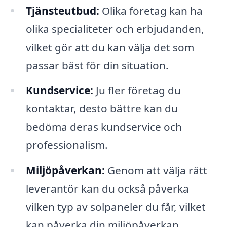
Tjänsteutbud:
Olika företag kan ha
olika specialiteter och erbjudanden,
vilket gör att du kan välja det som
passar bäst för din situation.
Kundservice:
Ju fler företag du
kontaktar, desto bättre kan du
bedöma deras kundservice och
professionalism.
Miljöpåverkan:
Genom att välja rätt
leverantör kan du också påverka
vilken typ av solpaneler du får, vilket
kan påverka din miljöpåverkan.