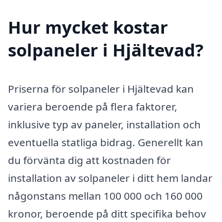
Hur mycket kostar
solpaneler i Hjältevad?
Priserna för solpaneler i Hjältevad kan
variera beroende på flera faktorer,
inklusive typ av paneler, installation och
eventuella statliga bidrag. Generellt kan
du förvänta dig att kostnaden för
installation av solpaneler i ditt hem landar
någonstans mellan 100 000 och 160 000
kronor, beroende på ditt specifika behov