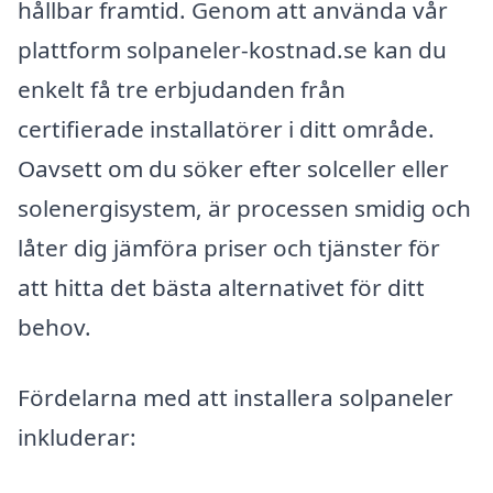
hållbar framtid. Genom att använda vår
plattform solpaneler-kostnad.se kan du
enkelt få tre erbjudanden från
certifierade installatörer i ditt område.
Oavsett om du söker efter solceller eller
solenergisystem, är processen smidig och
låter dig jämföra priser och tjänster för
att hitta det bästa alternativet för ditt
behov.
Fördelarna med att installera solpaneler
inkluderar: