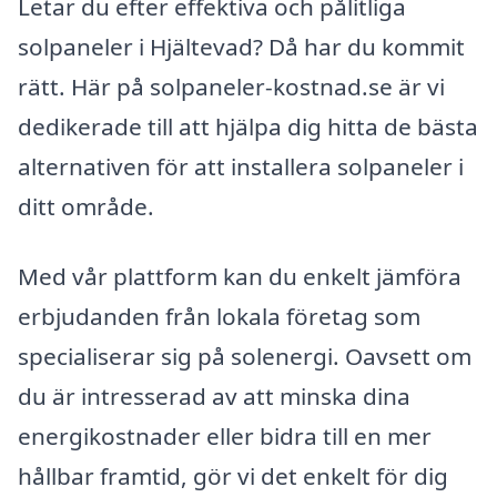
Letar du efter effektiva och pålitliga
solpaneler i Hjältevad? Då har du kommit
rätt. Här på solpaneler-kostnad.se är vi
dedikerade till att hjälpa dig hitta de bästa
alternativen för att installera solpaneler i
ditt område.
Med vår plattform kan du enkelt jämföra
erbjudanden från lokala företag som
specialiserar sig på solenergi. Oavsett om
du är intresserad av att minska dina
energikostnader eller bidra till en mer
hållbar framtid, gör vi det enkelt för dig