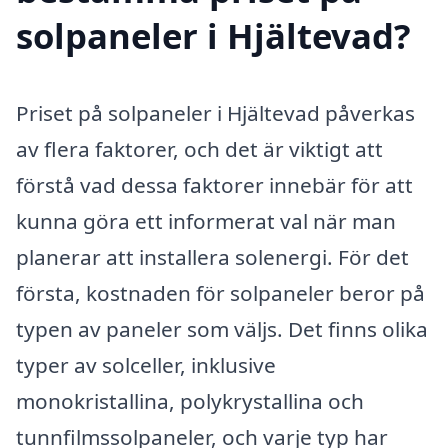
solpaneler i Hjältevad?
Priset på solpaneler i Hjältevad påverkas
av flera faktorer, och det är viktigt att
förstå vad dessa faktorer innebär för att
kunna göra ett informerat val när man
planerar att installera solenergi. För det
första, kostnaden för solpaneler beror på
typen av paneler som väljs. Det finns olika
typer av solceller, inklusive
monokristallina, polykrystallina och
tunnfilmssolpaneler, och varje typ har