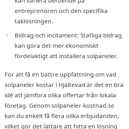
kan variera beroende på
entreprenören och den specifika
taklösningen.
Bidrag och incitament: Statliga bidrag
kan göra det mer ekonomiskt
fördelaktigt att installera solpaneler.
För att få en bättre uppfattning om vad
solpaneler kostar i Hjältevad är det en bra
idé att jämföra olika offertar från lokala
företag. Genom solpaneler-kostnad.se
kan du enkelt få flera olika erbjudanden,
vilket gör det lättare att hitta en lösning