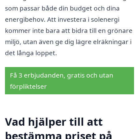
som passar både din budget och dina
energibehov. Att investera i solenergi
kommer inte bara att bidra till en grönare
miljö, utan även ge dig lägre elräkningar i
det långa loppet.
Få 3 erbjudanden, gratis och utan
förpliktelser
Vad hjälper till att
bestämma priset på