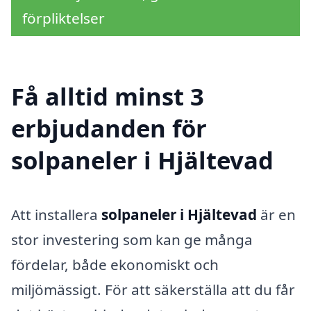
förpliktelser
Få alltid minst 3
erbjudanden för
solpaneler i Hjältevad
Att installera
solpaneler i Hjältevad
är en
stor investering som kan ge många
fördelar, både ekonomiskt och
miljömässigt. För att säkerställa att du får