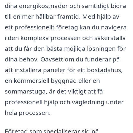
dina energikostnader och samtidigt bidra
till en mer hållbar framtid. Med hjälp av
ett professionellt företag kan du navigera
i den komplexa processen och säkerställa
att du får den bästa möjliga lösningen för
dina behov. Oavsett om du funderar på
att installera paneler för ett bostadshus,
en kommersiell byggnad eller en
sommarstuga, är det viktigt att få
professionell hjälp och vägledning under
hela processen.
Företag som specialiserar sig på