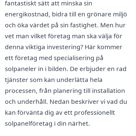
fantastiskt sätt att minska sin
energikostnad, bidra till en grönare miljö
och öka värdet på sin fastighet. Men hur
vet man vilket företag man ska välja för
denna viktiga investering? Här kommer
ett företag med specialisering på
solpaneler in i bilden. De erbjuder en rad
tjänster som kan underlätta hela
processen, från planering till installation
och underhåll. Nedan beskriver vi vad du
kan förvänta dig av ett professionellt
solpanelföretag i din närhet.