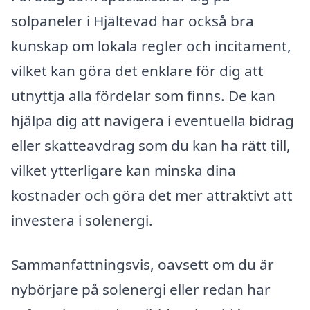
solpaneler i Hjältevad har också bra
kunskap om lokala regler och incitament,
vilket kan göra det enklare för dig att
utnyttja alla fördelar som finns. De kan
hjälpa dig att navigera i eventuella bidrag
eller skatteavdrag som du kan ha rätt till,
vilket ytterligare kan minska dina
kostnader och göra det mer attraktivt att
investera i solenergi.
Sammanfattningsvis, oavsett om du är
nybörjare på solenergi eller redan har