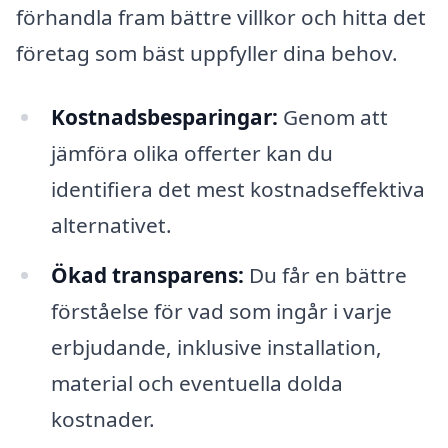
förhandla fram bättre villkor och hitta det
företag som bäst uppfyller dina behov.
Kostnadsbesparingar:
Genom att
jämföra olika offerter kan du
identifiera det mest kostnadseffektiva
alternativet.
Ökad transparens:
Du får en bättre
förståelse för vad som ingår i varje
erbjudande, inklusive installation,
material och eventuella dolda
kostnader.