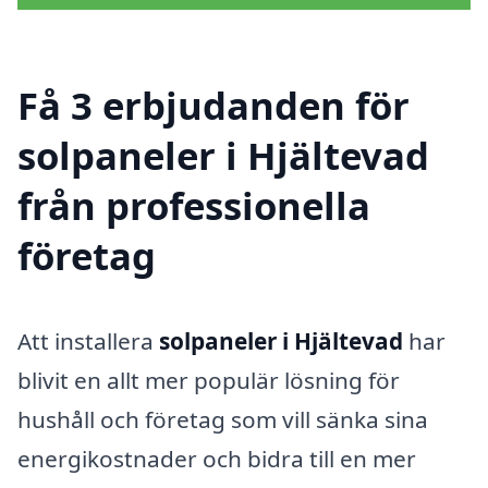
Få 3 erbjudanden för
solpaneler i Hjältevad
från professionella
företag
Att installera
solpaneler i Hjältevad
har
blivit en allt mer populär lösning för
hushåll och företag som vill sänka sina
energikostnader och bidra till en mer