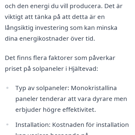
och den energi du vill producera. Det är
viktigt att tänka på att detta är en
långsiktig investering som kan minska
dina energikostnader över tid.
Det finns flera faktorer som påverkar
priset på solpaneler i Hjältevad:
Typ av solpaneler: Monokristallina
paneler tenderar att vara dyrare men
erbjuder högre effektivitet.
Installation: Kostnaden för installation