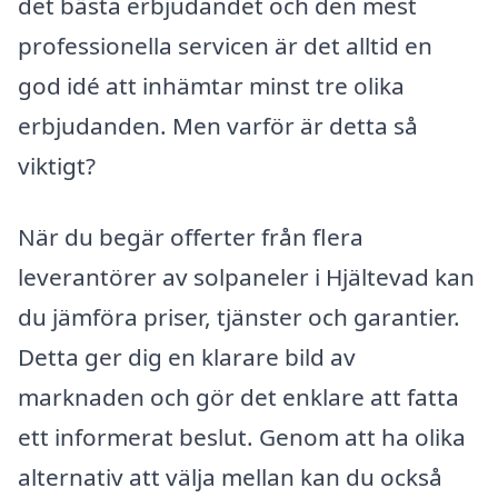
det bästa erbjudandet och den mest
professionella servicen är det alltid en
god idé att inhämtar minst tre olika
erbjudanden. Men varför är detta så
viktigt?
När du begär offerter från flera
leverantörer av solpaneler i Hjältevad kan
du jämföra priser, tjänster och garantier.
Detta ger dig en klarare bild av
marknaden och gör det enklare att fatta
ett informerat beslut. Genom att ha olika
alternativ att välja mellan kan du också