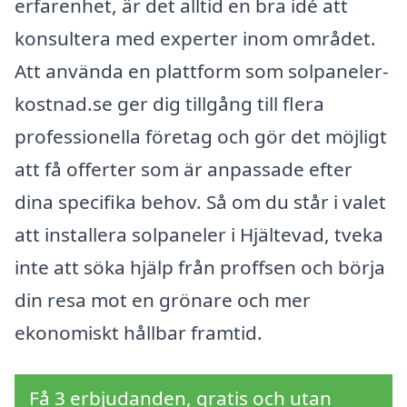
erfarenhet, är det alltid en bra idé att
konsultera med experter inom området.
Att använda en plattform som solpaneler-
kostnad.se ger dig tillgång till flera
professionella företag och gör det möjligt
att få offerter som är anpassade efter
dina specifika behov. Så om du står i valet
att installera solpaneler i Hjältevad, tveka
inte att söka hjälp från proffsen och börja
din resa mot en grönare och mer
ekonomiskt hållbar framtid.
Få 3 erbjudanden, gratis och utan