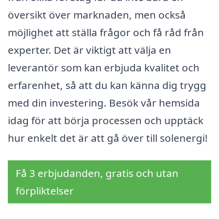
översikt över marknaden, men också
möjlighet att ställa frågor och få råd från
experter. Det är viktigt att välja en
leverantör som kan erbjuda kvalitet och
erfarenhet, så att du kan känna dig trygg
med din investering. Besök vår hemsida
idag för att börja processen och upptäck
hur enkelt det är att gå över till solenergi!
Få 3 erbjudanden, gratis och utan
förpliktelser