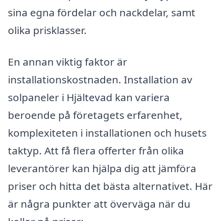
sina egna fördelar och nackdelar, samt
olika prisklasser.
En annan viktig faktor är
installationskostnaden. Installation av
solpaneler i Hjältevad kan variera
beroende på företagets erfarenhet,
komplexiteten i installationen och husets
taktyp. Att få flera offerter från olika
leverantörer kan hjälpa dig att jämföra
priser och hitta det bästa alternativet. Här
är några punkter att överväga när du