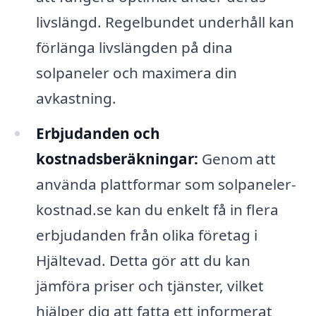
livslängd. Regelbundet underhåll kan
förlänga livslängden på dina
solpaneler och maximera din
avkastning.
Erbjudanden och
kostnadsberäkningar:
Genom att
använda plattformar som solpaneler-
kostnad.se kan du enkelt få in flera
erbjudanden från olika företag i
Hjältevad. Detta gör att du kan
jämföra priser och tjänster, vilket
hjälper dig att fatta ett informerat