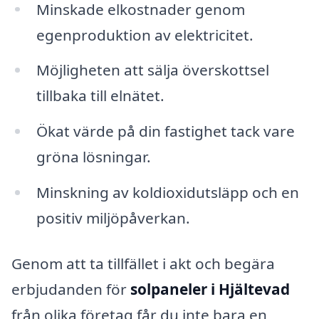
Minskade elkostnader genom
egenproduktion av elektricitet.
Möjligheten att sälja överskottsel
tillbaka till elnätet.
Ökat värde på din fastighet tack vare
gröna lösningar.
Minskning av koldioxidutsläpp och en
positiv miljöpåverkan.
Genom att ta tillfället i akt och begära
erbjudanden för
solpaneler i Hjältevad
från olika företag får du inte bara en