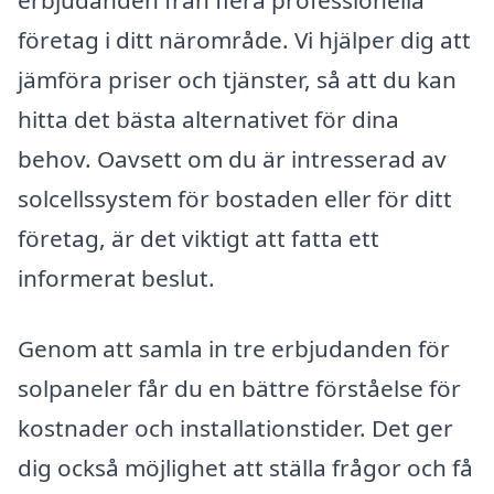
erbjudanden från flera professionella
företag i ditt närområde. Vi hjälper dig att
jämföra priser och tjänster, så att du kan
hitta det bästa alternativet för dina
behov. Oavsett om du är intresserad av
solcellssystem för bostaden eller för ditt
företag, är det viktigt att fatta ett
informerat beslut.
Genom att samla in tre erbjudanden för
solpaneler får du en bättre förståelse för
kostnader och installationstider. Det ger
dig också möjlighet att ställa frågor och få