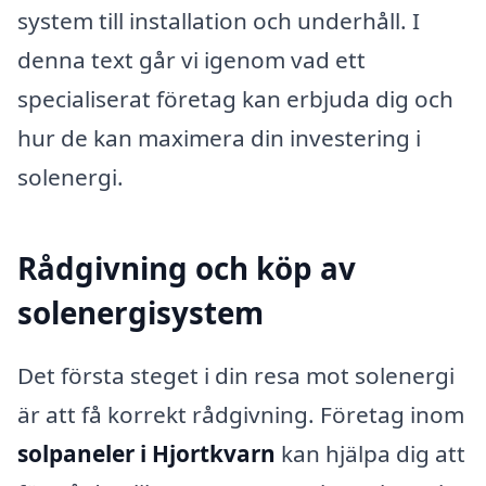
system till installation och underhåll. I
denna text går vi igenom vad ett
specialiserat företag kan erbjuda dig och
hur de kan maximera din investering i
solenergi.
Rådgivning och köp av
solenergisystem
Det första steget i din resa mot solenergi
är att få korrekt rådgivning. Företag inom
solpaneler i Hjortkvarn
kan hjälpa dig att