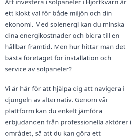
Att investera i solpaneler i Hjortkvarn är
ett klokt val för både miljön och din
ekonomi. Med solenergi kan du minska
dina energikostnader och bidra till en
hållbar framtid. Men hur hittar man det
bästa företaget för installation och
service av solpaneler?
Vi är här för att hjälpa dig att navigera i
djungeln av alternativ. Genom vår
plattform kan du enkelt jämföra
erbjudanden från professionella aktörer i
området, så att du kan göra ett