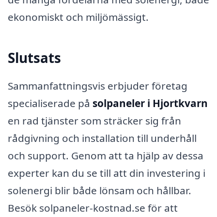
ekonomiskt och miljömässigt.
Slutsats
Sammanfattningsvis erbjuder företag
specialiserade på
solpaneler i Hjortkvarn
en rad tjänster som sträcker sig från
rådgivning och installation till underhåll
och support. Genom att ta hjälp av dessa
experter kan du se till att din investering i
solenergi blir både lönsam och hållbar.
Besök solpaneler-kostnad.se för att