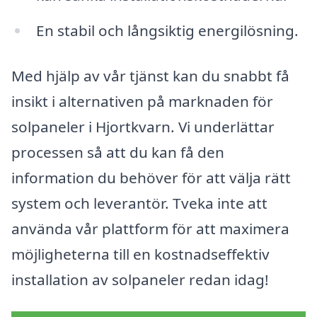
En stabil och långsiktig energilösning.
Med hjälp av vår tjänst kan du snabbt få
insikt i alternativen på marknaden för
solpaneler i Hjortkvarn. Vi underlättar
processen så att du kan få den
information du behöver för att välja rätt
system och leverantör. Tveka inte att
använda vår plattform för att maximera
möjligheterna till en kostnadseffektiv
installation av solpaneler redan idag!