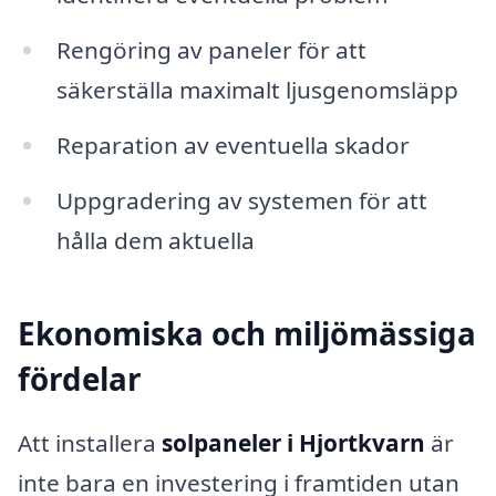
Rengöring av paneler för att
säkerställa maximalt ljusgenomsläpp
Reparation av eventuella skador
Uppgradering av systemen för att
hålla dem aktuella
Ekonomiska och miljömässiga
fördelar
Att installera
solpaneler i Hjortkvarn
är
inte bara en investering i framtiden utan