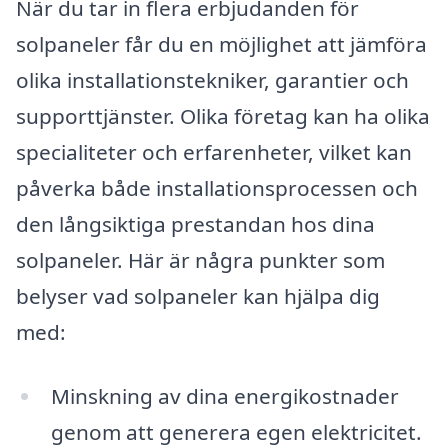
När du tar in flera erbjudanden för
solpaneler får du en möjlighet att jämföra
olika installationstekniker, garantier och
supporttjänster. Olika företag kan ha olika
specialiteter och erfarenheter, vilket kan
påverka både installationsprocessen och
den långsiktiga prestandan hos dina
solpaneler. Här är några punkter som
belyser vad solpaneler kan hjälpa dig
med:
Minskning av dina energikostnader
genom att generera egen elektricitet.