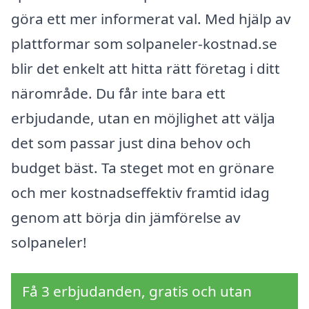
göra ett mer informerat val. Med hjälp av
plattformar som solpaneler-kostnad.se
blir det enkelt att hitta rätt företag i ditt
närområde. Du får inte bara ett
erbjudande, utan en möjlighet att välja
det som passar just dina behov och
budget bäst. Ta steget mot en grönare
och mer kostnadseffektiv framtid idag
genom att börja din jämförelse av
solpaneler!
Få 3 erbjudanden, gratis och utan