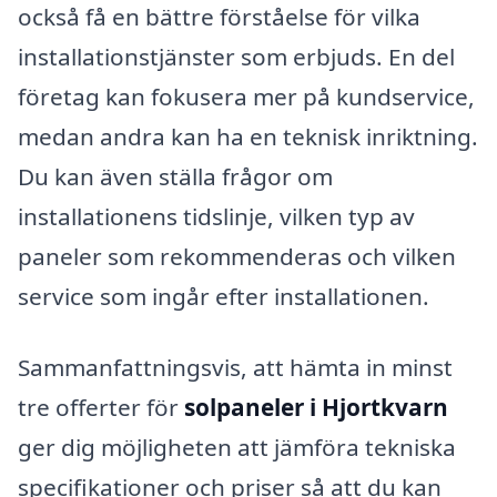
också få en bättre förståelse för vilka
installationstjänster som erbjuds. En del
företag kan fokusera mer på kundservice,
medan andra kan ha en teknisk inriktning.
Du kan även ställa frågor om
installationens tidslinje, vilken typ av
paneler som rekommenderas och vilken
service som ingår efter installationen.
Sammanfattningsvis, att hämta in minst
tre offerter för
solpaneler i Hjortkvarn
ger dig möjligheten att jämföra tekniska
specifikationer och priser så att du kan