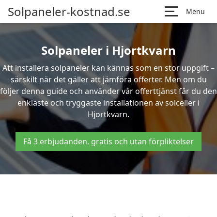
Solpaneler-kostnad.se
Menu
Solpaneler i Hjortkvarn
Att installera solpaneler kan kännas som en stor uppgift –
särskilt när det gäller att jämföra offerter. Men om du
följer denna guide och använder vår offerttjänst får du den
enklaste och tryggaste installationen av solceller i
Hjortkvarn.
Få 3 erbjudanden, gratis och utan förpliktelser