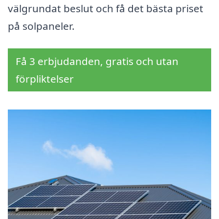
välgrundat beslut och få det bästa priset
på solpaneler.
Få 3 erbjudanden, gratis och utan
förpliktelser