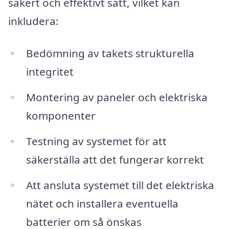
säkert och effektivt sätt, vilket kan
inkludera:
Bedömning av takets strukturella
integritet
Montering av paneler och elektriska
komponenter
Testning av systemet för att
säkerställa att det fungerar korrekt
Att ansluta systemet till det elektriska
nätet och installera eventuella
batterier om så önskas