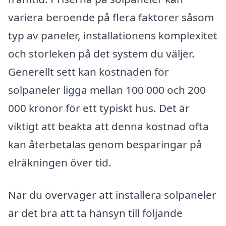
variera beroende på flera faktorer såsom
typ av paneler, installationens komplexitet
och storleken på det system du väljer.
Generellt sett kan kostnaden för
solpaneler ligga mellan 100 000 och 200
000 kronor för ett typiskt hus. Det är
viktigt att beakta att denna kostnad ofta
kan återbetalas genom besparingar på
elräkningen över tid.
När du överväger att installera solpaneler
är det bra att ta hänsyn till följande