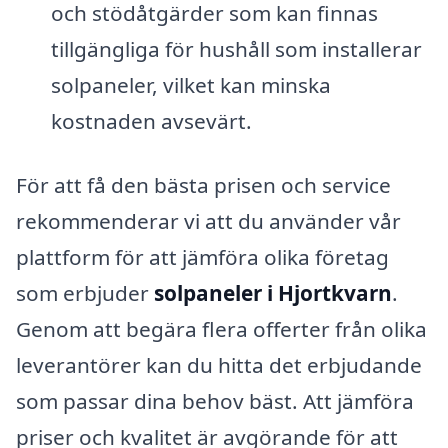
och stödåtgärder som kan finnas
tillgängliga för hushåll som installerar
solpaneler, vilket kan minska
kostnaden avsevärt.
För att få den bästa prisen och service
rekommenderar vi att du använder vår
plattform för att jämföra olika företag
som erbjuder
solpaneler i Hjortkvarn
.
Genom att begära flera offerter från olika
leverantörer kan du hitta det erbjudande
som passar dina behov bäst. Att jämföra
priser och kvalitet är avgörande för att