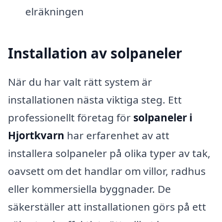
elräkningen
Installation av solpaneler
När du har valt rätt system är
installationen nästa viktiga steg. Ett
professionellt företag för
solpaneler i
Hjortkvarn
har erfarenhet av att
installera solpaneler på olika typer av tak,
oavsett om det handlar om villor, radhus
eller kommersiella byggnader. De
säkerställer att installationen görs på ett