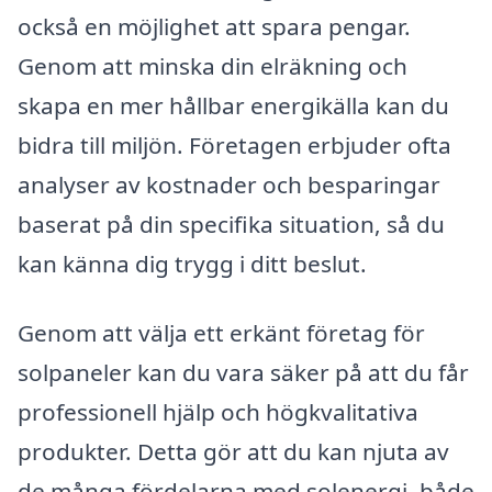
också en möjlighet att spara pengar.
Genom att minska din elräkning och
skapa en mer hållbar energikälla kan du
bidra till miljön. Företagen erbjuder ofta
analyser av kostnader och besparingar
baserat på din specifika situation, så du
kan känna dig trygg i ditt beslut.
Genom att välja ett erkänt företag för
solpaneler kan du vara säker på att du får
professionell hjälp och högkvalitativa
produkter. Detta gör att du kan njuta av
de många fördelarna med solenergi, både