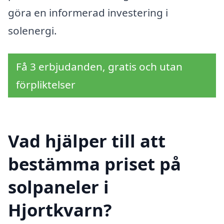
göra en informerad investering i
solenergi.
Få 3 erbjudanden, gratis och utan
förpliktelser
Vad hjälper till att
bestämma priset på
solpaneler i
Hjortkvarn?