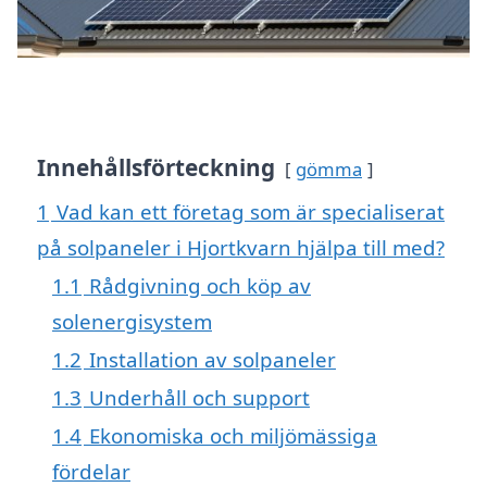
Innehållsförteckning
gömma
1
Vad kan ett företag som är specialiserat
på solpaneler i Hjortkvarn hjälpa till med?
1.1
Rådgivning och köp av
solenergisystem
1.2
Installation av solpaneler
1.3
Underhåll och support
1.4
Ekonomiska och miljömässiga
fördelar