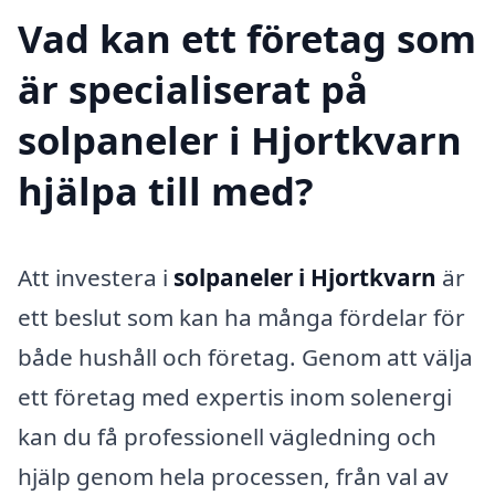
Vad kan ett företag som
är specialiserat på
solpaneler i Hjortkvarn
hjälpa till med?
Att investera i
solpaneler i Hjortkvarn
är
ett beslut som kan ha många fördelar för
både hushåll och företag. Genom att välja
ett företag med expertis inom solenergi
kan du få professionell vägledning och
hjälp genom hela processen, från val av