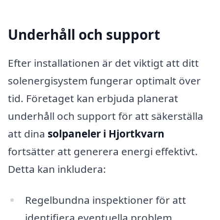
Underhåll och support
Efter installationen är det viktigt att ditt
solenergisystem fungerar optimalt över
tid. Företaget kan erbjuda planerat
underhåll och support för att säkerställa
att dina
solpaneler i Hjortkvarn
fortsätter att generera energi effektivt.
Detta kan inkludera:
Regelbundna inspektioner för att
identifiera eventuella problem