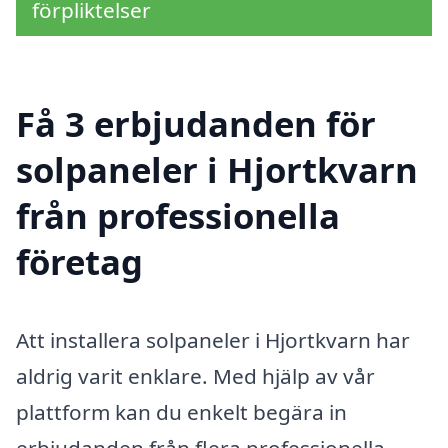
förpliktelser
Få 3 erbjudanden för
solpaneler i Hjortkvarn
från professionella
företag
Att installera solpaneler i Hjortkvarn har
aldrig varit enklare. Med hjälp av vår
plattform kan du enkelt begära in