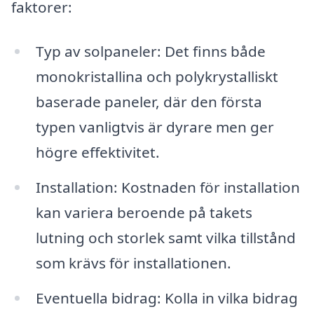
faktorer:
Typ av solpaneler: Det finns både
monokristallina och polykrystalliskt
baserade paneler, där den första
typen vanligtvis är dyrare men ger
högre effektivitet.
Installation: Kostnaden för installation
kan variera beroende på takets
lutning och storlek samt vilka tillstånd
som krävs för installationen.
Eventuella bidrag: Kolla in vilka bidrag