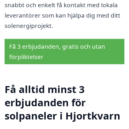
snabbt och enkelt få kontakt med lokala
leverantörer som kan hjälpa dig med ditt
solenergiprojekt.
Få 3 erbjudanden, gratis och utan
förpliktelser
Få alltid minst 3
erbjudanden för
solpaneler i Hjortkvarn