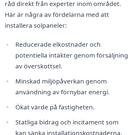
råd direkt från experter inom området.
Här är några av fördelarna med att
installera solpaneler:
Reducerade elkostnader och
potentiella intäkter genom försäljning
av överskottsel.
Minskad miljöpåverkan genom
användning av förnybar energi.
Ökat värde på fastigheten.
Statliga bidrag och incitament som
kan sänka installationskostnaderna.