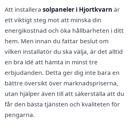
Att installera
solpaneler i Hjortkvarn
är
ett viktigt steg mot att minska din
energikostnad och öka hållbarheten i ditt
hem. Men innan du fattar beslut om
vilken installatör du ska välja, är det alltid
en bra idé att hämta in minst tre
erbjudanden. Detta ger dig inte bara en
bättre översikt över marknadspriserna,
utan hjälper även till att säkerställa att du
får den bästa tjänsten och kvaliteten för
pengarna.