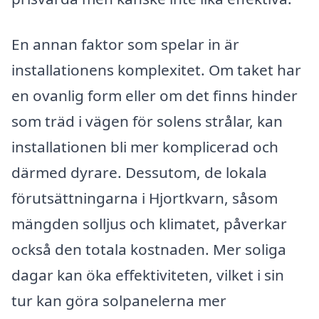
En annan faktor som spelar in är
installationens komplexitet. Om taket har
en ovanlig form eller om det finns hinder
som träd i vägen för solens strålar, kan
installationen bli mer komplicerad och
därmed dyrare. Dessutom, de lokala
förutsättningarna i Hjortkvarn, såsom
mängden solljus och klimatet, påverkar
också den totala kostnaden. Mer soliga
dagar kan öka effektiviteten, vilket i sin
tur kan göra solpanelerna mer