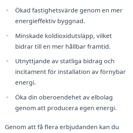
Ökad fastighetsvärde genom en mer
energieffektiv byggnad.
Minskade koldioxidutsläpp, vilket
bidrar till en mer hållbar framtid.
Utnyttjande av statliga bidrag och
incitament för installation av förnybar
energi.
Öka din oberoendehet av elbolag
genom att producera egen energi.
Genom att få flera erbjudanden kan du