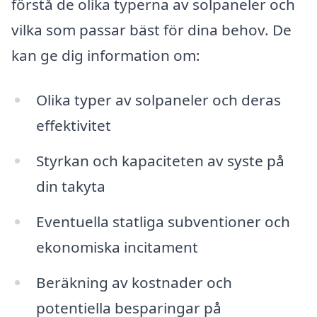
förstå de olika typerna av solpaneler och
vilka som passar bäst för dina behov. De
kan ge dig information om:
Olika typer av solpaneler och deras
effektivitet
Styrkan och kapaciteten av syste på
din takyta
Eventuella statliga subventioner och
ekonomiska incitament
Beräkning av kostnader och
potentiella besparingar på