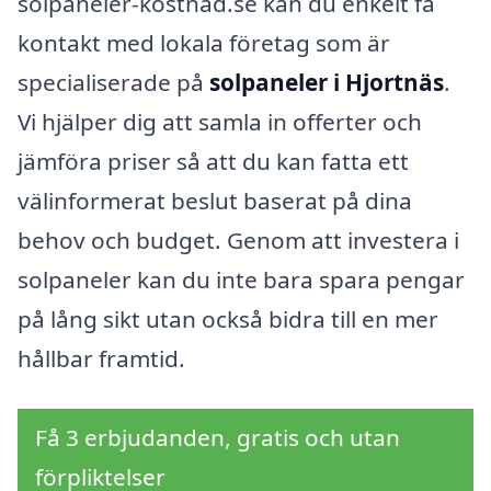
solpaneler-kostnad.se kan du enkelt få
kontakt med lokala företag som är
specialiserade på
solpaneler i Hjortnäs
.
Vi hjälper dig att samla in offerter och
jämföra priser så att du kan fatta ett
välinformerat beslut baserat på dina
behov och budget. Genom att investera i
solpaneler kan du inte bara spara pengar
på lång sikt utan också bidra till en mer
hållbar framtid.
Få 3 erbjudanden, gratis och utan
förpliktelser