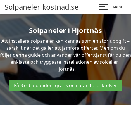
Solpaneler-kostnad.se
Menu
Solpaneler i Hjortnäs
Att installera solpaneler kan kännas som en stor uppgift –
särskilt när det gäller att jämföra offerter. Men om du
följer denna guide och använder vår offerttjänst får du den
enklaste och tryggaste installationen av solceller i
Hjortnäs.
Få 3 erbjudanden, gratis och utan förpliktelser