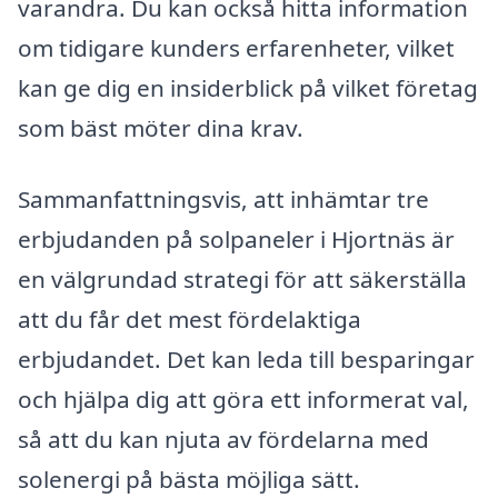
varandra. Du kan också hitta information
om tidigare kunders erfarenheter, vilket
kan ge dig en insiderblick på vilket företag
som bäst möter dina krav.
Sammanfattningsvis, att inhämtar tre
erbjudanden på solpaneler i Hjortnäs är
en välgrundad strategi för att säkerställa
att du får det mest fördelaktiga
erbjudandet. Det kan leda till besparingar
och hjälpa dig att göra ett informerat val,
så att du kan njuta av fördelarna med
solenergi på bästa möjliga sätt.