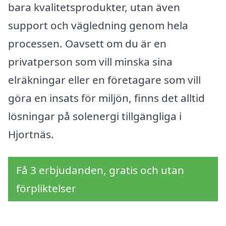
bara kvalitetsprodukter, utan även
support och vägledning genom hela
processen. Oavsett om du är en
privatperson som vill minska sina
elräkningar eller en företagare som vill
göra en insats för miljön, finns det alltid
lösningar på solenergi tillgängliga i
Hjortnäs.
Få 3 erbjudanden, gratis och utan
förpliktelser