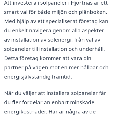
Att investera i solpaneler i Hjortnäs är ett
smart val för både miljön och plånboken.
Med hjälp av ett specialiserat företag kan
du enkelt navigera genom alla aspekter
av installation av solenergi, från val av
solpaneler till installation och underhåll.
Detta företag kommer att vara din
partner på vägen mot en mer hållbar och
energisjälvständig framtid.
När du väljer att installera solpaneler får
du fler fördelar än enbart minskade
energikostnader. Här är några av de