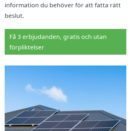
information du behöver för att fatta rätt
beslut.
Få 3 erbjudanden, gratis och utan
förpliktelser