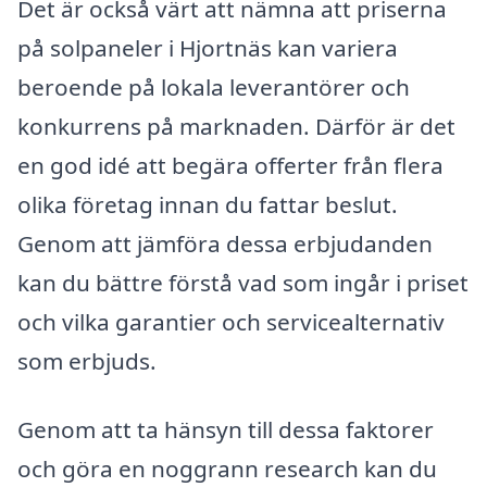
Det är också värt att nämna att priserna
på solpaneler i Hjortnäs kan variera
beroende på lokala leverantörer och
konkurrens på marknaden. Därför är det
en god idé att begära offerter från flera
olika företag innan du fattar beslut.
Genom att jämföra dessa erbjudanden
kan du bättre förstå vad som ingår i priset
och vilka garantier och servicealternativ
som erbjuds.
Genom att ta hänsyn till dessa faktorer
och göra en noggrann research kan du