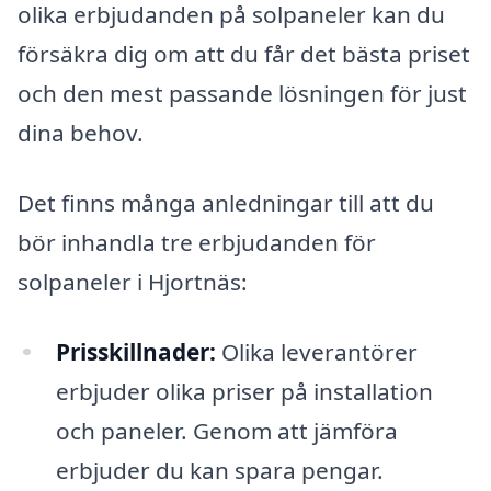
olika erbjudanden på solpaneler kan du
försäkra dig om att du får det bästa priset
och den mest passande lösningen för just
dina behov.
Det finns många anledningar till att du
bör inhandla tre erbjudanden för
solpaneler i Hjortnäs:
Prisskillnader:
Olika leverantörer
erbjuder olika priser på installation
och paneler. Genom att jämföra
erbjuder du kan spara pengar.