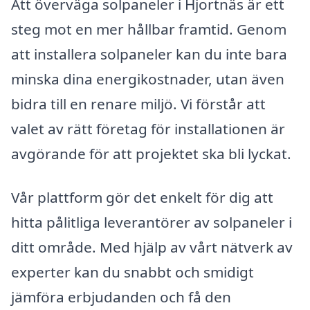
Att överväga solpaneler i Hjortnäs är ett
steg mot en mer hållbar framtid. Genom
att installera solpaneler kan du inte bara
minska dina energikostnader, utan även
bidra till en renare miljö. Vi förstår att
valet av rätt företag för installationen är
avgörande för att projektet ska bli lyckat.
Vår plattform gör det enkelt för dig att
hitta pålitliga leverantörer av solpaneler i
ditt område. Med hjälp av vårt nätverk av
experter kan du snabbt och smidigt
jämföra erbjudanden och få den