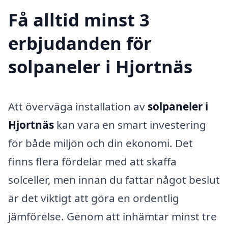
Få alltid minst 3
erbjudanden för
solpaneler i Hjortnäs
Att överväga installation av
solpaneler i
Hjortnäs
kan vara en smart investering
för både miljön och din ekonomi. Det
finns flera fördelar med att skaffa
solceller, men innan du fattar något beslut
är det viktigt att göra en ordentlig
jämförelse. Genom att inhämtar minst tre