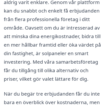
aldrig varit enklare. Genom vår plattform
kan du snabbt och enkelt få erbjudanden
från flera professionella företag i ditt
område. Oavsett om du är intresserad av
att minska dina energikostnader, bidra till
en mer hållbar framtid eller öka värdet på
din fastighet, är solpaneler en smart
investering. Med våra samarbetsföretag
får du tillgång till olika alternativ och
priser, vilket gör valet lättare för dig.
När du begär tre erbjudanden får du inte
bara en överblick över kostnaderna, men