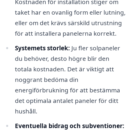
Kostnaden för installation stiger om
taket har en ovanlig form eller lutning,
eller om det krävs särskild utrustning
för att installera panelerna korrekt.
Systemets storlek:
Ju fler solpaneler
du behöver, desto högre blir den
totala kostnaden. Det är viktigt att
noggrant bedöma din
energiförbrukning för att bestämma
det optimala antalet paneler för ditt
hushåll.
Eventuella bidrag och subventioner: