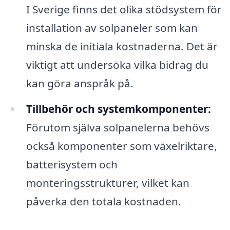
I Sverige finns det olika stödsystem för
installation av solpaneler som kan
minska de initiala kostnaderna. Det är
viktigt att undersöka vilka bidrag du
kan göra anspråk på.
Tillbehör och systemkomponenter:
Förutom själva solpanelerna behövs
också komponenter som växelriktare,
batterisystem och
monteringsstrukturer, vilket kan
påverka den totala kostnaden.