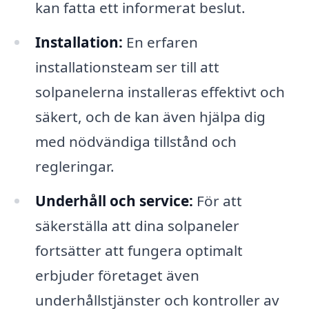
kan fatta ett informerat beslut.
Installation:
En erfaren
installationsteam ser till att
solpanelerna installeras effektivt och
säkert, och de kan även hjälpa dig
med nödvändiga tillstånd och
regleringar.
Underhåll och service:
För att
säkerställa att dina solpaneler
fortsätter att fungera optimalt
erbjuder företaget även
underhållstjänster och kontroller av