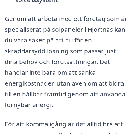
Genom att arbeta med ett företag som är
specialiserat på solpaneler i Hjortnäs kan
du vara säker på att du får en
skräddarsydd lösning som passar just
dina behov och förutsättningar. Det
handlar inte bara om att sänka
energikostnader, utan även om att bidra
till en hållbar framtid genom att använda
förnybar energi.
För att komma igång är det alltid bra att