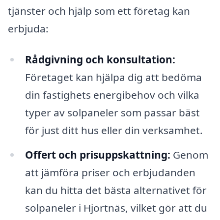
tjänster och hjälp som ett företag kan
erbjuda:
Rådgivning och konsultation:
Företaget kan hjälpa dig att bedöma
din fastighets energibehov och vilka
typer av solpaneler som passar bäst
för just ditt hus eller din verksamhet.
Offert och prisuppskattning:
Genom
att jämföra priser och erbjudanden
kan du hitta det bästa alternativet för
solpaneler i Hjortnäs, vilket gör att du