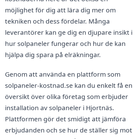
möjlighet för dig att lära dig mer om
tekniken och dess fördelar. Många
leverantörer kan ge dig en djupare insikt i
hur solpaneler fungerar och hur de kan
hjälpa dig spara på elräkningar.
Genom att använda en plattform som
solpaneler-kostnad.se kan du enkelt få en
översikt över olika företag som erbjuder
installation av solpaneler i Hjortnäs.
Plattformen gör det smidigt att jämföra
erbjudanden och se hur de ställer sig mot