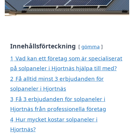
Innehållsförteckning
gömma
1
Vad kan ett företag som är specialiserat
på solpaneler i Hjortnäs hjälpa till med?
2
Få alltid minst 3 erbjudanden för
solpaneler i Hjortnäs
3
Få 3 erbjudanden för solpaneler i
Hjortnäs från professionella företag
4
Hur mycket kostar solpaneler i
Hjortnäs?