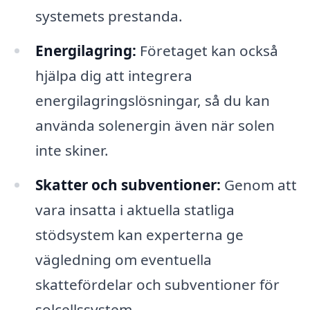
systemets prestanda.
Energilagring:
Företaget kan också
hjälpa dig att integrera
energilagringslösningar, så du kan
använda solenergin även när solen
inte skiner.
Skatter och subventioner:
Genom att
vara insatta i aktuella statliga
stödsystem kan experterna ge
vägledning om eventuella
skattefördelar och subventioner för
solcellssystem.