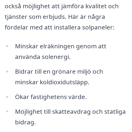
också möjlighet att jämföra kvalitet och
tjänster som erbjuds. Här är några
fördelar med att installera solpaneler:
Minskar elräkningen genom att
använda solenergi.
Bidrar till en grönare miljö och
minskar koldioxidutsläpp.
Ökar fastighetens värde.
Möjlighet till skatteavdrag och statliga
bidrag.