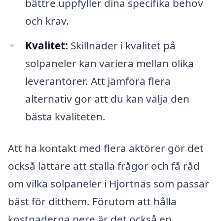
bättre uppfyller dina specifika behov
och krav.
Kvalitet:
Skillnader i kvalitet på
solpaneler kan variera mellan olika
leverantörer. Att jämföra flera
alternativ gör att du kan välja den
bästa kvaliteten.
Att ha kontakt med flera aktörer gör det
också lättare att ställa frågor och få råd
om vilka solpaneler i Hjortnäs som passar
bäst för ditthem. Förutom att hålla
kostnaderna nere är det också en