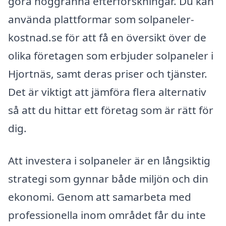
göra noggranna efterforskningar. Du kan
använda plattformar som solpaneler-
kostnad.se för att få en översikt över de
olika företagen som erbjuder solpaneler i
Hjortnäs, samt deras priser och tjänster.
Det är viktigt att jämföra flera alternativ
så att du hittar ett företag som är rätt för
dig.
Att investera i solpaneler är en långsiktig
strategi som gynnar både miljön och din
ekonomi. Genom att samarbeta med
professionella inom området får du inte