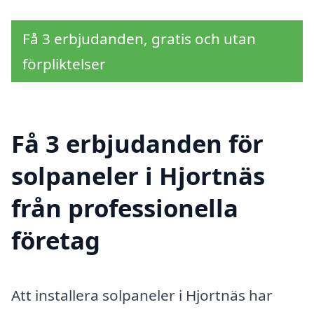
Få 3 erbjudanden, gratis och utan
förpliktelser
Få 3 erbjudanden för
solpaneler i Hjortnäs
från professionella
företag
Att installera solpaneler i Hjortnäs har