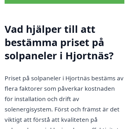
Vad hjälper till att
bestämma priset på
solpaneler i Hjortnäs?
Priset på solpaneler i Hjortnäs bestäms av
flera faktorer som påverkar kostnaden
för installation och drift av
solenergisystem. Först och främst är det
viktigt att förstå att kvaliteten på