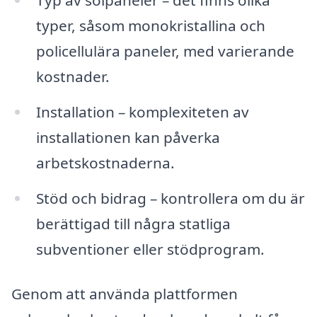
typer, såsom monokristallina och
policellulära paneler, med varierande
kostnader.
Installation – komplexiteten av
installationen kan påverka
arbetskostnaderna.
Stöd och bidrag – kontrollera om du är
berättigad till några statliga
subventioner eller stödprogram.
Genom att använda plattformen