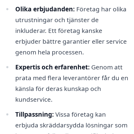
Olika erbjudanden:
Företag har olika
utrustningar och tjänster de
inkluderar. Ett företag kanske
erbjuder bättre garantier eller service
genom hela processen.
Expertis och erfarenhet:
Genom att
prata med flera leverantörer får du en
känsla för deras kunskap och
kundservice.
Tillpassning:
Vissa företag kan
erbjuda skräddarsydda lösningar som