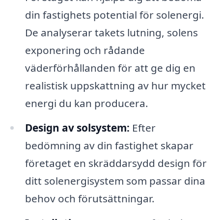
din fastighets potential för solenergi.
De analyserar takets lutning, solens
exponering och rådande
väderförhållanden för att ge dig en
realistisk uppskattning av hur mycket
energi du kan producera.
Design av solsystem:
Efter
bedömning av din fastighet skapar
företaget en skräddarsydd design för
ditt solenergisystem som passar dina
behov och förutsättningar.