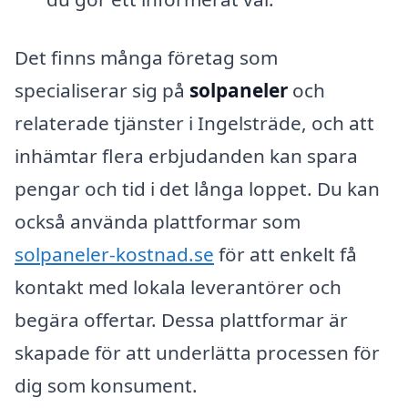
Det finns många företag som
specialiserar sig på
solpaneler
och
relaterade tjänster i Ingelsträde, och att
inhämtar flera erbjudanden kan spara
pengar och tid i det långa loppet. Du kan
också använda plattformar som
solpaneler-kostnad.se
för att enkelt få
kontakt med lokala leverantörer och
begära offertar. Dessa plattformar är
skapade för att underlätta processen för
dig som konsument.