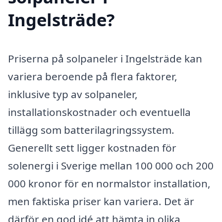
Ingelsträde?
Priserna på solpaneler i Ingelsträde kan
variera beroende på flera faktorer,
inklusive typ av solpaneler,
installationskostnader och eventuella
tillägg som batterilagringssystem.
Generellt sett ligger kostnaden för
solenergi i Sverige mellan 100 000 och 200
000 kronor för en normalstor installation,
men faktiska priser kan variera. Det är
därför en god idé att hämta in olika