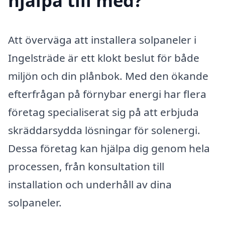
hjälpa till med?
Att överväga att installera solpaneler i
Ingelsträde är ett klokt beslut för både
miljön och din plånbok. Med den ökande
efterfrågan på förnybar energi har flera
företag specialiserat sig på att erbjuda
skräddarsydda lösningar för solenergi.
Dessa företag kan hjälpa dig genom hela
processen, från konsultation till
installation och underhåll av dina
solpaneler.