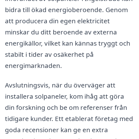
bidra till ökad energioberoende. Genom
att producera din egen elektricitet
minskar du ditt beroende av externa
energikällor, vilket kan kännas tryggt och
stabilt i tider av osäkerhet på
energimarknaden.
Avslutningsvis, när du överväger att
installera solpaneler, kom ihåg att göra
din forskning och be om referenser från
tidigare kunder. Ett etablerat företag med
goda recensioner kan ge en extra