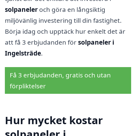
solpaneler
och göra en långsiktig
miljövänlig investering till din fastighet.
Börja idag och upptäck hur enkelt det är
att få 3 erbjudanden för
solpaneler i
Ingelsträde
.
Få 3 erbjudanden, gratis och utan
förpliktelser
Hur mycket kostar
solpaneler i