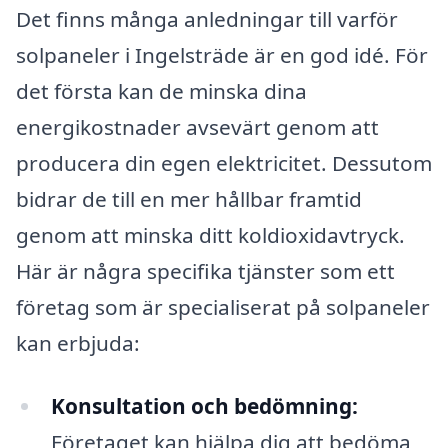
Det finns många anledningar till varför
solpaneler i Ingelsträde är en god idé. För
det första kan de minska dina
energikostnader avsevärt genom att
producera din egen elektricitet. Dessutom
bidrar de till en mer hållbar framtid
genom att minska ditt koldioxidavtryck.
Här är några specifika tjänster som ett
företag som är specialiserat på solpaneler
kan erbjuda:
Konsultation och bedömning:
Företaget kan hjälpa dig att bedöma