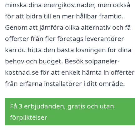
minska dina energikostnader, men också
för att bidra till en mer hållbar framtid.
Genom att jämföra olika alternativ och få
offerter från fler företags leverantörer
kan du hitta den bästa lösningen för dina
behov och budget. Besök solpaneler-
kostnad.se för att enkelt hämta in offerter
från erfarna installatörer i ditt område.
Få 3 erbjudanden, gratis och utan
förpliktelser