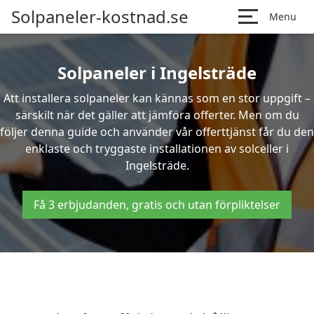
Solpaneler-kostnad.se
Menu
Solpaneler i Ingelsträde
Att installera solpaneler kan kännas som en stor uppgift –
särskilt när det gäller att jämföra offerter. Men om du
följer denna guide och använder vår offerttjänst får du den
enklaste och tryggaste installationen av solceller i
Ingelsträde.
Få 3 erbjudanden, gratis och utan förpliktelser