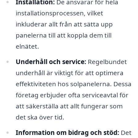
Installation:
De ansvarar för hela
installationsprocessen, vilket
inkluderar allt från att sätta upp
panelerna till att koppla dem till
elnätet.
Underhåll och service:
Regelbundet
underhåll är viktigt för att optimera
effektiviteten hos solpanelerna. Dessa
företag erbjuder ofta serviceavtal för
att säkerställa att allt fungerar som
det ska över tid.
Information om bidrag och stöd:
Det