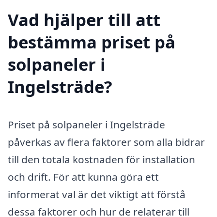
Vad hjälper till att
bestämma priset på
solpaneler i
Ingelsträde?
Priset på solpaneler i Ingelsträde
påverkas av flera faktorer som alla bidrar
till den totala kostnaden för installation
och drift. För att kunna göra ett
informerat val är det viktigt att förstå
dessa faktorer och hur de relaterar till