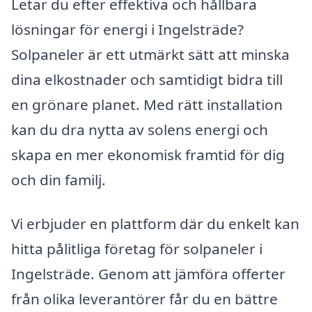
Letar du efter effektiva och hållbara
lösningar för energi i Ingelsträde?
Solpaneler är ett utmärkt sätt att minska
dina elkostnader och samtidigt bidra till
en grönare planet. Med rätt installation
kan du dra nytta av solens energi och
skapa en mer ekonomisk framtid för dig
och din familj.
Vi erbjuder en plattform där du enkelt kan
hitta pålitliga företag för solpaneler i
Ingelsträde. Genom att jämföra offerter
från olika leverantörer får du en bättre