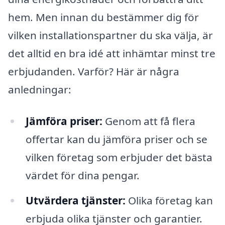
hem. Men innan du bestämmer dig för
vilken installationspartner du ska välja, är
det alltid en bra idé att inhämtar minst tre
erbjudanden. Varför? Här är några
anledningar:
Jämföra priser:
Genom att få flera
offertar kan du jämföra priser och se
vilken företag som erbjuder det bästa
värdet för dina pengar.
Utvärdera tjänster:
Olika företag kan
erbjuda olika tjänster och garantier.