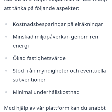
att tänka på följande aspekter:
Kostnadsbesparingar på elräkningar
Minskad miljöpåverkan genom ren
energi
Ökad fastighetsvärde
Stöd från myndigheter och eventuella
subventioner
Minimal underhållskostnad
Med hjälp av vår plattform kan du snabbt