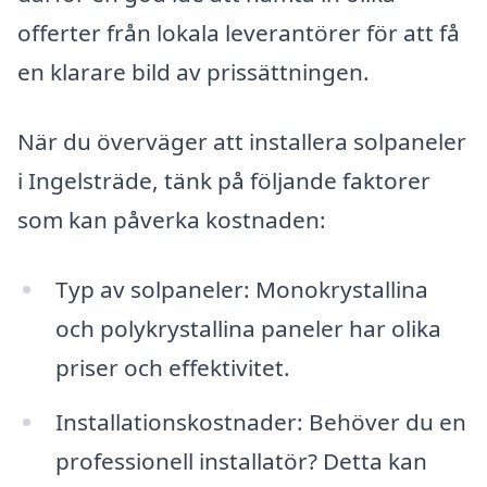
offerter från lokala leverantörer för att få
en klarare bild av prissättningen.
När du överväger att installera solpaneler
i Ingelsträde, tänk på följande faktorer
som kan påverka kostnaden:
Typ av solpaneler: Monokrystallina
och polykrystallina paneler har olika
priser och effektivitet.
Installationskostnader: Behöver du en
professionell installatör? Detta kan