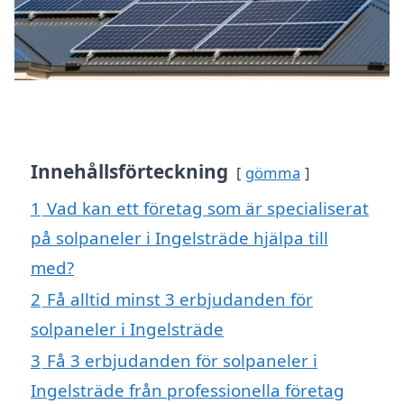
Innehållsförteckning
gömma
1
Vad kan ett företag som är specialiserat
på solpaneler i Ingelsträde hjälpa till
med?
2
Få alltid minst 3 erbjudanden för
solpaneler i Ingelsträde
3
Få 3 erbjudanden för solpaneler i
Ingelsträde från professionella företag