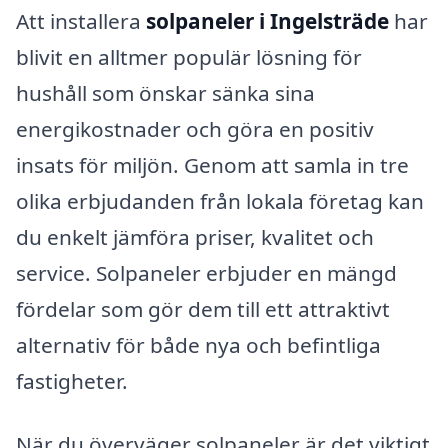
Att installera
solpaneler i Ingelsträde
har
blivit en alltmer populär lösning för
hushåll som önskar sänka sina
energikostnader och göra en positiv
insats för miljön. Genom att samla in tre
olika erbjudanden från lokala företag kan
du enkelt jämföra priser, kvalitet och
service. Solpaneler erbjuder en mängd
fördelar som gör dem till ett attraktivt
alternativ för både nya och befintliga
fastigheter.
När du överväger solpaneler är det viktigt