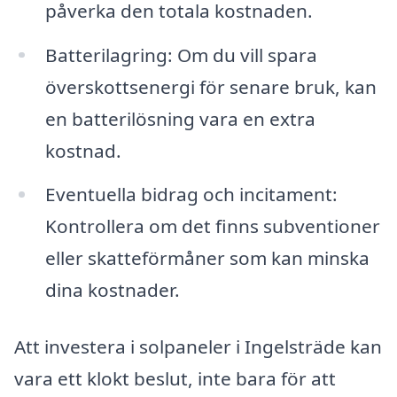
påverka den totala kostnaden.
Batterilagring: Om du vill spara
överskottsenergi för senare bruk, kan
en batterilösning vara en extra
kostnad.
Eventuella bidrag och incitament:
Kontrollera om det finns subventioner
eller skatteförmåner som kan minska
dina kostnader.
Att investera i solpaneler i Ingelsträde kan
vara ett klokt beslut, inte bara för att