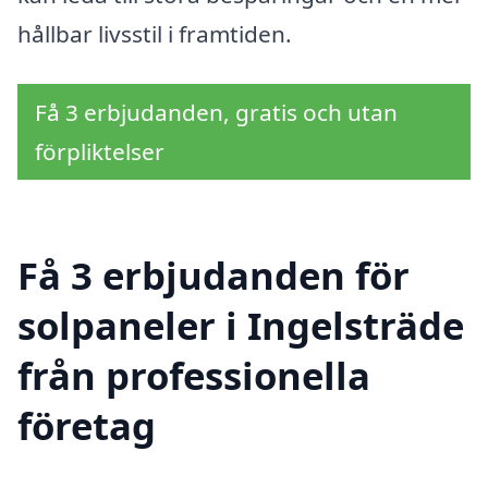
hållbar livsstil i framtiden.
Få 3 erbjudanden, gratis och utan
förpliktelser
Få 3 erbjudanden för
solpaneler i Ingelsträde
från professionella
företag