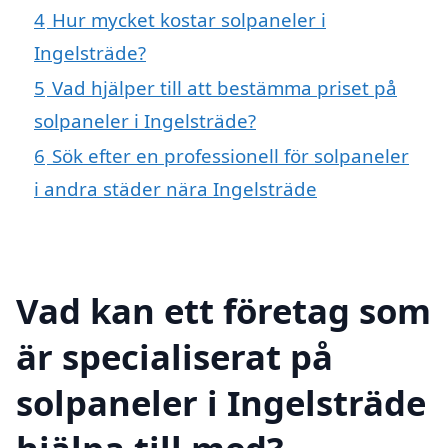
4
Hur mycket kostar solpaneler i
Ingelsträde?
5
Vad hjälper till att bestämma priset på
solpaneler i Ingelsträde?
6
Sök efter en professionell för solpaneler
i andra städer nära Ingelsträde
Vad kan ett företag som
är specialiserat på
solpaneler i Ingelsträde