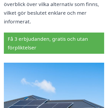
överblick över vilka alternativ som finns,
vilket gör beslutet enklare och mer
informerat.
Få 3 erbjudanden, gratis och utan
förpliktelser