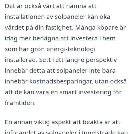
Det är också värt att nämna att
installationen av solpaneler kan öka
värdet på din fastighet. Många köpare är
idag mer benägna att investera i hem
som har grön energi-teknologi
installerad. Sett i ett längre perspektiv
innebär detta att solpaneler inte bara
innebär kostnadsbesparingar, utan också
att de kan vara en smart investering för
framtiden.
En annan viktig aspekt att beakta är att
införandet av solpaneler i Ingelsträde kan