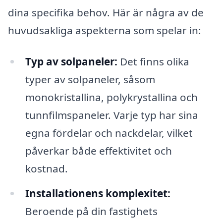
dina specifika behov. Här är några av de
huvudsakliga aspekterna som spelar in:
Typ av solpaneler:
Det finns olika
typer av solpaneler, såsom
monokristallina, polykrystallina och
tunnfilmspaneler. Varje typ har sina
egna fördelar och nackdelar, vilket
påverkar både effektivitet och
kostnad.
Installationens komplexitet:
Beroende på din fastighets