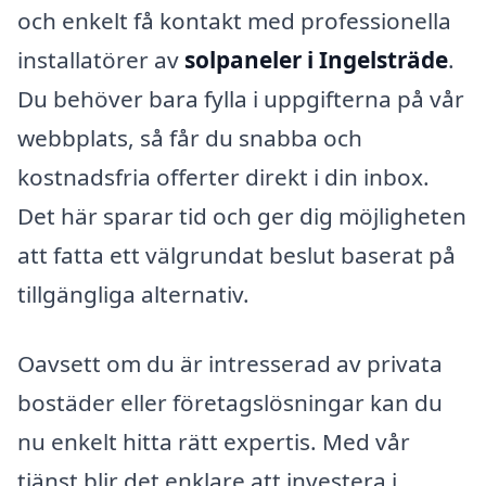
och enkelt få kontakt med professionella
installatörer av
solpaneler i Ingelsträde
.
Du behöver bara fylla i uppgifterna på vår
webbplats, så får du snabba och
kostnadsfria offerter direkt i din inbox.
Det här sparar tid och ger dig möjligheten
att fatta ett välgrundat beslut baserat på
tillgängliga alternativ.
Oavsett om du är intresserad av privata
bostäder eller företagslösningar kan du
nu enkelt hitta rätt expertis. Med vår
tjänst blir det enklare att investera i