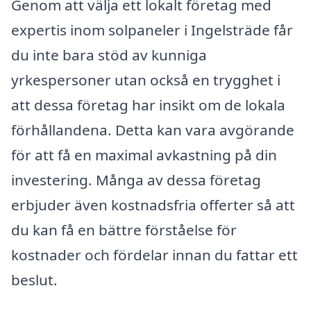
Genom att välja ett lokalt företag med
expertis inom solpaneler i Ingelsträde får
du inte bara stöd av kunniga
yrkespersoner utan också en trygghet i
att dessa företag har insikt om de lokala
förhållandena. Detta kan vara avgörande
för att få en maximal avkastning på din
investering. Många av dessa företag
erbjuder även kostnadsfria offerter så att
du kan få en bättre förståelse för
kostnader och fördelar innan du fattar ett
beslut.