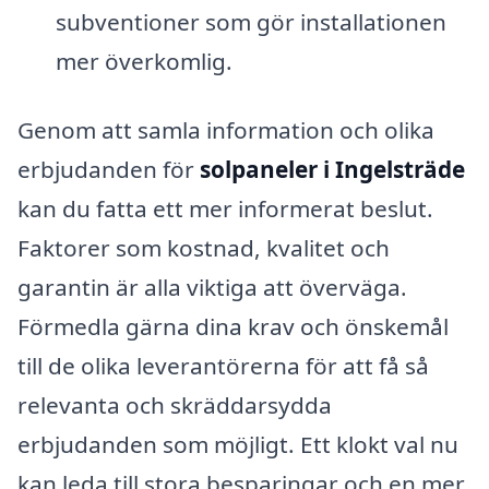
subventioner som gör installationen
mer överkomlig.
Genom att samla information och olika
erbjudanden för
solpaneler i Ingelsträde
kan du fatta ett mer informerat beslut.
Faktorer som kostnad, kvalitet och
garantin är alla viktiga att överväga.
Förmedla gärna dina krav och önskemål
till de olika leverantörerna för att få så
relevanta och skräddarsydda
erbjudanden som möjligt. Ett klokt val nu
kan leda till stora besparingar och en mer