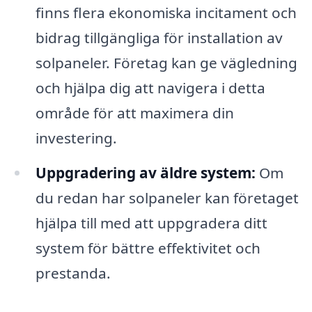
finns flera ekonomiska incitament och
bidrag tillgängliga för installation av
solpaneler. Företag kan ge vägledning
och hjälpa dig att navigera i detta
område för att maximera din
investering.
Uppgradering av äldre system:
Om
du redan har solpaneler kan företaget
hjälpa till med att uppgradera ditt
system för bättre effektivitet och
prestanda.