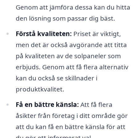
Genom att jämföra dessa kan du hitta
den lösning som passar dig bäst.
Förstå kvaliteten:
Priset är viktigt,
men det är också avgörande att titta
på kvaliteten av de solpaneler som
erbjuds. Genom att få flera alternativ
kan du också se skillnader i
produktkvalitet.
Få en bättre känsla:
Att få flera
åsikter från företag i ditt område gör
att du kan få en bättre känsla för att
du gör ett informerat val.