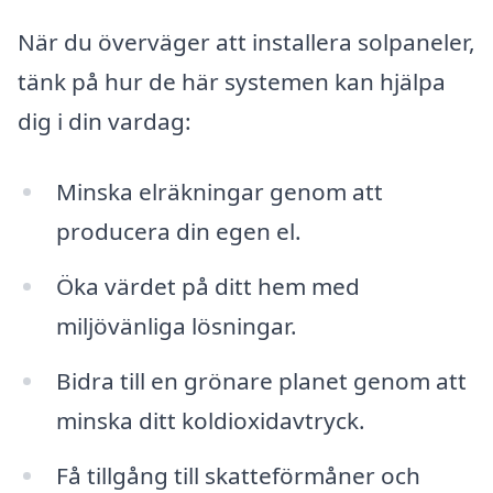
När du överväger att installera solpaneler,
tänk på hur de här systemen kan hjälpa
dig i din vardag:
Minska elräkningar genom att
producera din egen el.
Öka värdet på ditt hem med
miljövänliga lösningar.
Bidra till en grönare planet genom att
minska ditt koldioxidavtryck.
Få tillgång till skatteförmåner och