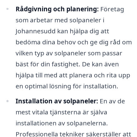
Rådgivning och planering:
Företag
som arbetar med solpaneler i
Johannesudd kan hjälpa dig att
bedöma dina behov och ge dig råd om
vilken typ av solpaneler som passar
bäst för din fastighet. De kan även
hjälpa till med att planera och rita upp
en optimal lösning för installation.
Installation av solpaneler:
En av de
mest vitala tjänsterna är själva
installationen av solpanelerna.
Professionella tekniker säkerställer att