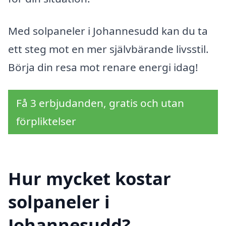
Med solpaneler i Johannesudd kan du ta
ett steg mot en mer självbärande livsstil.
Börja din resa mot renare energi idag!
Få 3 erbjudanden, gratis och utan
förpliktelser
Hur mycket kostar
solpaneler i
Johannesudd?