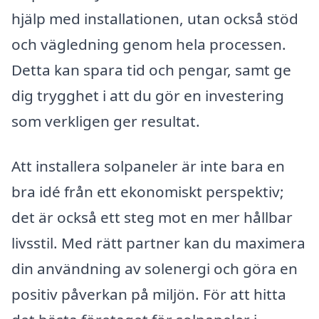
hjälp med installationen, utan också stöd
och vägledning genom hela processen.
Detta kan spara tid och pengar, samt ge
dig trygghet i att du gör en investering
som verkligen ger resultat.
Att installera solpaneler är inte bara en
bra idé från ett ekonomiskt perspektiv;
det är också ett steg mot en mer hållbar
livsstil. Med rätt partner kan du maximera
din användning av solenergi och göra en
positiv påverkan på miljön. För att hitta