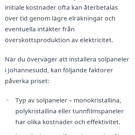
initiale kostnader ofta kan återbetalas
över tid genom lägre elräkningar och
eventuella intäkter från
överskottsproduktion av elektricitet.
När du överväger att installera solpaneler
i Johannesudd, kan följande faktorer
påverka priset:
Typ av solpaneler – monokristallina,
polykristallina eller tunnfilmspaneler
har olika kostnader och effektivitet.