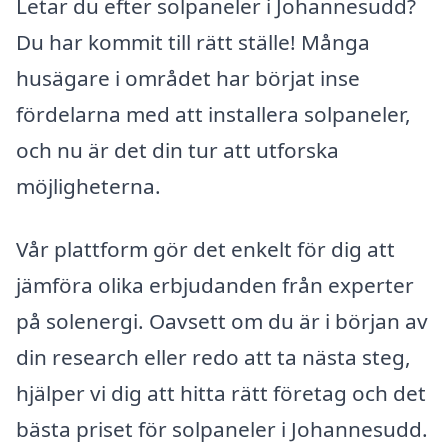
Letar du efter solpaneler i Johannesudd?
Du har kommit till rätt ställe! Många
husägare i området har börjat inse
fördelarna med att installera solpaneler,
och nu är det din tur att utforska
möjligheterna.
Vår plattform gör det enkelt för dig att
jämföra olika erbjudanden från experter
på solenergi. Oavsett om du är i början av
din research eller redo att ta nästa steg,
hjälper vi dig att hitta rätt företag och det
bästa priset för solpaneler i Johannesudd.