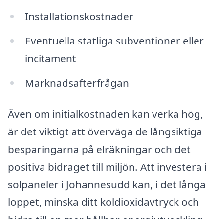
Installationskostnader
Eventuella statliga subventioner eller
incitament
Marknadsafterfrågan
Även om initialkostnaden kan verka hög,
är det viktigt att överväga de långsiktiga
besparingarna på elräkningar och det
positiva bidraget till miljön. Att investera i
solpaneler i Johannesudd kan, i det långa
loppet, minska ditt koldioxidavtryck och