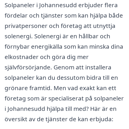
Solpaneler i Johannesudd erbjuder flera
fördelar och tjänster som kan hjälpa både
privatpersoner och företag att utnyttja
solenergi. Solenergi är en hållbar och
förnybar energikälla som kan minska dina
elkostnader och göra dig mer
självförsörjande. Genom att installera
solpaneler kan du dessutom bidra till en
grönare framtid. Men vad exakt kan ett
företag som är specialiserat på solpaneler
i Johannesudd hjälpa till med? Här är en
översikt av de tjänster de kan erbjuda: