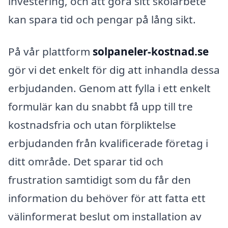
investering, och att göra sitt skolarbete
kan spara tid och pengar på lång sikt.
På vår plattform
solpaneler-kostnad.se
gör vi det enkelt för dig att inhandla dessa
erbjudanden. Genom att fylla i ett enkelt
formulär kan du snabbt få upp till tre
kostnadsfria och utan förpliktelse
erbjudanden från kvalificerade företag i
ditt område. Det sparar tid och
frustration samtidigt som du får den
information du behöver för att fatta ett
välinformerat beslut om installation av