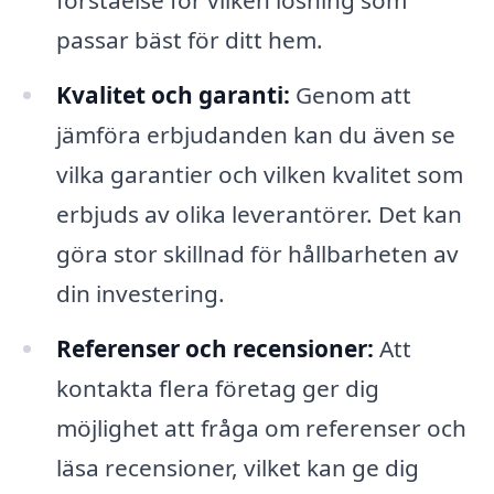
förståelse för vilken lösning som
passar bäst för ditt hem.
Kvalitet och garanti:
Genom att
jämföra erbjudanden kan du även se
vilka garantier och vilken kvalitet som
erbjuds av olika leverantörer. Det kan
göra stor skillnad för hållbarheten av
din investering.
Referenser och recensioner:
Att
kontakta flera företag ger dig
möjlighet att fråga om referenser och
läsa recensioner, vilket kan ge dig