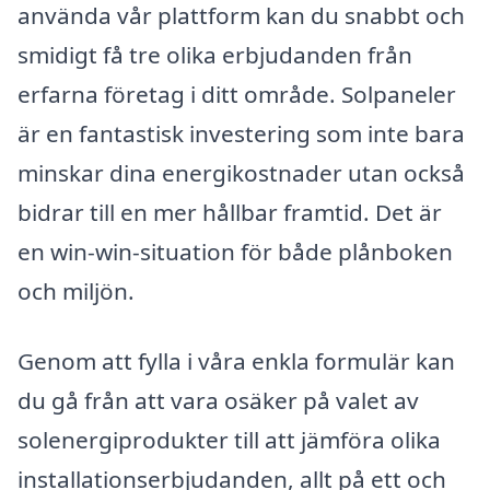
använda vår plattform kan du snabbt och
smidigt få tre olika erbjudanden från
erfarna företag i ditt område. Solpaneler
är en fantastisk investering som inte bara
minskar dina energikostnader utan också
bidrar till en mer hållbar framtid. Det är
en win-win-situation för både plånboken
och miljön.
Genom att fylla i våra enkla formulär kan
du gå från att vara osäker på valet av
solenergiprodukter till att jämföra olika
installationserbjudanden, allt på ett och