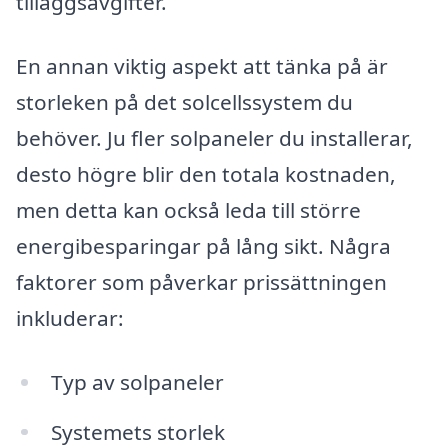
tilläggsavgifter.
En annan viktig aspekt att tänka på är
storleken på det solcellssystem du
behöver. Ju fler solpaneler du installerar,
desto högre blir den totala kostnaden,
men detta kan också leda till större
energibesparingar på lång sikt. Några
faktorer som påverkar prissättningen
inkluderar:
Typ av solpaneler
Systemets storlek