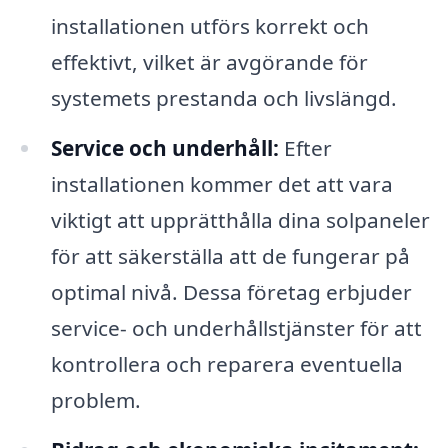
installationen utförs korrekt och
effektivt, vilket är avgörande för
systemets prestanda och livslängd.
Service och underhåll:
Efter
installationen kommer det att vara
viktigt att upprätthålla dina solpaneler
för att säkerställa att de fungerar på
optimal nivå. Dessa företag erbjuder
service- och underhållstjänster för att
kontrollera och reparera eventuella
problem.