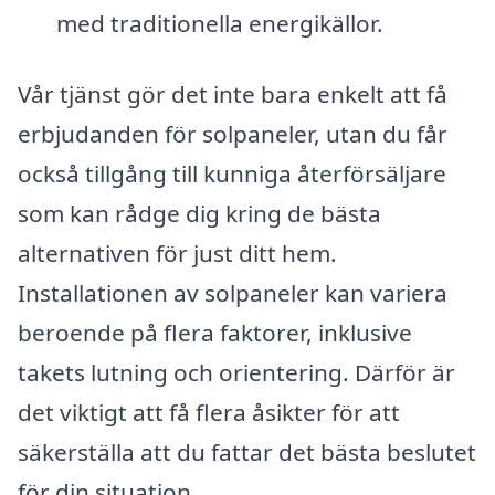
med traditionella energikällor.
Vår tjänst gör det inte bara enkelt att få
erbjudanden för solpaneler, utan du får
också tillgång till kunniga återförsäljare
som kan rådge dig kring de bästa
alternativen för just ditt hem.
Installationen av solpaneler kan variera
beroende på flera faktorer, inklusive
takets lutning och orientering. Därför är
det viktigt att få flera åsikter för att
säkerställa att du fattar det bästa beslutet
för din situation.