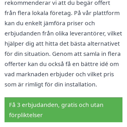
rekommenderar vi att du begär offert
från flera lokala företag. På vår plattform
kan du enkelt jämföra priser och
erbjudanden från olika leverantörer, vilket
hjälper dig att hitta det bästa alternativet
för din situation. Genom att samla in flera
offerter kan du också få en bättre idé om
vad marknaden erbjuder och vilket pris
som är rimligt för din installation.
Få 3 erbjudanden, gratis och utan
förpliktelser