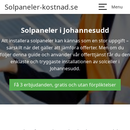
Solpaneler-kostnad.se
Menu
Solpaneler i Johannesudd
Att installera solpaneler kan kännas som en stor uppgift –
särskilt när det gäller att jämföra offerter. Men om du
följer denna guide och använder vår offerttjänst får du den
enklaste och tryggaste installationen av solceller i
Johannesudd.
Få 3 erbjudanden, gratis och utan förpliktelser