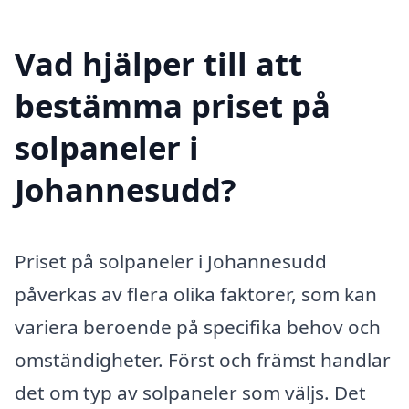
Vad hjälper till att
bestämma priset på
solpaneler i
Johannesudd?
Priset på solpaneler i Johannesudd
påverkas av flera olika faktorer, som kan
variera beroende på specifika behov och
omständigheter. Först och främst handlar
det om typ av solpaneler som väljs. Det