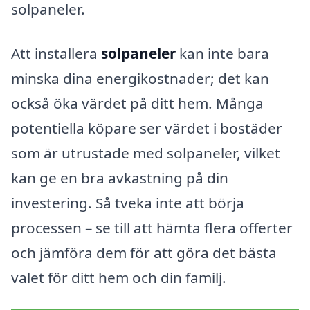
solpaneler.
Att installera
solpaneler
kan inte bara
minska dina energikostnader; det kan
också öka värdet på ditt hem. Många
potentiella köpare ser värdet i bostäder
som är utrustade med solpaneler, vilket
kan ge en bra avkastning på din
investering. Så tveka inte att börja
processen – se till att hämta flera offerter
och jämföra dem för att göra det bästa
valet för ditt hem och din familj.