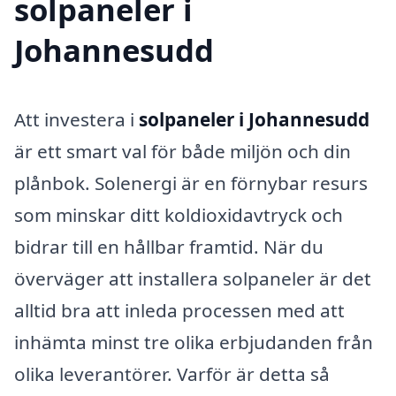
solpaneler i
Johannesudd
Att investera i
solpaneler i Johannesudd
är ett smart val för både miljön och din
plånbok. Solenergi är en förnybar resurs
som minskar ditt koldioxidavtryck och
bidrar till en hållbar framtid. När du
överväger att installera solpaneler är det
alltid bra att inleda processen med att
inhämta minst tre olika erbjudanden från
olika leverantörer. Varför är detta så