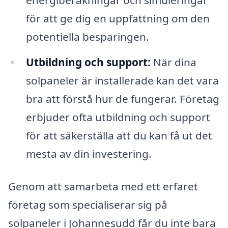
för att ge dig en uppfattning om den
potentiella besparingen.
Utbildning och support:
När dina
solpaneler är installerade kan det vara
bra att förstå hur de fungerar. Företag
erbjuder ofta utbildning och support
för att säkerställa att du kan få ut det
mesta av din investering.
Genom att samarbeta med ett erfaret
företag som specialiserar sig på
solpaneler i Johannesudd får du inte bara