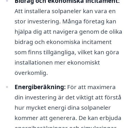
Bidrag och ekonomiska incitament:
Att installera solpaneler kan vara en
stor investering. Många företag kan
hjälpa dig att navigera genom de olika
bidrag och ekonomiska incitament
som finns tillgängliga, vilket kan göra
installationen mer ekonomiskt
överkomlig.
Energiberäkning:
För att maximera
din investering är det viktigt att förstå
hur mycket energi dina solpaneler
kommer att generera. De kan erbjuda
energiberäkningar och simuleringar