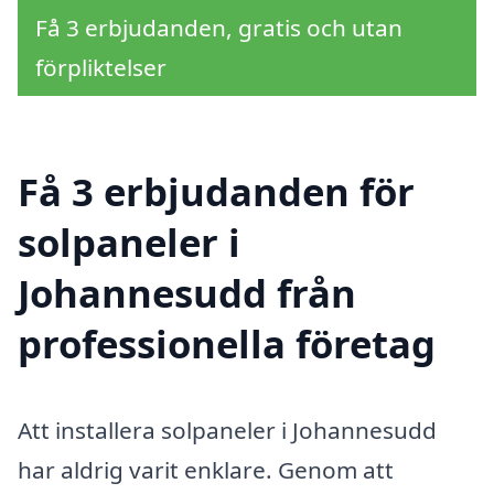
Få 3 erbjudanden, gratis och utan
förpliktelser
Få 3 erbjudanden för
solpaneler i
Johannesudd från
professionella företag
Att installera solpaneler i Johannesudd
har aldrig varit enklare. Genom att