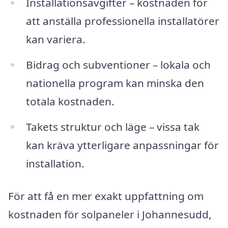
Installationsavgifter – kostnaden för
att anställa professionella installatörer
kan variera.
Bidrag och subventioner – lokala och
nationella program kan minska den
totala kostnaden.
Takets struktur och läge – vissa tak
kan kräva ytterligare anpassningar för
installation.
För att få en mer exakt uppfattning om
kostnaden för solpaneler i Johannesudd,