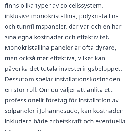
finns olika typer av solcellssystem,
inklusive monokristallina, polykristallina
och tunnfilmspaneler, där var och en har
sina egna kostnader och effektivitet.
Monokristallina paneler är ofta dyrare,
men också mer effektiva, vilket kan
påverka det totala investeringsbeloppet.
Dessutom spelar installationskostnaden
en stor roll. Om du väljer att anlita ett
professionellt företag för installation av
solpaneler i Johannesudd, kan kostnaden
inkludera både arbetskraft och eventuella