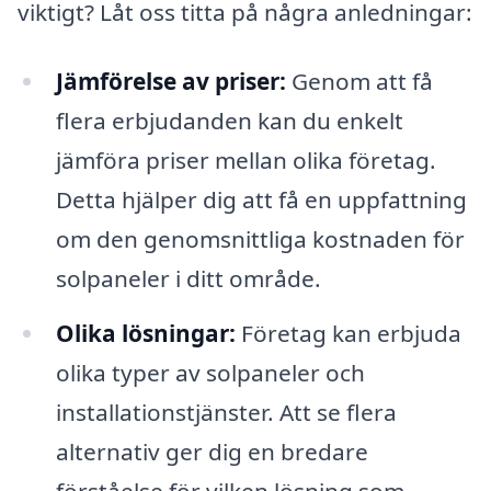
viktigt? Låt oss titta på några anledningar:
Jämförelse av priser:
Genom att få
flera erbjudanden kan du enkelt
jämföra priser mellan olika företag.
Detta hjälper dig att få en uppfattning
om den genomsnittliga kostnaden för
solpaneler i ditt område.
Olika lösningar:
Företag kan erbjuda
olika typer av solpaneler och
installationstjänster. Att se flera
alternativ ger dig en bredare