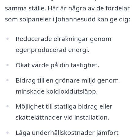
samma ställe. Här är några av de fördelar
som solpaneler i Johannesudd kan ge dig:
Reducerade elräkningar genom
egenproducerad energi.
Ökat värde på din fastighet.
Bidrag till en grönare miljö genom
minskade koldioxidutsläpp.
Möjlighet till statliga bidrag eller
skattelättnader vid installation.
Låga underhållskostnader jämfört