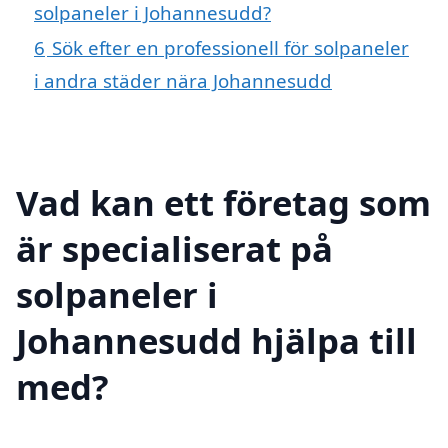
solpaneler i Johannesudd?
6
Sök efter en professionell för solpaneler
i andra städer nära Johannesudd
Vad kan ett företag som
är specialiserat på
solpaneler i
Johannesudd hjälpa till
med?