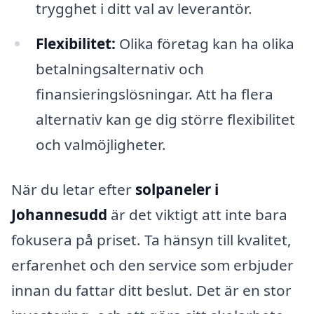
trygghet i ditt val av leverantör.
Flexibilitet:
Olika företag kan ha olika
betalningsalternativ och
finansieringslösningar. Att ha flera
alternativ kan ge dig större flexibilitet
och valmöjligheter.
När du letar efter
solpaneler i
Johannesudd
är det viktigt att inte bara
fokusera på priset. Ta hänsyn till kvalitet,
erfarenhet och den service som erbjuder
innan du fattar ditt beslut. Det är en stor