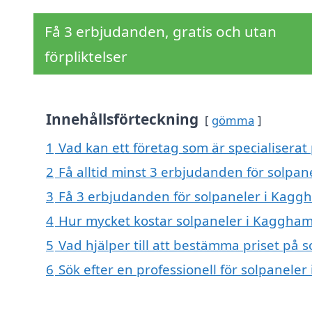
Få 3 erbjudanden, gratis och utan
förpliktelser
Innehållsförteckning
gömma
1
Vad kan ett företag som är specialiserat
2
Få alltid minst 3 erbjudanden för solpa
3
Få 3 erbjudanden för solpaneler i Kaggh
4
Hur mycket kostar solpaneler i Kaggha
5
Vad hjälper till att bestämma priset på
6
Sök efter en professionell för solpanel