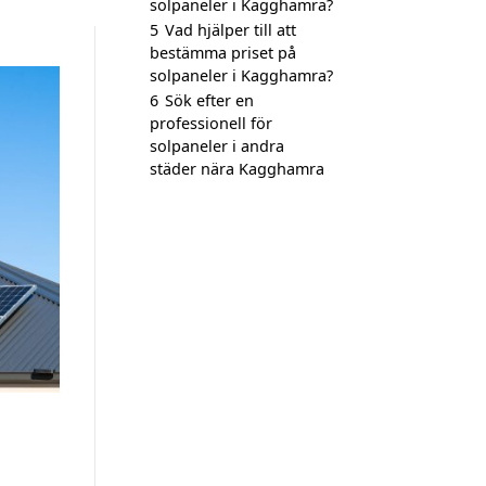
solpaneler i Kagghamra?
5
Vad hjälper till att
bestämma priset på
solpaneler i Kagghamra?
6
Sök efter en
professionell för
solpaneler i andra
städer nära Kagghamra