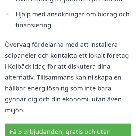
Hjälp med ansökningar om bidrag och
finansiering
Överväg fördelarna med att installera
solpaneler och kontakta ett lokalt företag
i Kolbäck idag för att diskutera dina
alternativ. Tillsammans kan ni skapa en
hållbar energilösning som inte bara
gynnar dig och din ekonomi, utan även
miljön.
Få 3 erbjudanden, gratis och utan