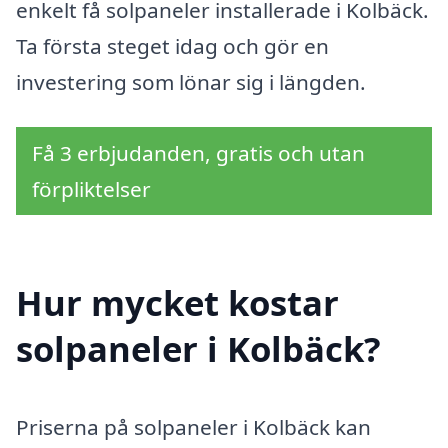
enkelt få solpaneler installerade i Kolbäck.
Ta första steget idag och gör en
investering som lönar sig i längden.
Få 3 erbjudanden, gratis och utan
förpliktelser
Hur mycket kostar
solpaneler i Kolbäck?
Priserna på solpaneler i Kolbäck kan