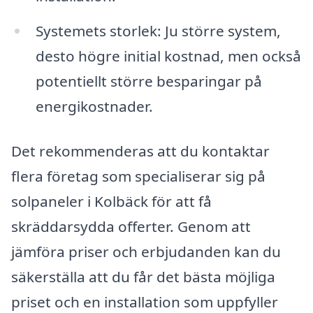
Systemets storlek: Ju större system,
desto högre initial kostnad, men också
potentiellt större besparingar på
energikostnader.
Det rekommenderas att du kontaktar
flera företag som specialiserar sig på
solpaneler i Kolbäck för att få
skräddarsydda offerter. Genom att
jämföra priser och erbjudanden kan du
säkerställa att du får det bästa möjliga
priset och en installation som uppfyller