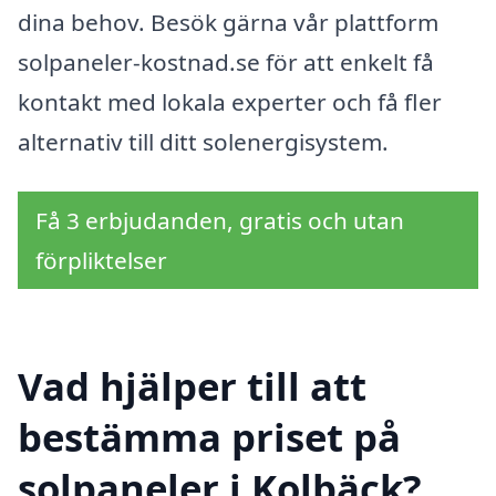
dina behov. Besök gärna vår plattform
solpaneler-kostnad.se för att enkelt få
kontakt med lokala experter och få fler
alternativ till ditt solenergisystem.
Få 3 erbjudanden, gratis och utan
förpliktelser
Vad hjälper till att
bestämma priset på
solpaneler i Kolbäck?