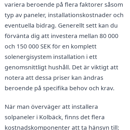
variera beroende på flera faktorer såsom
typ av paneler, installationskostnader och
eventuella bidrag. Generellt sett kan du
förvänta dig att investera mellan 80 000
och 150 000 SEK för en komplett
solenergisystem installation i ett
genomsnittligt hushåll. Det är viktigt att
notera att dessa priser kan ändras
beroende på specifika behov och krav.
När man överväger att installera
solpaneler i Kolbäck, finns det flera
kostnadskomponenter att ta hänsyn till: