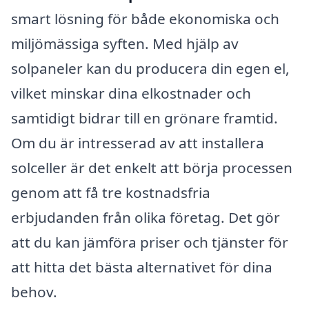
smart lösning för både ekonomiska och
miljömässiga syften. Med hjälp av
solpaneler kan du producera din egen el,
vilket minskar dina elkostnader och
samtidigt bidrar till en grönare framtid.
Om du är intresserad av att installera
solceller är det enkelt att börja processen
genom att få tre kostnadsfria
erbjudanden från olika företag. Det gör
att du kan jämföra priser och tjänster för
att hitta det bästa alternativet för dina
behov.