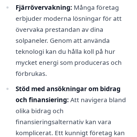
Fjärrövervakning:
Många företag
erbjuder moderna lösningar för att
övervaka prestandan av dina
solpaneler. Genom att använda
teknologi kan du hålla koll på hur
mycket energi som produceras och
förbrukas.
Stöd med ansökningar om bidrag
och finansiering:
Att navigera bland
olika bidrag och
finansieringsalternativ kan vara
komplicerat. Ett kunnigt företag kan