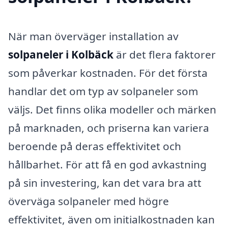
När man överväger installation av
solpaneler i Kolbäck
är det flera faktorer
som påverkar kostnaden. För det första
handlar det om typ av solpaneler som
väljs. Det finns olika modeller och märken
på marknaden, och priserna kan variera
beroende på deras effektivitet och
hållbarhet. För att få en god avkastning
på sin investering, kan det vara bra att
överväga solpaneler med högre
effektivitet, även om initialkostnaden kan