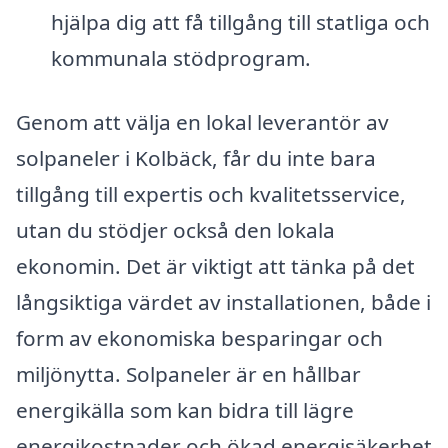
hjälpa dig att få tillgång till statliga och
kommunala stödprogram.
Genom att välja en lokal leverantör av
solpaneler i Kolbäck, får du inte bara
tillgång till expertis och kvalitetsservice,
utan du stödjer också den lokala
ekonomin. Det är viktigt att tänka på det
långsiktiga värdet av installationen, både i
form av ekonomiska besparingar och
miljönytta. Solpaneler är en hållbar
energikälla som kan bidra till lägre
energikostnader och ökad energisäkerhet