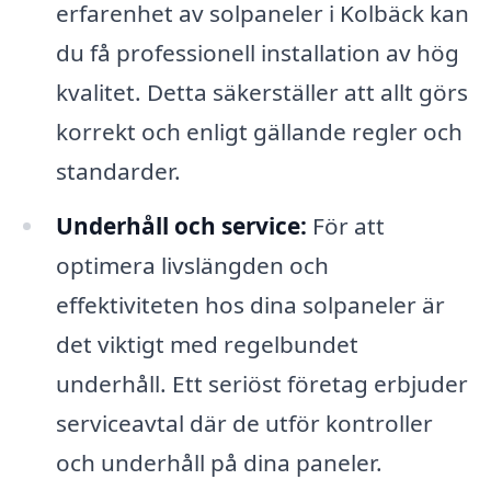
erfarenhet av solpaneler i Kolbäck kan
du få professionell installation av hög
kvalitet. Detta säkerställer att allt görs
korrekt och enligt gällande regler och
standarder.
Underhåll och service:
För att
optimera livslängden och
effektiviteten hos dina solpaneler är
det viktigt med regelbundet
underhåll. Ett seriöst företag erbjuder
serviceavtal där de utför kontroller
och underhåll på dina paneler.