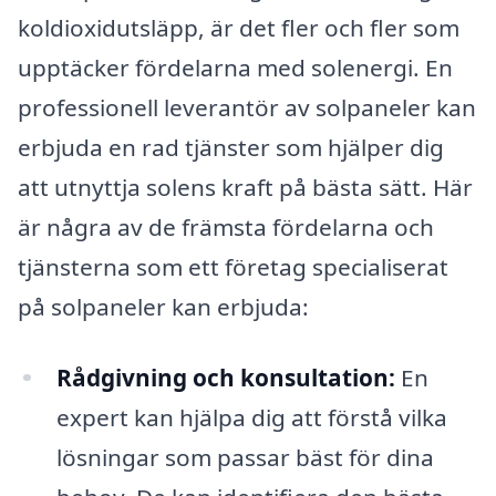
koldioxidutsläpp, är det fler och fler som
upptäcker fördelarna med solenergi. En
professionell leverantör av solpaneler kan
erbjuda en rad tjänster som hjälper dig
att utnyttja solens kraft på bästa sätt. Här
är några av de främsta fördelarna och
tjänsterna som ett företag specialiserat
på solpaneler kan erbjuda:
Rådgivning och konsultation:
En
expert kan hjälpa dig att förstå vilka
lösningar som passar bäst för dina