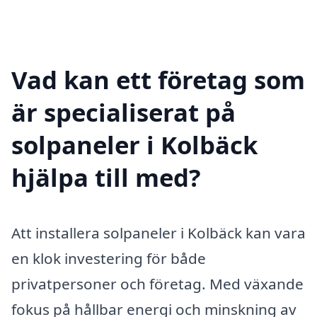
Vad kan ett företag som
är specialiserat på
solpaneler i Kolbäck
hjälpa till med?
Att installera solpaneler i Kolbäck kan vara
en klok investering för både
privatpersoner och företag. Med växande
fokus på hållbar energi och minskning av