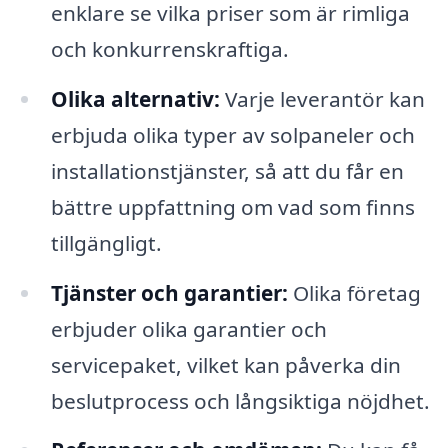
enklare se vilka priser som är rimliga
och konkurrenskraftiga.
Olika alternativ:
Varje leverantör kan
erbjuda olika typer av solpaneler och
installationstjänster, så att du får en
bättre uppfattning om vad som finns
tillgängligt.
Tjänster och garantier:
Olika företag
erbjuder olika garantier och
servicepaket, vilket kan påverka din
beslutprocess och långsiktiga nöjdhet.