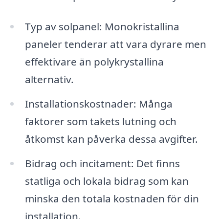
Typ av solpanel: Monokristallina
paneler tenderar att vara dyrare men
effektivare än polykrystallina
alternativ.
Installationskostnader: Många
faktorer som takets lutning och
åtkomst kan påverka dessa avgifter.
Bidrag och incitament: Det finns
statliga och lokala bidrag som kan
minska den totala kostnaden för din
installation.