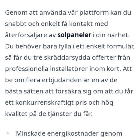
Genom att använda vår plattform kan du
snabbt och enkelt få kontakt med
återförsäljare av
solpaneler
i din närhet.
Du behöver bara fylla i ett enkelt formulär,
så får du tre skräddarsydda offerter från
professionella installatörer inom kort. Att
be om flera erbjudanden är en av de
bästa sätten att försäkra sig om att du får
ett konkurrenskraftigt pris och hög
kvalitet på de tjänster du får.
Minskade energikostnader genom