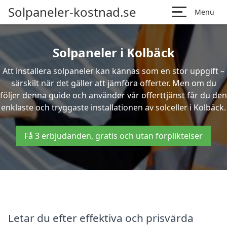
Solpaneler-kostnad.se
Menu
Solpaneler i Kolbäck
Att installera solpaneler kan kännas som en stor uppgift –
särskilt när det gäller att jämföra offerter. Men om du
följer denna guide och använder vår offerttjänst får du den
enklaste och tryggaste installationen av solceller i Kolbäck.
Få 3 erbjudanden, gratis och utan förpliktelser
Letar du efter effektiva och prisvärda