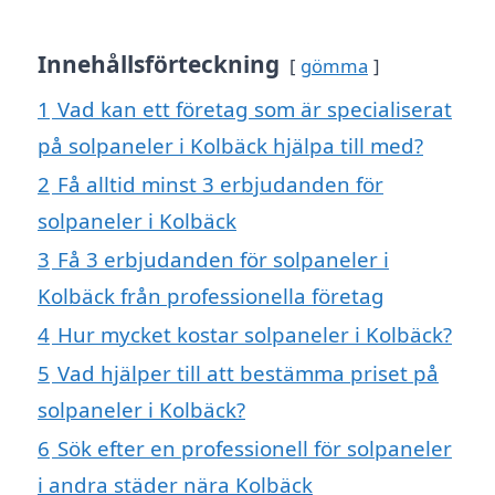
Innehållsförteckning
gömma
1
Vad kan ett företag som är specialiserat
på solpaneler i Kolbäck hjälpa till med?
2
Få alltid minst 3 erbjudanden för
solpaneler i Kolbäck
3
Få 3 erbjudanden för solpaneler i
Kolbäck från professionella företag
4
Hur mycket kostar solpaneler i Kolbäck?
5
Vad hjälper till att bestämma priset på
solpaneler i Kolbäck?
6
Sök efter en professionell för solpaneler
i andra städer nära Kolbäck