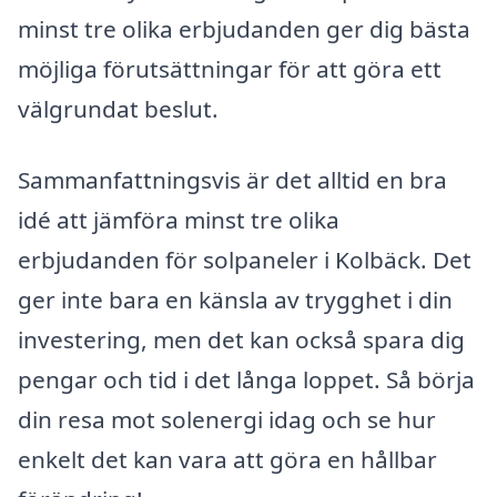
minst tre olika erbjudanden ger dig bästa
möjliga förutsättningar för att göra ett
välgrundat beslut.
Sammanfattningsvis är det alltid en bra
idé att jämföra minst tre olika
erbjudanden för solpaneler i Kolbäck. Det
ger inte bara en känsla av trygghet i din
investering, men det kan också spara dig
pengar och tid i det långa loppet. Så börja
din resa mot solenergi idag och se hur
enkelt det kan vara att göra en hållbar