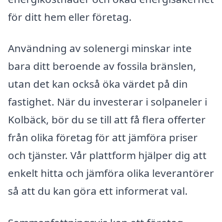
för ditt hem eller företag.
Användning av solenergi minskar inte
bara ditt beroende av fossila bränslen,
utan det kan också öka värdet på din
fastighet. När du investerar i solpaneler i
Kolbäck, bör du se till att få flera offerter
från olika företag för att jämföra priser
och tjänster. Vår plattform hjälper dig att
enkelt hitta och jämföra olika leverantörer
så att du kan göra ett informerat val.