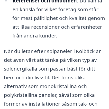
Referenser och omdömen:
Du kan få
en känsla för vilket företag som står
för mest pålitlighet och kvalitet genom
att läsa recensioner och erfarenheter
från andra kunder.
När du letar efter solpaneler i Kolbäck är
det även värt att tänka på vilken typ av
solenergikälla som passar bäst för ditt
hem och din livsstil. Det finns olika
alternativ som monokristallina och
polykristallina paneler, såväl som olika
former av installationer såsom tak- och