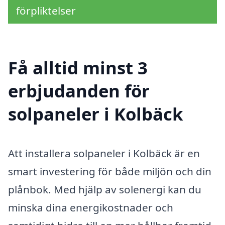
förpliktelser
Få alltid minst 3
erbjudanden för
solpaneler i Kolbäck
Att installera solpaneler i Kolbäck är en
smart investering för både miljön och din
plånbok. Med hjälp av solenergi kan du
minska dina energikostnader och