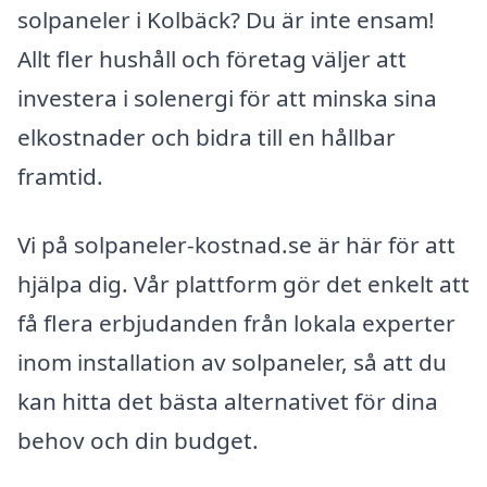
solpaneler i Kolbäck? Du är inte ensam!
Allt fler hushåll och företag väljer att
investera i solenergi för att minska sina
elkostnader och bidra till en hållbar
framtid.
Vi på solpaneler-kostnad.se är här för att
hjälpa dig. Vår plattform gör det enkelt att
få flera erbjudanden från lokala experter
inom installation av solpaneler, så att du
kan hitta det bästa alternativet för dina
behov och din budget.