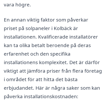
vara högre.
En annan viktig faktor som påverkar
priset på solpaneler i Kolbäck är
installationen. Kvalificerade installatörer
kan ta olika betalt beroende på deras
erfarenhet och den specifika
installationens komplexitet. Det är därför
viktigt att jämföra priser från flera företag
i området för att hitta det bästa
erbjudandet. Här är några saker som kan
påverka installationskostnaden: