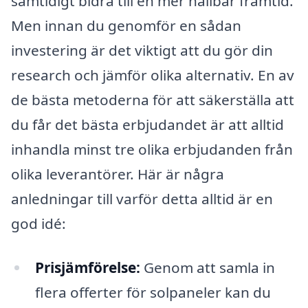
samtidigt bidra till en mer hållbar framtid.
Men innan du genomför en sådan
investering är det viktigt att du gör din
research och jämför olika alternativ. En av
de bästa metoderna för att säkerställa att
du får det bästa erbjudandet är att alltid
inhandla minst tre olika erbjudanden från
olika leverantörer. Här är några
anledningar till varför detta alltid är en
god idé:
Prisjämförelse:
Genom att samla in
flera offerter för solpaneler kan du