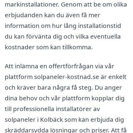
markinstallationer. Genom att be om olika
erbjudanden kan du även få mer
information om hur lång installationstid
du kan förvänta dig och vilka eventuella
kostnader som kan tillkomma.
Att inlämna en offertförfrågan via vår
plattform solpaneler-kostnad.se är enkelt
och kräver bara några få steg. Du anger
dina behov och vår plattform kopplar dig
till professionella installatörer av
solpaneler i Kolbäck som kan erbjuda dig
skräddarsydda lösningar och priser. Att få