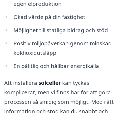
egen elproduktion
Ökad värde på din fastighet
Möjlighet till statliga bidrag och stöd
Positiv miljöpåverkan genom minskad
koldioxidutsläpp
En pålitlig och hållbar energikälla
Att installera
solceller
kan tyckas
komplicerat, men vi finns här för att göra
processen så smidig som möjligt. Med rätt
information och stöd kan du snabbt och