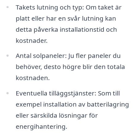
Takets lutning och typ: Om taket är
platt eller har en svår lutning kan
detta påverka installationstid och
kostnader.
Antal solpaneler: Ju fler paneler du
behöver, desto högre blir den totala
kostnaden.
Eventuella tilläggstjänster: Som till
exempel installation av batterilagring
eller särskilda lösningar för
energihantering.