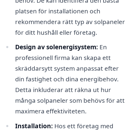
behov. De kan identifiera den bästa
platsen för installationen och
rekommendera rätt typ av solpaneler
för ditt hushåll eller företag.
Design av solenergisystem:
En
professionell firma kan skapa ett
skräddarsytt system anpassat efter
din fastighet och dina energibehov.
Detta inkluderar att räkna ut hur
många solpaneler som behövs för att
maximera effektiviteten.
Installation:
Hos ett företag med