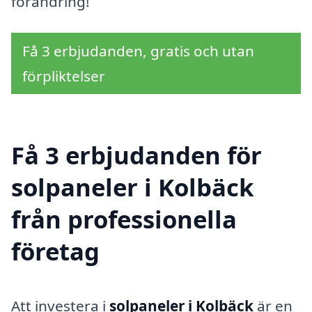
förändring!
Få 3 erbjudanden, gratis och utan
förpliktelser
Få 3 erbjudanden för
solpaneler i Kolbäck
från professionella
företag
Att investera i
solpaneler i Kolbäck
är en