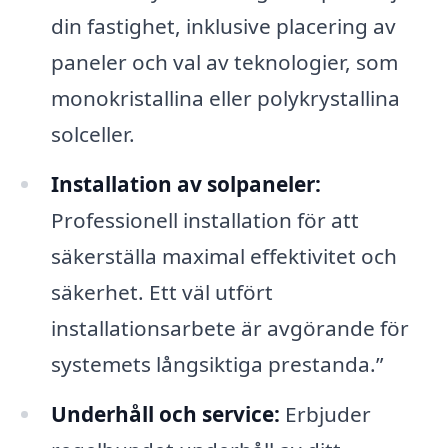
din fastighet, inklusive placering av
paneler och val av teknologier, som
monokristallina eller polykrystallina
solceller.
Installation av solpaneler:
Professionell installation för att
säkerställa maximal effektivitet och
säkerhet. Ett väl utfört
installationsarbete är avgörande för
systemets långsiktiga prestanda.”
Underhåll och service:
Erbjuder