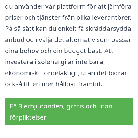
du använder vår plattform för att jämföra
priser och tjänster från olika leverantörer.
På så sätt kan du enkelt få skräddarsydda
anbud och välja det alternativ som passar
dina behov och din budget bäst. Att
investera i solenergi är inte bara
ekonomiskt fördelaktigt, utan det bidrar
också till en mer hållbar framtid.
Få 3 erbjudanden, gratis och utan
förpliktelser