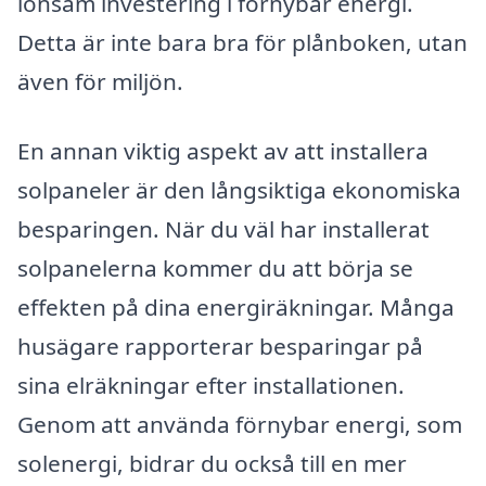
lönsam investering i förnybar energi.
Detta är inte bara bra för plånboken, utan
även för miljön.
En annan viktig aspekt av att installera
solpaneler är den långsiktiga ekonomiska
besparingen. När du väl har installerat
solpanelerna kommer du att börja se
effekten på dina energiräkningar. Många
husägare rapporterar besparingar på
sina elräkningar efter installationen.
Genom att använda förnybar energi, som
solenergi, bidrar du också till en mer