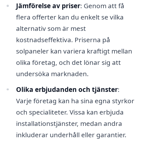
Jämförelse av priser
: Genom att få
flera offerter kan du enkelt se vilka
alternativ som är mest
kostnadseffektiva. Priserna på
solpaneler kan variera kraftigt mellan
olika företag, och det lönar sig att
undersöka marknaden.
Olika erbjudanden och tjänster
:
Varje företag kan ha sina egna styrkor
och specialiteter. Vissa kan erbjuda
installationstjänster, medan andra
inkluderar underhåll eller garantier.