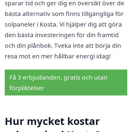
sparar tid och ger dig en översikt över de
bästa alternativ som finns tillgängliga för
solpaneler i Kosta. Vi hjälper dig att göra
den bästa investeringen för din framtid
och din plånbok. Tveka inte att börja din
resa mot en mer hållbar energi idag!
Få 3 erbjudanden, gratis och utan
förpliktelser
Hur mycket kostar