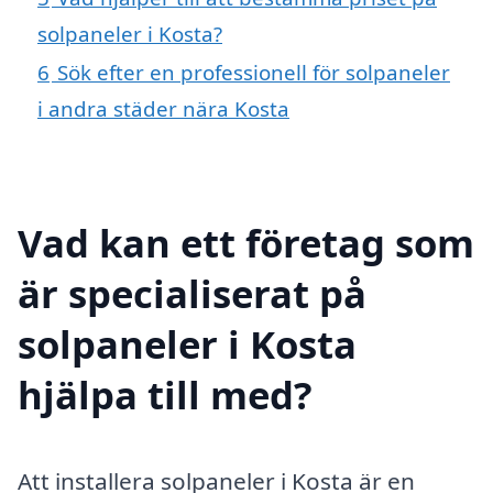
solpaneler i Kosta?
6
Sök efter en professionell för solpaneler
i andra städer nära Kosta
Vad kan ett företag som
är specialiserat på
solpaneler i Kosta
hjälpa till med?
Att installera solpaneler i Kosta är en