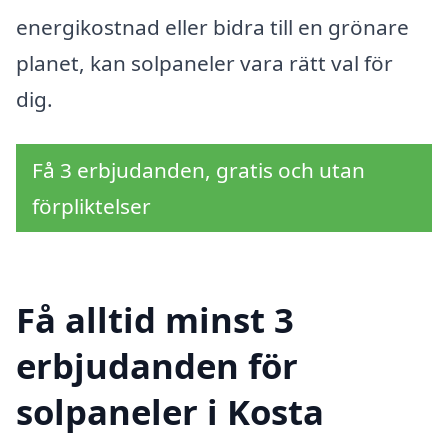
energikostnad eller bidra till en grönare
planet, kan solpaneler vara rätt val för
dig.
Få 3 erbjudanden, gratis och utan
förpliktelser
Få alltid minst 3
erbjudanden för
solpaneler i Kosta