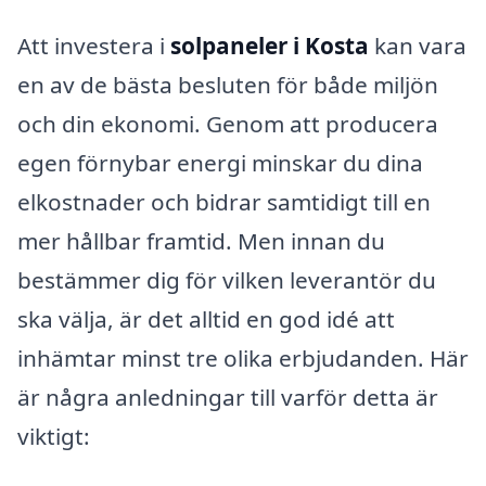
Att investera i
solpaneler i Kosta
kan vara
en av de bästa besluten för både miljön
och din ekonomi. Genom att producera
egen förnybar energi minskar du dina
elkostnader och bidrar samtidigt till en
mer hållbar framtid. Men innan du
bestämmer dig för vilken leverantör du
ska välja, är det alltid en god idé att
inhämtar minst tre olika erbjudanden. Här
är några anledningar till varför detta är
viktigt: