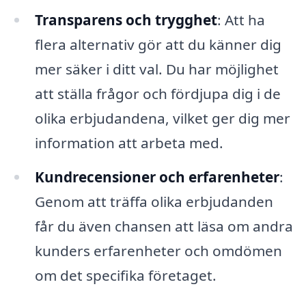
Transparens och trygghet
: Att ha
flera alternativ gör att du känner dig
mer säker i ditt val. Du har möjlighet
att ställa frågor och fördjupa dig i de
olika erbjudandena, vilket ger dig mer
information att arbeta med.
Kundrecensioner och erfarenheter
:
Genom att träffa olika erbjudanden
får du även chansen att läsa om andra
kunders erfarenheter och omdömen
om det specifika företaget.