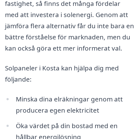
fastighet, så finns det många fördelar
med att investera i solenergi. Genom att
jämföra flera alternativ får du inte bara en
bättre förståelse för marknaden, men du
kan också göra ett mer informerat val.
Solpaneler i Kosta kan hjälpa dig med
följande:
Minska dina elräkningar genom att
producera egen elektricitet
Öka värdet på din bostad med en
hållbar energilösning