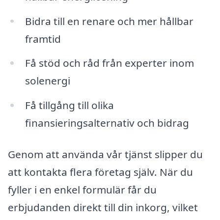
Bidra till en renare och mer hållbar
framtid
Få stöd och råd från experter inom
solenergi
Få tillgång till olika
finansieringsalternativ och bidrag
Genom att använda vår tjänst slipper du
att kontakta flera företag själv. När du
fyller i en enkel formulär får du
erbjudanden direkt till din inkorg, vilket