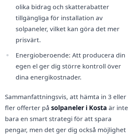
olika bidrag och skatterabatter
tillgängliga för installation av
solpaneler, vilket kan göra det mer
prisvärt.
Energioberoende: Att producera din
egen el ger dig större kontroll över
dina energikostnader.
Sammanfattningsvis, att hämta in 3 eller
fler offerter på
solpaneler i Kosta
är inte
bara en smart strategi för att spara
pengar, men det ger dig också möjlighet