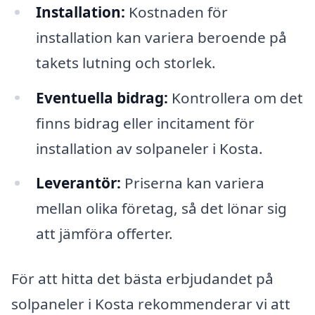
Installation:
Kostnaden för
installation kan variera beroende på
takets lutning och storlek.
Eventuella bidrag:
Kontrollera om det
finns bidrag eller incitament för
installation av solpaneler i Kosta.
Leverantör:
Priserna kan variera
mellan olika företag, så det lönar sig
att jämföra offerter.
För att hitta det bästa erbjudandet på
solpaneler i Kosta rekommenderar vi att