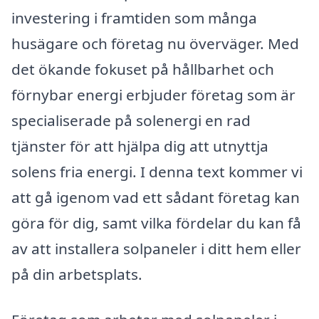
investering i framtiden som många
husägare och företag nu överväger. Med
det ökande fokuset på hållbarhet och
förnybar energi erbjuder företag som är
specialiserade på solenergi en rad
tjänster för att hjälpa dig att utnyttja
solens fria energi. I denna text kommer vi
att gå igenom vad ett sådant företag kan
göra för dig, samt vilka fördelar du kan få
av att installera solpaneler i ditt hem eller
på din arbetsplats.