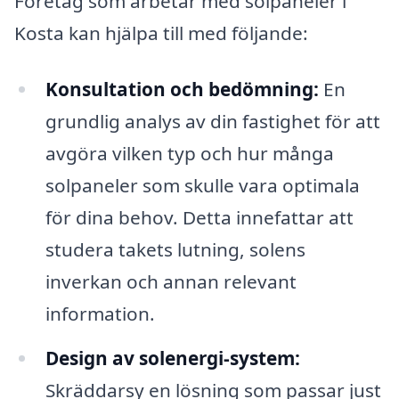
Företag som arbetar med solpaneler i
Kosta kan hjälpa till med följande:
Konsultation och bedömning:
En
grundlig analys av din fastighet för att
avgöra vilken typ och hur många
solpaneler som skulle vara optimala
för dina behov. Detta innefattar att
studera takets lutning, solens
inverkan och annan relevant
information.
Design av solenergi-system:
Skräddarsy en lösning som passar just