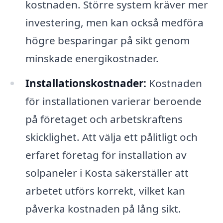
kostnaden. Större system kräver mer
investering, men kan också medföra
högre besparingar på sikt genom
minskade energikostnader.
Installationskostnader:
Kostnaden
för installationen varierar beroende
på företaget och arbetskraftens
skicklighet. Att välja ett pålitligt och
erfaret företag för installation av
solpaneler i Kosta säkerställer att
arbetet utförs korrekt, vilket kan
påverka kostnaden på lång sikt.