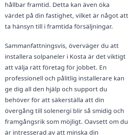
hållbar framtid. Detta kan även öka
värdet på din fastighet, vilket är något att
ta hänsyn till i framtida försäljningar.
Sammanfattningsvis, överväger du att
installera solpaneler i Kosta är det viktigt
att välja rätt företag för jobbet. En
professionell och pålitlig installerare kan
ge dig all den hjälp och support du
behöver för att säkerställa att din
övergång till solenergi blir så smidig och
framgångsrik som möjligt. Oavsett om du
är intresserad av att minska din