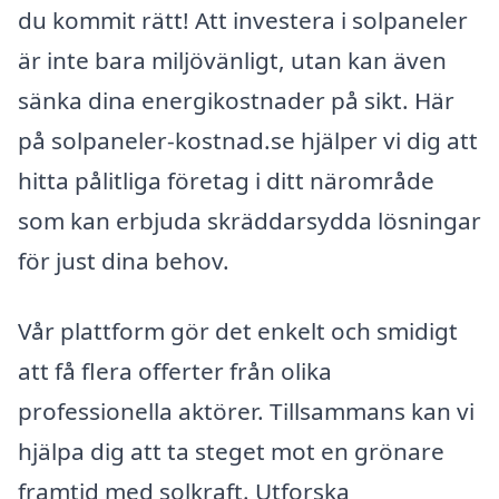
du kommit rätt! Att investera i solpaneler
är inte bara miljövänligt, utan kan även
sänka dina energikostnader på sikt. Här
på solpaneler-kostnad.se hjälper vi dig att
hitta pålitliga företag i ditt närområde
som kan erbjuda skräddarsydda lösningar
för just dina behov.
Vår plattform gör det enkelt och smidigt
att få flera offerter från olika
professionella aktörer. Tillsammans kan vi
hjälpa dig att ta steget mot en grönare
framtid med solkraft. Utforska