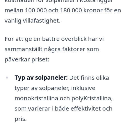
mellan 100 000 och 180 000 kronor för en
vanlig villafastighet.
För att ge en bättre överblick har vi
sammanställt några faktorer som
påverkar priset:
Typ av solpaneler:
Det finns olika
typer av solpaneler, inklusive
monokristallina och polyKristallina,
som varierar i både effektivitet och
pris.