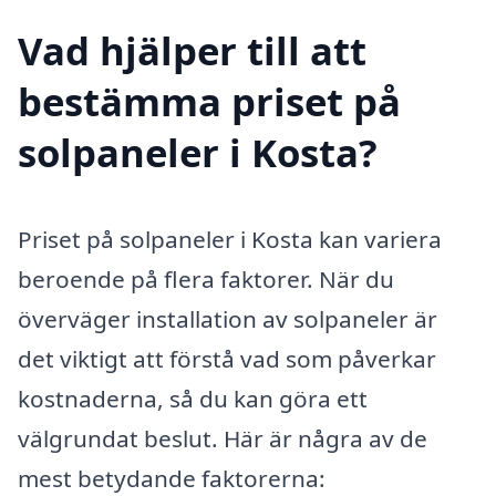
Vad hjälper till att
bestämma priset på
solpaneler i Kosta?
Priset på solpaneler i Kosta kan variera
beroende på flera faktorer. När du
överväger installation av solpaneler är
det viktigt att förstå vad som påverkar
kostnaderna, så du kan göra ett
välgrundat beslut. Här är några av de
mest betydande faktorerna: