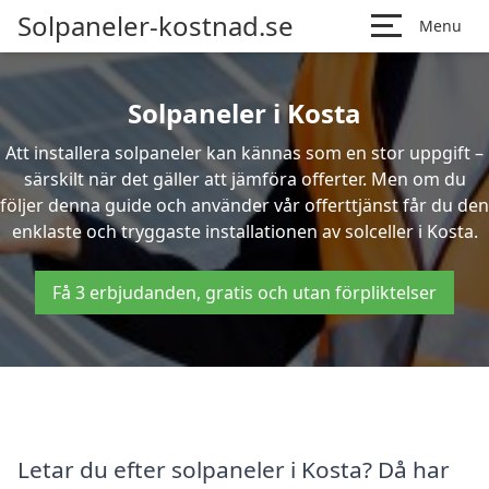
Solpaneler-kostnad.se
Menu
Solpaneler i Kosta
Att installera solpaneler kan kännas som en stor uppgift –
särskilt när det gäller att jämföra offerter. Men om du
följer denna guide och använder vår offerttjänst får du den
enklaste och tryggaste installationen av solceller i Kosta.
Få 3 erbjudanden, gratis och utan förpliktelser
Letar du efter solpaneler i Kosta? Då har