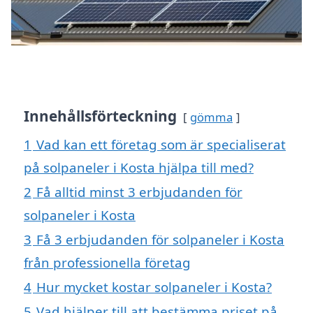
Innehållsförteckning
gömma
1
Vad kan ett företag som är specialiserat
på solpaneler i Kosta hjälpa till med?
2
Få alltid minst 3 erbjudanden för
solpaneler i Kosta
3
Få 3 erbjudanden för solpaneler i Kosta
från professionella företag
4
Hur mycket kostar solpaneler i Kosta?
5
Vad hjälper till att bestämma priset på