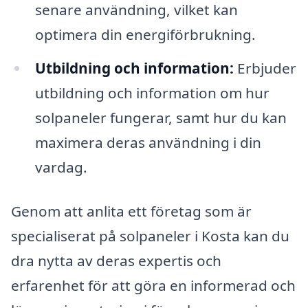
senare användning, vilket kan
optimera din energiförbrukning.
Utbildning och information:
Erbjuder
utbildning och information om hur
solpaneler fungerar, samt hur du kan
maximera deras användning i din
vardag.
Genom att anlita ett företag som är
specialiserat på solpaneler i Kosta kan du
dra nytta av deras expertis och
erfarenhet för att göra en informerad och