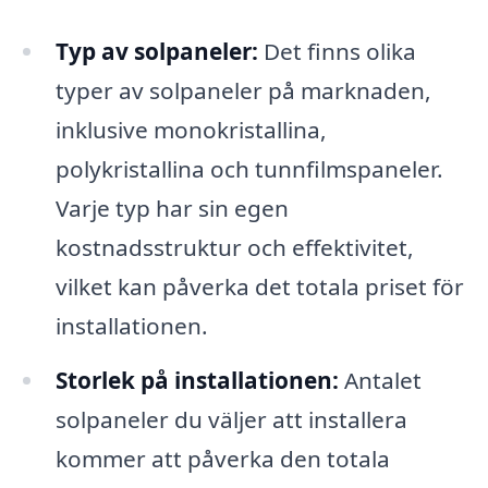
Typ av solpaneler:
Det finns olika
typer av solpaneler på marknaden,
inklusive monokristallina,
polykristallina och tunnfilmspaneler.
Varje typ har sin egen
kostnadsstruktur och effektivitet,
vilket kan påverka det totala priset för
installationen.
Storlek på installationen:
Antalet
solpaneler du väljer att installera
kommer att påverka den totala