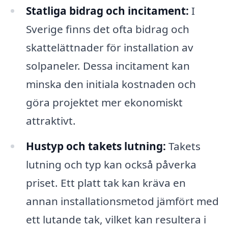
Statliga bidrag och incitament:
I
Sverige finns det ofta bidrag och
skattelättnader för installation av
solpaneler. Dessa incitament kan
minska den initiala kostnaden och
göra projektet mer ekonomiskt
attraktivt.
Hustyp och takets lutning:
Takets
lutning och typ kan också påverka
priset. Ett platt tak kan kräva en
annan installationsmetod jämfört med
ett lutande tak, vilket kan resultera i