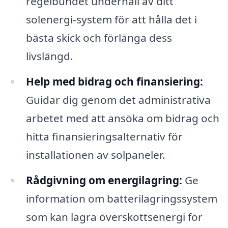
regelbundet underhåll av ditt
solenergi-system för att hålla det i
bästa skick och förlänga dess
livslängd.
Help med bidrag och finansiering:
Guidar dig genom det administrativa
arbetet med att ansöka om bidrag och
hitta finansieringsalternativ för
installationen av solpaneler.
Rådgivning om energilagring:
Ge
information om batterilagringssystem
som kan lagra överskottsenergi för