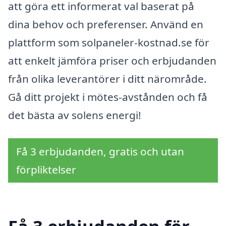
att göra ett informerat val baserat på
dina behov och preferenser. Använd en
plattform som solpaneler-kostnad.se för
att enkelt jämföra priser och erbjudanden
från olika leverantörer i ditt närområde.
Gå ditt projekt i mötes-avstånden och få
det bästa av solens energi!
Få 3 erbjudanden, gratis och utan
förpliktelser