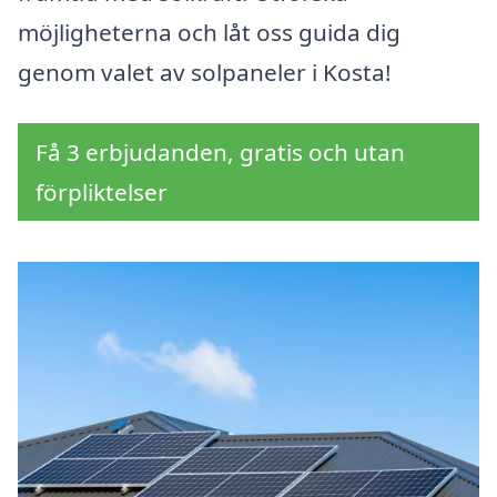
möjligheterna och låt oss guida dig
genom valet av solpaneler i Kosta!
Få 3 erbjudanden, gratis och utan
förpliktelser