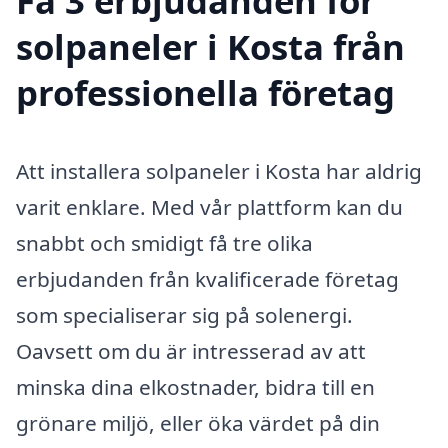
Få 3 erbjudanden för
solpaneler i Kosta från
professionella företag
Att installera solpaneler i Kosta har aldrig
varit enklare. Med vår plattform kan du
snabbt och smidigt få tre olika
erbjudanden från kvalificerade företag
som specialiserar sig på solenergi.
Oavsett om du är intresserad av att
minska dina elkostnader, bidra till en
grönare miljö, eller öka värdet på din