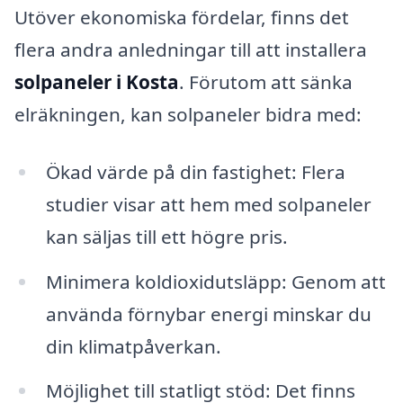
Utöver ekonomiska fördelar, finns det
flera andra anledningar till att installera
solpaneler i Kosta
. Förutom att sänka
elräkningen, kan solpaneler bidra med:
Ökad värde på din fastighet: Flera
studier visar att hem med solpaneler
kan säljas till ett högre pris.
Minimera koldioxidutsläpp: Genom att
använda förnybar energi minskar du
din klimatpåverkan.
Möjlighet till statligt stöd: Det finns