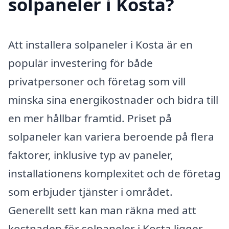
solpaneler i Kosta?
Att installera solpaneler i Kosta är en
populär investering för både
privatpersoner och företag som vill
minska sina energikostnader och bidra till
en mer hållbar framtid. Priset på
solpaneler kan variera beroende på flera
faktorer, inklusive typ av paneler,
installationens komplexitet och de företag
som erbjuder tjänster i området.
Generellt sett kan man räkna med att
kostnaden för solpaneler i Kosta ligger