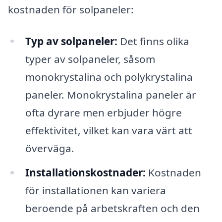
kostnaden för solpaneler:
Typ av solpaneler:
Det finns olika
typer av solpaneler, såsom
monokrystalina och polykrystalina
paneler. Monokrystalina paneler är
ofta dyrare men erbjuder högre
effektivitet, vilket kan vara värt att
överväga.
Installationskostnader:
Kostnaden
för installationen kan variera
beroende på arbetskraften och den