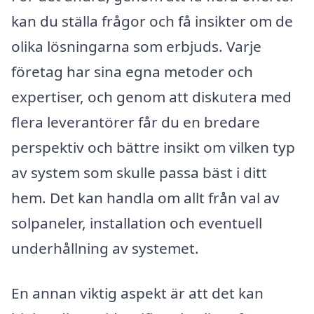
kan du ställa frågor och få insikter om de
olika lösningarna som erbjuds. Varje
företag har sina egna metoder och
expertiser, och genom att diskutera med
flera leverantörer får du en bredare
perspektiv och bättre insikt om vilken typ
av system som skulle passa bäst i ditt
hem. Det kan handla om allt från val av
solpaneler, installation och eventuell
underhållning av systemet.
En annan viktig aspekt är att det kan