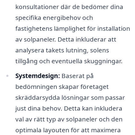
konsultationer där de bedömer dina
specifika energibehov och
fastighetens lämplighet för installation
av solpaneler. Detta inkluderar att
analysera takets lutning, solens
tillgång och eventuella skuggningar.
Systemdesign:
Baserat på
bedömningen skapar företaget
skräddarsydda lösningar som passar
just dina behov. Detta kan inkludera
val av rätt typ av solpaneler och den
optimala layouten för att maximera