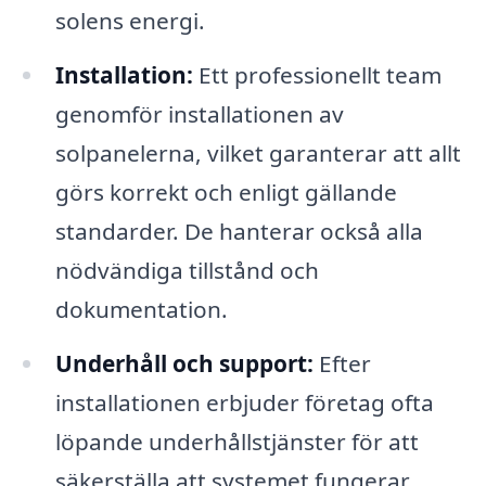
solens energi.
Installation:
Ett professionellt team
genomför installationen av
solpanelerna, vilket garanterar att allt
görs korrekt och enligt gällande
standarder. De hanterar också alla
nödvändiga tillstånd och
dokumentation.
Underhåll och support:
Efter
installationen erbjuder företag ofta
löpande underhållstjänster för att
säkerställa att systemet fungerar