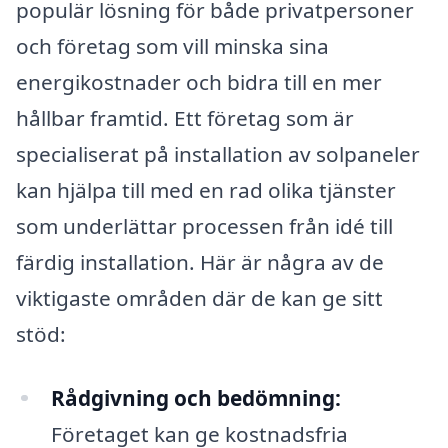
populär lösning för både privatpersoner
och företag som vill minska sina
energikostnader och bidra till en mer
hållbar framtid. Ett företag som är
specialiserat på installation av solpaneler
kan hjälpa till med en rad olika tjänster
som underlättar processen från idé till
färdig installation. Här är några av de
viktigaste områden där de kan ge sitt
stöd:
Rådgivning och bedömning:
Företaget kan ge kostnadsfria