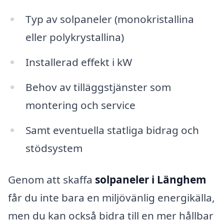
Typ av solpaneler (monokristallina
eller polykrystallina)
Installerad effekt i kW
Behov av tilläggstjänster som
montering och service
Samt eventuella statliga bidrag och
stödsystem
Genom att skaffa
solpaneler i Länghem
får du inte bara en miljövänlig energikälla,
men du kan också bidra till en mer hållbar