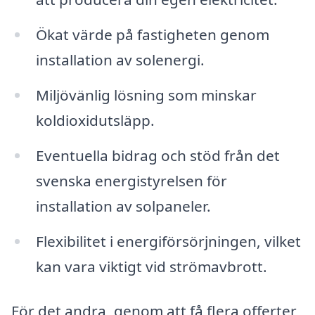
Ökat värde på fastigheten genom
installation av solenergi.
Miljövänlig lösning som minskar
koldioxidutsläpp.
Eventuella bidrag och stöd från det
svenska energistyrelsen för
installation av solpaneler.
Flexibilitet i energiförsörjningen, vilket
kan vara viktigt vid strömavbrott.
För det andra, genom att få flera offerter