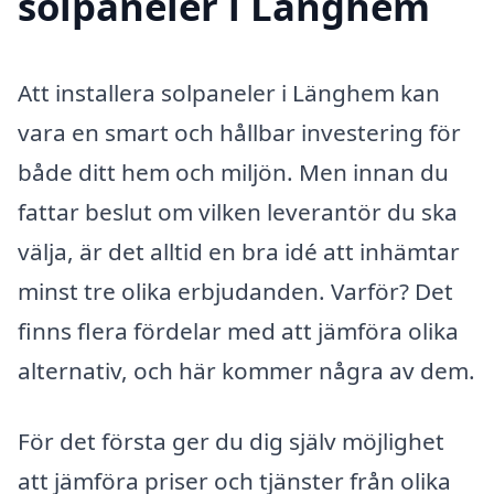
solpaneler i Länghem
Att installera solpaneler i Länghem kan
vara en smart och hållbar investering för
både ditt hem och miljön. Men innan du
fattar beslut om vilken leverantör du ska
välja, är det alltid en bra idé att inhämtar
minst tre olika erbjudanden. Varför? Det
finns flera fördelar med att jämföra olika
alternativ, och här kommer några av dem.
För det första ger du dig själv möjlighet
att jämföra priser och tjänster från olika