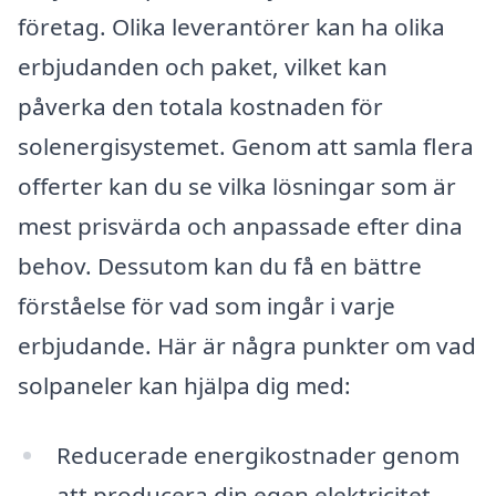
företag. Olika leverantörer kan ha olika
erbjudanden och paket, vilket kan
påverka den totala kostnaden för
solenergisystemet. Genom att samla flera
offerter kan du se vilka lösningar som är
mest prisvärda och anpassade efter dina
behov. Dessutom kan du få en bättre
förståelse för vad som ingår i varje
erbjudande. Här är några punkter om vad
solpaneler kan hjälpa dig med:
Reducerade energikostnader genom
att producera din egen elektricitet.