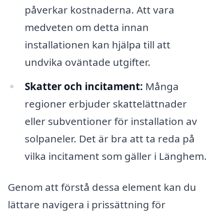
påverkar kostnaderna. Att vara
medveten om detta innan
installationen kan hjälpa till att
undvika oväntade utgifter.
Skatter och incitament:
Många
regioner erbjuder skattelättnader
eller subventioner för installation av
solpaneler. Det är bra att ta reda på
vilka incitament som gäller i Länghem.
Genom att förstå dessa element kan du
lättare navigera i prissättning för