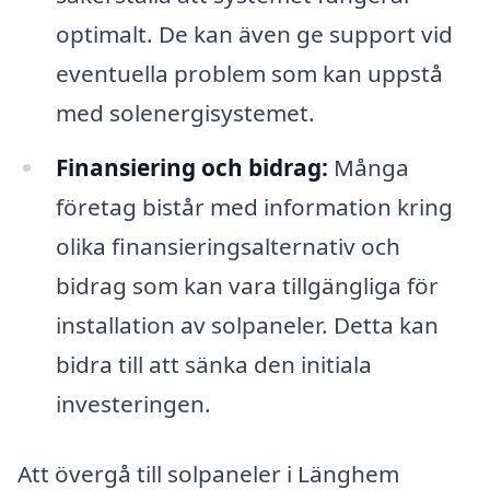
optimalt. De kan även ge support vid
eventuella problem som kan uppstå
med solenergisystemet.
Finansiering och bidrag:
Många
företag bistår med information kring
olika finansieringsalternativ och
bidrag som kan vara tillgängliga för
installation av solpaneler. Detta kan
bidra till att sänka den initiala
investeringen.
Att övergå till solpaneler i Länghem