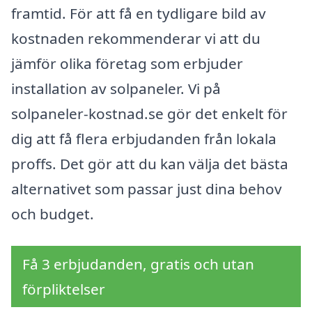
framtid. För att få en tydligare bild av
kostnaden rekommenderar vi att du
jämför olika företag som erbjuder
installation av solpaneler. Vi på
solpaneler-kostnad.se gör det enkelt för
dig att få flera erbjudanden från lokala
proffs. Det gör att du kan välja det bästa
alternativet som passar just dina behov
och budget.
Få 3 erbjudanden, gratis och utan
förpliktelser