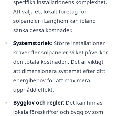
specifika installationens komplexitet.
Att välja ett lokalt företag för
solpaneler i Länghem kan ibland
sänka dessa kostnader.
Systemstorlek:
Större installationer
kräver fler solpaneler, vilket påverkar
den totala kostnaden. Det är viktigt
att dimensionera systemet efter ditt
energibehov för att maximera
uppnådd effekt.
Bygglov och regler:
Det kan finnas
lokala föreskrifter och bygglov som