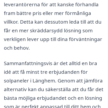
leverantörerna för att kanske förhandla
fram bättre pris eller mer förmånliga
villkor. Detta kan dessutom leda till att du
får en mer skräddarsydd lösning som
verkligen lever upp till dina förväntningar
och behov.
Sammanfattningsvis är det alltid en bra
idé att få minst tre erbjudanden för
solpaneler i Länghem. Genom att jämföra
alternativ kan du säkerställa att du får det
bästa möjliga erbjudandet och en lösning
som är perfekt anpassad till ditt hem och