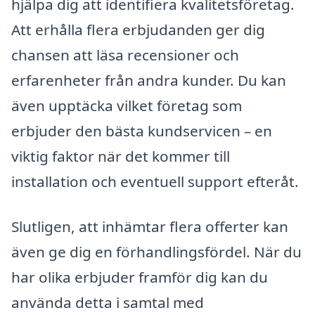
hjälpa dig att identifiera kvalitetsföretag.
Att erhålla flera erbjudanden ger dig
chansen att läsa recensioner och
erfarenheter från andra kunder. Du kan
även upptäcka vilket företag som
erbjuder den bästa kundservicen – en
viktig faktor när det kommer till
installation och eventuell support efteråt.
Slutligen, att inhämtar flera offerter kan
även ge dig en förhandlingsfördel. När du
har olika erbjuder framför dig kan du
använda detta i samtal med