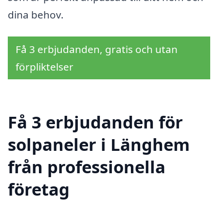
dina behov.
Få 3 erbjudanden, gratis och utan
förpliktelser
Få 3 erbjudanden för
solpaneler i Länghem
från professionella
företag