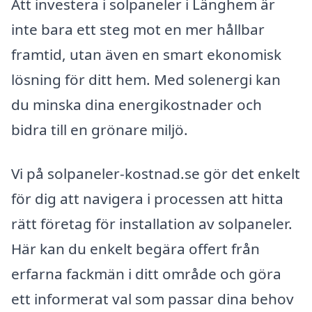
Att investera i solpaneler i Länghem är
inte bara ett steg mot en mer hållbar
framtid, utan även en smart ekonomisk
lösning för ditt hem. Med solenergi kan
du minska dina energikostnader och
bidra till en grönare miljö.
Vi på solpaneler-kostnad.se gör det enkelt
för dig att navigera i processen att hitta
rätt företag för installation av solpaneler.
Här kan du enkelt begära offert från
erfarna fackmän i ditt område och göra
ett informerat val som passar dina behov