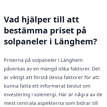
Vad hjälper till att
bestämma priset på
solpaneler i Länghem?
Priserna på solpaneler i Länghem
påverkas av en mängd olika faktorer. Det
är viktigt att förstå dessa faktorer för att
kunna fatta ett informerat beslut om
investering i solenergi. Här är några av de
mest centrala aspekterna som bidrar till