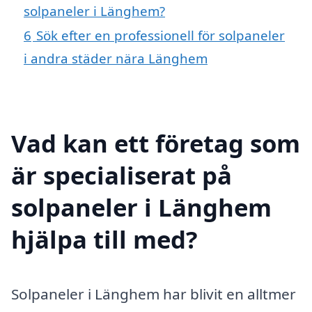
solpaneler i Länghem?
6
Sök efter en professionell för solpaneler
i andra städer nära Länghem
Vad kan ett företag som
är specialiserat på
solpaneler i Länghem
hjälpa till med?
Solpaneler i Länghem har blivit en alltmer