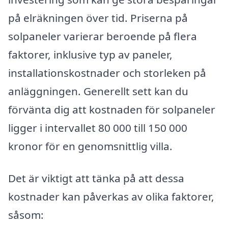
på elräkningen över tid. Priserna på
solpaneler varierar beroende på flera
faktorer, inklusive typ av paneler,
installationskostnader och storleken på
anläggningen. Generellt sett kan du
förvänta dig att kostnaden för solpaneler
ligger i intervallet 80 000 till 150 000
kronor för en genomsnittlig villa.
Det är viktigt att tänka på att dessa
kostnader kan påverkas av olika faktorer,
såsom: