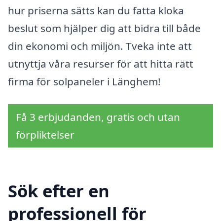
hur priserna sätts kan du fatta kloka
beslut som hjälper dig att bidra till både
din ekonomi och miljön. Tveka inte att
utnyttja våra resurser för att hitta rätt
firma för solpaneler i Länghem!
Få 3 erbjudanden, gratis och utan
förpliktelser
Sök efter en
professionell för