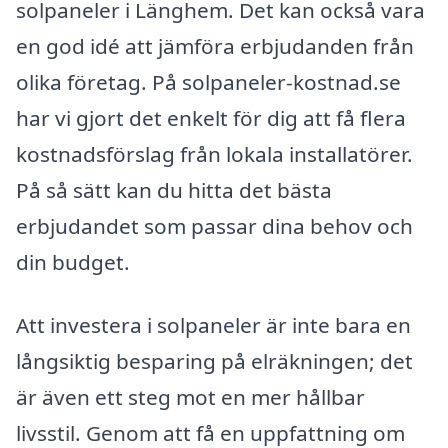
solpaneler i Länghem. Det kan också vara
en god idé att jämföra erbjudanden från
olika företag. På solpaneler-kostnad.se
har vi gjort det enkelt för dig att få flera
kostnadsförslag från lokala installatörer.
På så sätt kan du hitta det bästa
erbjudandet som passar dina behov och
din budget.
Att investera i solpaneler är inte bara en
långsiktig besparing på elräkningen; det
är även ett steg mot en mer hållbar
livsstil. Genom att få en uppfattning om