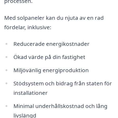
processen.
Med solpaneler kan du njuta av en rad
fördelar, inklusive:
Reducerade energikostnader
Ökad värde på din fastighet
Miljövänlig energiproduktion
Stödsystem och bidrag från staten för
installationer
Minimal underhållskostnad och lång
livslängd