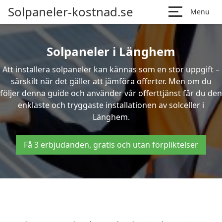
Solpaneler-kostnad.se
Menu
Solpaneler i Länghem
Att installera solpaneler kan kännas som en stor uppgift –
särskilt när det gäller att jämföra offerter. Men om du
följer denna guide och använder vår offerttjänst får du den
enklaste och tryggaste installationen av solceller i
Länghem.
Få 3 erbjudanden, gratis och utan förpliktelser