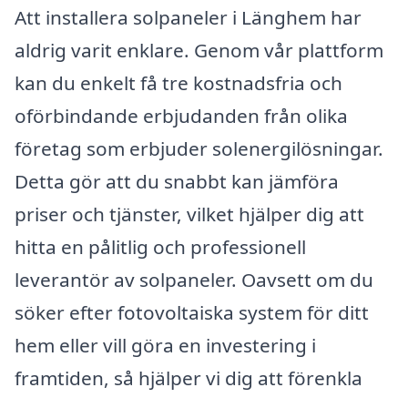
Att installera solpaneler i Länghem har
aldrig varit enklare. Genom vår plattform
kan du enkelt få tre kostnadsfria och
oförbindande erbjudanden från olika
företag som erbjuder solenergilösningar.
Detta gör att du snabbt kan jämföra
priser och tjänster, vilket hjälper dig att
hitta en pålitlig och professionell
leverantör av solpaneler. Oavsett om du
söker efter fotovoltaiska system för ditt
hem eller vill göra en investering i
framtiden, så hjälper vi dig att förenkla