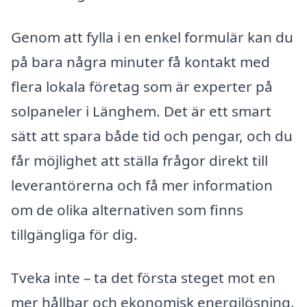
Genom att fylla i en enkel formulär kan du
på bara några minuter få kontakt med
flera lokala företag som är experter på
solpaneler i Länghem. Det är ett smart
sätt att spara både tid och pengar, och du
får möjlighet att ställa frågor direkt till
leverantörerna och få mer information
om de olika alternativen som finns
tillgängliga för dig.
Tveka inte – ta det första steget mot en
mer hållbar och ekonomisk energilösning.