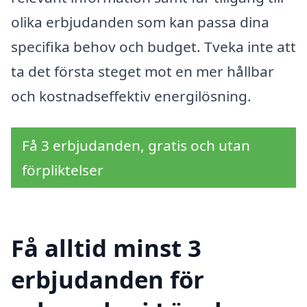
olika erbjudanden som kan passa dina
specifika behov och budget. Tveka inte att
ta det första steget mot en mer hållbar
och kostnadseffektiv energilösning.
Få 3 erbjudanden, gratis och utan
förpliktelser
Få alltid minst 3
erbjudanden för