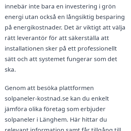
innebär inte bara en investering i grön
energi utan också en långsiktig besparing
på energikostnader. Det är viktigt att välja
rätt leverantör för att säkerställa att
installationen sker på ett professionellt
sätt och att systemet fungerar som det
ska.
Genom att besöka plattformen
solpaneler-kostnad.se kan du enkelt
jämföra olika företag som erbjuder
solpaneler i Länghem. Här hittar du
relevant information samt får tillgång till