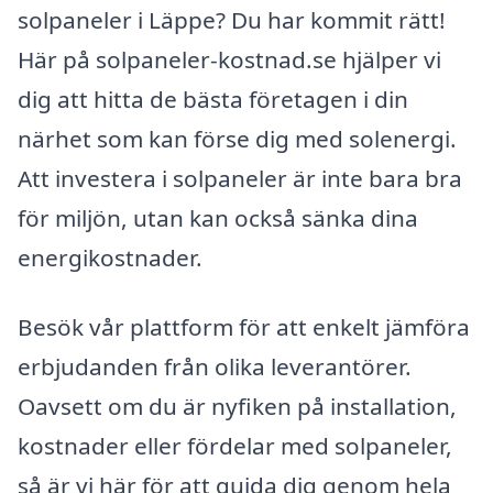
solpaneler i Läppe? Du har kommit rätt!
Här på solpaneler-kostnad.se hjälper vi
dig att hitta de bästa företagen i din
närhet som kan förse dig med solenergi.
Att investera i solpaneler är inte bara bra
för miljön, utan kan också sänka dina
energikostnader.
Besök vår plattform för att enkelt jämföra
erbjudanden från olika leverantörer.
Oavsett om du är nyfiken på installation,
kostnader eller fördelar med solpaneler,
så är vi här för att guida dig genom hela