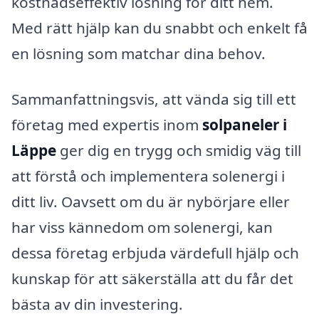
kostnadseffektiv lösning för ditt hem.
Med rätt hjälp kan du snabbt och enkelt få
en lösning som matchar dina behov.
Sammanfattningsvis, att vända sig till ett
företag med expertis inom
solpaneler i
Läppe
ger dig en trygg och smidig väg till
att förstå och implementera solenergi i
ditt liv. Oavsett om du är nybörjare eller
har viss kännedom om solenergi, kan
dessa företag erbjuda värdefull hjälp och
kunskap för att säkerställa att du får det
bästa av din investering.