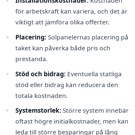
Installationskostnader:
Kostnaden
för arbetskraft kan variera, och det är
viktigt att jämföra olika offerter.
Placering:
Solpanelernas placering på
taket kan påverka både pris och
prestanda.
Stöd och bidrag:
Eventuella statliga
stöd eller bidrag kan reducera den
totala kostnaden.
Systemstorlek:
Större system innebär
oftast högre initialkostnader, men kan
leda till större besparingar på lång