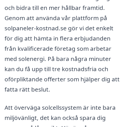
och bidra till en mer hållbar framtid.
Genom att använda vår plattform på
solpaneler-kostnad.se gör vi det enkelt
för dig att hämta in flera erbjudanden
från kvalificerade företag som arbetar
med solenergi. På bara några minuter
kan du få upp till tre kostnadsfria och
oförpliktande offerter som hjälper dig att
fatta rätt beslut.
Att överväga solcellssystem är inte bara
miljövänligt, det kan också spara dig