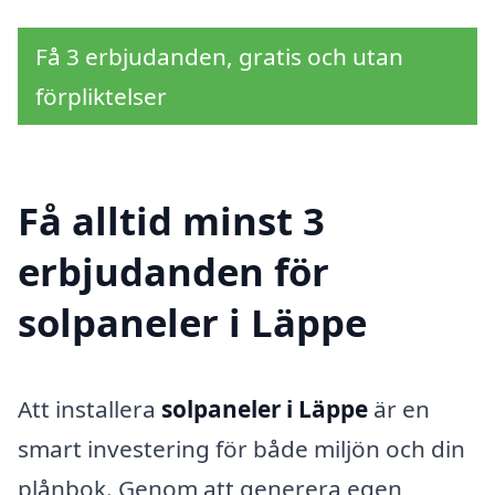
Få 3 erbjudanden, gratis och utan
förpliktelser
Få alltid minst 3
erbjudanden för
solpaneler i Läppe
Att installera
solpaneler i Läppe
är en
smart investering för både miljön och din
plånbok. Genom att generera egen