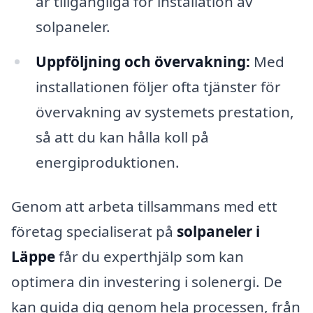
är tillgängliga för installation av
solpaneler.
Uppföljning och övervakning:
Med
installationen följer ofta tjänster för
övervakning av systemets prestation,
så att du kan hålla koll på
energiproduktionen.
Genom att arbeta tillsammans med ett
företag specialiserat på
solpaneler i
Läppe
får du experthjälp som kan
optimera din investering i solenergi. De
kan guida dig genom hela processen, från