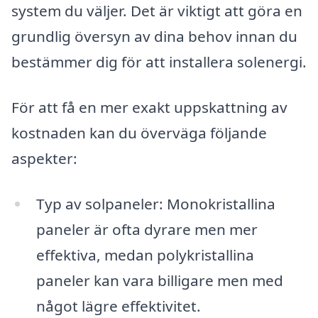
system du väljer. Det är viktigt att göra en
grundlig översyn av dina behov innan du
bestämmer dig för att installera solenergi.
För att få en mer exakt uppskattning av
kostnaden kan du överväga följande
aspekter:
Typ av solpaneler: Monokristallina
paneler är ofta dyrare men mer
effektiva, medan polykristallina
paneler kan vara billigare men med
något lägre effektivitet.