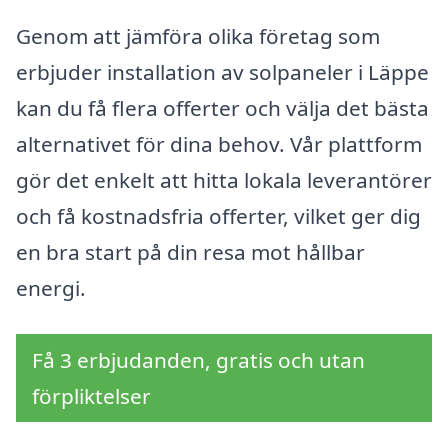
Genom att jämföra olika företag som
erbjuder installation av solpaneler i Läppe
kan du få flera offerter och välja det bästa
alternativet för dina behov. Vår plattform
gör det enkelt att hitta lokala leverantörer
och få kostnadsfria offerter, vilket ger dig
en bra start på din resa mot hållbar
energi.
Få 3 erbjudanden, gratis och utan
förpliktelser