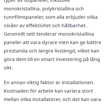
monokristallina, polykristallina och
tunnfilmspaneler, som alla erbjuder olika
nivåer av effektivitet och hållbarhet.
Generellt sett tenderar monokristallina
paneler att vara dyrare men kan ge bättre
prestanda och längre livslängd, vilket kan
göra dem till en smart investering på lång
sikt.
En annan viktig faktor är installationen.
Kostnaden för arbete kan variera stort
mellan olika installatörer, och det kan vara