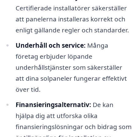
Certifierade installatörer säkerställer
att panelerna installeras korrekt och
enligt gällande regler och standarder.
Underhåll och service:
Många
företag erbjuder löpande
underhållstjänster som säkerställer
att dina solpaneler fungerar effektivt
över tid.
Finansieringsalternativ:
De kan
hjälpa dig att utforska olika
finansieringslösningar och bidrag som