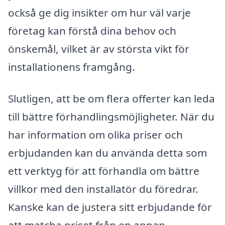
också ge dig insikter om hur väl varje
företag kan förstå dina behov och
önskemål, vilket är av största vikt för
installationens framgång.
Slutligen, att be om flera offerter kan leda
till bättre förhandlingsmöjligheter. När du
har information om olika priser och
erbjudanden kan du använda detta som
ett verktyg för att förhandla om bättre
villkor med den installatör du föredrar.
Kanske kan de justera sitt erbjudande för