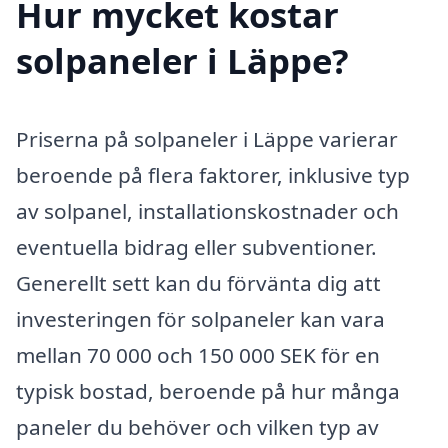
Hur mycket kostar
solpaneler i Läppe?
Priserna på solpaneler i Läppe varierar
beroende på flera faktorer, inklusive typ
av solpanel, installationskostnader och
eventuella bidrag eller subventioner.
Generellt sett kan du förvänta dig att
investeringen för solpaneler kan vara
mellan 70 000 och 150 000 SEK för en
typisk bostad, beroende på hur många
paneler du behöver och vilken typ av