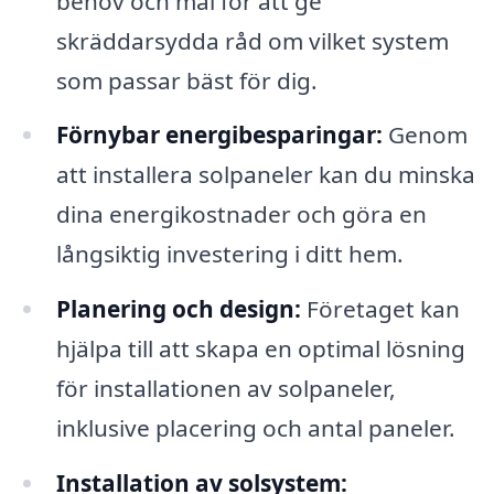
behov och mål för att ge
skräddarsydda råd om vilket system
som passar bäst för dig.
Förnybar energibesparingar:
Genom
att installera solpaneler kan du minska
dina energikostnader och göra en
långsiktig investering i ditt hem.
Planering och design:
Företaget kan
hjälpa till att skapa en optimal lösning
för installationen av solpaneler,
inklusive placering och antal paneler.
Installation av solsystem: