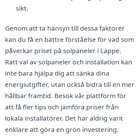
sikt.
Genom att ta hänsyn till dessa faktorer
kan du få en bättre förståelse för vad som
påverkar priset på solpaneler i Läppe.
Rätt val av solpaneler och installation kan
inte bara hjälpa dig att sänka dina
energiutgifter, utan också bidra till en mer
hållbar framtid. Besök vår plattform för
att få fler tips och jämföra priser från
lokala installatörer. Det har aldrig varit
enklare att göra en grön investering.