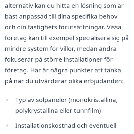
alternativ kan du hitta en lösning som är
bäst anpassad till dina specifika behov
och din fastighets förutsättningar. Vissa
företag kan till exempel specialisera sig på
mindre system för villor, medan andra
fokuserar på större installationer för
företag. Här är några punkter att tänka
på när du utvärderar olika erbjudanden:
Typ av solpaneler (monokristallina,
polykrystallina eller tunnfilm)
Installationskostnad och eventuell