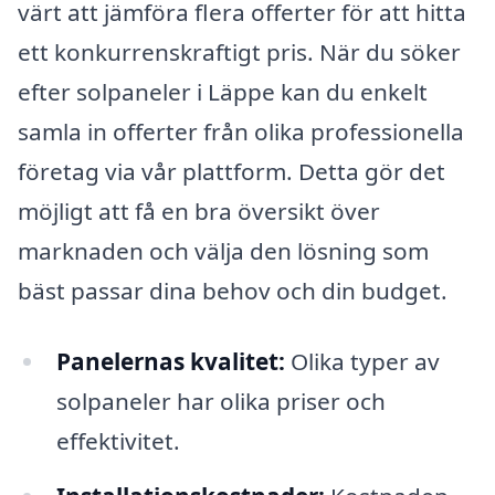
värt att jämföra flera offerter för att hitta
ett konkurrenskraftigt pris. När du söker
efter solpaneler i Läppe kan du enkelt
samla in offerter från olika professionella
företag via vår plattform. Detta gör det
möjligt att få en bra översikt över
marknaden och välja den lösning som
bäst passar dina behov och din budget.
Panelernas kvalitet:
Olika typer av
solpaneler har olika priser och
effektivitet.