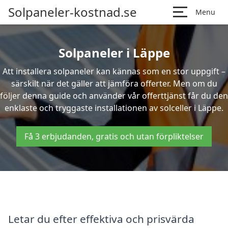
Solpaneler-kostnad.se
Menu
Solpaneler i Läppe
Att installera solpaneler kan kännas som en stor uppgift –
särskilt när det gäller att jämföra offerter. Men om du
följer denna guide och använder vår offerttjänst får du den
enklaste och tryggaste installationen av solceller i Läppe.
Få 3 erbjudanden, gratis och utan förpliktelser
Letar du efter effektiva och prisvärda