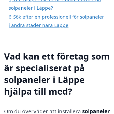
solpaneler i Läppe?
6
Sök efter en professionell för solpaneler
i andra städer nära Läppe
Vad kan ett företag som
är specialiserat på
solpaneler i Läppe
hjälpa till med?
Om du överväger att installera
solpaneler