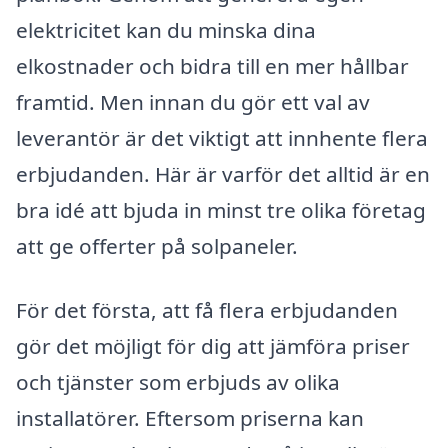
elektricitet kan du minska dina
elkostnader och bidra till en mer hållbar
framtid. Men innan du gör ett val av
leverantör är det viktigt att innhente flera
erbjudanden. Här är varför det alltid är en
bra idé att bjuda in minst tre olika företag
att ge offerter på solpaneler.
För det första, att få flera erbjudanden
gör det möjligt för dig att jämföra priser
och tjänster som erbjuds av olika
installatörer. Eftersom priserna kan