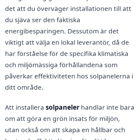
det att du överväger installationen till att
du sjäva ser den faktiska
energibesparingen. Dessutom är det
viktigt att välja en lokal leverantör, då de
har förståelse för de specifika klimatiska
och miljömässiga förhållandena som
påverkar effektiviteten hos solpanelerna i
ditt område.
Att installera
solpaneler
handlar inte bara
om att göra en grön insats för miljön,
utan också om att skapa en hållbar och