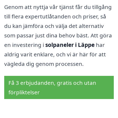
Genom att nyttja vår tjänst får du tillgång
till flera expertutlåtanden och priser, så
du kan jämföra och välja det alternativ
som passar just dina behov bäst. Att göra
en investering i
solpaneler i Läppe
har
aldrig varit enklare, och vi är här för att
vägleda dig genom processen.
Få 3 erbjudanden, gratis och utan
förpliktelser