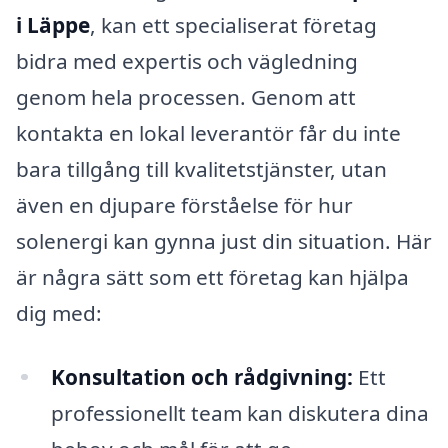
i Läppe
, kan ett specialiserat företag
bidra med expertis och vägledning
genom hela processen. Genom att
kontakta en lokal leverantör får du inte
bara tillgång till kvalitetstjänster, utan
även en djupare förståelse för hur
solenergi kan gynna just din situation. Här
är några sätt som ett företag kan hjälpa
dig med:
Konsultation och rådgivning:
Ett
professionellt team kan diskutera dina