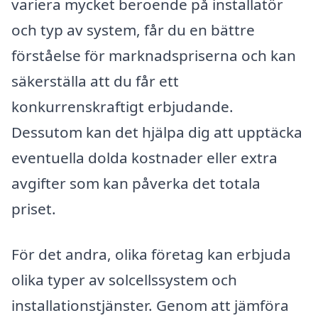
variera mycket beroende på installatör
och typ av system, får du en bättre
förståelse för marknadspriserna och kan
säkerställa att du får ett
konkurrenskraftigt erbjudande.
Dessutom kan det hjälpa dig att upptäcka
eventuella dolda kostnader eller extra
avgifter som kan påverka det totala
priset.
För det andra, olika företag kan erbjuda
olika typer av solcellssystem och
installationstjänster. Genom att jämföra