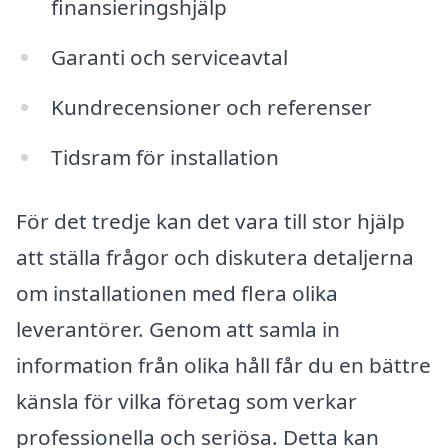
finansieringshjälp
Garanti och serviceavtal
Kundrecensioner och referenser
Tidsram för installation
För det tredje kan det vara till stor hjälp
att ställa frågor och diskutera detaljerna
om installationen med flera olika
leverantörer. Genom att samla in
information från olika håll får du en bättre
känsla för vilka företag som verkar
professionella och seriösa. Detta kan