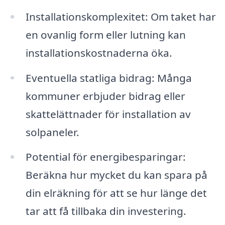
Installationskomplexitet: Om taket har
en ovanlig form eller lutning kan
installationskostnaderna öka.
Eventuella statliga bidrag: Många
kommuner erbjuder bidrag eller
skattelättnader för installation av
solpaneler.
Potential för energibesparingar:
Beräkna hur mycket du kan spara på
din elräkning för att se hur länge det
tar att få tillbaka din investering.