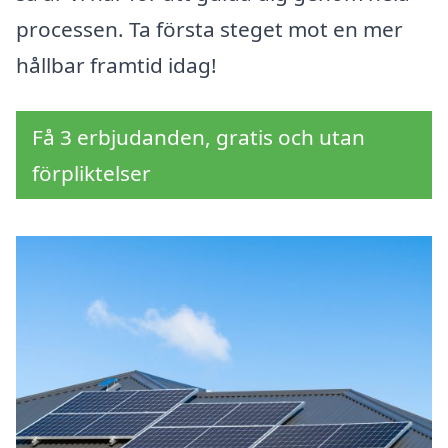
processen. Ta första steget mot en mer
hållbar framtid idag!
Få 3 erbjudanden, gratis och utan
förpliktelser