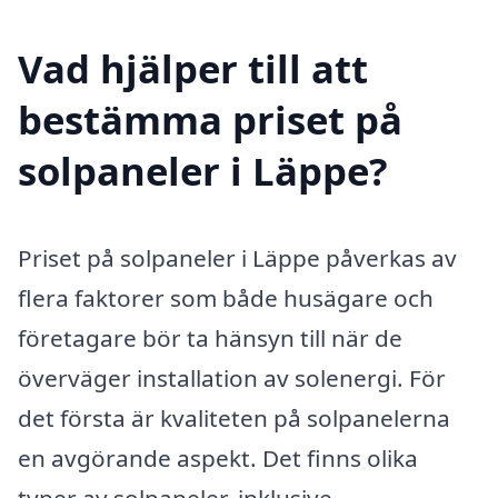
Vad hjälper till att
bestämma priset på
solpaneler i Läppe?
Priset på solpaneler i Läppe påverkas av
flera faktorer som både husägare och
företagare bör ta hänsyn till när de
överväger installation av solenergi. För
det första är kvaliteten på solpanelerna
en avgörande aspekt. Det finns olika
typer av solpaneler, inklusive