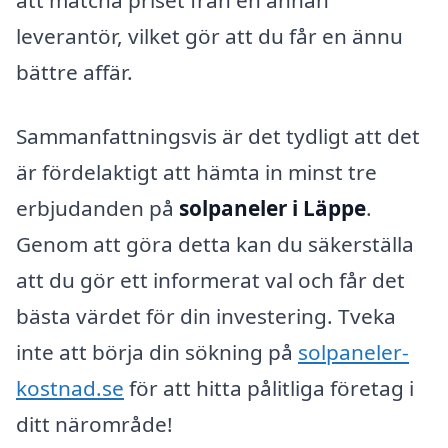
att matcha priset från en annan
leverantör, vilket gör att du får en ännu
bättre affär.
Sammanfattningsvis är det tydligt att det
är fördelaktigt att hämta in minst tre
erbjudanden på
solpaneler i Läppe
.
Genom att göra detta kan du säkerställa
att du gör ett informerat val och får det
bästa värdet för din investering. Tveka
inte att börja din sökning på
solpaneler-
kostnad.se
för att hitta pålitliga företag i
ditt närområde!