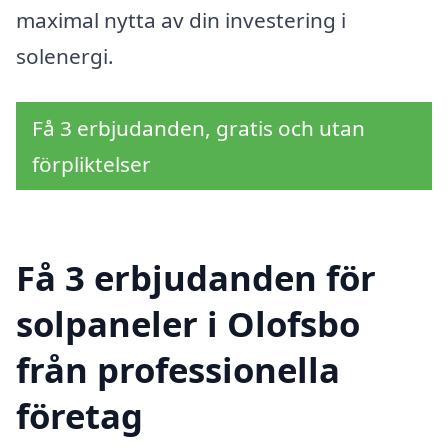
maximal nytta av din investering i
solenergi.
Få 3 erbjudanden, gratis och utan
förpliktelser
Få 3 erbjudanden för
solpaneler i Olofsbo
från professionella
företag