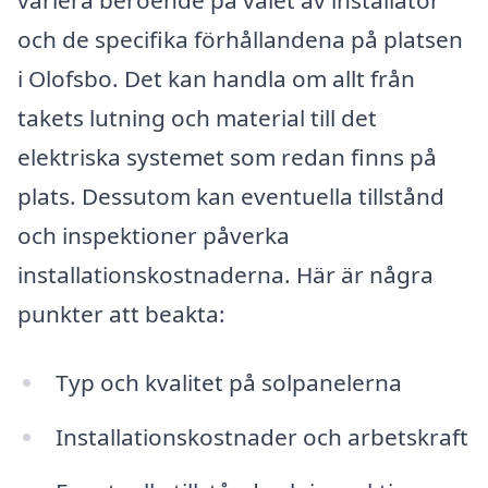
och de specifika förhållandena på platsen
i Olofsbo. Det kan handla om allt från
takets lutning och material till det
elektriska systemet som redan finns på
plats. Dessutom kan eventuella tillstånd
och inspektioner påverka
installationskostnaderna. Här är några
punkter att beakta:
Typ och kvalitet på solpanelerna
Installationskostnader och arbetskraft