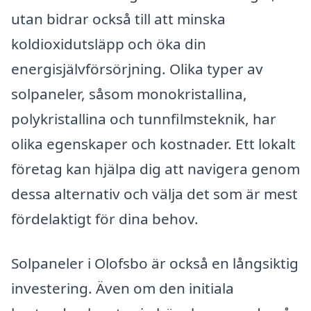
utan bidrar också till att minska
koldioxidutsläpp och öka din
energisjälvförsörjning. Olika typer av
solpaneler, såsom monokristallina,
polykristallina och tunnfilmsteknik, har
olika egenskaper och kostnader. Ett lokalt
företag kan hjälpa dig att navigera genom
dessa alternativ och välja det som är mest
fördelaktigt för dina behov.
Solpaneler i Olofsbo är också en långsiktig
investering. Även om den initiala