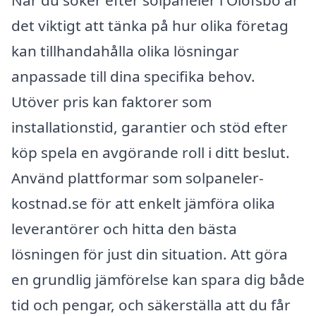
När du söker efter solpaneler i Olofsbo är
det viktigt att tänka på hur olika företag
kan tillhandahålla olika lösningar
anpassade till dina specifika behov.
Utöver pris kan faktorer som
installationstid, garantier och stöd efter
köp spela en avgörande roll i ditt beslut.
Använd plattformar som solpaneler-
kostnad.se för att enkelt jämföra olika
leverantörer och hitta den bästa
lösningen för just din situation. Att göra
en grundlig jämförelse kan spara dig både
tid och pengar, och säkerställa att du får