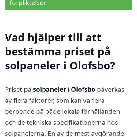
förpliktelser
Vad hjälper till att
bestämma priset på
solpaneler i Olofsbo?
Priset på
solpaneler i Olofsbo
påverkas
av flera faktorer, som kan variera
beroende på både lokala förhållanden
och de tekniska specifikationerna hos
solpanelerna. En av de mest avgörande