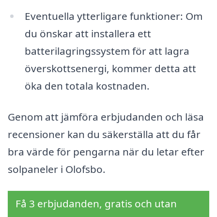
Eventuella ytterligare funktioner: Om
du önskar att installera ett
batterilagringssystem för att lagra
överskottsenergi, kommer detta att
öka den totala kostnaden.
Genom att jämföra erbjudanden och läsa
recensioner kan du säkerställa att du får
bra värde för pengarna när du letar efter
solpaneler i Olofsbo.
Få 3 erbjudanden, gratis och utan