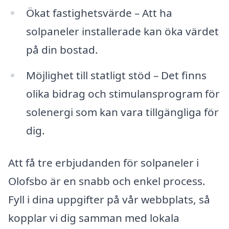
Ökat fastighetsvärde – Att ha
solpaneler installerade kan öka värdet
på din bostad.
Möjlighet till statligt stöd – Det finns
olika bidrag och stimulansprogram för
solenergi som kan vara tillgängliga för
dig.
Att få tre erbjudanden för solpaneler i
Olofsbo är en snabb och enkel process.
Fyll i dina uppgifter på vår webbplats, så
kopplar vi dig samman med lokala