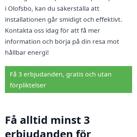
i Olofsbo, kan du säkerställa att
installationen går smidigt och effektivt.
Kontakta oss idag för att få mer
information och börja på din resa mot
hållbar energi!
Få 3 erbjudanden, gratis och utan
förpliktelser
Få alltid minst 3
erbjudanden för