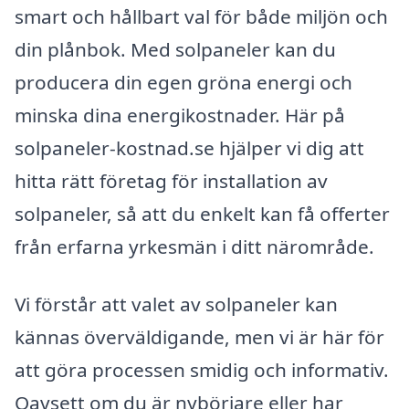
smart och hållbart val för både miljön och
din plånbok. Med solpaneler kan du
producera din egen gröna energi och
minska dina energikostnader. Här på
solpaneler-kostnad.se hjälper vi dig att
hitta rätt företag för installation av
solpaneler, så att du enkelt kan få offerter
från erfarna yrkesmän i ditt närområde.
Vi förstår att valet av solpaneler kan
kännas överväldigande, men vi är här för
att göra processen smidig och informativ.
Oavsett om du är nybörjare eller har