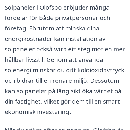
Solpaneler i Olofsbo erbjuder många
fördelar för både privatpersoner och
företag. Förutom att minska dina
energikostnader kan installation av
solpaneler också vara ett steg mot en mer
hållbar livsstil. Genom att använda
solenergi minskar du ditt koldioxidavtryck
och bidrar till en renare miljö. Dessutom
kan solpaneler på lång sikt öka värdet på
din fastighet, vilket gör dem till en smart
ekonomisk investering.