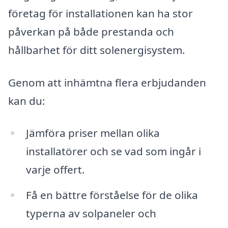
företag för installationen kan ha stor
påverkan på både prestanda och
hållbarhet för ditt solenergisystem.
Genom att inhämtna flera erbjudanden
kan du:
Jämföra priser mellan olika
installatörer och se vad som ingår i
varje offert.
Få en bättre förståelse för de olika
typerna av solpaneler och