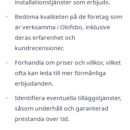
installationstjänster som erbjuds.
Bedöma kvaliteten på de företag som
är verksamma i Olofsbo, inklusive
deras erfarenhet och
kundrecensioner.
Förhandla om priser och villkor, vilket
ofta kan leda till mer förmånliga
erbjudanden.
Identifiera eventuella tilläggstjänster,
såsom underhåll och garanterad
prestanda över tid.