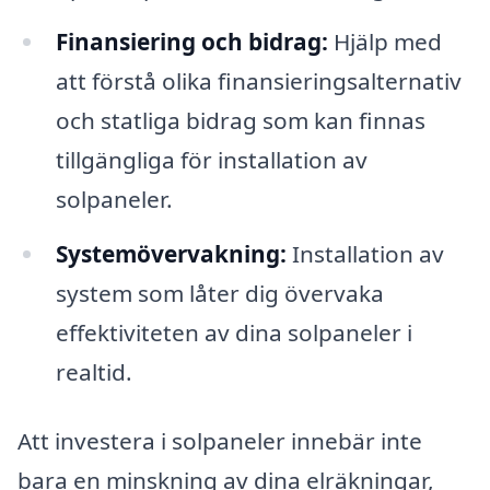
Finansiering och bidrag:
Hjälp med
att förstå olika finansieringsalternativ
och statliga bidrag som kan finnas
tillgängliga för installation av
solpaneler.
Systemövervakning:
Installation av
system som låter dig övervaka
effektiviteten av dina solpaneler i
realtid.
Att investera i solpaneler innebär inte
bara en minskning av dina elräkningar,