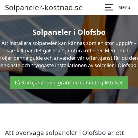
Solpaneler-kostnad.se
Menu
Solpaneler i Olofsbo
Att installera solpaneler kan kännas som en stor uppgift –
särskilt när det gäller att jämföra offerter. Men om du
följer denna guide och använder vår offerttjänst får du den
enklaste och tryggaste installationen av solceller i Olofsbo.
Få 3 erbjudanden, gratis och utan förpliktelser
Att överväga solpaneler i Olofsbo är ett