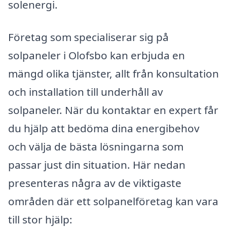
solenergi.
Företag som specialiserar sig på
solpaneler i Olofsbo kan erbjuda en
mängd olika tjänster, allt från konsultation
och installation till underhåll av
solpaneler. När du kontaktar en expert får
du hjälp att bedöma dina energibehov
och välja de bästa lösningarna som
passar just din situation. Här nedan
presenteras några av de viktigaste
områden där ett solpanelföretag kan vara
till stor hjälp: