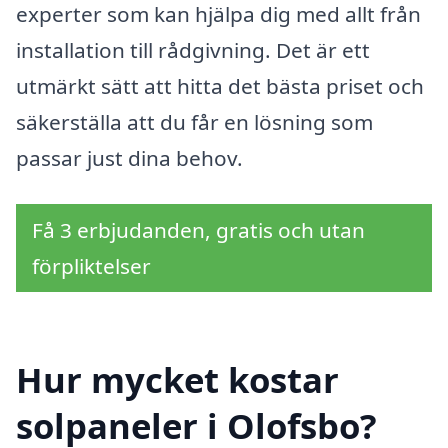
experter som kan hjälpa dig med allt från
installation till rådgivning. Det är ett
utmärkt sätt att hitta det bästa priset och
säkerställa att du får en lösning som
passar just dina behov.
Få 3 erbjudanden, gratis och utan
förpliktelser
Hur mycket kostar
solpaneler i Olofsbo?