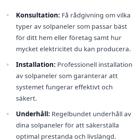
Konsultation:
Få rådgivning om vilka
typer av solpaneler som passar bäst
för ditt hem eller företag samt hur
mycket elektricitet du kan producera.
Installation:
Professionell installation
av solpaneler som garanterar att
systemet fungerar effektivt och
säkert.
Underhåll:
Regelbundet underhåll av
dina solpaneler för att säkerställa
optimal prestanda och livslängd.