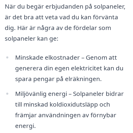
När du begär erbjudanden på solpaneler,
är det bra att veta vad du kan förvänta
dig. Här är några av de fördelar som
solpaneler kan ge:
Minskade elkostnader – Genom att
generera din egen elektricitet kan du
spara pengar på elräkningen.
Miljövänlig energi – Solpaneler bidrar
till minskad koldioxidutsläpp och
främjar användningen av förnybar
energi.