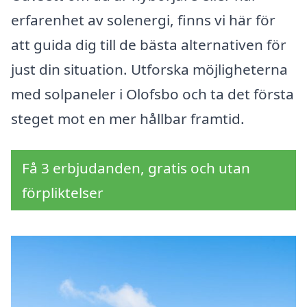
erfarenhet av solenergi, finns vi här för
att guida dig till de bästa alternativen för
just din situation. Utforska möjligheterna
med solpaneler i Olofsbo och ta det första
steget mot en mer hållbar framtid.
Få 3 erbjudanden, gratis och utan
förpliktelser