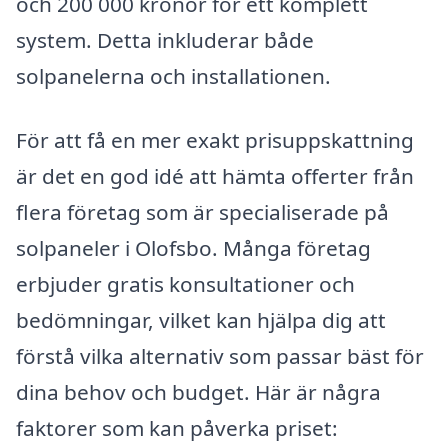
och 200 000 kronor för ett komplett
system. Detta inkluderar både
solpanelerna och installationen.
För att få en mer exakt prisuppskattning
är det en god idé att hämta offerter från
flera företag som är specialiserade på
solpaneler i Olofsbo. Många företag
erbjuder gratis konsultationer och
bedömningar, vilket kan hjälpa dig att
förstå vilka alternativ som passar bäst för
dina behov och budget. Här är några
faktorer som kan påverka priset: