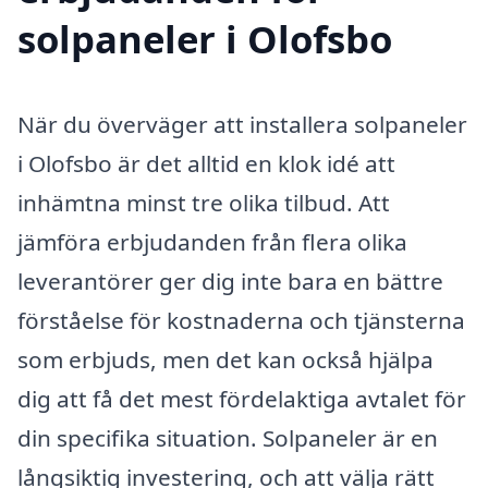
solpaneler i Olofsbo
När du överväger att installera solpaneler
i Olofsbo är det alltid en klok idé att
inhämtna minst tre olika tilbud. Att
jämföra erbjudanden från flera olika
leverantörer ger dig inte bara en bättre
förståelse för kostnaderna och tjänsterna
som erbjuds, men det kan också hjälpa
dig att få det mest fördelaktiga avtalet för
din specifika situation. Solpaneler är en
långsiktig investering, och att välja rätt