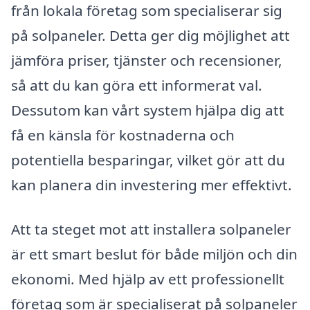
från lokala företag som specialiserar sig
på solpaneler. Detta ger dig möjlighet att
jämföra priser, tjänster och recensioner,
så att du kan göra ett informerat val.
Dessutom kan vårt system hjälpa dig att
få en känsla för kostnaderna och
potentiella besparingar, vilket gör att du
kan planera din investering mer effektivt.
Att ta steget mot att installera solpaneler
är ett smart beslut för både miljön och din
ekonomi. Med hjälp av ett professionellt
företag som är specialiserat på solpaneler