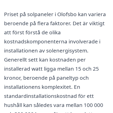
Priset på solpaneler i Olofsbo kan variera
beroende på flera faktorer. Det är viktigt
att först förstå de olika
kostnadskomponenterna involverade i
installationen av solenergisystem.
Generellt sett kan kostnaden per
installerad watt ligga mellan 15 och 25
kronor, beroende på paneltyp och
installationens komplexitet. En
standardinstallationskostnad för ett
hushåll kan således vara mellan 100 000