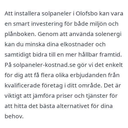
Att installera solpaneler i Olofsbo kan vara
en smart investering för både miljön och
plånboken. Genom att använda solenergi
kan du minska dina elkostnader och
samtidigt bidra till en mer hållbar framtid.
På solpaneler-kostnad.se gör vi det enkelt
för dig att få flera olika erbjudanden från
kvalificerade företag i ditt område. Det är
viktigt att jämföra priser och tjänster för
att hitta det bästa alternativet för dina
behov.