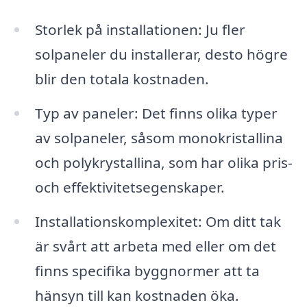
Storlek på installationen: Ju fler
solpaneler du installerar, desto högre
blir den totala kostnaden.
Typ av paneler: Det finns olika typer
av solpaneler, såsom monokristallina
och polykrystallina, som har olika pris-
och effektivitetsegenskaper.
Installationskomplexitet: Om ditt tak
är svårt att arbeta med eller om det
finns specifika byggnormer att ta
hänsyn till kan kostnaden öka.