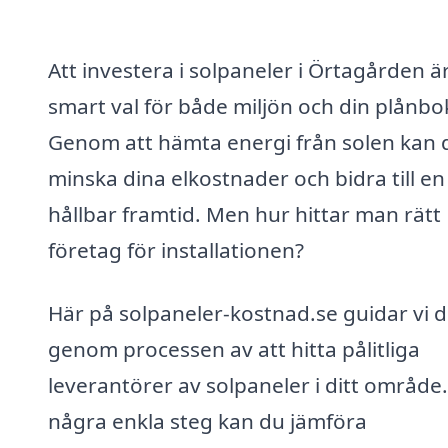
Att investera i solpaneler i Örtagården är
smart val för både miljön och din plånbo
Genom att hämta energi från solen kan 
minska dina elkostnader och bidra till e
hållbar framtid. Men hur hittar man rätt
företag för installationen?
Här på solpaneler-kostnad.se guidar vi d
genom processen av att hitta pålitliga
leverantörer av solpaneler i ditt område
några enkla steg kan du jämföra