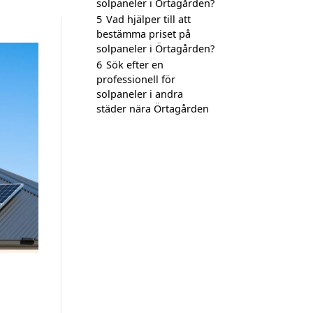
solpaneler i Örtagården?
5
Vad hjälper till att
bestämma priset på
solpaneler i Örtagården?
6
Sök efter en
professionell för
solpaneler i andra
städer nära Örtagården