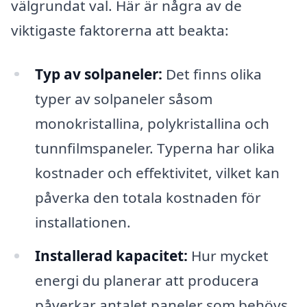
välgrundat val. Här är några av de
viktigaste faktorerna att beakta:
Typ av solpaneler:
Det finns olika
typer av solpaneler såsom
monokristallina, polykristallina och
tunnfilmspaneler. Typerna har olika
kostnader och effektivitet, vilket kan
påverka den totala kostnaden för
installationen.
Installerad kapacitet:
Hur mycket
energi du planerar att producera
påverkar antalet paneler som behövs