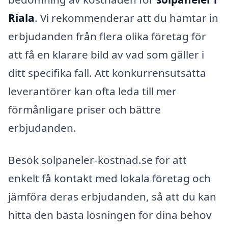
Riala
. Vi rekommenderar att du hämtar in
erbjudanden från flera olika företag för
att få en klarare bild av vad som gäller i
ditt specifika fall. Att konkurrensutsätta
leverantörer kan ofta leda till mer
förmånligare priser och bättre
erbjudanden.
Besök solpaneler-kostnad.se för att
enkelt få kontakt med lokala företag och
jämföra deras erbjudanden, så att du kan
hitta den bästa lösningen för dina behov