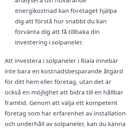
energikostnad kan företaget hjälpa
dig att förstå hur snabbt du kan
förvänta dig att få tillbaka din
investering i solpaneler.
Att investera i solpaneler i Riala innebär
inte bara en kostnadsbesparande åtgärd
för ditt hem eller företag, utan det är
också en möjlighet att bidra till en hållbar
framtid. Genom att välja ett kompetent
företag som har erfarenhet av installation
och underhåll av solpaneler, kan du känna