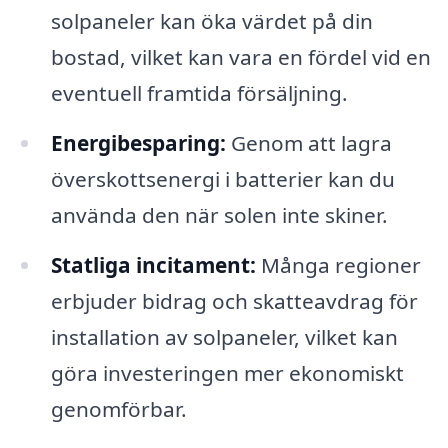
solpaneler kan öka värdet på din
bostad, vilket kan vara en fördel vid en
eventuell framtida försäljning.
Energibesparing:
Genom att lagra
överskottsenergi i batterier kan du
använda den när solen inte skiner.
Statliga incitament:
Många regioner
erbjuder bidrag och skatteavdrag för
installation av solpaneler, vilket kan
göra investeringen mer ekonomiskt
genomförbar.