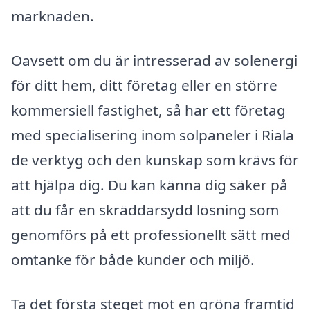
marknaden.
Oavsett om du är intresserad av solenergi
för ditt hem, ditt företag eller en större
kommersiell fastighet, så har ett företag
med specialisering inom solpaneler i Riala
de verktyg och den kunskap som krävs för
att hjälpa dig. Du kan känna dig säker på
att du får en skräddarsydd lösning som
genomförs på ett professionellt sätt med
omtanke för både kunder och miljö.
Ta det första steget mot en gröna framtid