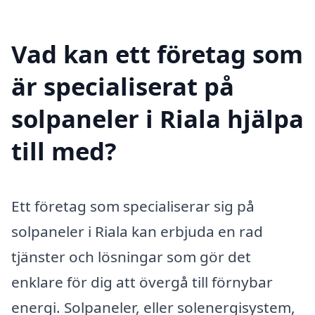
Vad kan ett företag som
är specialiserat på
solpaneler i Riala hjälpa
till med?
Ett företag som specialiserar sig på
solpaneler i Riala kan erbjuda en rad
tjänster och lösningar som gör det
enklare för dig att övergå till förnybar
energi. Solpaneler, eller solenergisystem,