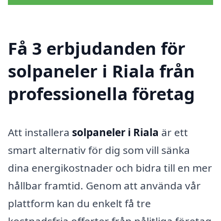
Få 3 erbjudanden för
solpaneler i Riala från
professionella företag
Att installera
solpaneler i Riala
är ett
smart alternativ för dig som vill sänka
dina energikostnader och bidra till en mer
hållbar framtid. Genom att använda vår
plattform kan du enkelt få tre
kostnadsfria offerter från pålitliga företag