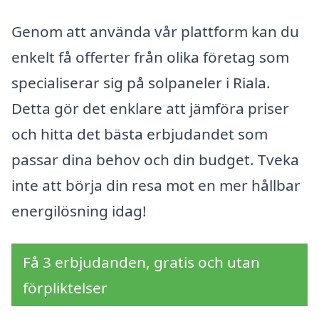
Genom att använda vår plattform kan du
enkelt få offerter från olika företag som
specialiserar sig på solpaneler i Riala.
Detta gör det enklare att jämföra priser
och hitta det bästa erbjudandet som
passar dina behov och din budget. Tveka
inte att börja din resa mot en mer hållbar
energilösning idag!
Få 3 erbjudanden, gratis och utan
förpliktelser