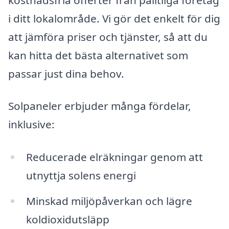
i ditt lokalområde. Vi gör det enkelt för dig
att jämföra priser och tjänster, så att du
kan hitta det bästa alternativet som
passar just dina behov.
Solpaneler erbjuder många fördelar,
inklusive:
Reducerade elräkningar genom att
utnyttja solens energi
Minskad miljöpåverkan och lägre
koldioxidutsläpp