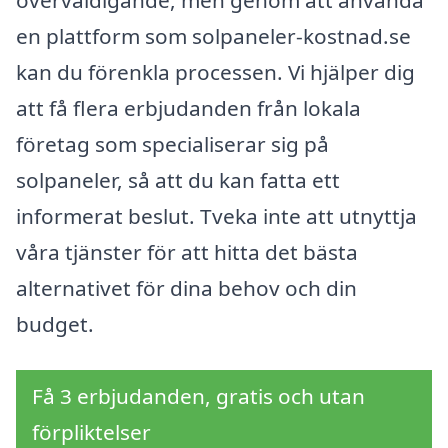
överväldigande, men genom att använda
en plattform som solpaneler-kostnad.se
kan du förenkla processen. Vi hjälper dig
att få flera erbjudanden från lokala
företag som specialiserar sig på
solpaneler, så att du kan fatta ett
informerat beslut. Tveka inte att utnyttja
våra tjänster för att hitta det bästa
alternativet för dina behov och din
budget.
Få 3 erbjudanden, gratis och utan
förpliktelser