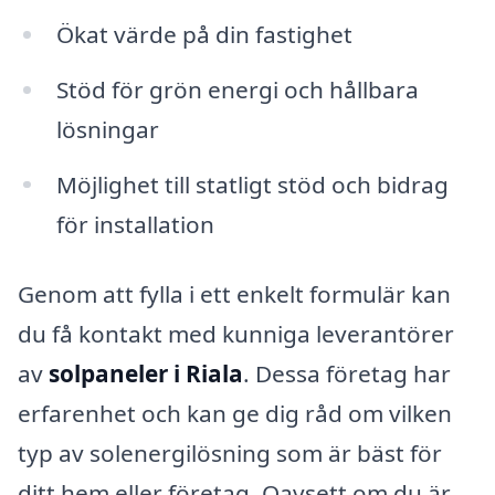
Ökat värde på din fastighet
Stöd för grön energi och hållbara
lösningar
Möjlighet till statligt stöd och bidrag
för installation
Genom att fylla i ett enkelt formulär kan
du få kontakt med kunniga leverantörer
av
solpaneler i Riala
. Dessa företag har
erfarenhet och kan ge dig råd om vilken
typ av solenergilösning som är bäst för
ditt hem eller företag. Oavsett om du är