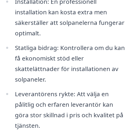
Installation: En professionell
installation kan kosta extra men
säkerställer att solpanelerna fungerar
optimalt.
Statliga bidrag: Kontrollera om du kan
få ekonomiskt stöd eller
skattelättnader för installationen av
solpaneler.
Leverantörens rykte: Att välja en
pålitlig och erfaren leverantör kan
göra stor skillnad i pris och kvalitet på
tjänsten.