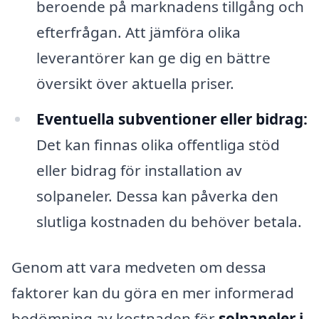
beroende på marknadens tillgång och
efterfrågan. Att jämföra olika
leverantörer kan ge dig en bättre
översikt över aktuella priser.
Eventuella subventioner eller bidrag:
Det kan finnas olika offentliga stöd
eller bidrag för installation av
solpaneler. Dessa kan påverka den
slutliga kostnaden du behöver betala.
Genom att vara medveten om dessa
faktorer kan du göra en mer informerad
bedömning av kostnaden för
solpaneler i