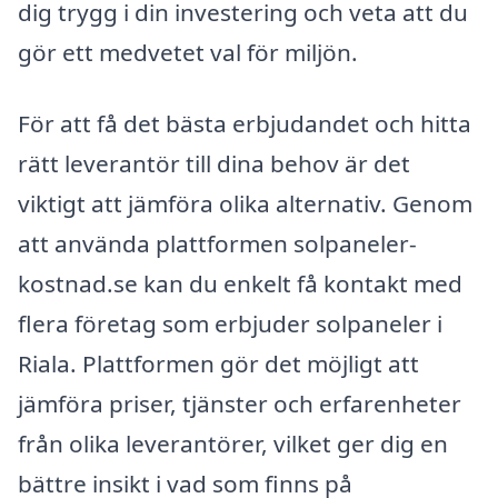
dig trygg i din investering och veta att du
gör ett medvetet val för miljön.
För att få det bästa erbjudandet och hitta
rätt leverantör till dina behov är det
viktigt att jämföra olika alternativ. Genom
att använda plattformen solpaneler-
kostnad.se kan du enkelt få kontakt med
flera företag som erbjuder solpaneler i
Riala. Plattformen gör det möjligt att
jämföra priser, tjänster och erfarenheter
från olika leverantörer, vilket ger dig en
bättre insikt i vad som finns på