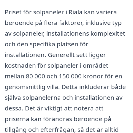
Priset för solpaneler i Riala kan variera
beroende på flera faktorer, inklusive typ
av solpaneler, installationens komplexitet
och den specifika platsen för
installationen. Generellt sett ligger
kostnaden för solpaneler i området
mellan 80 000 och 150 000 kronor för en
genomsnittlig villa. Detta inkluderar både
själva solpanelerna och installationen av
dessa. Det är viktigt att notera att
priserna kan förändras beroende på
tillgång och efterfrågan, så det är alltid