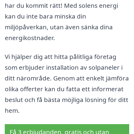
har du kommit rätt! Med solens energi
kan du inte bara minska din
miljöpåverkan, utan även sänka dina
energikostnader.
Vi hjälper dig att hitta pålitliga företag
som erbjuder installation av solpaneler i
ditt närområde. Genom att enkelt jämföra
olika offerter kan du fatta ett informerat
beslut och få bästa möjliga lösning för ditt
hem.
Få 3 erbjudanden, gratis och utan