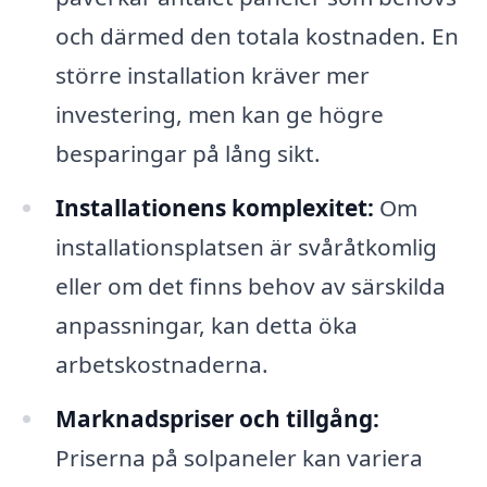
och därmed den totala kostnaden. En
större installation kräver mer
investering, men kan ge högre
besparingar på lång sikt.
Installationens komplexitet:
Om
installationsplatsen är svåråtkomlig
eller om det finns behov av särskilda
anpassningar, kan detta öka
arbetskostnaderna.
Marknadspriser och tillgång:
Priserna på solpaneler kan variera