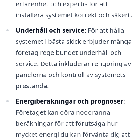
erfarenhet och expertis för att
installera systemet korrekt och säkert.
Underhåll och service:
För att hålla
systemet i bästa skick erbjuder många
företag regelbundet underhåll och
service. Detta inkluderar rengöring av
panelerna och kontroll av systemets
prestanda.
Energiberäkningar och prognoser:
Företaget kan göra noggranna
beräkningar för att förutsäga hur
mycket energi du kan förvänta dig att