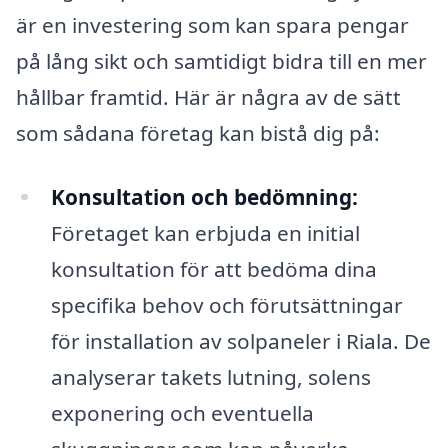
är en investering som kan spara pengar
på lång sikt och samtidigt bidra till en mer
hållbar framtid. Här är några av de sätt
som sådana företag kan bistå dig på:
Konsultation och bedömning:
Företaget kan erbjuda en initial
konsultation för att bedöma dina
specifika behov och förutsättningar
för installation av solpaneler i Riala. De
analyserar takets lutning, solens
exponering och eventuella