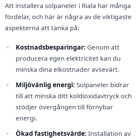
Att installera solpaneler i Riala har många
fördelar, och här är några av de viktigaste
aspekterna att tänka på:
Kostnadsbesparingar:
Genom att
producera egen elektricitet kan du
minska dina elkostnader avsevärt.
Miljövänlig energi:
Solpaneler bidrar
till att minska ditt koldioxidavtryck och
stödjer övergången till förnybar
energi.
Ökad fastighetsvärde:
Installation av