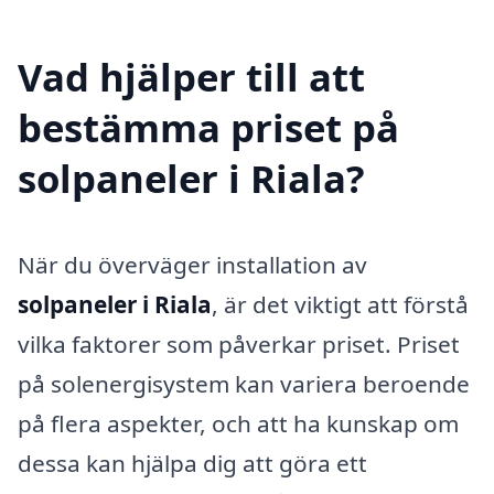
Vad hjälper till att
bestämma priset på
solpaneler i Riala?
När du överväger installation av
solpaneler i Riala
, är det viktigt att förstå
vilka faktorer som påverkar priset. Priset
på solenergisystem kan variera beroende
på flera aspekter, och att ha kunskap om
dessa kan hjälpa dig att göra ett