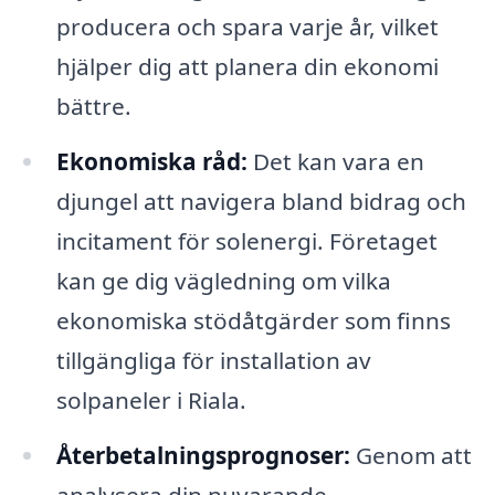
producera och spara varje år, vilket
hjälper dig att planera din ekonomi
bättre.
Ekonomiska råd:
Det kan vara en
djungel att navigera bland bidrag och
incitament för solenergi. Företaget
kan ge dig vägledning om vilka
ekonomiska stödåtgärder som finns
tillgängliga för installation av
solpaneler i Riala.
Återbetalningsprognoser:
Genom att
analysera din nuvarande