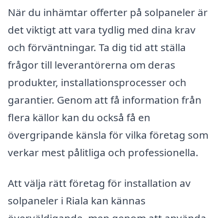
När du inhämtar offerter på solpaneler är
det viktigt att vara tydlig med dina krav
och förväntningar. Ta dig tid att ställa
frågor till leverantörerna om deras
produkter, installationsprocesser och
garantier. Genom att få information från
flera källor kan du också få en
övergripande känsla för vilka företag som
verkar mest pålitliga och professionella.
Att välja rätt företag för installation av
solpaneler i Riala kan kännas