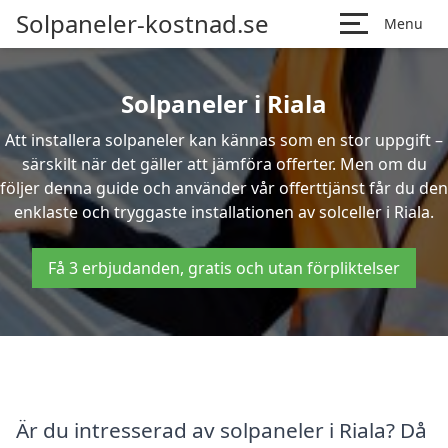
Solpaneler-kostnad.se
Menu
Solpaneler i Riala
Att installera solpaneler kan kännas som en stor uppgift –
särskilt när det gäller att jämföra offerter. Men om du
följer denna guide och använder vår offerttjänst får du den
enklaste och tryggaste installationen av solceller i Riala.
Få 3 erbjudanden, gratis och utan förpliktelser
Är du intresserad av solpaneler i Riala? Då