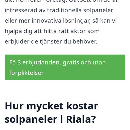
intresserad av traditionella solpaneler
eller mer innovativa lösningar, så kan vi
hjälpa dig att hitta rätt aktör som
erbjuder de tjänster du behöver.
Få 3 erbjudanden, gratis och utan
förpliktelser
Hur mycket kostar
solpaneler i Riala?