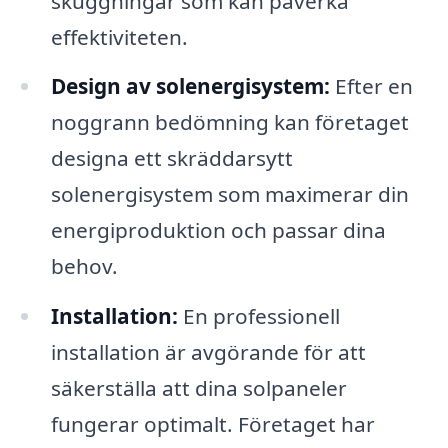
skuggningar som kan påverka
effektiviteten.
Design av solenergisystem:
Efter en
noggrann bedömning kan företaget
designa ett skräddarsytt
solenergisystem som maximerar din
energiproduktion och passar dina
behov.
Installation:
En professionell
installation är avgörande för att
säkerställa att dina solpaneler
fungerar optimalt. Företaget har