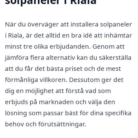
När du överväger att installera solpaneler
i Riala, är det alltid en bra idé att inhämtar
minst tre olika erbjudanden. Genom att
jämföra flera alternativ kan du säkerställa
att du får det bästa priset och de mest
förmånliga villkoren. Dessutom ger det
dig en möjlighet att förstå vad som
erbjuds på marknaden och välja den
lösning som passar bäst för dina specifika
behov och förutsättningar.