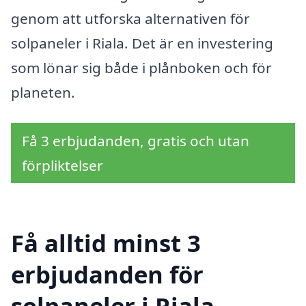
genom att utforska alternativen för
solpaneler i Riala. Det är en investering
som lönar sig både i plånboken och för
planeten.
Få 3 erbjudanden, gratis och utan
förpliktelser
Få alltid minst 3
erbjudanden för
solpaneler i Riala