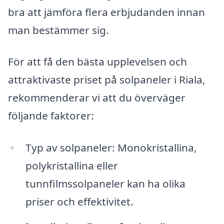
bra att jämföra flera erbjudanden innan
man bestämmer sig.
För att få den bästa upplevelsen och
attraktivaste priset på solpaneler i Riala,
rekommenderar vi att du överväger
följande faktorer:
Typ av solpaneler: Monokristallina,
polykristallina eller
tunnfilmssolpaneler kan ha olika
priser och effektivitet.