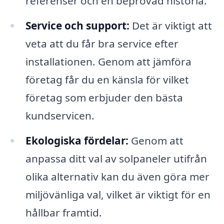
referenser och en beprövad historia.
Service och support:
Det är viktigt att
veta att du får bra service efter
installationen. Genom att jämföra
företag får du en känsla för vilket
företag som erbjuder den bästa
kundservicen.
Ekologiska fördelar:
Genom att
anpassa ditt val av solpaneler utifrån
olika alternativ kan du även göra mer
miljövänliga val, vilket är viktigt för en
hållbar framtid.