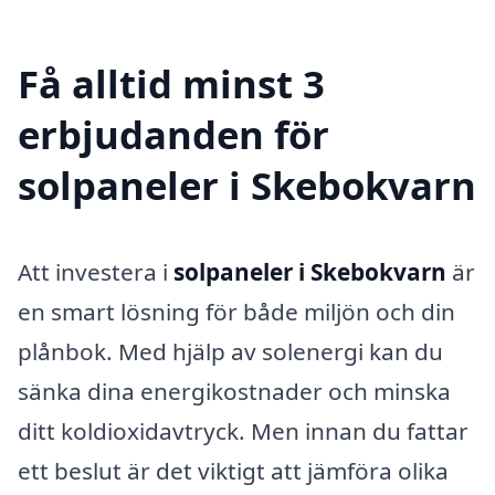
Få alltid minst 3
erbjudanden för
solpaneler i Skebokvarn
Att investera i
solpaneler i Skebokvarn
är
en smart lösning för både miljön och din
plånbok. Med hjälp av solenergi kan du
sänka dina energikostnader och minska
ditt koldioxidavtryck. Men innan du fattar
ett beslut är det viktigt att jämföra olika