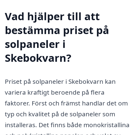
Vad hjälper till att
bestämma priset på
solpaneler i
Skebokvarn?
Priset på solpaneler i Skebokvarn kan
variera kraftigt beroende på flera
faktorer. Först och främst handlar det om
typ och kvalitet på de solpaneler som
installeras. Det finns både monokristallina