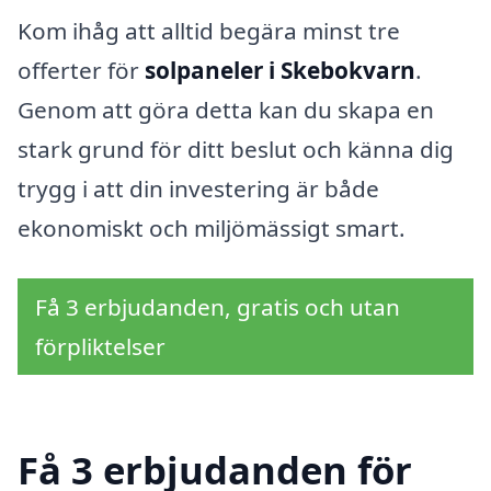
Kom ihåg att alltid begära minst tre
offerter för
solpaneler i Skebokvarn
.
Genom att göra detta kan du skapa en
stark grund för ditt beslut och känna dig
trygg i att din investering är både
ekonomiskt och miljömässigt smart.
Få 3 erbjudanden, gratis och utan
förpliktelser
Få 3 erbjudanden för