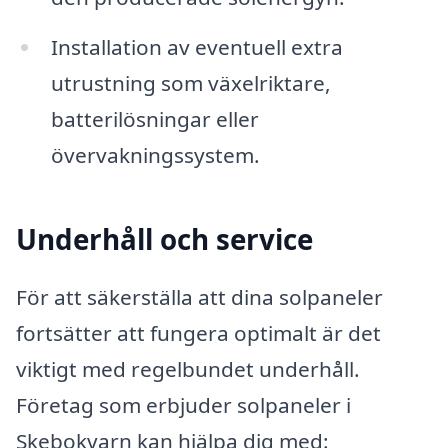
Installation av eventuell extra
utrustning som växelriktare,
batterilösningar eller
övervakningssystem.
Underhåll och service
För att säkerställa att dina solpaneler
fortsätter att fungera optimalt är det
viktigt med regelbundet underhåll.
Företag som erbjuder solpaneler i
Skebokvarn kan hjälpa dig med: