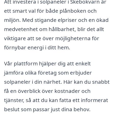
Att investera i solpaneler i Skebokvarn är
ett smart val för både plånboken och
miljön. Med stigande elpriser och en ökad
medvetenhet om hållbarhet, blir det allt
viktigare att se över möjligheterna för
förnybar energi i ditt hem.
Vår plattform hjälper dig att enkelt
jämföra olika företag som erbjuder
solpaneler i din närhet. Här kan du snabbt
få en överblick över kostnader och
tjänster, så att du kan fatta ett informerat
beslut som passar just dina behov.