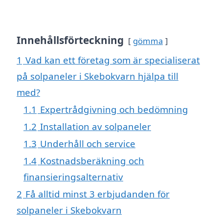
Innehållsförteckning
gömma
1
Vad kan ett företag som är specialiserat
på solpaneler i Skebokvarn hjälpa till
med?
1.1
Expertrådgivning och bedömning
1.2
Installation av solpaneler
1.3
Underhåll och service
1.4
Kostnadsberäkning och
finansieringsalternativ
2
Få alltid minst 3 erbjudanden för
solpaneler i Skebokvarn