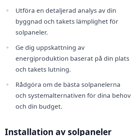
Utföra en detaljerad analys av din
byggnad och takets lämplighet för
solpaneler.
Ge dig uppskattning av
energiproduktion baserat på din plats
och takets lutning.
Rådgöra om de bästa solpanelerna
och systemalternativen för dina behov
och din budget.
Installation av solpaneler