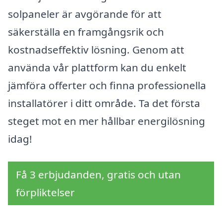
solpaneler är avgörande för att
säkerställa en framgångsrik och
kostnadseffektiv lösning. Genom att
använda vår plattform kan du enkelt
jämföra offerter och finna professionella
installatörer i ditt område. Ta det första
steget mot en mer hållbar energilösning
idag!
Få 3 erbjudanden, gratis och utan
förpliktelser