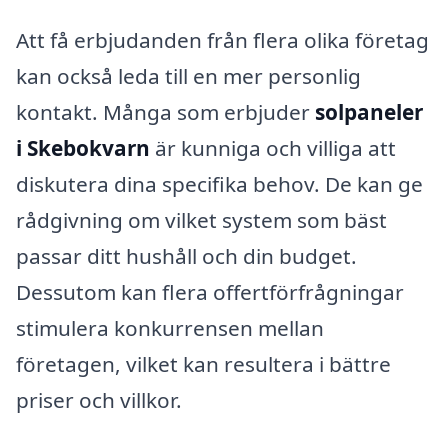
Att få erbjudanden från flera olika företag
kan också leda till en mer personlig
kontakt. Många som erbjuder
solpaneler
i Skebokvarn
är kunniga och villiga att
diskutera dina specifika behov. De kan ge
rådgivning om vilket system som bäst
passar ditt hushåll och din budget.
Dessutom kan flera offertförfrågningar
stimulera konkurrensen mellan
företagen, vilket kan resultera i bättre
priser och villkor.