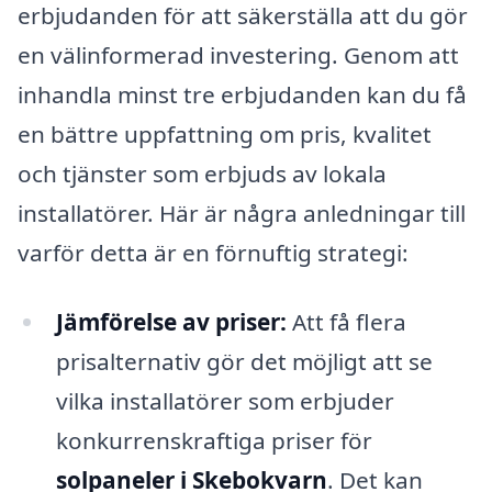
erbjudanden för att säkerställa att du gör
en välinformerad investering. Genom att
inhandla minst tre erbjudanden kan du få
en bättre uppfattning om pris, kvalitet
och tjänster som erbjuds av lokala
installatörer. Här är några anledningar till
varför detta är en förnuftig strategi:
Jämförelse av priser:
Att få flera
prisalternativ gör det möjligt att se
vilka installatörer som erbjuder
konkurrenskraftiga priser för
solpaneler i Skebokvarn
. Det kan