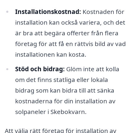
Installationskostnad:
Kostnaden för
installation kan också variera, och det
är bra att begära offerter från flera
företag för att få en rättvis bild av vad
installationen kan kosta.
Stöd och bidrag:
Glöm inte att kolla
om det finns statliga eller lokala
bidrag som kan bidra till att sänka
kostnaderna för din installation av
solpaneler i Skebokvarn.
Att välja rätt företag för installation av