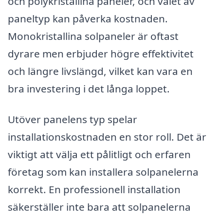
och polykristallina paneler, och valet av
paneltyp kan påverka kostnaden.
Monokristallina solpaneler är oftast
dyrare men erbjuder högre effektivitet
och längre livslängd, vilket kan vara en
bra investering i det långa loppet.
Utöver panelens typ spelar
installationskostnaden en stor roll. Det är
viktigt att välja ett pålitligt och erfaren
företag som kan installera solpanelerna
korrekt. En professionell installation
säkerställer inte bara att solpanelerna