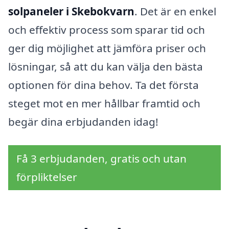
solpaneler i Skebokvarn
. Det är en enkel
och effektiv process som sparar tid och
ger dig möjlighet att jämföra priser och
lösningar, så att du kan välja den bästa
optionen för dina behov. Ta det första
steget mot en mer hållbar framtid och
begär dina erbjudanden idag!
Få 3 erbjudanden, gratis och utan
förpliktelser