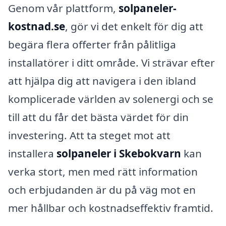
Genom vår plattform,
solpaneler-
kostnad.se
, gör vi det enkelt för dig att
begära flera offerter från pålitliga
installatörer i ditt område. Vi strävar efter
att hjälpa dig att navigera i den ibland
komplicerade världen av solenergi och se
till att du får det bästa värdet för din
investering. Att ta steget mot att
installera
solpaneler i Skebokvarn
kan
verka stort, men med rätt information
och erbjudanden är du på väg mot en
mer hållbar och kostnadseffektiv framtid.