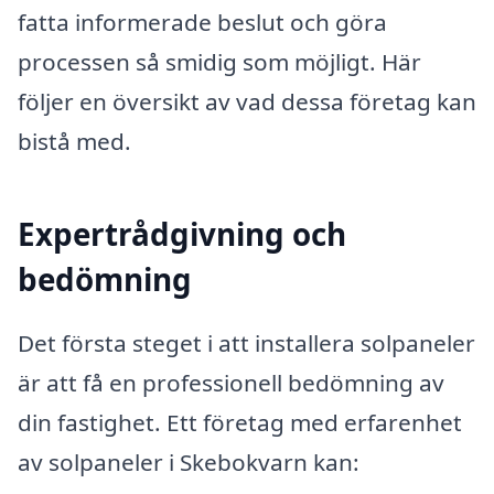
fatta informerade beslut och göra
processen så smidig som möjligt. Här
följer en översikt av vad dessa företag kan
bistå med.
Expertrådgivning och
bedömning
Det första steget i att installera solpaneler
är att få en professionell bedömning av
din fastighet. Ett företag med erfarenhet
av solpaneler i Skebokvarn kan: