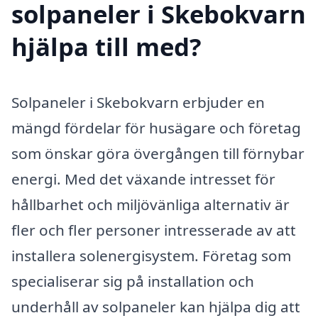
solpaneler i Skebokvarn
hjälpa till med?
Solpaneler i Skebokvarn erbjuder en
mängd fördelar för husägare och företag
som önskar göra övergången till förnybar
energi. Med det växande intresset för
hållbarhet och miljövänliga alternativ är
fler och fler personer intresserade av att
installera solenergisystem. Företag som
specialiserar sig på installation och
underhåll av solpaneler kan hjälpa dig att