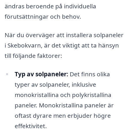
ändras beroende på individuella
förutsättningar och behov.
När du överväger att installera solpaneler
i Skebokvarn, är det viktigt att ta hänsyn
till följande faktorer:
Typ av solpaneler:
Det finns olika
typer av solpaneler, inklusive
monokristallina och polykristallina
paneler. Monokristallina paneler är
oftast dyrare men erbjuder högre
effektivitet.