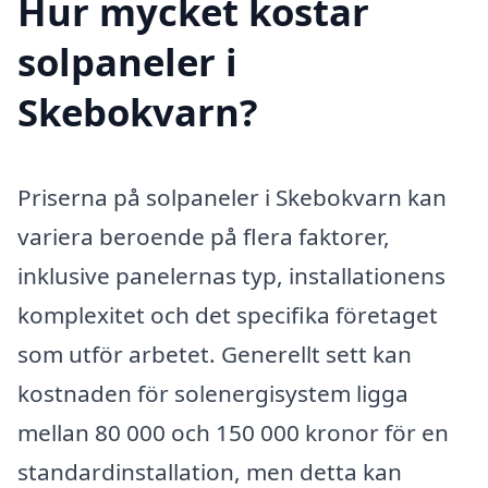
Hur mycket kostar
solpaneler i
Skebokvarn?
Priserna på solpaneler i Skebokvarn kan
variera beroende på flera faktorer,
inklusive panelernas typ, installationens
komplexitet och det specifika företaget
som utför arbetet. Generellt sett kan
kostnaden för solenergisystem ligga
mellan 80 000 och 150 000 kronor för en
standardinstallation, men detta kan