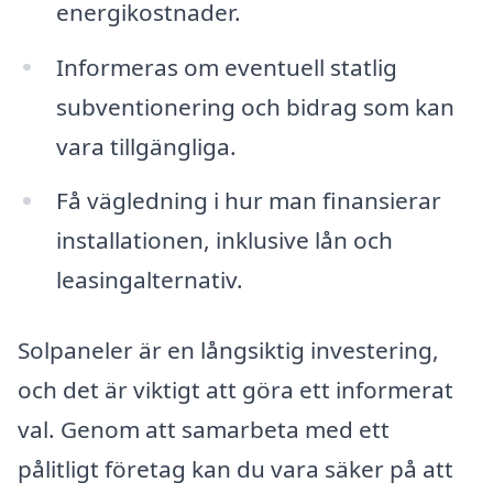
energikostnader.
Informeras om eventuell statlig
subventionering och bidrag som kan
vara tillgängliga.
Få vägledning i hur man finansierar
installationen, inklusive lån och
leasingalternativ.
Solpaneler är en långsiktig investering,
och det är viktigt att göra ett informerat
val. Genom att samarbeta med ett
pålitligt företag kan du vara säker på att