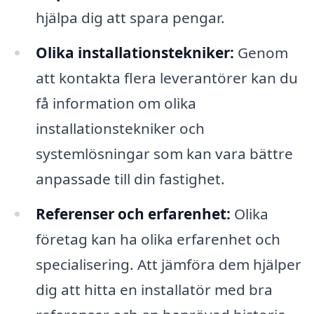
hjälpa dig att spara pengar.
Olika installationstekniker:
Genom
att kontakta flera leverantörer kan du
få information om olika
installationstekniker och
systemlösningar som kan vara bättre
anpassade till din fastighet.
Referenser och erfarenhet:
Olika
företag kan ha olika erfarenhet och
specialisering. Att jämföra dem hjälper
dig att hitta en installatör med bra