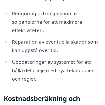
Rengöring och inspektion av
solpanelerna för att maximera
effektiviteten.
Reparation av eventuella skador som
kan uppstå över tid.
Uppdateringar av systemet för att
hålla det i linje med nya teknologier
och regler.
Kostnadsberäkning och