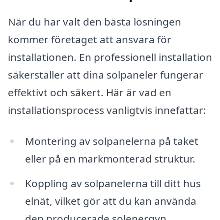
När du har valt den bästa lösningen
kommer företaget att ansvara för
installationen. En professionell installation
säkerställer att dina solpaneler fungerar
effektivt och säkert. Här är vad en
installationsprocess vanligtvis innefattar:
Montering av solpanelerna på taket
eller på en markmonterad struktur.
Koppling av solpanelerna till ditt hus
elnät, vilket gör att du kan använda
den producerade solenergyn.