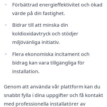
Förbättrad energieffektivitet och ökad
värde på din fastighet.
Bidrar till att minska din
koldioxidavtryck och stödjer
miljövänliga initiativ.
Flera ekonomiska incitament och
bidrag kan vara tillgängliga för
installation.
Genom att använda vår plattform kan du
snabbt fylla i dina uppgifter och få kontakt
med professionella installatörer av