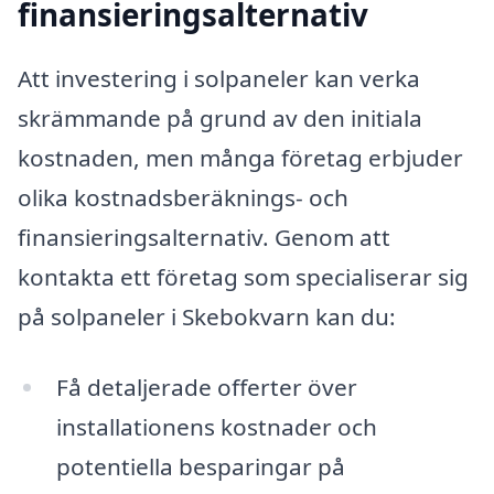
finansieringsalternativ
Att investering i solpaneler kan verka
skrämmande på grund av den initiala
kostnaden, men många företag erbjuder
olika kostnadsberäknings- och
finansieringsalternativ. Genom att
kontakta ett företag som specialiserar sig
på solpaneler i Skebokvarn kan du:
Få detaljerade offerter över
installationens kostnader och
potentiella besparingar på