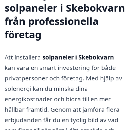
solpaneler i Skebokvarn
från professionella
företag
Att installera
solpaneler i Skebokvarn
kan vara en smart investering för både
privatpersoner och företag. Med hjälp av
solenergi kan du minska dina
energikostnader och bidra till en mer
hållbar framtid. Genom att jämföra flera
erbjudanden får du en tydlig bild av vad