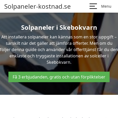
Solpaneler-kostnad.se
Menu
Solpaneler i Skebokvarn
Att installera solpaneler kan kännas som en stor uppgift –
särskilt när det gäller att jämföra offerter. Men om du
följer denna guide och använder vår offerttjänst får du den
enklaste och tryggaste installationen av solceller i
Skebokvarn.
Få 3 erbjudanden, gratis och utan förpliktelser