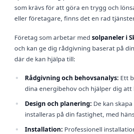
som krävs för att göra en trygg och lön
eller företagare, finns det en rad tjänst
Företag som arbetar med
solpaneler i 
och kan ge dig rådgivning baserat på din
där de kan hjälpa till:
Rådgivning och behovsanalys:
Ett 
dina energibehov och hjälper dig att
Design och planering:
De kan skapa 
installeras på din fastighet, med häns
Installation:
Professionell installati