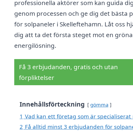
professionella aktörer som kan guida di
genom processen och ge dig det bästa p
för solpaneler i Skelleftehamn. Låt oss hj
dig att ta det första steget mot en grön
energilösning.
Få 3 erbjudanden, gratis och utan
förpliktelser
Innehållsförteckning
gömma
1
Vad kan ett företag som är specialiserat 
2
Få alltid minst 3 erbjudanden för solpan