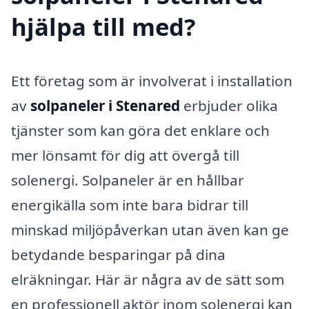
hjälpa till med?
Ett företag som är involverat i installation
av
solpaneler i Stenared
erbjuder olika
tjänster som kan göra det enklare och
mer lönsamt för dig att övergå till
solenergi. Solpaneler är en hållbar
energikälla som inte bara bidrar till
minskad miljöpåverkan utan även kan ge
betydande besparingar på dina
elräkningar. Här är några av de sätt som
en professionell aktör inom solenergi kan