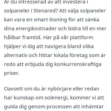
Är du intresserad av att investera i
solpaneler i Stenared? Att välja solpaneler
kan vara en smart lösning för att sänka
dina energikostnader och bidra till en mer
hållbar framtid. Här på vår plattform
hjälper vi dig att navigera bland olika
alternativ och hittar lokala företag som är
redo att erbjuda dig konkurrenskraftiga
priser.
Oavsett om du är nybörjare eller redan
har kunskap om solenergi, kommer vi att
guida dig genom processen att inhämtar