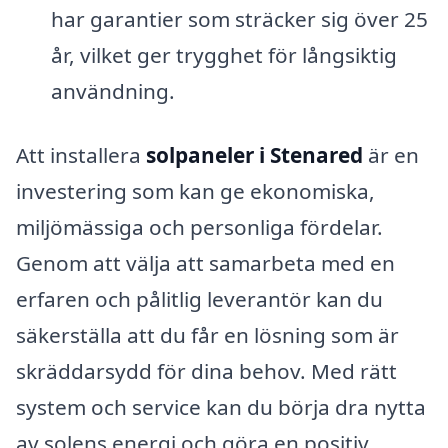
har garantier som sträcker sig över 25
år, vilket ger trygghet för långsiktig
användning.
Att installera
solpaneler i Stenared
är en
investering som kan ge ekonomiska,
miljömässiga och personliga fördelar.
Genom att välja att samarbeta med en
erfaren och pålitlig leverantör kan du
säkerställa att du får en lösning som är
skräddarsydd för dina behov. Med rätt
system och service kan du börja dra nytta
av solens energi och göra en positiv