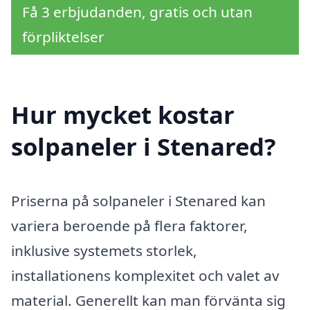
Få 3 erbjudanden, gratis och utan
förpliktelser
Hur mycket kostar
solpaneler i Stenared?
Priserna på solpaneler i Stenared kan
variera beroende på flera faktorer,
inklusive systemets storlek,
installationens komplexitet och valet av
material. Generellt kan man förvänta sig