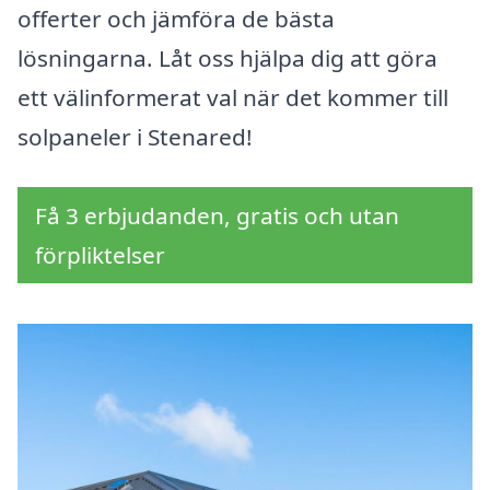
offerter och jämföra de bästa
lösningarna. Låt oss hjälpa dig att göra
ett välinformerat val när det kommer till
solpaneler i Stenared!
Få 3 erbjudanden, gratis och utan
förpliktelser