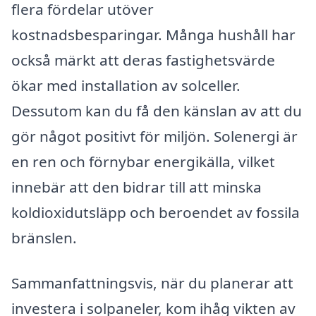
flera fördelar utöver
kostnadsbesparingar. Många hushåll har
också märkt att deras fastighetsvärde
ökar med installation av solceller.
Dessutom kan du få den känslan av att du
gör något positivt för miljön. Solenergi är
en ren och förnybar energikälla, vilket
innebär att den bidrar till att minska
koldioxidutsläpp och beroendet av fossila
bränslen.
Sammanfattningsvis, när du planerar att
investera i solpaneler, kom ihåg vikten av