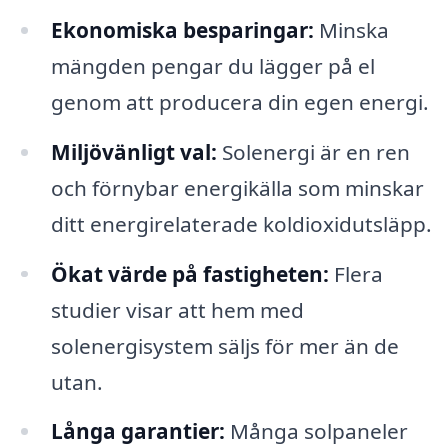
Ekonomiska besparingar:
Minska
mängden pengar du lägger på el
genom att producera din egen energi.
Miljövänligt val:
Solenergi är en ren
och förnybar energikälla som minskar
ditt energirelaterade koldioxidutsläpp.
Ökat värde på fastigheten:
Flera
studier visar att hem med
solenergisystem säljs för mer än de
utan.
Långa garantier:
Många solpaneler