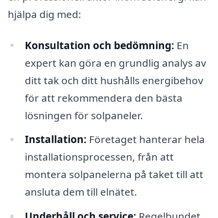
hjälpa dig med:
Konsultation och bedömning:
En
expert kan göra en grundlig analys av
ditt tak och ditt hushålls energibehov
för att rekommendera den bästa
lösningen för solpaneler.
Installation:
Företaget hanterar hela
installationsprocessen, från att
montera solpanelerna på taket till att
ansluta dem till elnätet.
Underhåll och service:
Regelbundet