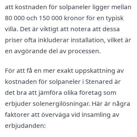
att kostnaden för solpaneler ligger mellan
80 000 och 150 000 kronor för en typisk
villa. Det är viktigt att notera att dessa
priser ofta inkluderar installation, vilket är
en avgörande del av processen.
För att få en mer exakt uppskattning av
kostnaden för solpaneler i Stenared är
det bra att jämföra olika företag som
erbjuder solenergilösningar. Här är några
faktorer att överväga vid insamling av
erbjudanden: