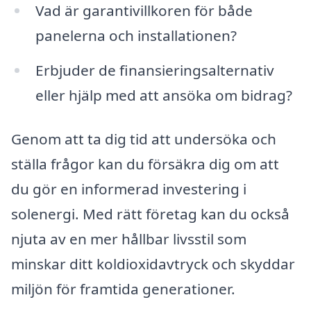
Vad är garantivillkoren för både
panelerna och installationen?
Erbjuder de finansieringsalternativ
eller hjälp med att ansöka om bidrag?
Genom att ta dig tid att undersöka och
ställa frågor kan du försäkra dig om att
du gör en informerad investering i
solenergi. Med rätt företag kan du också
njuta av en mer hållbar livsstil som
minskar ditt koldioxidavtryck och skyddar
miljön för framtida generationer.