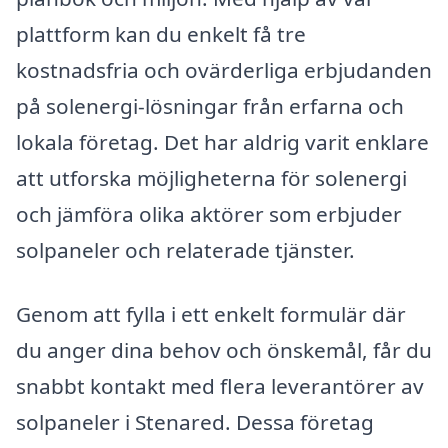
plattform kan du enkelt få tre
kostnadsfria och ovärderliga erbjudanden
på solenergi-lösningar från erfarna och
lokala företag. Det har aldrig varit enklare
att utforska möjligheterna för solenergi
och jämföra olika aktörer som erbjuder
solpaneler och relaterade tjänster.
Genom att fylla i ett enkelt formulär där
du anger dina behov och önskemål, får du
snabbt kontakt med flera leverantörer av
solpaneler i Stenared. Dessa företag