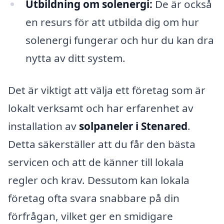
Utbildning om solenergi:
De är också
en resurs för att utbilda dig om hur
solenergi fungerar och hur du kan dra
nytta av ditt system.
Det är viktigt att välja ett företag som är
lokalt verksamt och har erfarenhet av
installation av
solpaneler i Stenared
.
Detta säkerställer att du får den bästa
servicen och att de känner till lokala
regler och krav. Dessutom kan lokala
företag ofta svara snabbare på din
förfrågan, vilket ger en smidigare