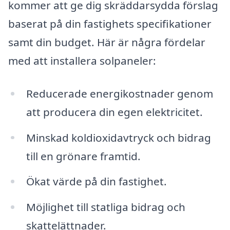
kommer att ge dig skräddarsydda förslag
baserat på din fastighets specifikationer
samt din budget. Här är några fördelar
med att installera solpaneler:
Reducerade energikostnader genom
att producera din egen elektricitet.
Minskad koldioxidavtryck och bidrag
till en grönare framtid.
Ökat värde på din fastighet.
Möjlighet till statliga bidrag och
skattelättnader.