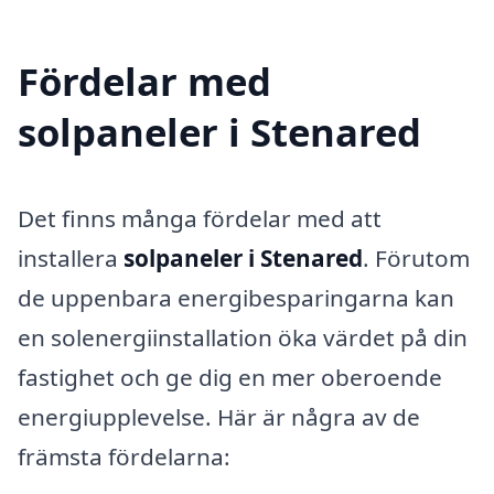
Fördelar med
solpaneler i Stenared
Det finns många fördelar med att
installera
solpaneler i Stenared
. Förutom
de uppenbara energibesparingarna kan
en solenergiinstallation öka värdet på din
fastighet och ge dig en mer oberoende
energiupplevelse. Här är några av de
främsta fördelarna: