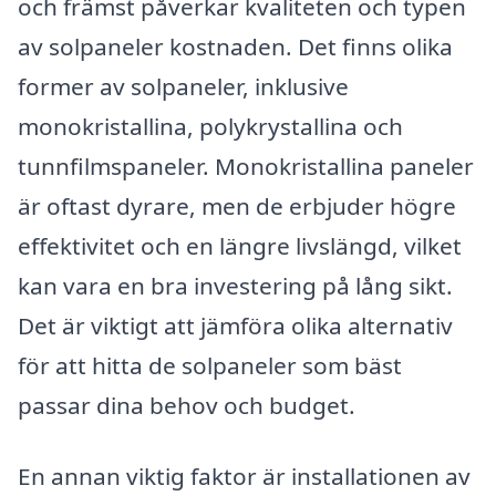
och främst påverkar kvaliteten och typen
av solpaneler kostnaden. Det finns olika
former av solpaneler, inklusive
monokristallina, polykrystallina och
tunnfilmspaneler. Monokristallina paneler
är oftast dyrare, men de erbjuder högre
effektivitet och en längre livslängd, vilket
kan vara en bra investering på lång sikt.
Det är viktigt att jämföra olika alternativ
för att hitta de solpaneler som bäst
passar dina behov och budget.
En annan viktig faktor är installationen av