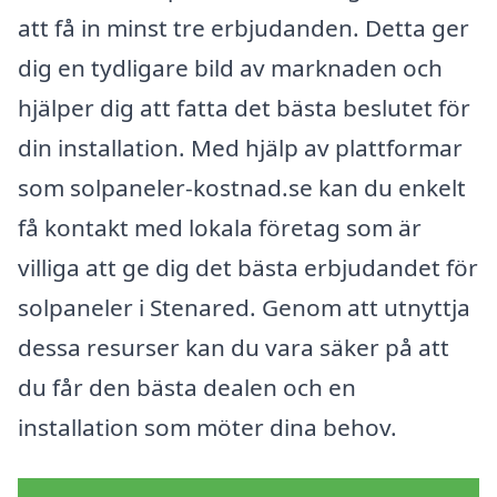
att få in minst tre erbjudanden. Detta ger
dig en tydligare bild av marknaden och
hjälper dig att fatta det bästa beslutet för
din installation. Med hjälp av plattformar
som solpaneler-kostnad.se kan du enkelt
få kontakt med lokala företag som är
villiga att ge dig det bästa erbjudandet för
solpaneler i Stenared. Genom att utnyttja
dessa resurser kan du vara säker på att
du får den bästa dealen och en
installation som möter dina behov.