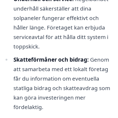
underhåll säkerställer att dina
solpaneler fungerar effektivt och
håller länge. Företaget kan erbjuda
serviceavtal för att hålla ditt system i
toppskick.
Skatteförmåner och bidrag:
Genom
att samarbeta med ett lokalt företag
får du information om eventuella
statliga bidrag och skatteavdrag som
kan göra investeringen mer
fördelaktig.