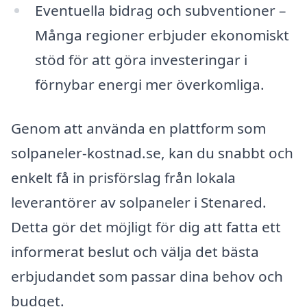
Eventuella bidrag och subventioner –
Många regioner erbjuder ekonomiskt
stöd för att göra investeringar i
förnybar energi mer överkomliga.
Genom att använda en plattform som
solpaneler-kostnad.se, kan du snabbt och
enkelt få in prisförslag från lokala
leverantörer av solpaneler i Stenared.
Detta gör det möjligt för dig att fatta ett
informerat beslut och välja det bästa
erbjudandet som passar dina behov och
budget.