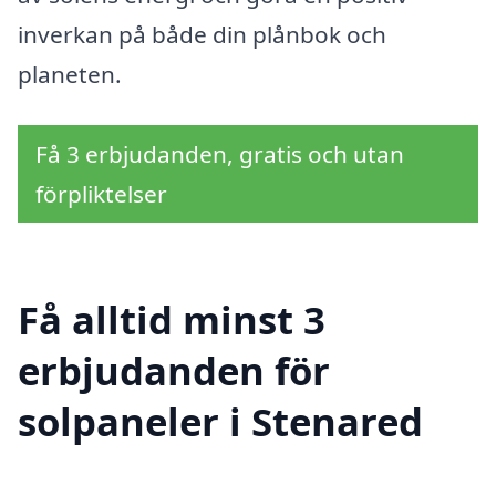
inverkan på både din plånbok och
planeten.
Få 3 erbjudanden, gratis och utan
förpliktelser
Få alltid minst 3
erbjudanden för
solpaneler i Stenared