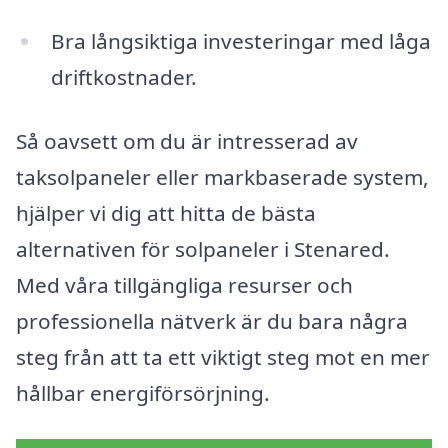
Bra långsiktiga investeringar med låga
driftkostnader.
Så oavsett om du är intresserad av
taksolpaneler eller markbaserade system,
hjälper vi dig att hitta de bästa
alternativen för solpaneler i Stenared.
Med våra tillgängliga resurser och
professionella nätverk är du bara några
steg från att ta ett viktigt steg mot en mer
hållbar energiförsörjning.