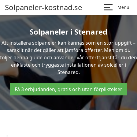
Solpaneler-kostnad.se
Menu
Solpaneler i Stenared
Att installera solpaneler kan kännas som en stor uppgift –
särskilt när det gäller att jämföra offerter. Men om du
följer denna guide och använder vår offerttjänst får du den
enklaste och tryggaste installationen av solceller i
Stenared.
Få 3 erbjudanden, gratis och utan förpliktelser