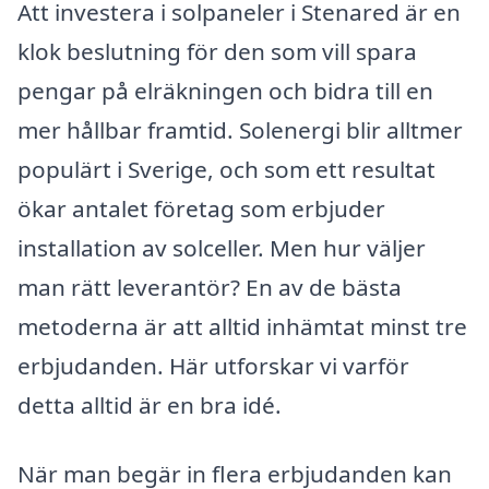
Att investera i solpaneler i Stenared är en
klok beslutning för den som vill spara
pengar på elräkningen och bidra till en
mer hållbar framtid. Solenergi blir alltmer
populärt i Sverige, och som ett resultat
ökar antalet företag som erbjuder
installation av solceller. Men hur väljer
man rätt leverantör? En av de bästa
metoderna är att alltid inhämtat minst tre
erbjudanden. Här utforskar vi varför
detta alltid är en bra idé.
När man begär in flera erbjudanden kan