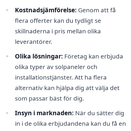
Kostnadsjämförelse:
Genom att få
flera offerter kan du tydligt se
skillnaderna i pris mellan olika
leverantörer.
Olika lösningar:
Företag kan erbjuda
olika typer av solpaneler och
installationstjänster. Att ha flera
alternativ kan hjälpa dig att välja det
som passar bäst för dig.
Insyn i marknaden:
När du sätter dig
in i de olika erbjudandena kan du få en