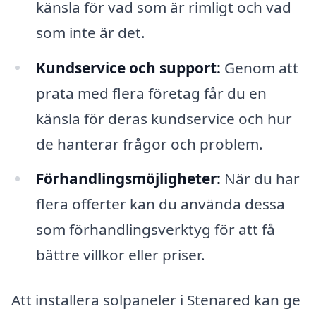
känsla för vad som är rimligt och vad
som inte är det.
Kundservice och support:
Genom att
prata med flera företag får du en
känsla för deras kundservice och hur
de hanterar frågor och problem.
Förhandlingsmöjligheter:
När du har
flera offerter kan du använda dessa
som förhandlingsverktyg för att få
bättre villkor eller priser.
Att installera solpaneler i Stenared kan ge