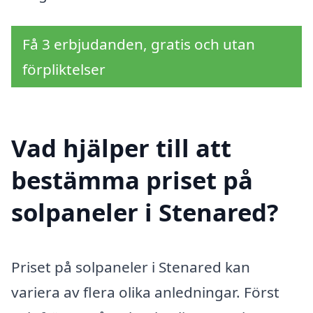
Få 3 erbjudanden, gratis och utan
förpliktelser
Vad hjälper till att
bestämma priset på
solpaneler i Stenared?
Priset på solpaneler i Stenared kan
variera av flera olika anledningar. Först