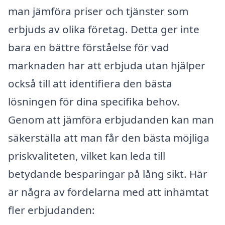
man jämföra priser och tjänster som
erbjuds av olika företag. Detta ger inte
bara en bättre förståelse för vad
marknaden har att erbjuda utan hjälper
också till att identifiera den bästa
lösningen för dina specifika behov.
Genom att jämföra erbjudanden kan man
säkerställa att man får den bästa möjliga
priskvaliteten, vilket kan leda till
betydande besparingar på lång sikt. Här
är några av fördelarna med att inhämtat
fler erbjudanden: