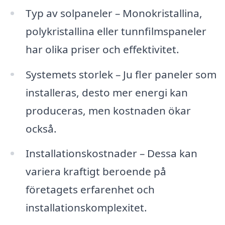
Typ av solpaneler – Monokristallina,
polykristallina eller tunnfilmspaneler
har olika priser och effektivitet.
Systemets storlek – Ju fler paneler som
installeras, desto mer energi kan
produceras, men kostnaden ökar
också.
Installationskostnader – Dessa kan
variera kraftigt beroende på
företagets erfarenhet och
installationskomplexitet.