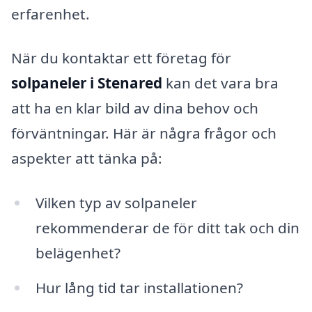
erfarenhet.
När du kontaktar ett företag för
solpaneler i Stenared
kan det vara bra
att ha en klar bild av dina behov och
förväntningar. Här är några frågor och
aspekter att tänka på:
Vilken typ av solpaneler
rekommenderar de för ditt tak och din
belägenhet?
Hur lång tid tar installationen?