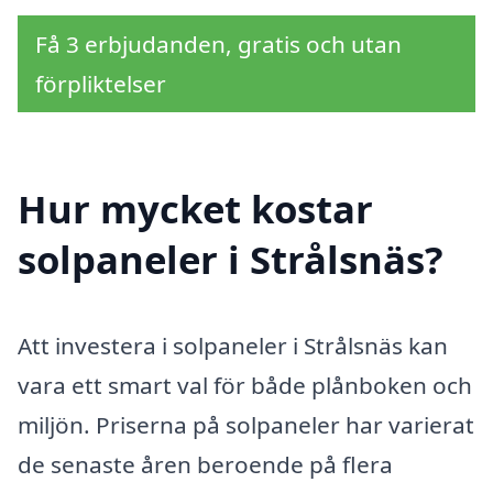
Få 3 erbjudanden, gratis och utan
förpliktelser
Hur mycket kostar
solpaneler i Strålsnäs?
Att investera i solpaneler i Strålsnäs kan
vara ett smart val för både plånboken och
miljön. Priserna på solpaneler har varierat
de senaste åren beroende på flera