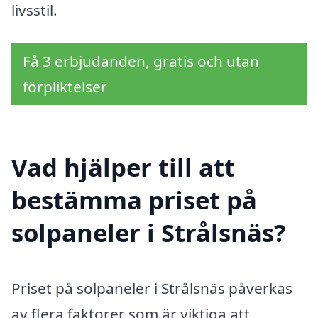
livsstil.
Få 3 erbjudanden, gratis och utan
förpliktelser
Vad hjälper till att
bestämma priset på
solpaneler i Strålsnäs?
Priset på solpaneler i Strålsnäs påverkas
av flera faktorer som är viktiga att