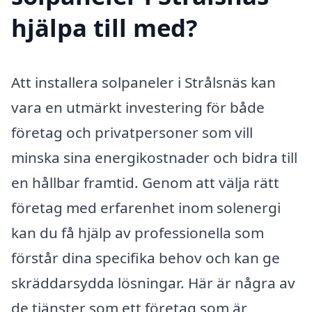
hjälpa till med?
Att installera solpaneler i Strålsnäs kan
vara en utmärkt investering för både
företag och privatpersoner som vill
minska sina energikostnader och bidra till
en hållbar framtid. Genom att välja rätt
företag med erfarenhet inom solenergi
kan du få hjälp av professionella som
förstår dina specifika behov och kan ge
skräddarsydda lösningar. Här är några av
de tjänster som ett företag som är