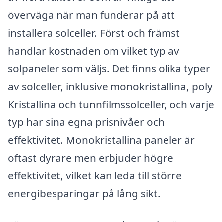
överväga när man funderar på att
installera solceller. Först och främst
handlar kostnaden om vilket typ av
solpaneler som väljs. Det finns olika typer
av solceller, inklusive monokristallina, poly
Kristallina och tunnfilmssolceller, och varje
typ har sina egna prisnivåer och
effektivitet. Monokristallina paneler är
oftast dyrare men erbjuder högre
effektivitet, vilket kan leda till större
energibesparingar på lång sikt.