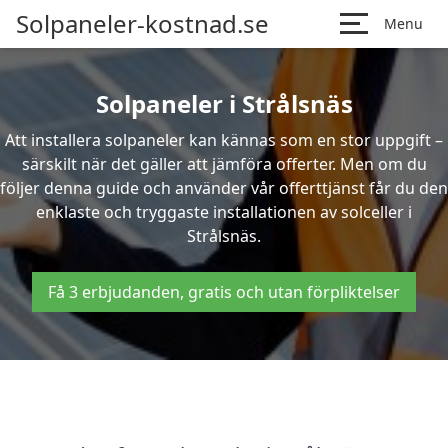
Solpaneler-kostnad.se
Menu
Solpaneler i Strålsnäs
Att installera solpaneler kan kännas som en stor uppgift –
särskilt när det gäller att jämföra offerter. Men om du
följer denna guide och använder vår offerttjänst får du den
enklaste och tryggaste installationen av solceller i
Strålsnäs.
Få 3 erbjudanden, gratis och utan förpliktelser