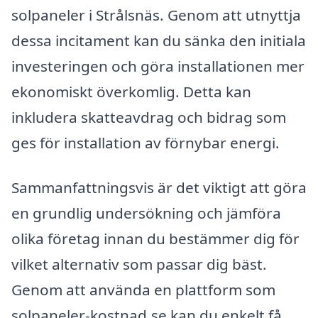
solpaneler i Strålsnäs. Genom att utnyttja
dessa incitament kan du sänka den initiala
investeringen och göra installationen mer
ekonomiskt överkomlig. Detta kan
inkludera skatteavdrag och bidrag som
ges för installation av förnybar energi.
Sammanfattningsvis är det viktigt att göra
en grundlig undersökning och jämföra
olika företag innan du bestämmer dig för
vilket alternativ som passar dig bäst.
Genom att använda en plattform som
solpaneler-kostnad.se kan du enkelt få