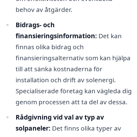
behov av åtgärder.
Bidrags- och
finansieringsinformation:
Det kan
finnas olika bidrag och
finansieringsalternativ som kan hjälpa
till att sänka kostnaderna för
installation och drift av solenergi.
Specialiserade företag kan vägleda dig
genom processen att ta del av dessa.
Rådgivning vid val av typ av
solpaneler:
Det finns olika typer av