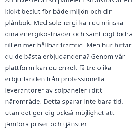
klokt beslut för både miljön och din
plånbok. Med solenergi kan du minska
dina energikostnader och samtidigt bidra
till en mer hållbar framtid. Men hur hittar
du de bästa erbjudandena? Genom vår
plattform kan du enkelt få tre olika
erbjudanden från professionella
leverantörer av solpaneler i ditt
närområde. Detta sparar inte bara tid,
utan det ger dig också möjlighet att
jämföra priser och tjänster.