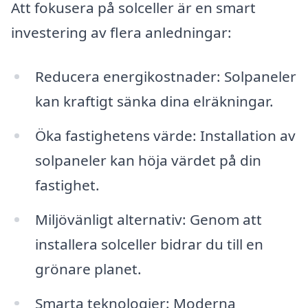
Att fokusera på solceller är en smart
investering av flera anledningar:
Reducera energikostnader: Solpaneler
kan kraftigt sänka dina elräkningar.
Öka fastighetens värde: Installation av
solpaneler kan höja värdet på din
fastighet.
Miljövänligt alternativ: Genom att
installera solceller bidrar du till en
grönare planet.
Smarta teknologier: Moderna