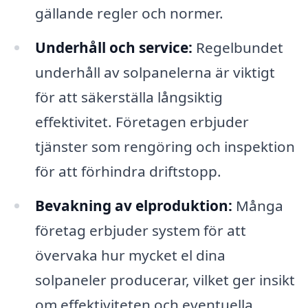
gällande regler och normer.
Underhåll och service:
Regelbundet
underhåll av solpanelerna är viktigt
för att säkerställa långsiktig
effektivitet. Företagen erbjuder
tjänster som rengöring och inspektion
för att förhindra driftstopp.
Bevakning av elproduktion:
Många
företag erbjuder system för att
övervaka hur mycket el dina
solpaneler producerar, vilket ger insikt
om effektiviteten och eventuella