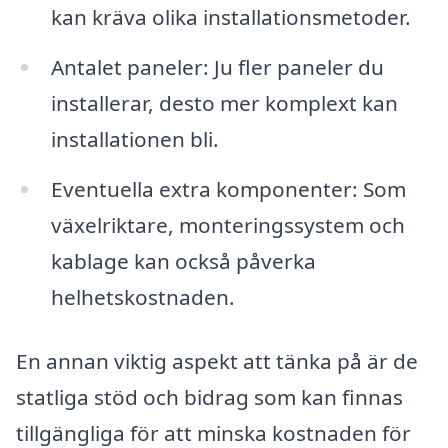
kan kräva olika installationsmetoder.
Antalet paneler: Ju fler paneler du
installerar, desto mer komplext kan
installationen bli.
Eventuella extra komponenter: Som
växelriktare, monteringssystem och
kablage kan också påverka
helhetskostnaden.
En annan viktig aspekt att tänka på är de
statliga stöd och bidrag som kan finnas
tillgängliga för att minska kostnaden för