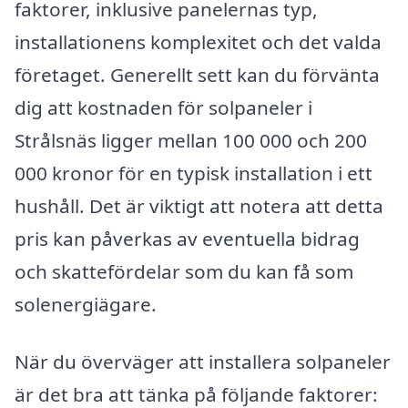
faktorer, inklusive panelernas typ,
installationens komplexitet och det valda
företaget. Generellt sett kan du förvänta
dig att kostnaden för solpaneler i
Strålsnäs ligger mellan 100 000 och 200
000 kronor för en typisk installation i ett
hushåll. Det är viktigt att notera att detta
pris kan påverkas av eventuella bidrag
och skattefördelar som du kan få som
solenergiägare.
När du överväger att installera solpaneler
är det bra att tänka på följande faktorer: