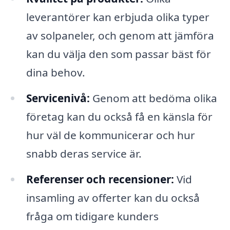
leverantörer kan erbjuda olika typer
av solpaneler, och genom att jämföra
kan du välja den som passar bäst för
dina behov.
Servicenivå:
Genom att bedöma olika
företag kan du också få en känsla för
hur väl de kommunicerar och hur
snabb deras service är.
Referenser och recensioner:
Vid
insamling av offerter kan du också
fråga om tidigare kunders