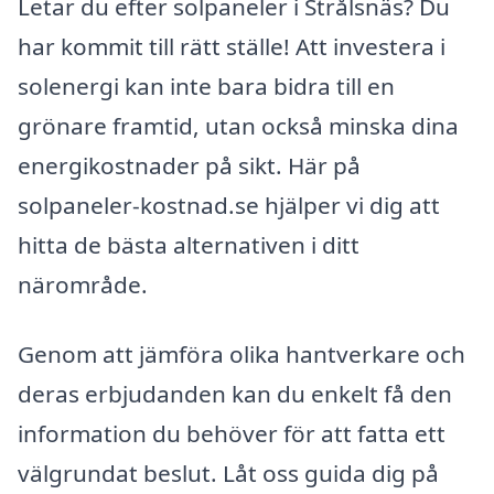
Letar du efter solpaneler i Strålsnäs? Du
har kommit till rätt ställe! Att investera i
solenergi kan inte bara bidra till en
grönare framtid, utan också minska dina
energikostnader på sikt. Här på
solpaneler-kostnad.se hjälper vi dig att
hitta de bästa alternativen i ditt
närområde.
Genom att jämföra olika hantverkare och
deras erbjudanden kan du enkelt få den
information du behöver för att fatta ett
välgrundat beslut. Låt oss guida dig på