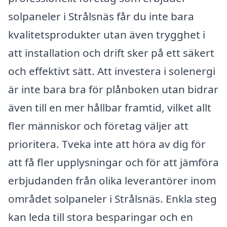
solpaneler i Strålsnäs får du inte bara
kvalitetsprodukter utan även trygghet i
att installation och drift sker på ett säkert
och effektivt sätt. Att investera i solenergi
är inte bara bra för plånboken utan bidrar
även till en mer hållbar framtid, vilket allt
fler människor och företag väljer att
prioritera. Tveka inte att höra av dig för
att få fler upplysningar och för att jämföra
erbjudanden från olika leverantörer inom
området solpaneler i Strålsnäs. Enkla steg
kan leda till stora besparingar och en