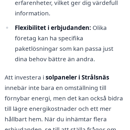
erfarenheter, vilket ger dig värdefull
information.
Flexibilitet i erbjudanden:
Olika
företag kan ha specifika
paketlösningar som kan passa just
dina behov bättre än andra.
Att investera i
solpaneler i Strålsnäs
innebär inte bara en omställning till
förnybar energi, men det kan också bidra
till lägre energikostnader och ett mer
hållbart hem. När du inhämtar flera
erbjudanden, se till att ställa frågor om