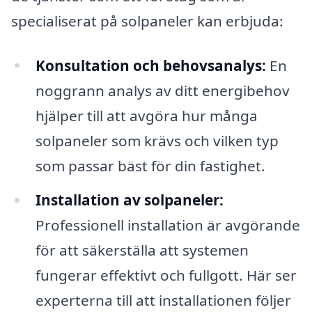
specialiserat på solpaneler kan erbjuda:
Konsultation och behovsanalys:
En
noggrann analys av ditt energibehov
hjälper till att avgöra hur många
solpaneler som krävs och vilken typ
som passar bäst för din fastighet.
Installation av solpaneler:
Professionell installation är avgörande
för att säkerställa att systemen
fungerar effektivt och fullgott. Här ser
experterna till att installationen följer