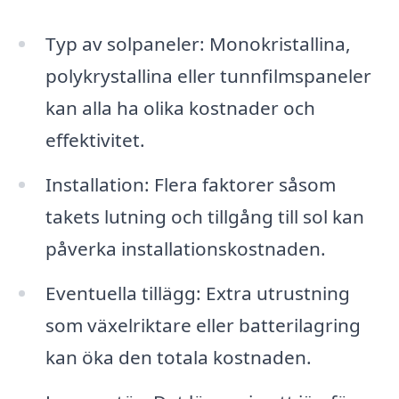
Typ av solpaneler: Monokristallina,
polykrystallina eller tunnfilmspaneler
kan alla ha olika kostnader och
effektivitet.
Installation: Flera faktorer såsom
takets lutning och tillgång till sol kan
påverka installationskostnaden.
Eventuella tillägg: Extra utrustning
som växelriktare eller batterilagring
kan öka den totala kostnaden.