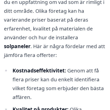
du en uppfattning om vad som är rimligt i
ditt område. Olika företag kan ha
varierande priser baserat på deras
erfarenhet, kvalitet på materialen de
använder och hur de installera
solpaneler
. Här är några fördelar med att
jämföra flera offerter:
Kostnadseffektivitet:
Genom att få
flera priser kan du enkelt identifiera
vilket företag som erbjuder den bästa
affären.
Kvalitet på produkter:
Olika