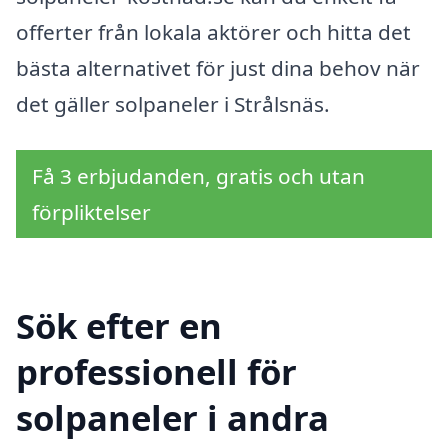
offerter från lokala aktörer och hitta det
bästa alternativet för just dina behov när
det gäller solpaneler i Strålsnäs.
Få 3 erbjudanden, gratis och utan
förpliktelser
Sök efter en
professionell för
solpaneler i andra