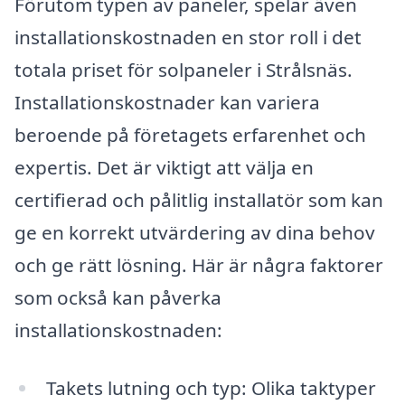
Förutom typen av paneler, spelar även
installationskostnaden en stor roll i det
totala priset för solpaneler i Strålsnäs.
Installationskostnader kan variera
beroende på företagets erfarenhet och
expertis. Det är viktigt att välja en
certifierad och pålitlig installatör som kan
ge en korrekt utvärdering av dina behov
och ge rätt lösning. Här är några faktorer
som också kan påverka
installationskostnaden:
Takets lutning och typ: Olika taktyper