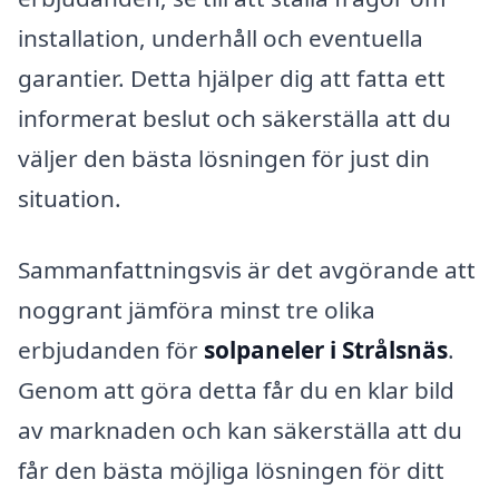
installation, underhåll och eventuella
garantier. Detta hjälper dig att fatta ett
informerat beslut och säkerställa att du
väljer den bästa lösningen för just din
situation.
Sammanfattningsvis är det avgörande att
noggrant jämföra minst tre olika
erbjudanden för
solpaneler i Strålsnäs
.
Genom att göra detta får du en klar bild
av marknaden och kan säkerställa att du
får den bästa möjliga lösningen för ditt