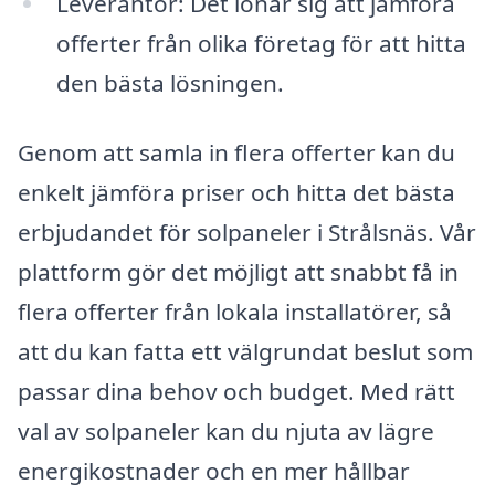
Leverantör: Det lönar sig att jämföra
offerter från olika företag för att hitta
den bästa lösningen.
Genom att samla in flera offerter kan du
enkelt jämföra priser och hitta det bästa
erbjudandet för solpaneler i Strålsnäs. Vår
plattform gör det möjligt att snabbt få in
flera offerter från lokala installatörer, så
att du kan fatta ett välgrundat beslut som
passar dina behov och budget. Med rätt
val av solpaneler kan du njuta av lägre
energikostnader och en mer hållbar