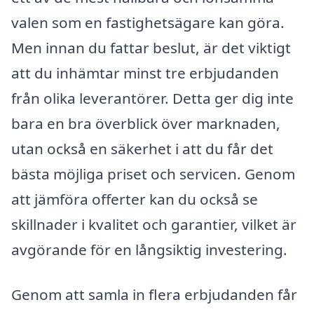
valen som en fastighetsägare kan göra.
Men innan du fattar beslut, är det viktigt
att du inhämtar minst tre erbjudanden
från olika leverantörer. Detta ger dig inte
bara en bra överblick över marknaden,
utan också en säkerhet i att du får det
bästa möjliga priset och servicen. Genom
att jämföra offerter kan du också se
skillnader i kvalitet och garantier, vilket är
avgörande för en långsiktig investering.
Genom att samla in flera erbjudanden får