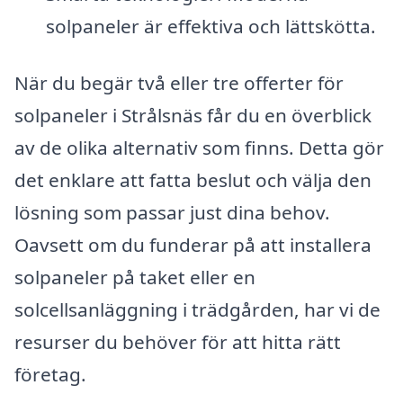
solpaneler är effektiva och lättskötta.
När du begär två eller tre offerter för
solpaneler i Strålsnäs får du en överblick
av de olika alternativ som finns. Detta gör
det enklare att fatta beslut och välja den
lösning som passar just dina behov.
Oavsett om du funderar på att installera
solpaneler på taket eller en
solcellsanläggning i trädgården, har vi de
resurser du behöver för att hitta rätt
företag.