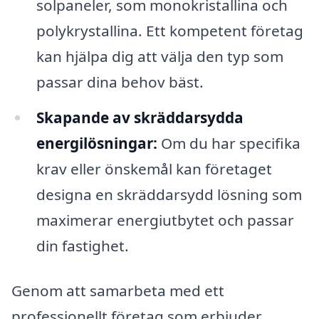
solpaneler, som monokristallina och
polykrystallina. Ett kompetent företag
kan hjälpa dig att välja den typ som
passar dina behov bäst.
Skapande av skräddarsydda
energilösningar:
Om du har specifika
krav eller önskemål kan företaget
designa en skräddarsydd lösning som
maximerar energiutbytet och passar
din fastighet.
Genom att samarbeta med ett
professionellt företag som erbjuder