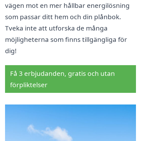
vägen mot en mer hållbar energilösning
som passar ditt hem och din plånbok.
Tveka inte att utforska de många
möjligheterna som finns tillgängliga för
dig!
Få 3 erbjudanden, gratis och utan
förpliktelser