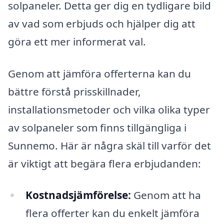
solpaneler. Detta ger dig en tydligare bild
av vad som erbjuds och hjälper dig att
göra ett mer informerat val.
Genom att jämföra offerterna kan du
bättre förstå prisskillnader,
installationsmetoder och vilka olika typer
av solpaneler som finns tillgängliga i
Sunnemo. Här är några skäl till varför det
är viktigt att begära flera erbjudanden:
Kostnadsjämförelse:
Genom att ha
flera offerter kan du enkelt jämföra