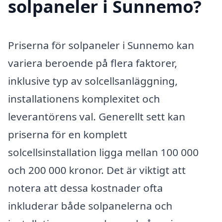
solpaneler i Sunnemo?
Priserna för solpaneler i Sunnemo kan
variera beroende på flera faktorer,
inklusive typ av solcellsanläggning,
installationens komplexitet och
leverantörens val. Generellt sett kan
priserna för en komplett
solcellsinstallation ligga mellan 100 000
och 200 000 kronor. Det är viktigt att
notera att dessa kostnader ofta
inkluderar både solpanelerna och