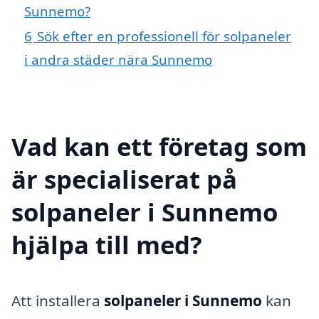
Sunnemo?
6
Sök efter en professionell för solpaneler
i andra städer nära Sunnemo
Vad kan ett företag som
är specialiserat på
solpaneler i Sunnemo
hjälpa till med?
Att installera
solpaneler i Sunnemo
kan