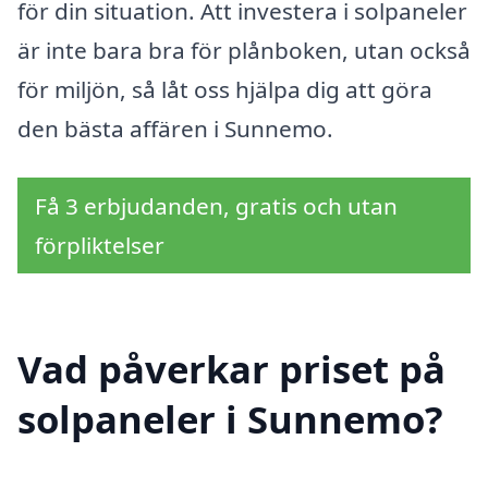
för din situation. Att investera i solpaneler
är inte bara bra för plånboken, utan också
för miljön, så låt oss hjälpa dig att göra
den bästa affären i Sunnemo.
Få 3 erbjudanden, gratis och utan
förpliktelser
Vad påverkar priset på
solpaneler i Sunnemo?