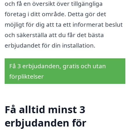
och få en översikt över tillgängliga
företag i ditt område. Detta gör det
möjligt för dig att ta ett informerat beslut
och säkerställa att du får det bästa
erbjudandet för din installation.
Få 3 erbjudanden, gratis och utan
förpliktelser
Få alltid minst 3
erbjudanden för