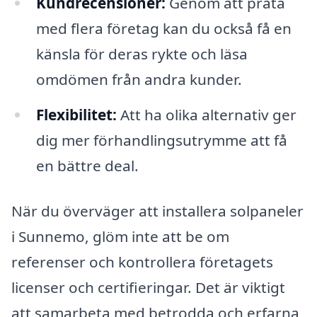
Kundrecensioner:
Genom att prata
med flera företag kan du också få en
känsla för deras rykte och läsa
omdömen från andra kunder.
Flexibilitet:
Att ha olika alternativ ger
dig mer förhandlingsutrymme att få
en bättre deal.
När du överväger att installera solpaneler
i Sunnemo, glöm inte att be om
referenser och kontrollera företagets
licenser och certifieringar. Det är viktigt
att samarbeta med betrodda och erfarna