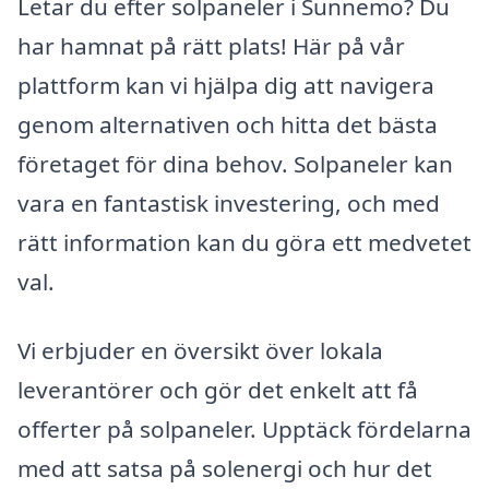
Letar du efter solpaneler i Sunnemo? Du
har hamnat på rätt plats! Här på vår
plattform kan vi hjälpa dig att navigera
genom alternativen och hitta det bästa
företaget för dina behov. Solpaneler kan
vara en fantastisk investering, och med
rätt information kan du göra ett medvetet
val.
Vi erbjuder en översikt över lokala
leverantörer och gör det enkelt att få
offerter på solpaneler. Upptäck fördelarna
med att satsa på solenergi och hur det