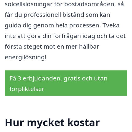
solcellslösningar för bostadsområden, så
får du professionell bistånd som kan
guida dig genom hela processen. Tveka
inte att göra din förfrågan idag och ta det
första steget mot en mer hållbar
energilösning!
Få 3 erbjudanden, gratis och utan
förpliktelser
Hur mycket kostar