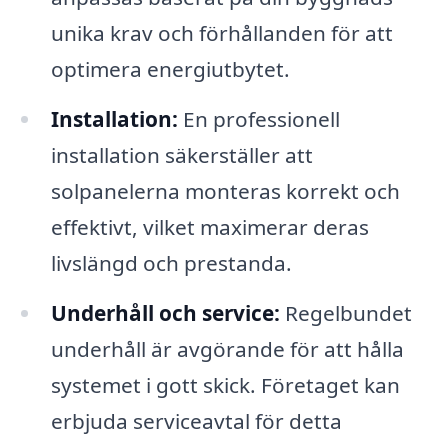
unika krav och förhållanden för att
optimera energiutbytet.
Installation:
En professionell
installation säkerställer att
solpanelerna monteras korrekt och
effektivt, vilket maximerar deras
livslängd och prestanda.
Underhåll och service:
Regelbundet
underhåll är avgörande för att hålla
systemet i gott skick. Företaget kan
erbjuda serviceavtal för detta