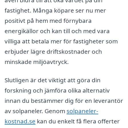
fastighet. Många köpare ser nu mer
positivt på hem med förnybara
energikällor och kan till och med vara
villiga att betala mer för fastigheter som
erbjuder lägre driftskostnader och
minskade miljöavtryck.
Slutligen är det viktigt att göra din
forskning och jämföra olika alternativ
innan du bestämmer dig för en leverantör
av solpaneler. Genom
solpaneler-
kostnad.se
kan du enkelt få flera offerter