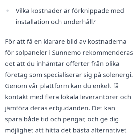
Vilka kostnader är förknippade med
installation och underhåll?
För att få en klarare bild av kostnaderna
för solpaneler i Sunnemo rekommenderas
det att du inhämtar offerter från olika
företag som specialiserar sig på solenergi.
Genom vår plattform kan du enkelt få
kontakt med flera lokala leverantörer och
jämföra deras erbjudanden. Det kan
spara både tid och pengar, och ge dig
möjlighet att hitta det bästa alternativet