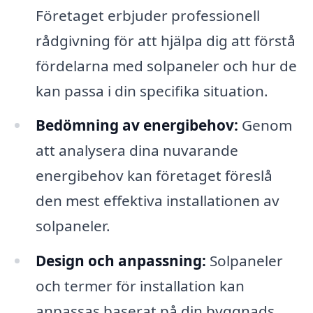
Företaget erbjuder professionell
rådgivning för att hjälpa dig att förstå
fördelarna med solpaneler och hur de
kan passa i din specifika situation.
Bedömning av energibehov:
Genom
att analysera dina nuvarande
energibehov kan företaget föreslå
den mest effektiva installationen av
solpaneler.
Design och anpassning:
Solpaneler
och termer för installation kan
anpassas baserat på din byggnads