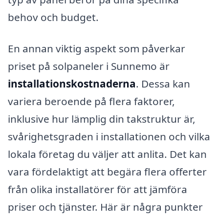
behov och budget.
En annan viktig aspekt som påverkar
priset på solpaneler i Sunnemo är
installationskostnaderna
. Dessa kan
variera beroende på flera faktorer,
inklusive hur lämplig din takstruktur är,
svårighetsgraden i installationen och vilka
lokala företag du väljer att anlita. Det kan
vara fördelaktigt att begära flera offerter
från olika installatörer för att jämföra
priser och tjänster. Här är några punkter