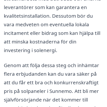
leverantörer som kan garantera en
kvalitetsinstallation. Dessutom bör du
vara medveten om eventuella lokala
incitament eller bidrag som kan hjälpa till
att minska kostnaderna för din
investering i solenergi.
Genom att följa dessa steg och inhämtar
flera erbjudanden kan du vara säker på
att du får ett bra och konkurrenskraftigt
pris på solpaneler i Sunnemo. Att bli mer
självförsörjande när det kommer till