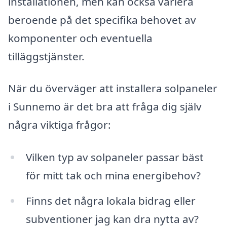
installationen, men kan också variera
beroende på det specifika behovet av
komponenter och eventuella
tilläggstjänster.
När du överväger att installera solpaneler
i Sunnemo är det bra att fråga dig själv
några viktiga frågor:
Vilken typ av solpaneler passar bäst
för mitt tak och mina energibehov?
Finns det några lokala bidrag eller
subventioner jag kan dra nytta av?