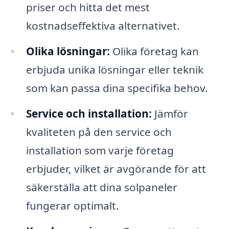
priser och hitta det mest
kostnadseffektiva alternativet.
Olika lösningar:
Olika företag kan
erbjuda unika lösningar eller teknik
som kan passa dina specifika behov.
Service och installation:
Jämför
kvaliteten på den service och
installation som varje företag
erbjuder, vilket är avgörande för att
säkerställa att dina solpaneler
fungerar optimalt.