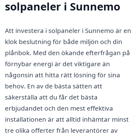
solpaneler i Sunnemo
Att investera i solpaneler i Sunnemo är en
klok beslutning för både miljön och din
plånbok. Med den ökande efterfrågan på
förnybar energi är det viktigare än
någonsin att hitta rätt lösning för sina
behov. En av de bästa sätten att
säkerställa att du får det bästa
erbjudandet och den mest effektiva
installationen är att alltid inhämtar minst
tre olika offerter från leverantörer av