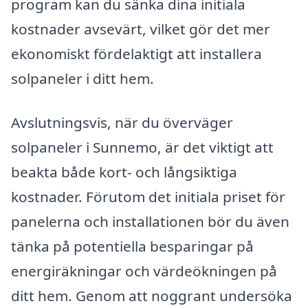
program kan du sänka dina initiala
kostnader avsevärt, vilket gör det mer
ekonomiskt fördelaktigt att installera
solpaneler i ditt hem.
Avslutningsvis, när du överväger
solpaneler i Sunnemo, är det viktigt att
beakta både kort- och långsiktiga
kostnader. Förutom det initiala priset för
panelerna och installationen bör du även
tänka på potentiella besparingar på
energiräkningar och värdeökningen på
ditt hem. Genom att noggrant undersöka