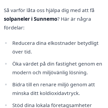
Så varför låta oss hjälpa dig med att få
solpaneler i Sunnemo
? Här är några
fördelar:
Reducera dina elkostnader betydligt
över tid.
Öka värdet på din fastighet genom en
modern och miljövänlig lösning.
Bidra till en renare miljö genom att
minska ditt koldioxidavtryck.
Stöd dina lokala företagsamheter