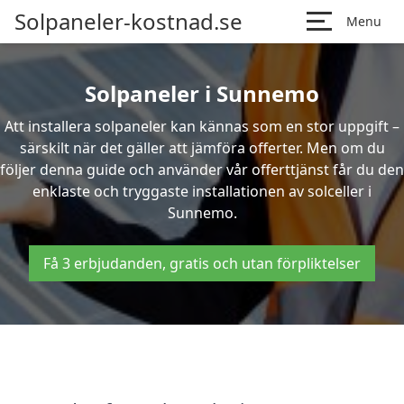
Solpaneler-kostnad.se
Menu
Solpaneler i Sunnemo
Att installera solpaneler kan kännas som en stor uppgift –
särskilt när det gäller att jämföra offerter. Men om du
följer denna guide och använder vår offerttjänst får du den
enklaste och tryggaste installationen av solceller i
Sunnemo.
Få 3 erbjudanden, gratis och utan förpliktelser