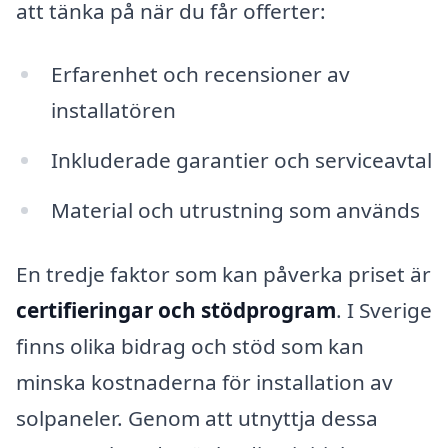
att tänka på när du får offerter:
Erfarenhet och recensioner av
installatören
Inkluderade garantier och serviceavtal
Material och utrustning som används
En tredje faktor som kan påverka priset är
certifieringar och stödprogram
. I Sverige
finns olika bidrag och stöd som kan
minska kostnaderna för installation av
solpaneler. Genom att utnyttja dessa