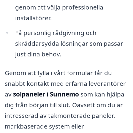
genom att välja professionella
installatörer.
Få personlig rådgivning och
skräddarsydda lösningar som passar
just dina behov.
Genom att fylla i vårt formulär får du
snabbt kontakt med erfarna leverantörer
av
solpaneler i Sunnemo
som kan hjälpa
dig från början till slut. Oavsett om du är
intresserad av takmonterade paneler,
markbaserade system eller