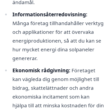
ändamål.
Informationsåterredovisning:
Många företag tillhandahåller verktyg
och applikationer för att övervaka
energiproduktionen, så att du kan se
hur mycket energi dina solpaneler
genererar.
Ekonomisk rådgivning:
Företaget
kan vägleda dig genom möjlighet till
bidrag, skattelättnader och andra
ekonomiska incitament som kan
hjälpa till att minska kostnaden för din