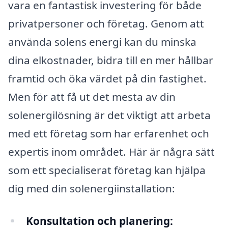
vara en fantastisk investering för både
privatpersoner och företag. Genom att
använda solens energi kan du minska
dina elkostnader, bidra till en mer hållbar
framtid och öka värdet på din fastighet.
Men för att få ut det mesta av din
solenergilösning är det viktigt att arbeta
med ett företag som har erfarenhet och
expertis inom området. Här är några sätt
som ett specialiserat företag kan hjälpa
dig med din solenergiinstallation:
Konsultation och planering: