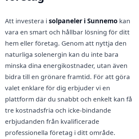
Att investera i
solpaneler i Sunnemo
kan
vara en smart och hållbar lösning för ditt
hem eller företag. Genom att nyttja den
naturliga solenergin kan du inte bara
minska dina energikostnader, utan även
bidra till en grönare framtid. För att göra
valet enklare för dig erbjuder vi en
plattform där du snabbt och enkelt kan få
tre kostnadsfria och icke-bindande
erbjudanden från kvalificerade
professionella företag i ditt område.