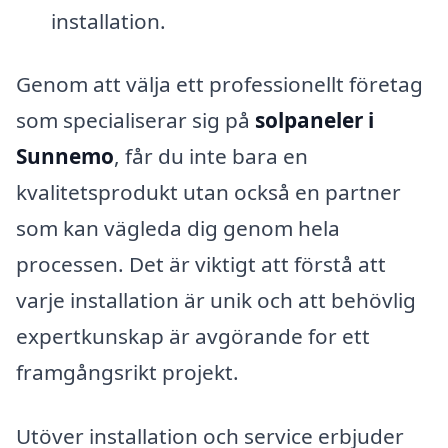
installation.
Genom att välja ett professionellt företag
som specialiserar sig på
solpaneler i
Sunnemo
, får du inte bara en
kvalitetsprodukt utan också en partner
som kan vägleda dig genom hela
processen. Det är viktigt att förstå att
varje installation är unik och att behövlig
expertkunskap är avgörande for ett
framgångsrikt projekt.
Utöver installation och service erbjuder