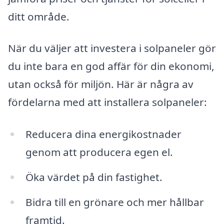
ditt område.
När du väljer att investera i solpaneler gör
du inte bara en god affär för din ekonomi,
utan också för miljön. Här är några av
fördelarna med att installera solpaneler:
Reducera dina energikostnader
genom att producera egen el.
Öka värdet på din fastighet.
Bidra till en grönare och mer hållbar
framtid.