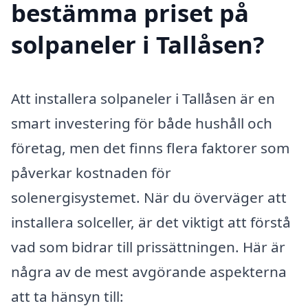
bestämma priset på
solpaneler i Tallåsen?
Att installera solpaneler i Tallåsen är en
smart investering för både hushåll och
företag, men det finns flera faktorer som
påverkar kostnaden för
solenergisystemet. När du överväger att
installera solceller, är det viktigt att förstå
vad som bidrar till prissättningen. Här är
några av de mest avgörande aspekterna
att ta hänsyn till: