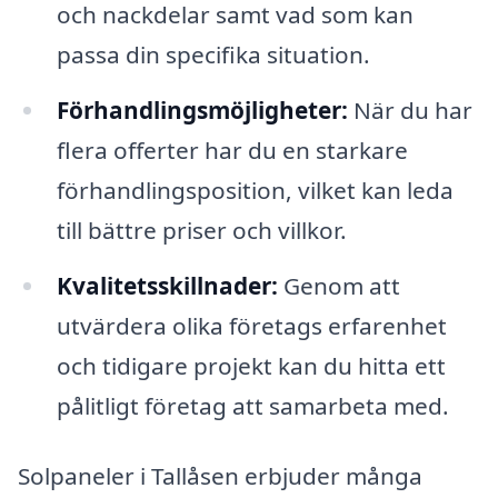
och nackdelar samt vad som kan
passa din specifika situation.
Förhandlingsmöjligheter:
När du har
flera offerter har du en starkare
förhandlingsposition, vilket kan leda
till bättre priser och villkor.
Kvalitetsskillnader:
Genom att
utvärdera olika företags erfarenhet
och tidigare projekt kan du hitta ett
pålitligt företag att samarbeta med.
Solpaneler i Tallåsen erbjuder många