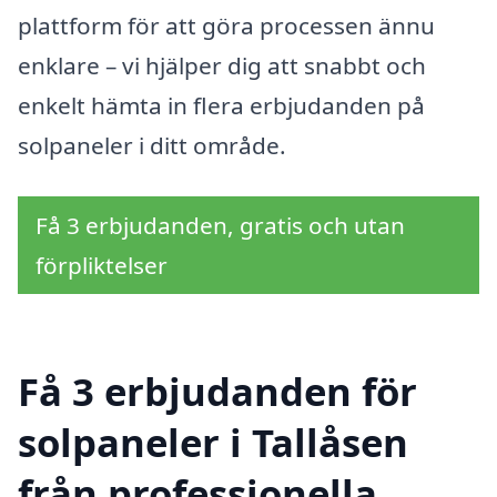
plattform för att göra processen ännu
enklare – vi hjälper dig att snabbt och
enkelt hämta in flera erbjudanden på
solpaneler i ditt område.
Få 3 erbjudanden, gratis och utan
förpliktelser
Få 3 erbjudanden för
solpaneler i Tallåsen
från professionella