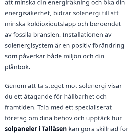
att minska din energiräkning och öka din
energisäkerhet, bidrar solenergi till att
minska koldioxidutsläpp och beroendet
av fossila bränslen. Installationen av
solenergisystem är en positiv förändring
som påverkar både miljön och din
plånbok.
Genom att ta steget mot solenergi visar
du ett åtagande för hållbarhet och
framtiden. Tala med ett specialiserat
företag om dina behov och upptäck hur
solpaneler i Tallåsen
kan göra skillnad för