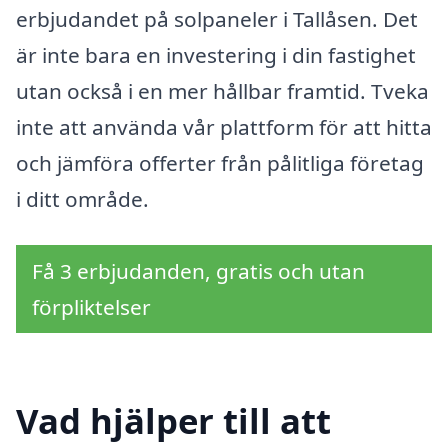
erbjudandet på solpaneler i Tallåsen. Det
är inte bara en investering i din fastighet
utan också i en mer hållbar framtid. Tveka
inte att använda vår plattform för att hitta
och jämföra offerter från pålitliga företag
i ditt område.
Få 3 erbjudanden, gratis och utan
förpliktelser
Vad hjälper till att