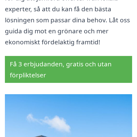
experter, så att du kan få den bästa
lösningen som passar dina behov. Låt oss
guida dig mot en grönare och mer
ekonomiskt fördelaktig framtid!
Få 3 erbjudanden, gratis och utan
förpliktelser