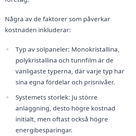
Några av de faktorer som påverkar
kostnaden inkluderar:
Typ av solpaneler: Monokristallina,
polykristallina och tunnfilm är de
vanligaste typerna, där varje typ har
sina egna fördelar och prisnivåer.
Systemets storlek: Ju större
anläggning, desto högre kostnad
initialt, men oftast också högre
energibesparingar.