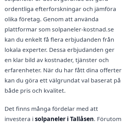
ordentliga efterforskningar och jämföra
olika företag. Genom att använda
plattformar som solpaneler-kostnad.se
kan du enkelt få flera erbjudanden från
lokala experter. Dessa erbjudanden ger
en klar bild av kostnader, tjänster och
erfarenheter. När du har fått dina offerter
kan du göra ett välgrundat val baserat på
både pris och kvalitet.
Det finns många fördelar med att
investera i
solpaneler i Tallåsen
. Förutom