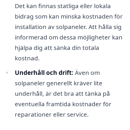
Det kan finnas statliga eller lokala
bidrag som kan minska kostnaden för
installation av solpaneler. Att hålla sig
informerad om dessa möjligheter kan
hjälpa dig att sänka din totala
kostnad.
Underhåll och drift:
Även om
solpaneler generellt kräver lite
underhåll, är det bra att tänka på
eventuella framtida kostnader för
reparationer eller service.