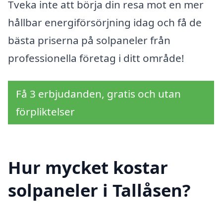
Tveka inte att börja din resa mot en mer
hållbar energiförsörjning idag och få de
bästa priserna på solpaneler från
professionella företag i ditt område!
Få 3 erbjudanden, gratis och utan
förpliktelser
Hur mycket kostar
solpaneler i Tallåsen?