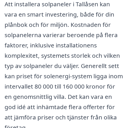
Att installera solpaneler i Tallåsen kan
vara en smart investering, både för din
plånbok och för miljön. Kostnaden för
solpanelerna varierar beroende på flera
faktorer, inklusive installationens
komplexitet, systemets storlek och vilken
typ av solpaneler du väljer. Generellt sett
kan priset för solenergi-system ligga inom
intervallet 80 000 till 160 000 kronor för
en genomsnittlig villa. Det kan vara en
god idé att inhämtade flera offerter för
att jämföra priser och tjänster från olika
företag.