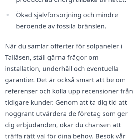
Ökad självförsörjning och mindre
beroende av fossila bränslen.
När du samlar offerter för solpaneler i
Tallåsen, ställ gärna frågor om
installation, underhåll och eventuella
garantier. Det är också smart att be om
referenser och kolla upp recensioner från
tidigare kunder. Genom att ta dig tid att
noggrant utvärdera de företag som ger
dig erbjudanden, ökar du chansen att
träffa rätt val för dina behov. Besök vår