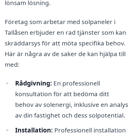
lönsam lösning.
Företag som arbetar med solpaneler i
Tallåsen erbjuder en rad tjänster som kan
skräddarsys för att möta specifika behov.
Här är några av de saker de kan hjälpa till
med:
Rådgivning:
En professionell
konsultation för att bedöma ditt
behov av solenergi, inklusive en analys
av din fastighet och dess solpotential.
Installation:
Professionell installation