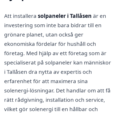
Att installera
solpaneler i Tallåsen
är en
investering som inte bara bidrar till en
grönare planet, utan också ger
ekonomiska fördelar för hushåll och
företag. Med hjälp av ett företag som är
specialiserat på solpaneler kan människor
i Tallåsen dra nytta av expertis och
erfarenhet för att maximera sina
solenergi-lösningar. Det handlar om att få
rätt rådgivning, installation och service,
vilket gör solenergi till en hållbar och