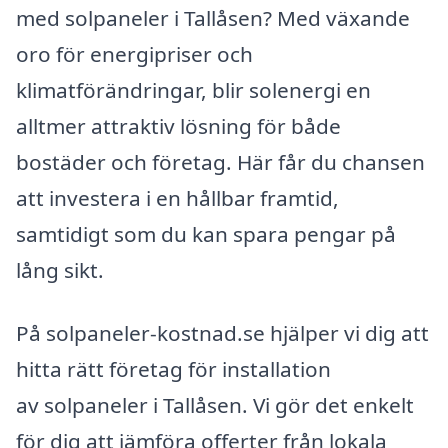
med solpaneler i Tallåsen? Med växande
oro för energipriser och
klimatförändringar, blir solenergi en
alltmer attraktiv lösning för både
bostäder och företag. Här får du chansen
att investera i en hållbar framtid,
samtidigt som du kan spara pengar på
lång sikt.
På solpaneler-kostnad.se hjälper vi dig att
hitta rätt företag för installation
av solpaneler i Tallåsen. Vi gör det enkelt
för dig att jämföra offerter från lokala