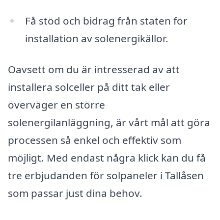
Få stöd och bidrag från staten för
installation av solenergikällor.
Oavsett om du är intresserad av att
installera solceller på ditt tak eller
överväger en större
solenergilanläggning, är vårt mål att göra
processen så enkel och effektiv som
möjligt. Med endast några klick kan du få
tre erbjudanden för solpaneler i Tallåsen
som passar just dina behov.