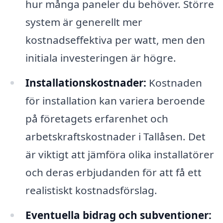
hur många paneler du behöver. Större
system är generellt mer
kostnadseffektiva per watt, men den
initiala investeringen är högre.
Installationskostnader:
Kostnaden
för installation kan variera beroende
på företagets erfarenhet och
arbetskraftskostnader i Tallåsen. Det
är viktigt att jämföra olika installatörer
och deras erbjudanden för att få ett
realistiskt kostnadsförslag.
Eventuella bidrag och subventioner: