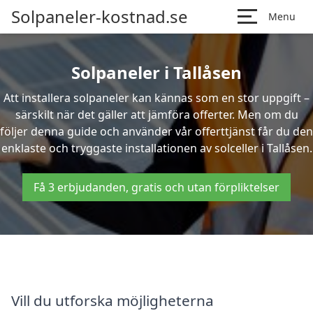
Solpaneler-kostnad.se
Menu
Solpaneler i Tallåsen
Att installera solpaneler kan kännas som en stor uppgift –
särskilt när det gäller att jämföra offerter. Men om du
följer denna guide och använder vår offerttjänst får du den
enklaste och tryggaste installationen av solceller i Tallåsen.
Få 3 erbjudanden, gratis och utan förpliktelser
Vill du utforska möjligheterna