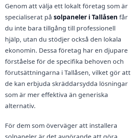
Genom att välja ett lokalt företag som är
specialiserat på
solpaneler i Tallåsen
får
du inte bara tillgång till professionell
hjälp, utan du stödjer också den lokala
ekonomin. Dessa företag har en djupare
förståelse för de specifika behoven och
förutsättningarna i Tallåsen, vilket gör att
de kan erbjuda skräddarsydda lösningar
som är mer effektiva än generiska
alternativ.
För dem som överväger att installera
solpaneler är det avgörande att göra