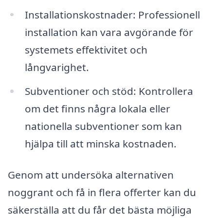
Installationskostnader: Professionell
installation kan vara avgörande för
systemets effektivitet och
långvarighet.
Subventioner och stöd: Kontrollera
om det finns några lokala eller
nationella subventioner som kan
hjälpa till att minska kostnaden.
Genom att undersöka alternativen
noggrant och få in flera offerter kan du
säkerställa att du får det bästa möjliga