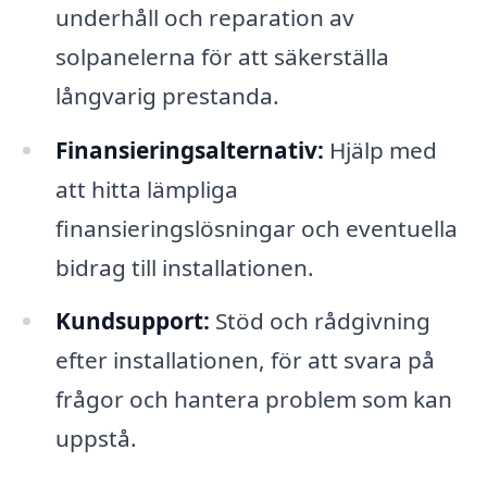
underhåll och reparation av
solpanelerna för att säkerställa
långvarig prestanda.
Finansieringsalternativ:
Hjälp med
att hitta lämpliga
finansieringslösningar och eventuella
bidrag till installationen.
Kundsupport:
Stöd och rådgivning
efter installationen, för att svara på
frågor och hantera problem som kan
uppstå.