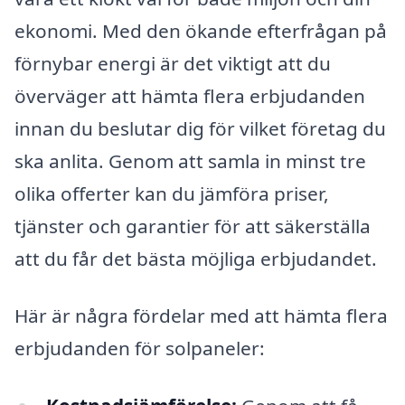
ekonomi. Med den ökande efterfrågan på
förnybar energi är det viktigt att du
överväger att hämta flera erbjudanden
innan du beslutar dig för vilket företag du
ska anlita. Genom att samla in minst tre
olika offerter kan du jämföra priser,
tjänster och garantier för att säkerställa
att du får det bästa möjliga erbjudandet.
Här är några fördelar med att hämta flera
erbjudanden för solpaneler: