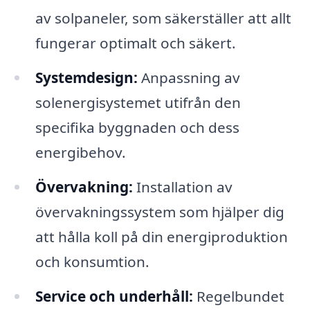
av solpaneler, som säkerställer att allt
fungerar optimalt och säkert.
Systemdesign:
Anpassning av
solenergisystemet utifrån den
specifika byggnaden och dess
energibehov.
Övervakning:
Installation av
övervakningssystem som hjälper dig
att hålla koll på din energiproduktion
och konsumtion.
Service och underhåll:
Regelbundet