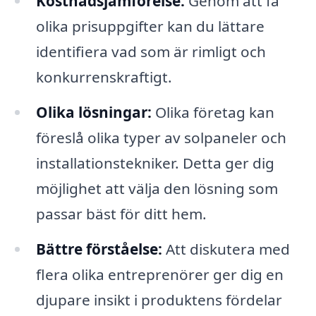
Kostnadsjämförelse:
Genom att få
olika prisuppgifter kan du lättare
identifiera vad som är rimligt och
konkurrenskraftigt.
Olika lösningar:
Olika företag kan
föreslå olika typer av solpaneler och
installationstekniker. Detta ger dig
möjlighet att välja den lösning som
passar bäst för ditt hem.
Bättre förståelse:
Att diskutera med
flera olika entreprenörer ger dig en
djupare insikt i produktens fördelar