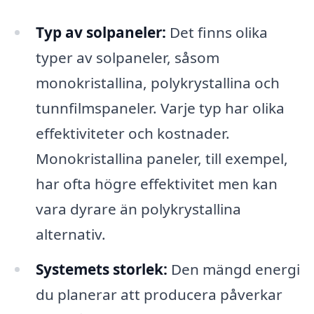
Typ av solpaneler:
Det finns olika
typer av solpaneler, såsom
monokristallina, polykrystallina och
tunnfilmspaneler. Varje typ har olika
effektiviteter och kostnader.
Monokristallina paneler, till exempel,
har ofta högre effektivitet men kan
vara dyrare än polykrystallina
alternativ.
Systemets storlek:
Den mängd energi
du planerar att producera påverkar