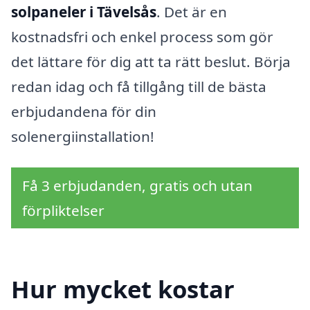
solpaneler i Tävelsås
. Det är en
kostnadsfri och enkel process som gör
det lättare för dig att ta rätt beslut. Börja
redan idag och få tillgång till de bästa
erbjudandena för din
solenergiinstallation!
Få 3 erbjudanden, gratis och utan
förpliktelser
Hur mycket kostar