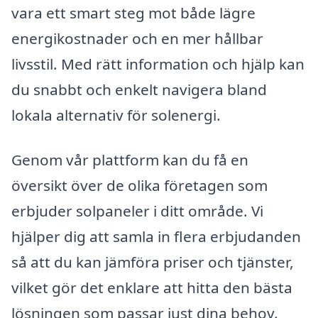
vara ett smart steg mot både lägre
energikostnader och en mer hållbar
livsstil. Med rätt information och hjälp kan
du snabbt och enkelt navigera bland
lokala alternativ för solenergi.
Genom vår plattform kan du få en
översikt över de olika företagen som
erbjuder solpaneler i ditt område. Vi
hjälper dig att samla in flera erbjudanden
så att du kan jämföra priser och tjänster,
vilket gör det enklare att hitta den bästa
lösningen som passar just dina behov.