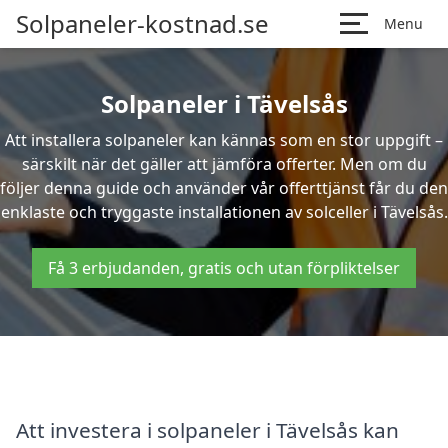
Solpaneler-kostnad.se
Menu
Solpaneler i Tävelsås
Att installera solpaneler kan kännas som en stor uppgift –
särskilt när det gäller att jämföra offerter. Men om du
följer denna guide och använder vår offerttjänst får du den
enklaste och tryggaste installationen av solceller i Tävelsås.
Få 3 erbjudanden, gratis och utan förpliktelser
Att investera i solpaneler i Tävelsås kan