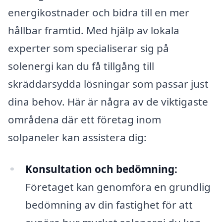
energikostnader och bidra till en mer
hållbar framtid. Med hjälp av lokala
experter som specialiserar sig på
solenergi kan du få tillgång till
skräddarsydda lösningar som passar just
dina behov. Här är några av de viktigaste
områdena där ett företag inom
solpaneler kan assistera dig:
Konsultation och bedömning:
Företaget kan genomföra en grundlig
bedömning av din fastighet för att