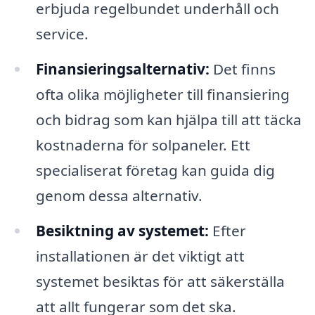
erbjuda regelbundet underhåll och
service.
Finansieringsalternativ:
Det finns
ofta olika möjligheter till finansiering
och bidrag som kan hjälpa till att täcka
kostnaderna för solpaneler. Ett
specialiserat företag kan guida dig
genom dessa alternativ.
Besiktning av systemet:
Efter
installationen är det viktigt att
systemet besiktas för att säkerställa
att allt fungerar som det ska.