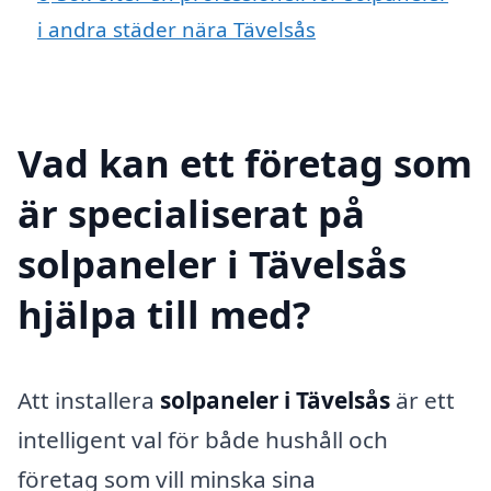
i andra städer nära Tävelsås
Vad kan ett företag som
är specialiserat på
solpaneler i Tävelsås
hjälpa till med?
Att installera
solpaneler i Tävelsås
är ett
intelligent val för både hushåll och
företag som vill minska sina