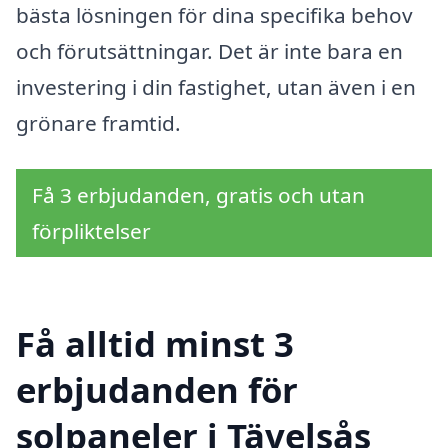
bästa lösningen för dina specifika behov
och förutsättningar. Det är inte bara en
investering i din fastighet, utan även i en
grönare framtid.
Få 3 erbjudanden, gratis och utan
förpliktelser
Få alltid minst 3
erbjudanden för
solpaneler i Tävelsås