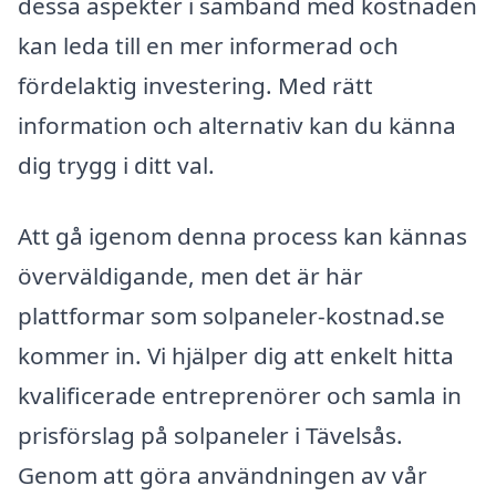
dessa aspekter i samband med kostnaden
kan leda till en mer informerad och
fördelaktig investering. Med rätt
information och alternativ kan du känna
dig trygg i ditt val.
Att gå igenom denna process kan kännas
överväldigande, men det är här
plattformar som solpaneler-kostnad.se
kommer in. Vi hjälper dig att enkelt hitta
kvalificerade entreprenörer och samla in
prisförslag på solpaneler i Tävelsås.
Genom att göra användningen av vår