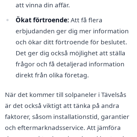
att vinna din affär.
Ökat förtroende:
Att få flera
erbjudanden ger dig mer information
och ökar ditt förtroende för beslutet.
Det ger dig också möjlighet att ställa
frågor och få detaljerad information
direkt från olika företag.
När det kommer till solpaneler i Tävelsås
är det också viktigt att tänka på andra
faktorer, såsom installationstid, garantier
och eftermarknadsservice. Att jämföra