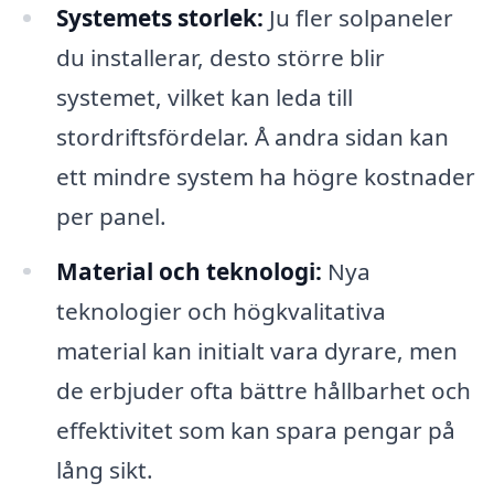
Systemets storlek:
Ju fler solpaneler
du installerar, desto större blir
systemet, vilket kan leda till
stordriftsfördelar. Å andra sidan kan
ett mindre system ha högre kostnader
per panel.
Material och teknologi:
Nya
teknologier och högkvalitativa
material kan initialt vara dyrare, men
de erbjuder ofta bättre hållbarhet och
effektivitet som kan spara pengar på
lång sikt.