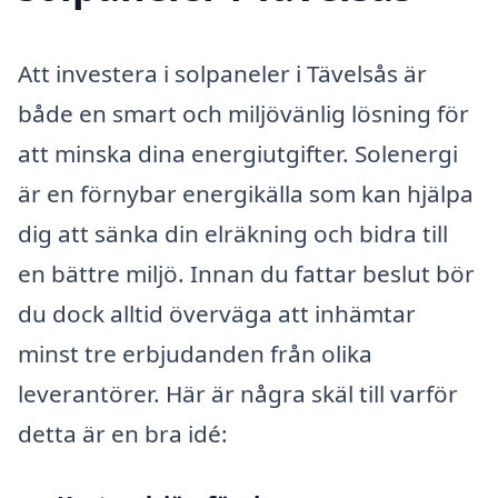
Att investera i solpaneler i Tävelsås är
både en smart och miljövänlig lösning för
att minska dina energiutgifter. Solenergi
är en förnybar energikälla som kan hjälpa
dig att sänka din elräkning och bidra till
en bättre miljö. Innan du fattar beslut bör
du dock alltid överväga att inhämtar
minst tre erbjudanden från olika
leverantörer. Här är några skäl till varför
detta är en bra idé: