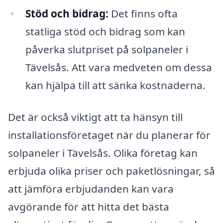
Stöd och bidrag:
Det finns ofta
statliga stöd och bidrag som kan
påverka slutpriset på solpaneler i
Tävelsås. Att vara medveten om dessa
kan hjälpa till att sänka kostnaderna.
Det är också viktigt att ta hänsyn till
installationsföretaget när du planerar för
solpaneler i Tävelsås. Olika företag kan
erbjuda olika priser och paketlösningar, så
att jämföra erbjudanden kan vara
avgörande för att hitta det bästa