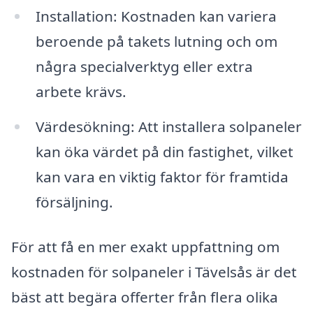
Installation: Kostnaden kan variera
beroende på takets lutning och om
några specialverktyg eller extra
arbete krävs.
Värdesökning: Att installera solpaneler
kan öka värdet på din fastighet, vilket
kan vara en viktig faktor för framtida
försäljning.
För att få en mer exakt uppfattning om
kostnaden för solpaneler i Tävelsås är det
bäst att begära offerter från flera olika