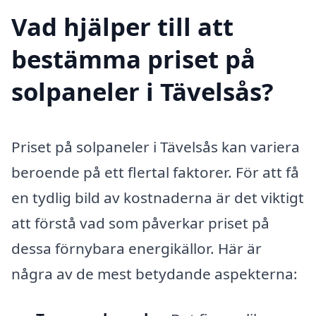
Vad hjälper till att
bestämma priset på
solpaneler i Tävelsås?
Priset på solpaneler i Tävelsås kan variera
beroende på ett flertal faktorer. För att få
en tydlig bild av kostnaderna är det viktigt
att förstå vad som påverkar priset på
dessa förnybara energikällor. Här är
några av de mest betydande aspekterna: