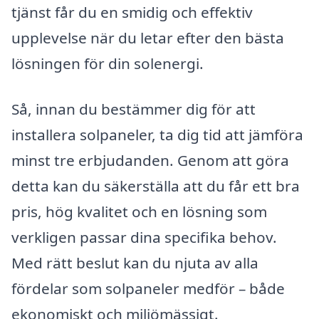
tjänst får du en smidig och effektiv
upplevelse när du letar efter den bästa
lösningen för din solenergi.
Så, innan du bestämmer dig för att
installera solpaneler, ta dig tid att jämföra
minst tre erbjudanden. Genom att göra
detta kan du säkerställa att du får ett bra
pris, hög kvalitet och en lösning som
verkligen passar dina specifika behov.
Med rätt beslut kan du njuta av alla
fördelar som solpaneler medför – både
ekonomiskt och miljömässigt.