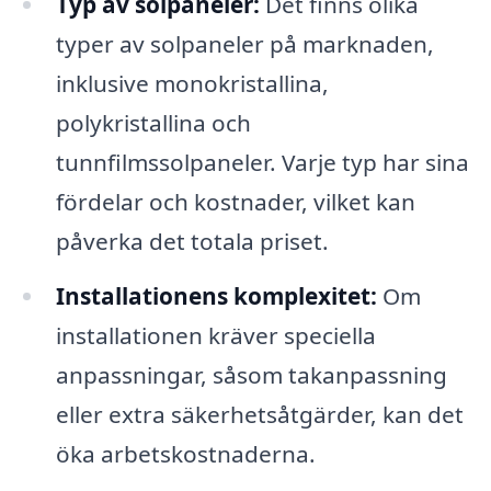
Typ av solpaneler:
Det finns olika
typer av solpaneler på marknaden,
inklusive monokristallina,
polykristallina och
tunnfilmssolpaneler. Varje typ har sina
fördelar och kostnader, vilket kan
påverka det totala priset.
Installationens komplexitet:
Om
installationen kräver speciella
anpassningar, såsom takanpassning
eller extra säkerhetsåtgärder, kan det
öka arbetskostnaderna.