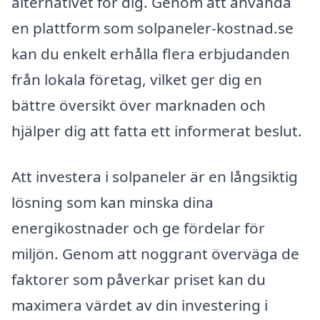
alternativet för dig. Genom att använda
en plattform som solpaneler-kostnad.se
kan du enkelt erhålla flera erbjudanden
från lokala företag, vilket ger dig en
bättre översikt över marknaden och
hjälper dig att fatta ett informerat beslut.
Att investera i solpaneler är en långsiktig
lösning som kan minska dina
energikostnader och ge fördelar för
miljön. Genom att noggrant överväga de
faktorer som påverkar priset kan du
maximera värdet av din investering i