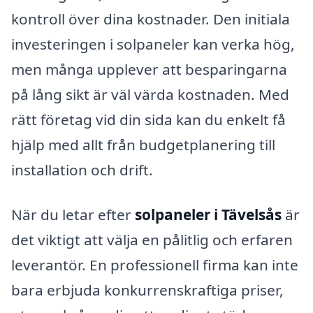
kontroll över dina kostnader. Den initiala
investeringen i solpaneler kan verka hög,
men många upplever att besparingarna
på lång sikt är väl värda kostnaden. Med
rätt företag vid din sida kan du enkelt få
hjälp med allt från budgetplanering till
installation och drift.
När du letar efter
solpaneler i Tävelsås
är
det viktigt att välja en pålitlig och erfaren
leverantör. En professionell firma kan inte
bara erbjuda konkurrenskraftiga priser,