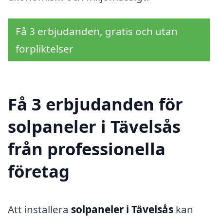
Få 3 erbjudanden, gratis och utan
förpliktelser
Få 3 erbjudanden för
solpaneler i Tävelsås
från professionella
företag
Att installera
solpaneler i Tävelsås
kan