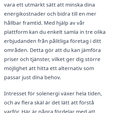
vara ett utmärkt sätt att minska dina
energikostnader och bidra till en mer
hållbar framtid. Med hjälp av vår
plattform kan du enkelt samla in tre olika
erbjudanden från pålitliga företag i ditt
områden. Detta gör att du kan jämföra
priser och tjänster, vilket ger dig större
möjlighet att hitta ett alternativ som
passar just dina behov.
Intresset för solenergi växer hela tiden,
och av flera skäl är det lätt att förstå
varför. Här är några fördelar med att