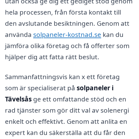
utan också ge dig ett gediget stöd genom
hela processen, från första kontakt till
den avslutande besiktningen. Genom att
använda
solpaneler-kostnad.se
kan du
jämföra olika företag och få offerter som
hjälper dig att fatta rätt beslut.
Sammanfattningsvis kan x ett företag
som är specialiserat på
solpaneler i
Tävelsås
ge ett omfattande stöd och en
rad tjänster som gör ditt val av solenergi
enkelt och effektivt. Genom att anlita en
expert kan du säkerställa att du får den