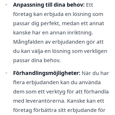
Anpassning till dina behov:
Ett
företag kan erbjuda en lösning som
passar dig perfekt, medan ett annat
kanske har en annan inriktning.
Mångfalden av erbjudanden gör att
du kan välja en lösning som verkligen
passar dina behov.
Förhandlingsmöjligheter:
När du har
flera erbjudanden kan du använda
dem som ett verktyg för att förhandla
med leverantörerna. Kanske kan ett
företag förbättra sitt erbjudande för