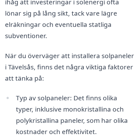
ihåg att investeringar i solenergi ofta
lönar sig på lång sikt, tack vare lägre
elräkningar och eventuella statliga
subventioner.
När du överväger att installera solpaneler
i Tävelsås, finns det några viktiga faktorer
att tänka på:
Typ av solpaneler: Det finns olika
typer, inklusive monokristallina och
polykristallina paneler, som har olika
kostnader och effektivitet.