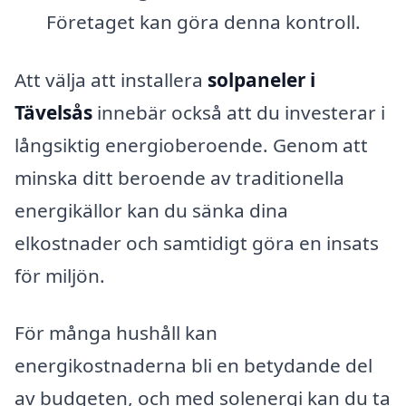
Företaget kan göra denna kontroll.
Att välja att installera
solpaneler i
Tävelsås
innebär också att du investerar i
långsiktig energioberoende. Genom att
minska ditt beroende av traditionella
energikällor kan du sänka dina
elkostnader och samtidigt göra en insats
för miljön.
För många hushåll kan
energikostnaderna bli en betydande del
av budgeten, och med solenergi kan du ta