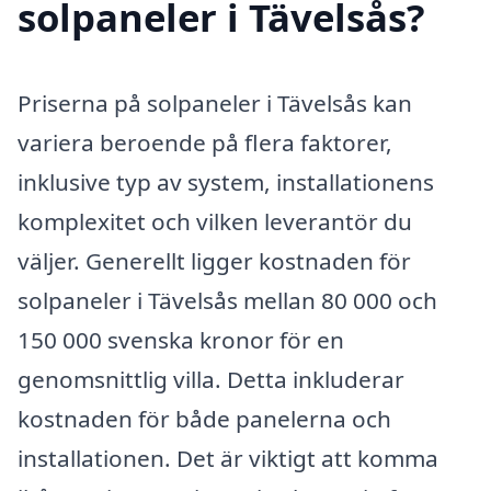
solpaneler i Tävelsås?
Priserna på solpaneler i Tävelsås kan
variera beroende på flera faktorer,
inklusive typ av system, installationens
komplexitet och vilken leverantör du
väljer. Generellt ligger kostnaden för
solpaneler i Tävelsås mellan 80 000 och
150 000 svenska kronor för en
genomsnittlig villa. Detta inkluderar
kostnaden för både panelerna och
installationen. Det är viktigt att komma