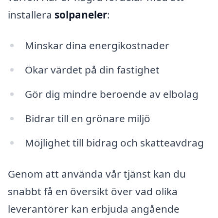
installera
solpaneler
:
Minskar dina energikostnader
Ökar värdet på din fastighet
Gör dig mindre beroende av elbolag
Bidrar till en grönare miljö
Möjlighet till bidrag och skatteavdrag
Genom att använda vår tjänst kan du
snabbt få en översikt över vad olika
leverantörer kan erbjuda angående