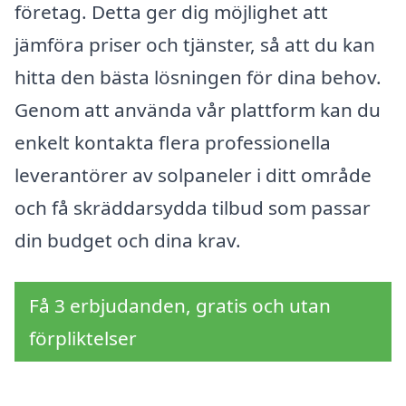
företag. Detta ger dig möjlighet att
jämföra priser och tjänster, så att du kan
hitta den bästa lösningen för dina behov.
Genom att använda vår plattform kan du
enkelt kontakta flera professionella
leverantörer av solpaneler i ditt område
och få skräddarsydda tilbud som passar
din budget och dina krav.
Få 3 erbjudanden, gratis och utan
förpliktelser