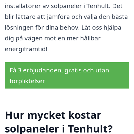
installatörer av solpaneler i Tenhult. Det
blir lättare att jämföra och välja den bästa
lösningen för dina behov. Låt oss hjälpa
dig på vägen mot en mer hållbar
energiframtid!
Få 3 erbjudanden, gratis och utan
förpliktelser
Hur mycket kostar
solpaneler i Tenhult?