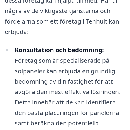
dessa företag kan hjälpa till med. Här är
några av de viktigaste tjänsterna och
fördelarna som ett företag i Tenhult kan
erbjuda:
Konsultation och bedömning:
Företag som är specialiserade på
solpaneler kan erbjuda en grundlig
bedömning av din fastighet för att
avgöra den mest effektiva lösningen.
Detta innebär att de kan identifiera
den bästa placeringen för panelerna
samt beräkna den potentiella