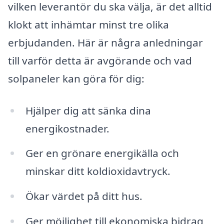
vilken leverantör du ska välja, är det alltid
klokt att inhämtar minst tre olika
erbjudanden. Här är några anledningar
till varför detta är avgörande och vad
solpaneler kan göra för dig:
Hjälper dig att sänka dina
energikostnader.
Ger en grönare energikälla och
minskar ditt koldioxidavtryck.
Ökar värdet på ditt hus.
Ger möjlighet till ekonomiska bidrag