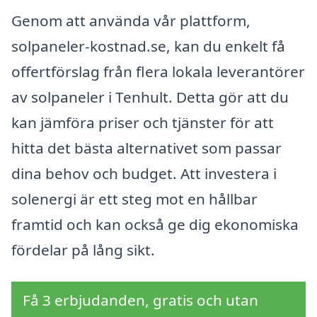
Genom att använda vår plattform,
solpaneler-kostnad.se, kan du enkelt få
offertförslag från flera lokala leverantörer
av solpaneler i Tenhult. Detta gör att du
kan jämföra priser och tjänster för att
hitta det bästa alternativet som passar
dina behov och budget. Att investera i
solenergi är ett steg mot en hållbar
framtid och kan också ge dig ekonomiska
fördelar på lång sikt.
Få 3 erbjudanden, gratis och utan