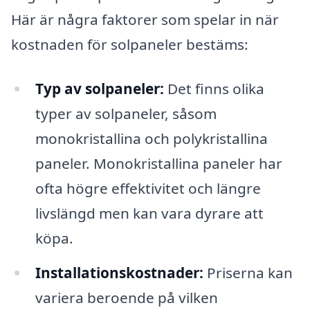
Här är några faktorer som spelar in när
kostnaden för solpaneler bestäms:
Typ av solpaneler:
Det finns olika
typer av solpaneler, såsom
monokristallina och polykristallina
paneler. Monokristallina paneler har
ofta högre effektivitet och längre
livslängd men kan vara dyrare att
köpa.
Installationskostnader:
Priserna kan
variera beroende på vilken