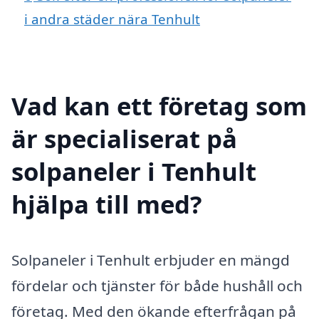
i andra städer nära Tenhult
Vad kan ett företag som
är specialiserat på
solpaneler i Tenhult
hjälpa till med?
Solpaneler i Tenhult erbjuder en mängd
fördelar och tjänster för både hushåll och
företag. Med den ökande efterfrågan på