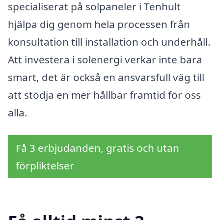
specialiserat på solpaneler i Tenhult
hjälpa dig genom hela processen från
konsultation till installation och underhåll.
Att investera i solenergi verkar inte bara
smart, det är också en ansvarsfull väg till
att stödja en mer hållbar framtid för oss
alla.
Få 3 erbjudanden, gratis och utan
förpliktelser