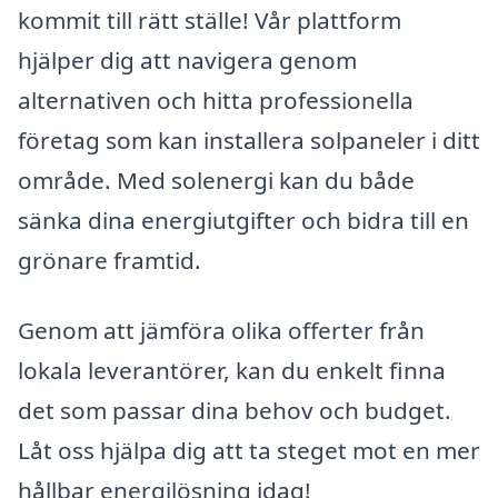
kommit till rätt ställe! Vår plattform
hjälper dig att navigera genom
alternativen och hitta professionella
företag som kan installera solpaneler i ditt
område. Med solenergi kan du både
sänka dina energiutgifter och bidra till en
grönare framtid.
Genom att jämföra olika offerter från
lokala leverantörer, kan du enkelt finna
det som passar dina behov och budget.
Låt oss hjälpa dig att ta steget mot en mer
hållbar energilösning idag!