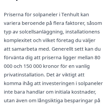
Priserna för solpaneler i Tenhult kan
variera beroende på flera faktorer, såsom
typ av solcellsanläggning, installationens
komplexitet och vilket företag du väljer
att samarbeta med. Generellt sett kan du
förvänta dig att priserna ligger mellan 80
000 och 150 000 kronor för en vanlig
privatinstallation. Det är viktigt att
komma ihåg att investeringen i solpaneler
inte bara handlar om initiala kostnader,
utan även om långsiktiga besparingar på