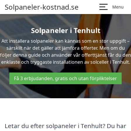
Solpaneler-kostnad.se
Menu
Solpaneler i Tenhult
Att installera solpaneler kan kännas som en stor uppgift –
särskilt när det gäller att jämföra offerter. Men om du
följer denna guide och använder vår offerttjänst får du den
enklaste och tryggaste installationen av solceller i Tenhult.
Få 3 erbjudanden, gratis och utan förpliktelser
Letar du efter solpaneler i Tenhult? Du har