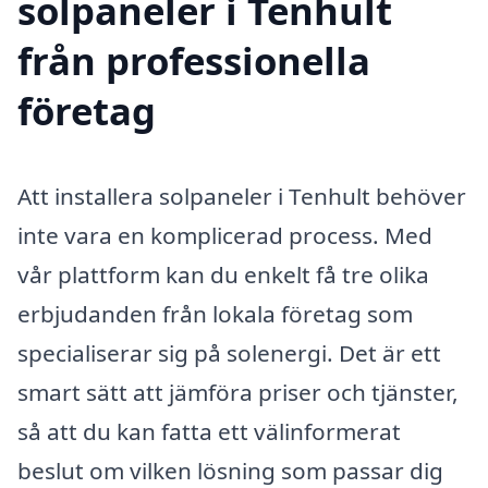
solpaneler i Tenhult
från professionella
företag
Att installera solpaneler i Tenhult behöver
inte vara en komplicerad process. Med
vår plattform kan du enkelt få tre olika
erbjudanden från lokala företag som
specialiserar sig på solenergi. Det är ett
smart sätt att jämföra priser och tjänster,
så att du kan fatta ett välinformerat
beslut om vilken lösning som passar dig