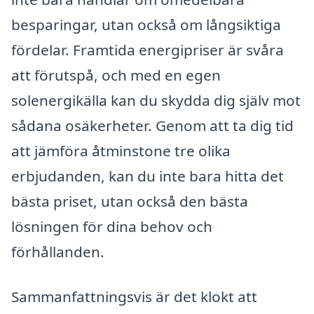
besparingar, utan också om långsiktiga
fördelar. Framtida energipriser är svåra
att förutspå, och med en egen
solenergikälla kan du skydda dig själv mot
sådana osäkerheter. Genom att ta dig tid
att jämföra åtminstone tre olika
erbjudanden, kan du inte bara hitta det
bästa priset, utan också den bästa
lösningen för dina behov och
förhållanden.
Sammanfattningsvis är det klokt att