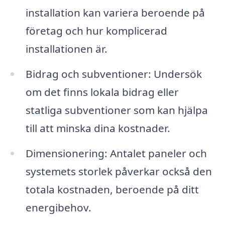
installation kan variera beroende på
företag och hur komplicerad
installationen är.
Bidrag och subventioner: Undersök
om det finns lokala bidrag eller
statliga subventioner som kan hjälpa
till att minska dina kostnader.
Dimensionering: Antalet paneler och
systemets storlek påverkar också den
totala kostnaden, beroende på ditt
energibehov.