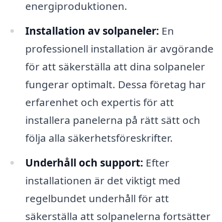
energiproduktionen.
Installation av solpaneler:
En
professionell installation är avgörande
för att säkerställa att dina solpaneler
fungerar optimalt. Dessa företag har
erfarenhet och expertis för att
installera panelerna på rätt sätt och
följa alla säkerhetsföreskrifter.
Underhåll och support:
Efter
installationen är det viktigt med
regelbundet underhåll för att
säkerställa att solpanelerna fortsätter