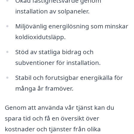
Ökad fastighetsvärde genom
installation av solpaneler.
Miljövänlig energilösning som minskar
koldioxidutsläpp.
Stöd av statliga bidrag och
subventioner för installation.
Stabil och forutsigbar energikälla för
många år framöver.
Genom att använda vår tjänst kan du
spara tid och få en översikt över
kostnader och tjänster från olika