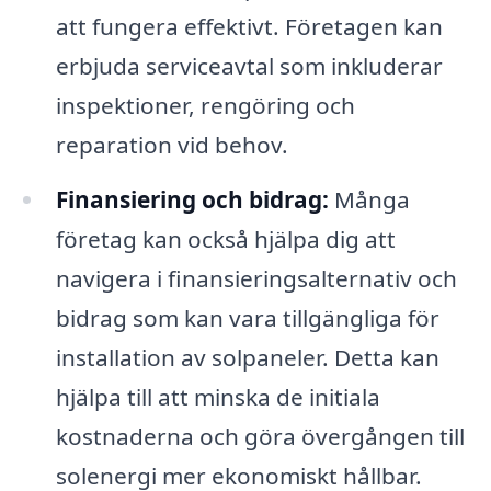
att fungera effektivt. Företagen kan
erbjuda serviceavtal som inkluderar
inspektioner, rengöring och
reparation vid behov.
Finansiering och bidrag:
Många
företag kan också hjälpa dig att
navigera i finansieringsalternativ och
bidrag som kan vara tillgängliga för
installation av solpaneler. Detta kan
hjälpa till att minska de initiala
kostnaderna och göra övergången till
solenergi mer ekonomiskt hållbar.