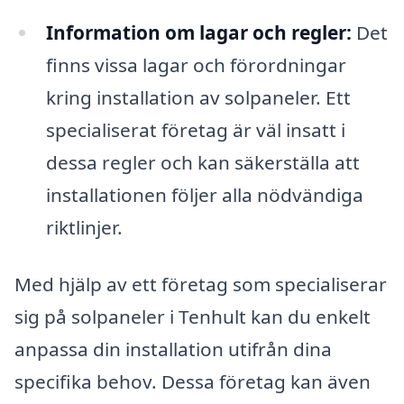
Information om lagar och regler:
Det
finns vissa lagar och förordningar
kring installation av solpaneler. Ett
specialiserat företag är väl insatt i
dessa regler och kan säkerställa att
installationen följer alla nödvändiga
riktlinjer.
Med hjälp av ett företag som specialiserar
sig på solpaneler i Tenhult kan du enkelt
anpassa din installation utifrån dina
specifika behov. Dessa företag kan även