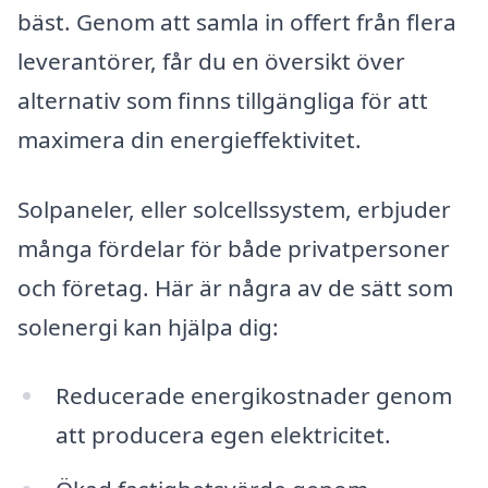
bäst. Genom att samla in offert från flera
leverantörer, får du en översikt över
alternativ som finns tillgängliga för att
maximera din energieffektivitet.
Solpaneler, eller solcellssystem, erbjuder
många fördelar för både privatpersoner
och företag. Här är några av de sätt som
solenergi kan hjälpa dig:
Reducerade energikostnader genom
att producera egen elektricitet.