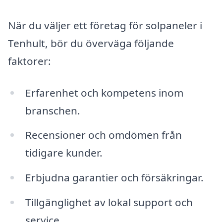
När du väljer ett företag för solpaneler i
Tenhult, bör du överväga följande
faktorer:
Erfarenhet och kompetens inom
branschen.
Recensioner och omdömen från
tidigare kunder.
Erbjudna garantier och försäkringar.
Tillgänglighet av lokal support och
service.