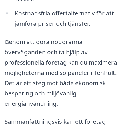
Kostnadsfria offertalternativ för att
jämföra priser och tjänster.
Genom att göra noggranna
överväganden och ta hjälp av
professionella företag kan du maximera
möjligheterna med solpaneler i Tenhult.
Det är ett steg mot både ekonomisk
besparing och miljövänlig
energianvändning.
Sammanfattningsvis kan ett företag