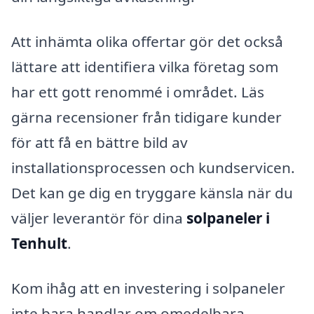
Att inhämta olika offertar gör det också
lättare att identifiera vilka företag som
har ett gott renommé i området. Läs
gärna recensioner från tidigare kunder
för att få en bättre bild av
installationsprocessen och kundservicen.
Det kan ge dig en tryggare känsla när du
väljer leverantör för dina
solpaneler i
Tenhult
.
Kom ihåg att en investering i solpaneler
inte bara handlar om omedelbara