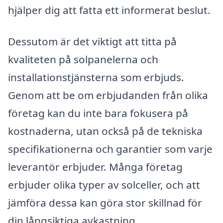
hjälper dig att fatta ett informerat beslut.
Dessutom är det viktigt att titta på
kvaliteten på solpanelerna och
installationstjänsterna som erbjuds.
Genom att be om erbjudanden från olika
företag kan du inte bara fokusera på
kostnaderna, utan också på de tekniska
specifikationerna och garantier som varje
leverantör erbjuder. Många företag
erbjuder olika typer av solceller, och att
jämföra dessa kan göra stor skillnad för
din långsiktiga avkastning.