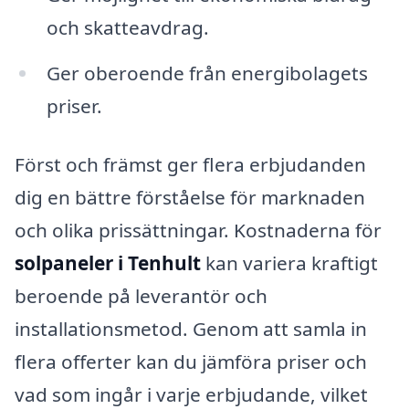
och skatteavdrag.
Ger oberoende från energibolagets
priser.
Först och främst ger flera erbjudanden
dig en bättre förståelse för marknaden
och olika prissättningar. Kostnaderna för
solpaneler i Tenhult
kan variera kraftigt
beroende på leverantör och
installationsmetod. Genom att samla in
flera offerter kan du jämföra priser och
vad som ingår i varje erbjudande, vilket