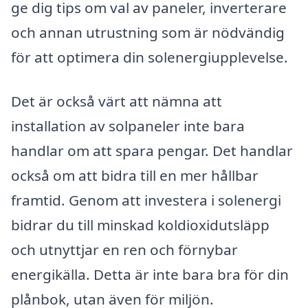
ge dig tips om val av paneler, inverterare
och annan utrustning som är nödvändig
för att optimera din solenergiupplevelse.
Det är också värt att nämna att
installation av solpaneler inte bara
handlar om att spara pengar. Det handlar
också om att bidra till en mer hållbar
framtid. Genom att investera i solenergi
bidrar du till minskad koldioxidutsläpp
och utnyttjar en ren och förnybar
energikälla. Detta är inte bara bra för din
plånbok, utan även för miljön.