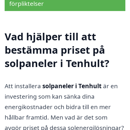
förpliktelser
Vad hjälper till att
bestämma priset på
solpaneler i Tenhult?
Att installera
solpaneler i Tenhult
är en
investering som kan sänka dina
energikostnader och bidra till en mer
hållbar framtid. Men vad är det som
avgör priset på dessa solenergilösningar?