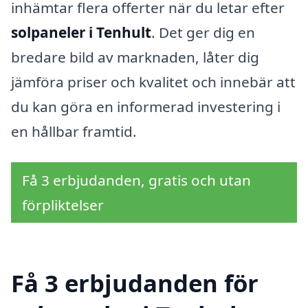
inhämtar flera offerter när du letar efter
solpaneler i Tenhult
. Det ger dig en
bredare bild av marknaden, låter dig
jämföra priser och kvalitet och innebär att
du kan göra en informerad investering i
en hållbar framtid.
Få 3 erbjudanden, gratis och utan
förpliktelser
Få 3 erbjudanden för