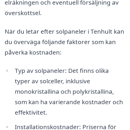
elräkningen och eventuell försäljning av
överskottsel.
När du letar efter solpaneler i Tenhult kan
du överväga följande faktorer som kan
påverka kostnaden:
Typ av solpaneler: Det finns olika
typer av solceller, inklusive
monokristallina och polykristallina,
som kan ha varierande kostnader och
effektivitet.
Installationskostnader: Priserna för