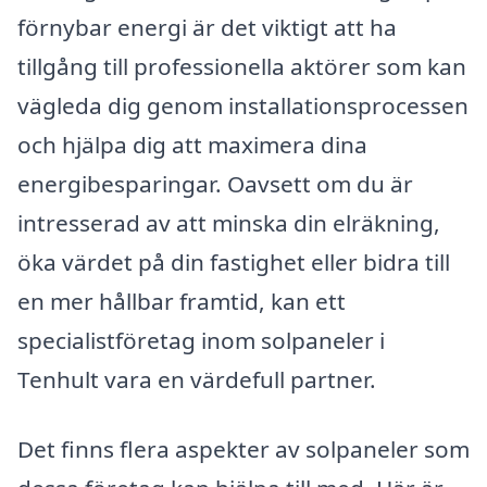
förnybar energi är det viktigt att ha
tillgång till professionella aktörer som kan
vägleda dig genom installationsprocessen
och hjälpa dig att maximera dina
energibesparingar. Oavsett om du är
intresserad av att minska din elräkning,
öka värdet på din fastighet eller bidra till
en mer hållbar framtid, kan ett
specialistföretag inom solpaneler i
Tenhult vara en värdefull partner.
Det finns flera aspekter av solpaneler som