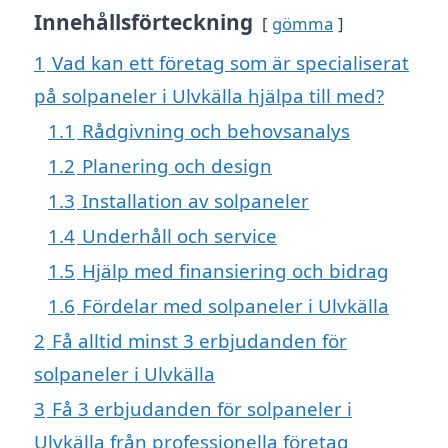
Innehållsförteckning
gömma
1
Vad kan ett företag som är specialiserat
på solpaneler i Ulvkälla hjälpa till med?
1.1
Rådgivning och behovsanalys
1.2
Planering och design
1.3
Installation av solpaneler
1.4
Underhåll och service
1.5
Hjälp med finansiering och bidrag
1.6
Fördelar med solpaneler i Ulvkälla
2
Få alltid minst 3 erbjudanden för
solpaneler i Ulvkälla
3
Få 3 erbjudanden för solpaneler i
Ulvkälla från professionella företag