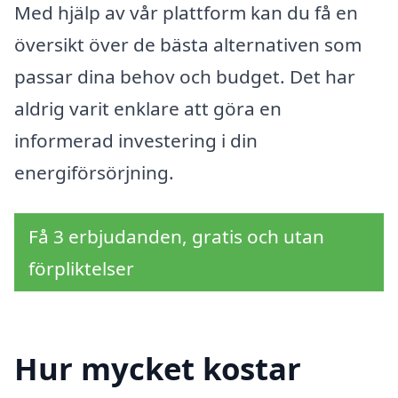
Med hjälp av vår plattform kan du få en
översikt över de bästa alternativen som
passar dina behov och budget. Det har
aldrig varit enklare att göra en
informerad investering i din
energiförsörjning.
Få 3 erbjudanden, gratis och utan
förpliktelser
Hur mycket kostar