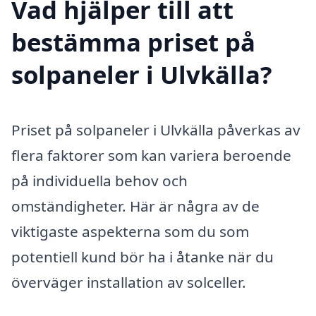
Vad hjälper till att
bestämma priset på
solpaneler i Ulvkälla?
Priset på solpaneler i Ulvkälla påverkas av
flera faktorer som kan variera beroende
på individuella behov och
omständigheter. Här är några av de
viktigaste aspekterna som du som
potentiell kund bör ha i åtanke när du
överväger installation av solceller.