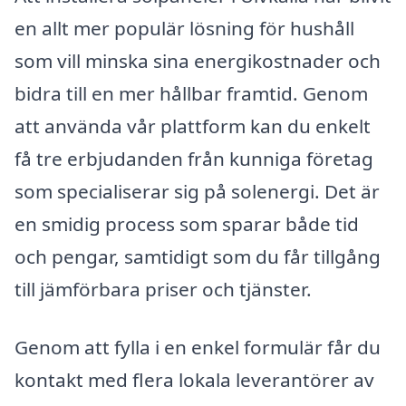
en allt mer populär lösning för hushåll
som vill minska sina energikostnader och
bidra till en mer hållbar framtid. Genom
att använda vår plattform kan du enkelt
få tre erbjudanden från kunniga företag
som specialiserar sig på solenergi. Det är
en smidig process som sparar både tid
och pengar, samtidigt som du får tillgång
till jämförbara priser och tjänster.
Genom att fylla i en enkel formulär får du
kontakt med flera lokala leverantörer av