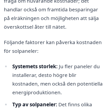
fråga om nuvarande kostnader; det
handlar också om framtida besparingar
på elräkningen och möjligheten att sälja
överskottsel åter till nätet.
Följande faktorer kan påverka kostnaden
för solpaneler:
Systemets storlek:
Ju fler paneler du
installerar, desto högre blir
kostnaden, men också den potentiella
energiproduktionen.
Typ av solpaneler:
Det finns olika