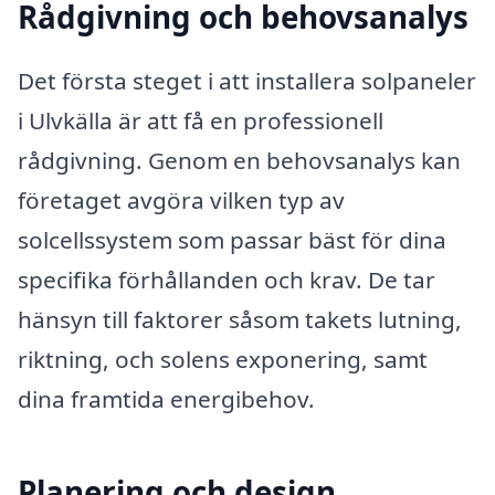
Rådgivning och behovsanalys
Det första steget i att installera solpaneler
i Ulvkälla är att få en professionell
rådgivning. Genom en behovsanalys kan
företaget avgöra vilken typ av
solcellssystem som passar bäst för dina
specifika förhållanden och krav. De tar
hänsyn till faktorer såsom takets lutning,
riktning, och solens exponering, samt
dina framtida energibehov.
Planering och design