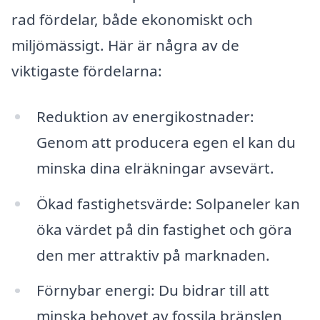
rad fördelar, både ekonomiskt och
miljömässigt. Här är några av de
viktigaste fördelarna:
Reduktion av energikostnader:
Genom att producera egen el kan du
minska dina elräkningar avsevärt.
Ökad fastighetsvärde: Solpaneler kan
öka värdet på din fastighet och göra
den mer attraktiv på marknaden.
Förnybar energi: Du bidrar till att
minska behovet av fossila bränslen