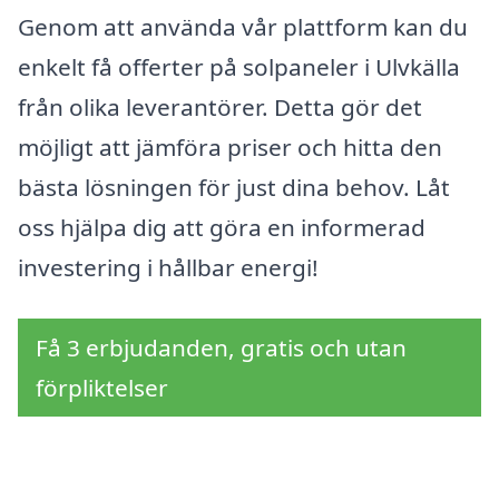
Genom att använda vår plattform kan du
enkelt få offerter på solpaneler i Ulvkälla
från olika leverantörer. Detta gör det
möjligt att jämföra priser och hitta den
bästa lösningen för just dina behov. Låt
oss hjälpa dig att göra en informerad
investering i hållbar energi!
Få 3 erbjudanden, gratis och utan
förpliktelser