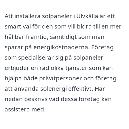
Att installera solpaneler i Ulvkälla är ett
smart val för den som vill bidra till en mer
hållbar framtid, samtidigt som man
sparar på energikostnaderna. Företag
som specialiserar sig på solpaneler
erbjuder en rad olika tjänster som kan
hjälpa både privatpersoner och företag
att använda solenergi effektivt. Här
nedan beskrivs vad dessa företag kan
assistera med.