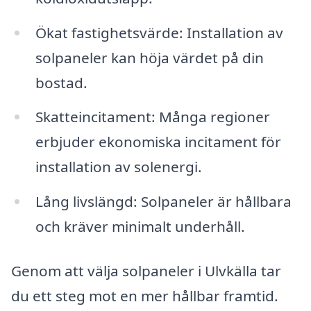
Ökat fastighetsvärde: Installation av
solpaneler kan höja värdet på din
bostad.
Skatteincitament: Många regioner
erbjuder ekonomiska incitament för
installation av solenergi.
Lång livslängd: Solpaneler är hållbara
och kräver minimalt underhåll.
Genom att välja solpaneler i Ulvkälla tar
du ett steg mot en mer hållbar framtid.