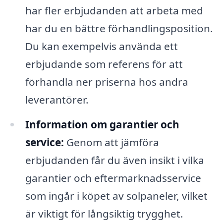
har fler erbjudanden att arbeta med
har du en bättre förhandlingsposition.
Du kan exempelvis använda ett
erbjudande som referens för att
förhandla ner priserna hos andra
leverantörer.
Information om garantier och
service:
Genom att jämföra
erbjudanden får du även insikt i vilka
garantier och eftermarknadsservice
som ingår i köpet av solpaneler, vilket
är viktigt för långsiktig trygghet.