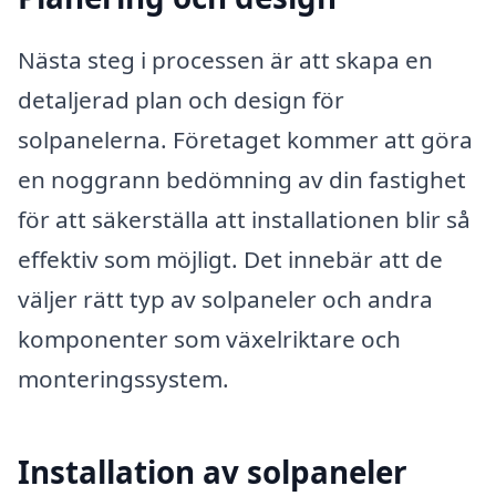
Nästa steg i processen är att skapa en
detaljerad plan och design för
solpanelerna. Företaget kommer att göra
en noggrann bedömning av din fastighet
för att säkerställa att installationen blir så
effektiv som möjligt. Det innebär att de
väljer rätt typ av solpaneler och andra
komponenter som växelriktare och
monteringssystem.
Installation av solpaneler