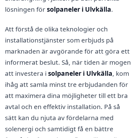
lösningen för
solpaneler i Ulvkälla
.
Att förstå de olika teknologier och
installationstjänster som erbjuds på
marknaden är avgörande för att göra ett
informerat beslut. Så, när tiden är mogen
att investera i
solpaneler i Ulvkälla
, kom
ihåg att samla minst tre erbjudanden för
att maximera dina möjligheter till ett bra
avtal och en effektiv installation. På så
sätt kan du njuta av fördelarna med
solenergi och samtidigt få en bättre