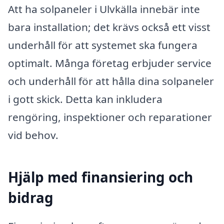
Att ha solpaneler i Ulvkälla innebär inte
bara installation; det krävs också ett visst
underhåll för att systemet ska fungera
optimalt. Många företag erbjuder service
och underhåll för att hålla dina solpaneler
i gott skick. Detta kan inkludera
rengöring, inspektioner och reparationer
vid behov.
Hjälp med finansiering och
bidrag