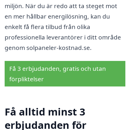
miljön. När du är redo att ta steget mot
en mer hållbar energilösning, kan du
enkelt få flera tilbud från olika
professionella leverantörer i ditt område
genom solpaneler-kostnad.se.
Få 3 erbjudanden, gratis och utan
förpliktelser
Få alltid minst 3
erbjudanden för