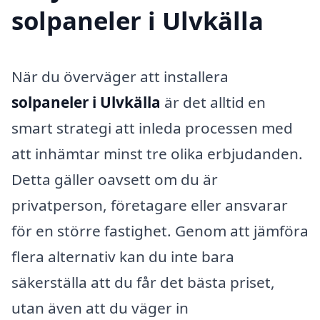
solpaneler i Ulvkälla
När du överväger att installera
solpaneler i Ulvkälla
är det alltid en
smart strategi att inleda processen med
att inhämtar minst tre olika erbjudanden.
Detta gäller oavsett om du är
privatperson, företagare eller ansvarar
för en större fastighet. Genom att jämföra
flera alternativ kan du inte bara
säkerställa att du får det bästa priset,
utan även att du väger in