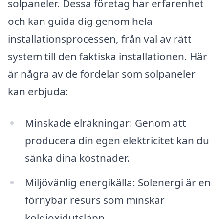
solpaneler. Dessa företag har erfarenhet
och kan guida dig genom hela
installationsprocessen, från val av rätt
system till den faktiska installationen. Här
är några av de fördelar som solpaneler
kan erbjuda:
Minskade elräkningar: Genom att
producera din egen elektricitet kan du
sänka dina kostnader.
Miljövänlig energikälla: Solenergi är en
förnybar resurs som minskar
koldioxidutsläpp.