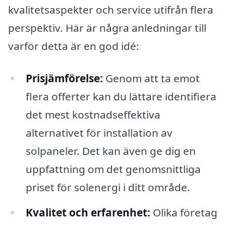
kvalitetsaspekter och service utifrån flera
perspektiv. Här är några anledningar till
varför detta är en god idé:
Prisjämförelse:
Genom att ta emot
flera offerter kan du lättare identifiera
det mest kostnadseffektiva
alternativet för installation av
solpaneler. Det kan även ge dig en
uppfattning om det genomsnittliga
priset för solenergi i ditt område.
Kvalitet och erfarenhet:
Olika företag