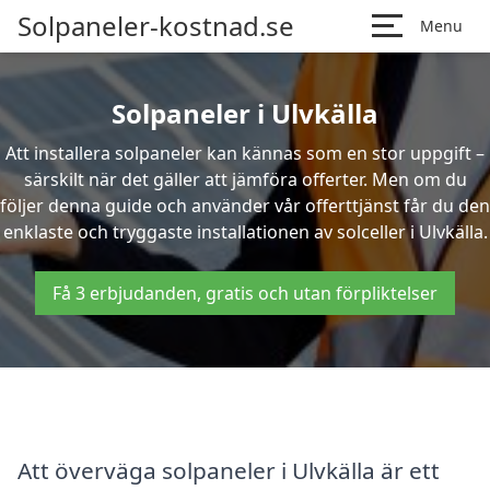
Solpaneler-kostnad.se
Menu
Solpaneler i Ulvkälla
Att installera solpaneler kan kännas som en stor uppgift –
särskilt när det gäller att jämföra offerter. Men om du
följer denna guide och använder vår offerttjänst får du den
enklaste och tryggaste installationen av solceller i Ulvkälla.
Få 3 erbjudanden, gratis och utan förpliktelser
Att överväga solpaneler i Ulvkälla är ett