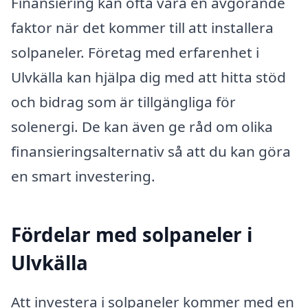
Finansiering kan ofta vara en avgörande
faktor när det kommer till att installera
solpaneler. Företag med erfarenhet i
Ulvkälla kan hjälpa dig med att hitta stöd
och bidrag som är tillgängliga för
solenergi. De kan även ge råd om olika
finansieringsalternativ så att du kan göra
en smart investering.
Fördelar med solpaneler i
Ulvkälla
Att investera i solpaneler kommer med en