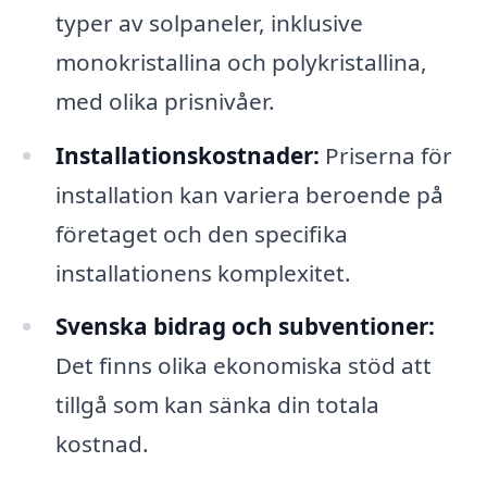
typer av solpaneler, inklusive
monokristallina och polykristallina,
med olika prisnivåer.
Installationskostnader:
Priserna för
installation kan variera beroende på
företaget och den specifika
installationens komplexitet.
Svenska bidrag och subventioner:
Det finns olika ekonomiska stöd att
tillgå som kan sänka din totala
kostnad.