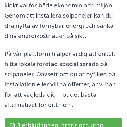
klokt val för både ekonomin och miljön.
Genom att installera solpaneler kan du
dra nytta av förnybar energi och sänka
dina energikostnader på sikt.
På vår plattform hjälper vi dig att enkelt
hitta lokala företag specialiserade på
solpaneler. Oavsett om du är nyfiken på
installation eller vill ha offerter, är vi här
för att vägleda dig mot det bästa
alternativet för ditt hem.
Få 3 erbjudanden, gratis och utan