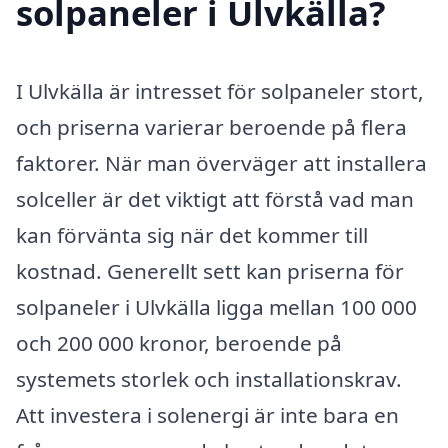
solpaneler i Ulvkälla?
I Ulvkälla är intresset för solpaneler stort,
och priserna varierar beroende på flera
faktorer. När man överväger att installera
solceller är det viktigt att förstå vad man
kan förvänta sig när det kommer till
kostnad. Generellt sett kan priserna för
solpaneler i Ulvkälla ligga mellan 100 000
och 200 000 kronor, beroende på
systemets storlek och installationskrav.
Att investera i solenergi är inte bara en