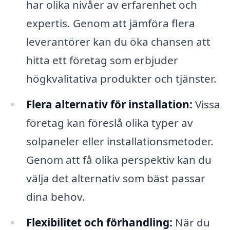
har olika nivåer av erfarenhet och
expertis. Genom att jämföra flera
leverantörer kan du öka chansen att
hitta ett företag som erbjuder
högkvalitativa produkter och tjänster.
Flera alternativ för installation:
Vissa
företag kan föreslå olika typer av
solpaneler eller installationsmetoder.
Genom att få olika perspektiv kan du
välja det alternativ som bäst passar
dina behov.
Flexibilitet och förhandling:
När du