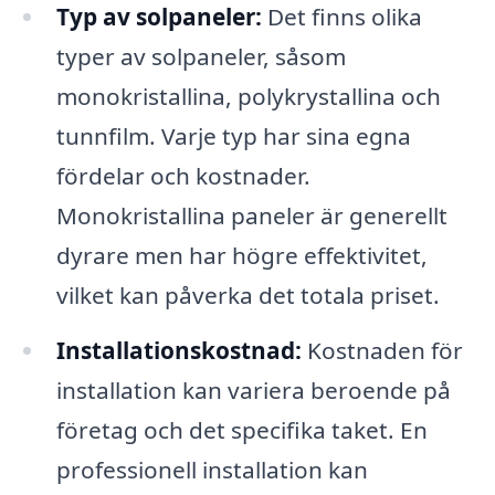
Typ av solpaneler:
Det finns olika
typer av solpaneler, såsom
monokristallina, polykrystallina och
tunnfilm. Varje typ har sina egna
fördelar och kostnader.
Monokristallina paneler är generellt
dyrare men har högre effektivitet,
vilket kan påverka det totala priset.
Installationskostnad:
Kostnaden för
installation kan variera beroende på
företag och det specifika taket. En
professionell installation kan