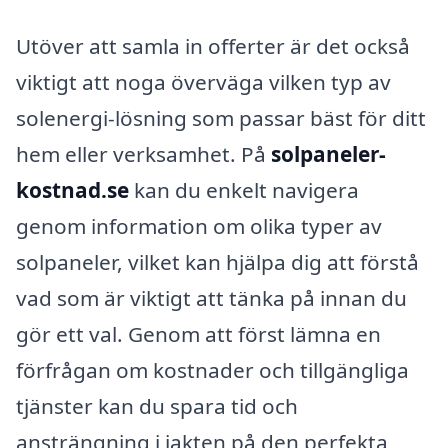
Utöver att samla in offerter är det också
viktigt att noga överväga vilken typ av
solenergi-lösning som passar bäst för ditt
hem eller verksamhet. På
solpaneler-
kostnad.se
kan du enkelt navigera
genom information om olika typer av
solpaneler, vilket kan hjälpa dig att förstå
vad som är viktigt att tänka på innan du
gör ett val. Genom att först lämna en
förfrågan om kostnader och tillgängliga
tjänster kan du spara tid och
ansträngning i jakten på den perfekta