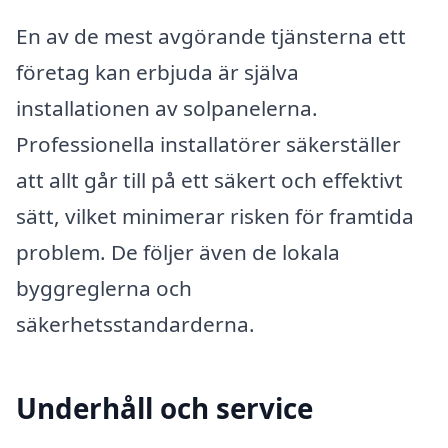
En av de mest avgörande tjänsterna ett
företag kan erbjuda är själva
installationen av solpanelerna.
Professionella installatörer säkerställer
att allt går till på ett säkert och effektivt
sätt, vilket minimerar risken för framtida
problem. De följer även de lokala
byggreglerna och
säkerhetsstandarderna.
Underhåll och service