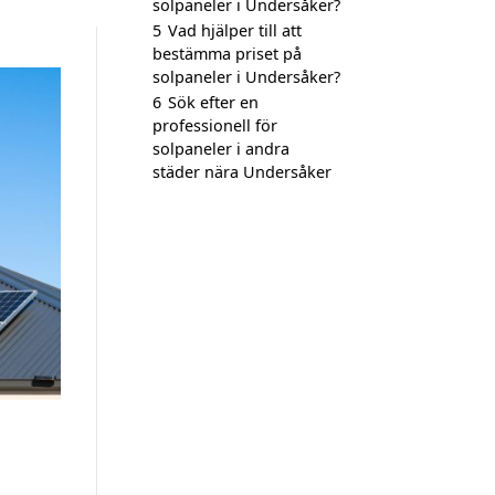
solpaneler i Undersåker?
5
Vad hjälper till att
bestämma priset på
solpaneler i Undersåker?
6
Sök efter en
professionell för
solpaneler i andra
städer nära Undersåker